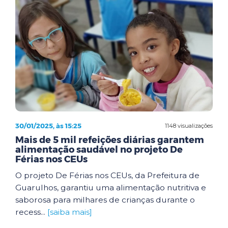
30/01/2025, às 15:25
1148 visualizações
Mais de 5 mil refeições diárias garantem
alimentação saudável no projeto De
Férias nos CEUs
O projeto De Férias nos CEUs, da Prefeitura de
Guarulhos, garantiu uma alimentação nutritiva e
saborosa para milhares de crianças durante o
recess...
[saiba mais]