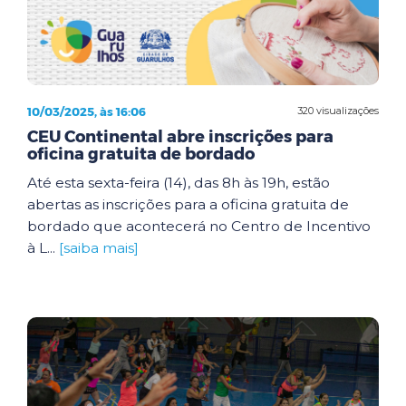
10/03/2025, às 16:06
320 visualizações
CEU Continental abre inscrições para
oficina gratuita de bordado
Até esta sexta-feira (14), das 8h às 19h, estão
abertas as inscrições para a oficina gratuita de
bordado que acontecerá no Centro de Incentivo
à L...
[saiba mais]