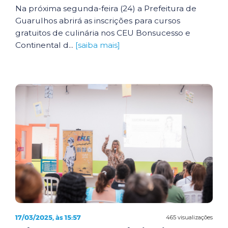
Na próxima segunda-feira (24) a Prefeitura de
Guarulhos abrirá as inscrições para cursos
gratuitos de culinária nos CEU Bonsucesso e
Continental d...
[saiba mais]
17/03/2025, às 15:57
465 visualizações