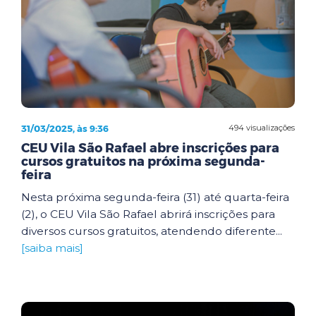
31/03/2025, às 9:36
494 visualizações
CEU Vila São Rafael abre inscrições para
cursos gratuitos na próxima segunda-
feira
Nesta próxima segunda-feira (31) até quarta-feira
(2), o CEU Vila São Rafael abrirá inscrições para
diversos cursos gratuitos, atendendo diferente...
[saiba mais]