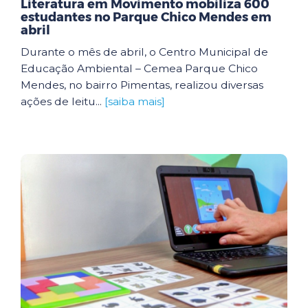
Literatura em Movimento mobiliza 600
estudantes no Parque Chico Mendes em
abril
Durante o mês de abril, o Centro Municipal de
Educação Ambiental – Cemea Parque Chico
Mendes, no bairro Pimentas, realizou diversas
ações de leitu...
[saiba mais]