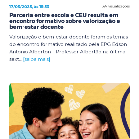
17/03/2025, às 15:53
397 visualizações
Parceria entre escola e CEU resulta em
encontro formativo sobre valorização e
bem-estar docente
Valorização e bem-estar docente foram os temas
do encontro formativo realizado pela EPG Edson
Antonio Alberton – Professor Albertão na última
sext...
[saiba mais]