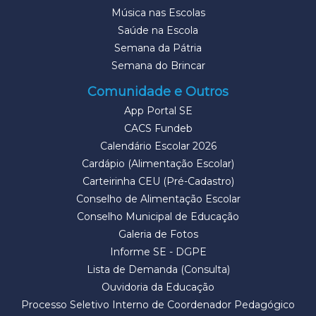
Música nas Escolas
Saúde na Escola
Semana da Pátria
Semana do Brincar
Comunidade e Outros
App Portal SE
CACS Fundeb
Calendário Escolar 2026
Cardápio (Alimentação Escolar)
Carteirinha CEU (Pré-Cadastro)
Conselho de Alimentação Escolar
Conselho Municipal de Educação
Galeria de Fotos
Informe SE - DGPE
Lista de Demanda (Consulta)
Ouvidoria da Educação
Processo Seletivo Interno de Coordenador Pedagógico