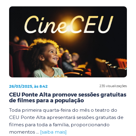
26/03/2025, às 8:42
235 visualizações
CEU Ponte Alta promove sessões gratuitas
de filmes para a população
Toda primeira quarta-feira do mês o teatro do
CEU Ponte Alta apresentará sessões gratuitas de
filmes para toda a família, proporcionando
momentos ...
[saiba mais]