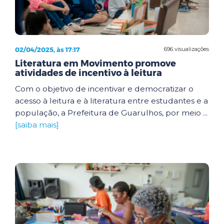
02/04/2025, às 17:17
696 visualizações
Literatura em Movimento promove
atividades de incentivo à leitura
Com o objetivo de incentivar e democratizar o
acesso à leitura e à literatura entre estudantes e a
população, a Prefeitura de Guarulhos, por meio ...
[saiba mais]