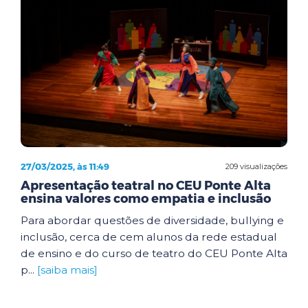
27/03/2025, às 11:49
209 visualizações
Apresentação teatral no CEU Ponte Alta
ensina valores como empatia e inclusão
Para abordar questões de diversidade, bullying e
inclusão, cerca de cem alunos da rede estadual
de ensino e do curso de teatro do CEU Ponte Alta
p...
[saiba mais]