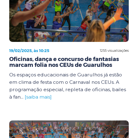
19/02/2025, às 10:25
1255 visualizações
Oficinas, dança e concurso de fantasias
marcam folia nos CEUs de Guarulhos
Os espaços educacionais de Guarulhos já estão
em clima de festa com o Carnaval nos CEUs. A
programação especial, repleta de oficinas, bailes
à fan...
[saiba mais]