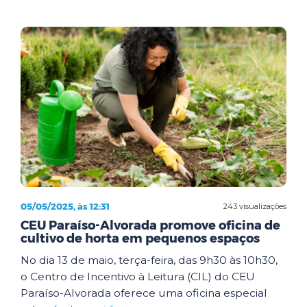
05/05/2025, às 12:31
243 visualizações
CEU Paraíso-Alvorada promove oficina de
cultivo de horta em pequenos espaços
No dia 13 de maio, terça-feira, das 9h30 às 10h30,
o Centro de Incentivo à Leitura (CIL) do CEU
Paraíso-Alvorada oferece uma oficina especial