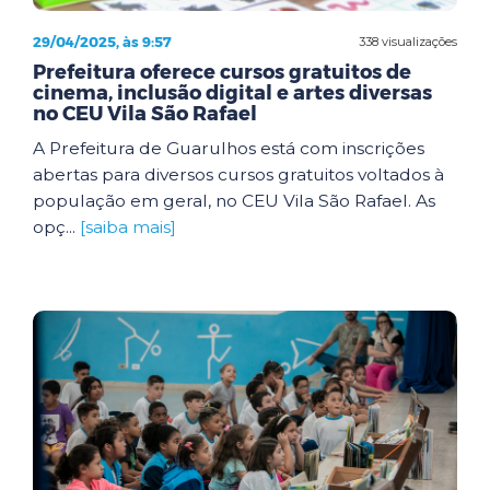
29/04/2025, às 9:57
338 visualizações
Prefeitura oferece cursos gratuitos de
cinema, inclusão digital e artes diversas
no CEU Vila São Rafael
A Prefeitura de Guarulhos está com inscrições
abertas para diversos cursos gratuitos voltados à
população em geral, no CEU Vila São Rafael. As
opç...
[saiba mais]