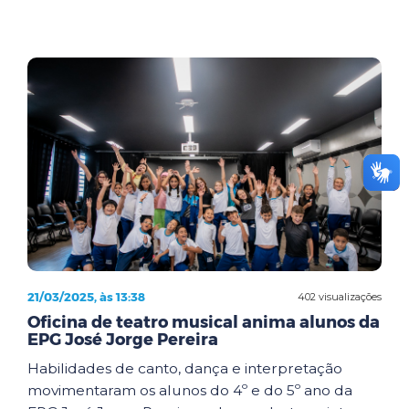
21/03/2025, às 13:38
402 visualizações
Oficina de teatro musical anima alunos da
EPG José Jorge Pereira
Habilidades de canto, dança e interpretação
movimentaram os alunos do 4º e do 5º ano da