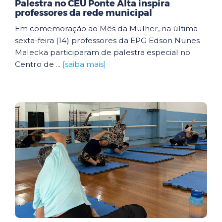
Palestra no CEU Ponte Alta inspira
professores da rede municipal
Em comemoração ao Mês da Mulher, na última
sexta-feira (14) professores da EPG Edson Nunes
Malecka participaram de palestra especial no
Centro de ...
[saiba mais]