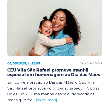
06/05/2025, às 12:05
355 visualizações
CEU Vila São Rafael promove manhã
especial em homenagem ao Dia das Mães
Em comemoração ao Dia das Mães, o CEU Vila
São Rafael promove no próximo sábado (10), das
8h às 10h30, uma manhã especial dedicada às
mães que fre...
[saiba mais]