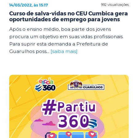
14/03/2022, às 15:17
992 visualizações
Curso de salva-vidas no CEU Cumbica gera
oportunidades de emprego para jovens
Após o ensino médio, boa parte dos jovens
procura um objetivo em suas vidas profissionais.
Para suprir esta demanda a Prefeitura de
Guarulhos poss...
[saiba mais]