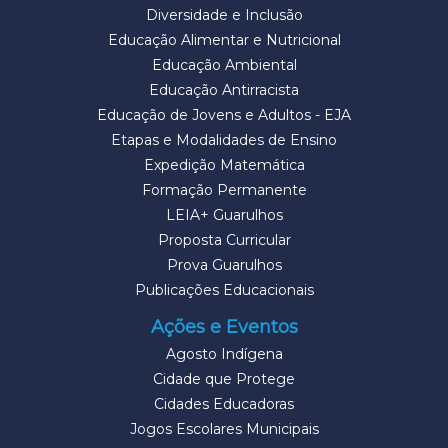
Diversidade e Inclusão
Educação Alimentar e Nutricional
Educação Ambiental
Educação Antirracista
Educação de Jovens e Adultos - EJA
Etapas e Modalidades de Ensino
Expedição Matemática
Formação Permanente
LEIA+ Guarulhos
Proposta Curricular
Prova Guarulhos
Publicações Educacionais
Ações e Eventos
Agosto Indígena
Cidade que Protege
Cidades Educadoras
Jogos Escolares Municipais