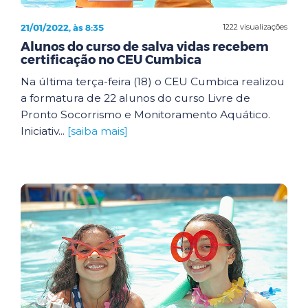
21/01/2022, às 8:35
1222 visualizações
Alunos do curso de salva vidas recebem
certificação no CEU Cumbica
Na última terça-feira (18) o CEU Cumbica realizou
a formatura de 22 alunos do curso Livre de
Pronto Socorrismo e Monitoramento Aquático.
Iniciativ...
[saiba mais]