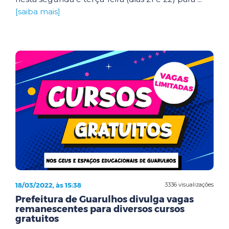
[saiba mais]
18/03/2022, às 15:38
3336 visualizações
Prefeitura de Guarulhos divulga vagas
remanescentes para diversos cursos
gratuitos