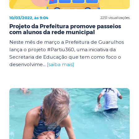
10/03/2022, às 9:04
2251 visualizações
Projeto da Prefeitura promove passeios
com alunos da rede municipal
Neste mês de março a Prefeitura de Guarulhos
lança o projeto #Partiu360, uma iniciativa da
Secretaria de Educação que tem como foco o
desenvolvime...
[saiba mais]