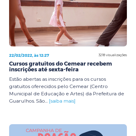
22/02/2022, às 12:27
3218 visualizações
Cursos gratuitos do Cemear recebem
inscrições até sexta-feira
Estão abertas as inscrições para os cursos
gratuitos oferecidos pelo Cemear (Centro
Municipal de Educação e Artes) da Prefeitura de
Guarulhos. São...
[saiba mais]