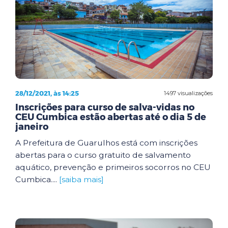
28/12/2021, às 14:25
1497 visualizações
Inscrições para curso de salva-vidas no
CEU Cumbica estão abertas até o dia 5 de
janeiro
A Prefeitura de Guarulhos está com inscrições
abertas para o curso gratuito de salvamento
aquático, prevenção e primeiros socorros no CEU
Cumbica....
[saiba mais]