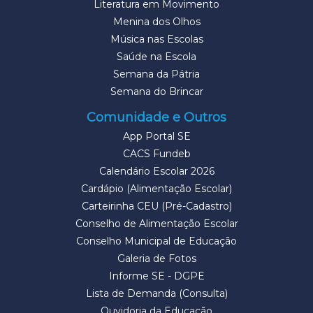
Literatura em Movimento
Menina dos Olhos
Música nas Escolas
Saúde na Escola
Semana da Pátria
Semana do Brincar
Comunidade e Outros
App Portal SE
CACS Fundeb
Calendário Escolar 2026
Cardápio (Alimentação Escolar)
Carteirinha CEU (Pré-Cadastro)
Conselho de Alimentação Escolar
Conselho Municipal de Educação
Galeria de Fotos
Informe SE - DGPE
Lista de Demanda (Consulta)
Ouvidoria da Educação