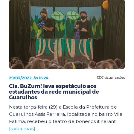
29/03/2022, às 16:24
1307 visualizações
Cia. BuZum! leva espetáculo aos
estudantes da rede municipal de
Guarulhos
Nesta terça-feira (29) a Escola da Prefeitura de
Guarulhos Assis Ferreira, localizada no bairro Vila
Fátima, recebeu o teatro de bonecos itinerant...
[saiba mais]