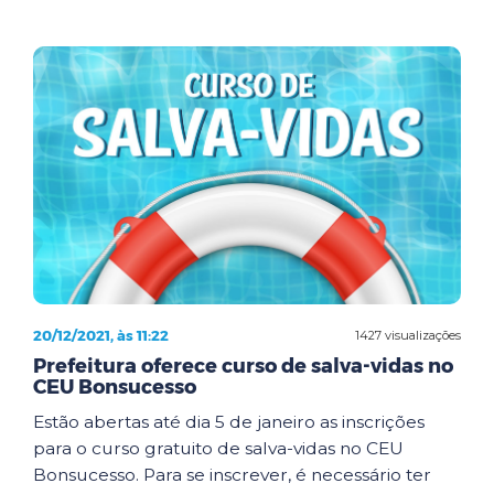
20/12/2021, às 11:22
1427 visualizações
Prefeitura oferece curso de salva-vidas no
CEU Bonsucesso
Estão abertas até dia 5 de janeiro as inscrições
para o curso gratuito de salva-vidas no CEU
Bonsucesso. Para se inscrever, é necessário ter