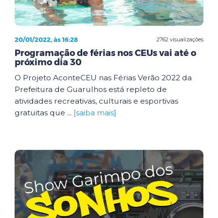
20/01/2022, às 16:28
2762 visualizações
Programação de férias nos CEUs vai até o
próximo dia 30
O Projeto AconteCEU nas Férias Verão 2022 da
Prefeitura de Guarulhos está repleto de
atividades recreativas, culturais e esportivas
gratuitas que ...
[saiba mais]