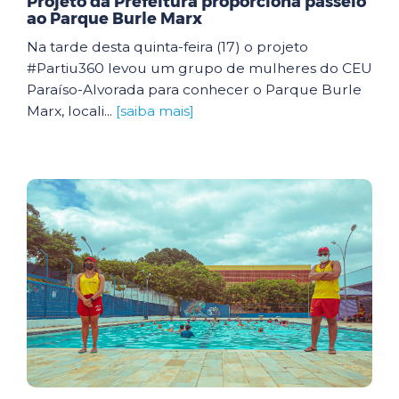
Projeto da Prefeitura proporciona passeio
ao Parque Burle Marx
Na tarde desta quinta-feira (17) o projeto
#Partiu360 levou um grupo de mulheres do CEU
Paraíso-Alvorada para conhecer o Parque Burle
Marx, locali...
[saiba mais]