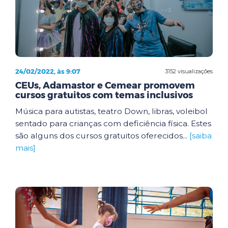
24/02/2022, às 9:07
3152 visualizações
CEUs, Adamastor e Cemear promovem
cursos gratuitos com temas inclusivos
Música para autistas, teatro Down, libras, voleibol
sentado para crianças com deficiência física. Estes
são alguns dos cursos gratuitos oferecidos...
[saiba
mais]