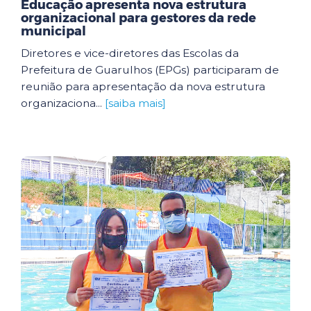
Educação apresenta nova estrutura
organizacional para gestores da rede
municipal
Diretores e vice-diretores das Escolas da
Prefeitura de Guarulhos (EPGs) participaram de
reunião para apresentação da nova estrutura
organizaciona...
[saiba mais]