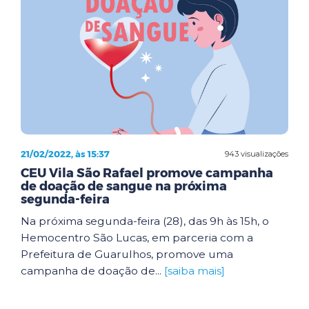
21/02/2022, às 15:37
943 visualizações
CEU Vila São Rafael promove campanha
de doação de sangue na próxima
segunda-feira
Na próxima segunda-feira (28), das 9h às 15h, o
Hemocentro São Lucas, em parceria com a
Prefeitura de Guarulhos, promove uma
campanha de doação de...
[saiba mais]