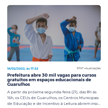
16/02/2022, às 17:32
10747 visualizações
Prefeitura abre 30 mil vagas para cursos
gratuitos em espaços educacionais de
Guarulhos
A partir da próxima segunda-feira (21), das 8h às
16h, os CEUs de Guarulhos, os Centros Municipais
de Educação e de Incentivo à Leitura abrem insc...