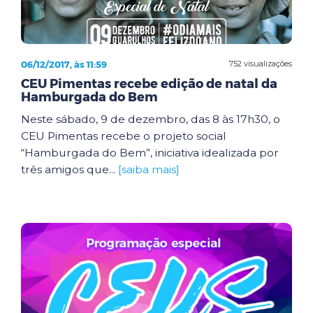
06/12/2017, às 11:59
752 visualizações
CEU Pimentas recebe edição de natal da
Hamburgada do Bem
Neste sábado, 9 de dezembro, das 8 às 17h30, o
CEU Pimentas recebe o projeto social
“Hamburgada do Bem”, iniciativa idealizada por
três amigos que...
[saiba mais]