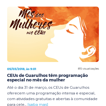
05/03/2018, às 9:01
815 visualizações
CEUs de Guarulhos têm programação
especial no mês da mulher
Até o dia 31 de março, os CEUs de Guarulhos
oferecem uma programação intensa e especial,
com atividades gratuitas e abertas à comunidade
para cele...
[saiba mais]