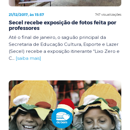
21/12/2017, às 15:57
747 visualizações
Secel recebe exposição de fotos feita por
professores
Até o final de janeiro, o saguão principal da
Secretaria de Educação Cultura, Esporte e Lazer
(Secel) recebe a exposição itinerante “Lixo Zero e
C...
[saiba mais]