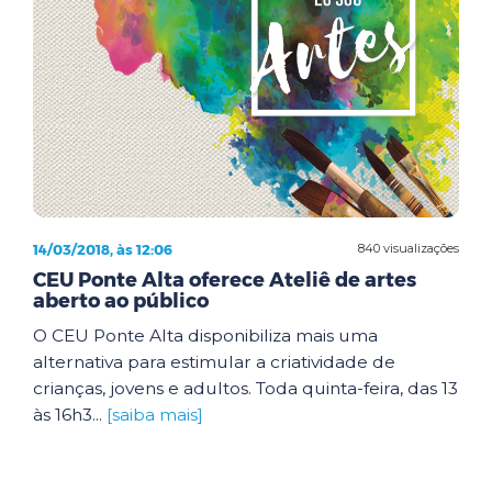
14/03/2018, às 12:06
840 visualizações
CEU Ponte Alta oferece Ateliê de artes
aberto ao público
O CEU Ponte Alta disponibiliza mais uma
alternativa para estimular a criatividade de
crianças, jovens e adultos. Toda quinta-feira, das 13
às 16h3...
[saiba mais]