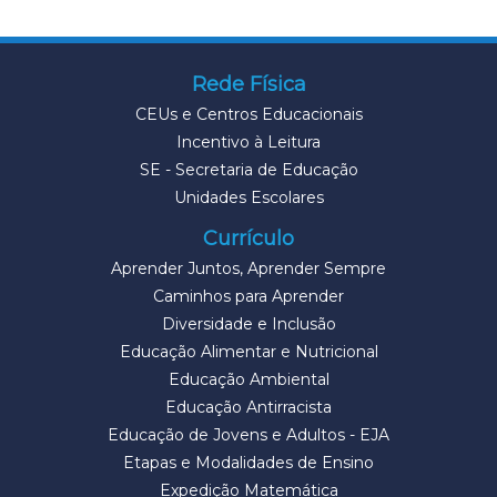
Rede Física
CEUs e Centros Educacionais
Incentivo à Leitura
SE - Secretaria de Educação
Unidades Escolares
Currículo
Aprender Juntos, Aprender Sempre
Caminhos para Aprender
Diversidade e Inclusão
Educação Alimentar e Nutricional
Educação Ambiental
Educação Antirracista
Educação de Jovens e Adultos - EJA
Etapas e Modalidades de Ensino
Expedição Matemática