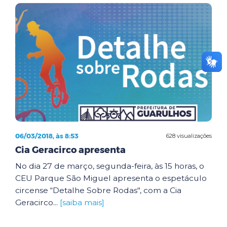
06/03/2018, às 8:53
628 visualizações
Cia Geracirco apresenta
No dia 27 de março, segunda-feira, às 15 horas, o
CEU Parque São Miguel apresenta o espetáculo
circense “Detalhe Sobre Rodas", com a Cia
Geracirco...
[saiba mais]