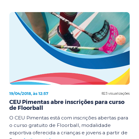
19/04/2018, às 12:57
823 visualizações
CEU Pimentas abre inscrições para curso
de Floorball
O CEU Pimentas está com inscrições abertas para
o curso gratuito de Floorball, modalidade
esportiva oferecida a crianças e jovens a partir de