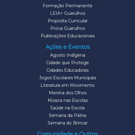
Formação Permanente
LEIA+ Guarulhos
Proposta Curricular
Prova Guarulhos
Publicações Educacionais
Ações e Eventos
Agosto Indígena
Cidade que Protege
Cidades Educadoras
Jogos Escolares Municipais
Literatura em Movimento
Menina dos Olhos
Música nas Escolas
Saúde na Escola
Semana da Pátria
Semana do Brincar
Comunidade e Outros