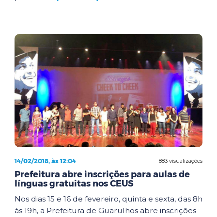
14/02/2018, às 12:04
883 visualizações
Prefeitura abre inscrições para aulas de
línguas gratuitas nos CEUS
Nos dias 15 e 16 de fevereiro, quinta e sexta, das 8h
às 19h, a Prefeitura de Guarulhos abre inscrições