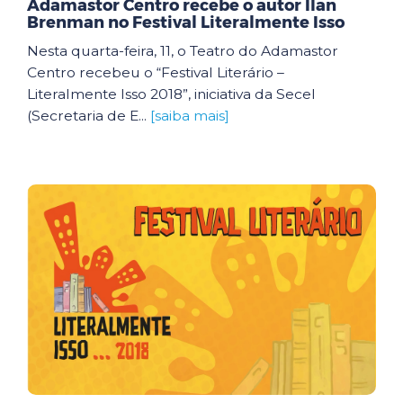
Adamastor Centro recebe o autor Ilan
Brenman no Festival Literalmente Isso
Nesta quarta-feira, 11, o Teatro do Adamastor
Centro recebeu o “Festival Literário –
Literalmente Isso 2018”, iniciativa da Secel
(Secretaria de E...
[saiba mais]