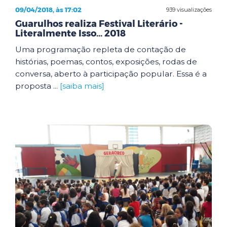
09/04/2018, às 17:02
939 visualizações
Guarulhos realiza Festival Literário -
Literalmente Isso... 2018
Uma programação repleta de contação de
histórias, poemas, contos, exposições, rodas de
conversa, aberto à participação popular. Essa é a
proposta ...
[saiba mais]