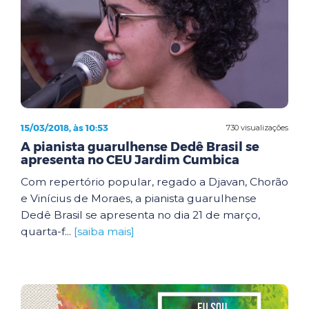
15/03/2018, às 10:53
730 visualizações
A pianista guarulhense Dedê Brasil se
apresenta no CEU Jardim Cumbica
Com repertório popular, regado a Djavan, Chorão
e Vinícius de Moraes, a pianista guarulhense
Dedê Brasil se apresenta no dia 21 de março,
quarta-f...
[saiba mais]