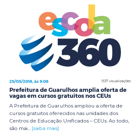
25/05/2018, às 9:08
1537 visualizações
Prefeitura de Guarulhos amplia oferta de
vagas em cursos gratuitos nos CEUs
A Prefeitura de Guarulhos ampliou a oferta de
cursos gratuitos oferecidos nas unidades dos
Centros de Educação Unificados – CEUs. Ao todo,
são mai...
[saiba mais]