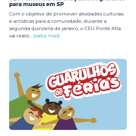
para museus em SP
Com o objetivo de promover atividades culturais
e artísticas para a comunidade, durante a
segunda quinzena de janeiro, o CEU Ponte Alta
vai realiz...
[saiba mais]