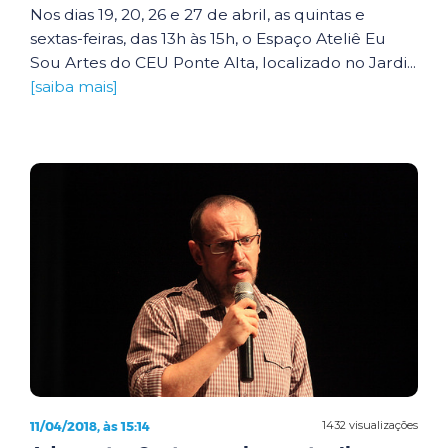
Nos dias 19, 20, 26 e 27 de abril, as quintas e
sextas-feiras, das 13h às 15h, o Espaço Ateliê Eu
Sou Artes do CEU Ponte Alta, localizado no Jardi...
[saiba mais]
11/04/2018, às 15:14
1432 visualizações