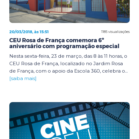
20/03/2018, às 15:51
1185 visualizações
CEU Rosa de França comemora 6º
aniversário com programação especial
Nesta sexta-feira, 23 de março, das 8 às 11 horas, o
CEU Rosa de França, localizado no Jardim Rosa
de França, com o apoio da Escola 360, celebra o...
[saiba mais]