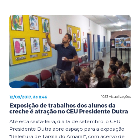
12/09/2017, às 8:46
1053 visualizações
Exposição de trabalhos dos alunos da
creche é atração no CEU Presidente Dutra
Até esta sexta-feira, dia 15 de setembro, o CEU
Presidente Dutra abre espaço para a exposição
“Releitura de Tarsila do Amaral”, com acervo de