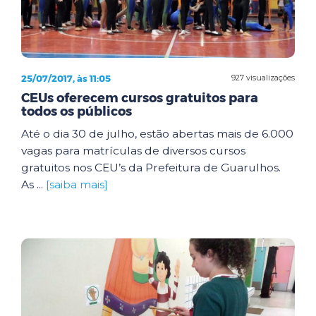
25/07/2017, às 11:05
927 visualizações
CEUs oferecem cursos gratuitos para
todos os públicos
Até o dia 30 de julho, estão abertas mais de 6.000
vagas para matrículas de diversos cursos
gratuitos nos CEU’s da Prefeitura de Guarulhos.
As ...
[saiba mais]