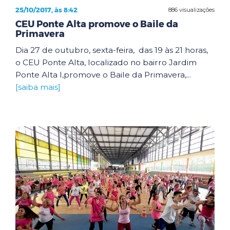
25/10/2017, às 8:42
886 visualizações
CEU Ponte Alta promove o Baile da
Primavera
Dia 27 de outubro, sexta-feira, das 19 às 21 horas,
o CEU Ponte Alta, localizado no bairro Jardim
Ponte Alta I,promove o Baile da Primavera,...
[saiba mais]