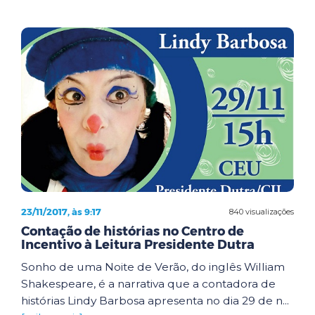
23/11/2017, às 9:17
840 visualizações
Contação de histórias no Centro de
Incentivo à Leitura Presidente Dutra
Sonho de uma Noite de Verão, do inglês William
Shakespeare, é a narrativa que a contadora de
histórias Lindy Barbosa apresenta no dia 29 de n...