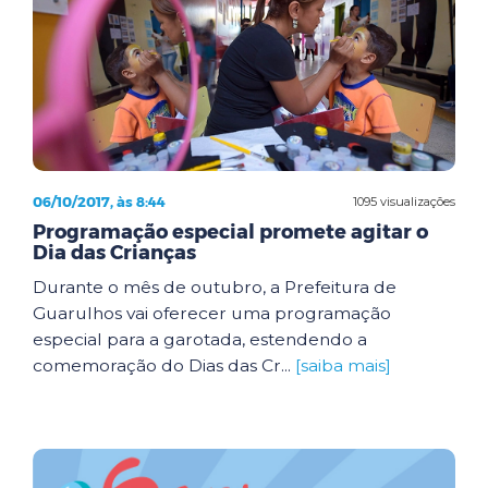
06/10/2017, às 8:44
1095 visualizações
Programação especial promete agitar o
Dia das Crianças
Durante o mês de outubro, a Prefeitura de
Guarulhos vai oferecer uma programação
especial para a garotada, estendendo a
comemoração do Dias das Cr...
[saiba mais]