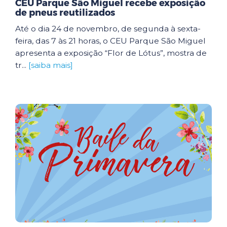
CEU Parque São Miguel recebe exposição
de pneus reutilizados
Até o dia 24 de novembro, de segunda à sexta-
feira, das 7 às 21 horas, o CEU Parque São Miguel
apresenta a exposição “Flor de Lótus”, mostra de
tr...
[saiba mais]