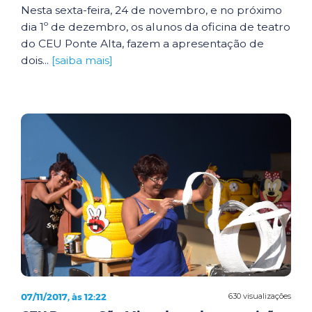
Nesta sexta-feira, 24 de novembro, e no próximo
dia 1º de dezembro, os alunos da oficina de teatro
do CEU Ponte Alta, fazem a apresentação de
dois...
[saiba mais]
07/11/2017, às 12:22
630 visualizações