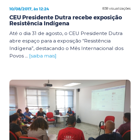
10/08/2017, às 12:24
838 visualizações
CEU Presidente Dutra recebe exposição
Resistência Indígena
Até o dia 31 de agosto, o CEU Presidente Dutra
abre espaço para a exposição “Resistência
Indígena”, destacando o Mês Internacional dos
Povos ...
[saiba mais]