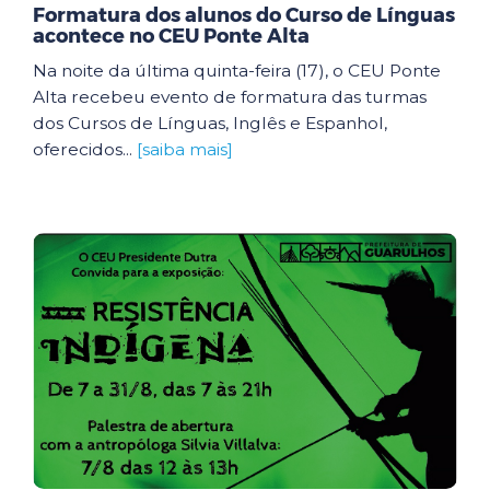
Formatura dos alunos do Curso de Línguas
acontece no CEU Ponte Alta
Na noite da última quinta-feira (17), o CEU Ponte
Alta recebeu evento de formatura das turmas
dos Cursos de Línguas, Inglês e Espanhol,
oferecidos...
[saiba mais]