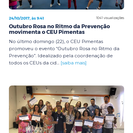
24/10/2017, às 9:41
1041 visualizações
Outubro Rosa no Ritmo da Prevenção
movimenta o CEU Pimentas
No último domingo (22), o CEU Pimentas
promoveu o evento “Outubro Rosa no Ritmo da
Prevenção”. Idealizado pela coordenação de
todos os CEUs da cid...
[saiba mais]