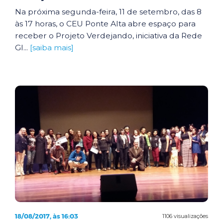
Na próxima segunda-feira, 11 de setembro, das 8
às 17 horas, o CEU Ponte Alta abre espaço para
receber o Projeto Verdejando, iniciativa da Rede
Gl...
[saiba mais]
18/08/2017, às 16:03
1106 visualizações