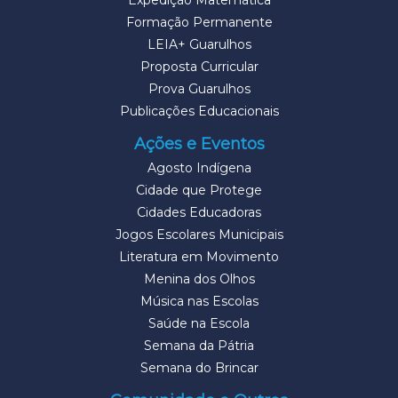
Expedição Matemática
Formação Permanente
LEIA+ Guarulhos
Proposta Curricular
Prova Guarulhos
Publicações Educacionais
Ações e Eventos
Agosto Indígena
Cidade que Protege
Cidades Educadoras
Jogos Escolares Municipais
Literatura em Movimento
Menina dos Olhos
Música nas Escolas
Saúde na Escola
Semana da Pátria
Semana do Brincar