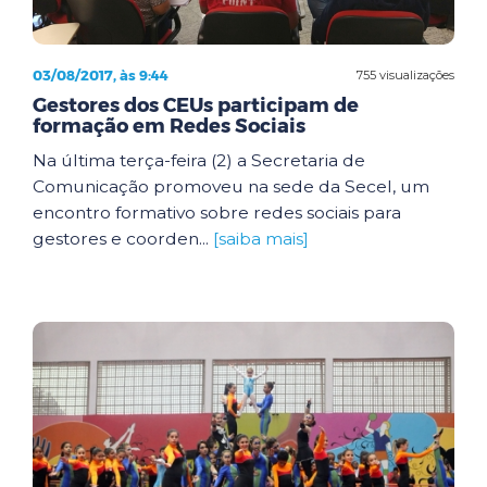
03/08/2017, às 9:44
755 visualizações
Gestores dos CEUs participam de
formação em Redes Sociais
Na última terça-feira (2) a Secretaria de
Comunicação promoveu na sede da Secel, um
encontro formativo sobre redes sociais para
gestores e coorden...
[saiba mais]