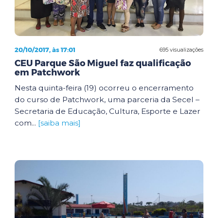
20/10/2017, às 17:01
695 visualizações
CEU Parque São Miguel faz qualificação
em Patchwork
Nesta quinta-feira (19) ocorreu o encerramento
do curso de Patchwork, uma parceria da Secel –
Secretaria de Educação, Cultura, Esporte e Lazer
com...
[saiba mais]