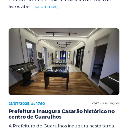
livros abe...
[saiba mais]
21/07/2025, às 17:10
2247 visualizações
Prefeitura inaugura Casarão histórico no
centro de Guarulhos
A Prefeitura de Guarulhos inaugura nesta terça-