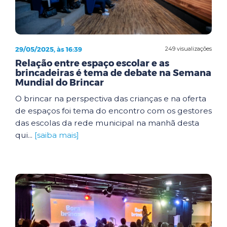
29/05/2025, às 16:39
249 visualizações
Relação entre espaço escolar e as
brincadeiras é tema de debate na Semana
Mundial do Brincar
O brincar na perspectiva das crianças e na oferta
de espaços foi tema do encontro com os gestores
das escolas da rede municipal na manhã desta
qui...
[saiba mais]