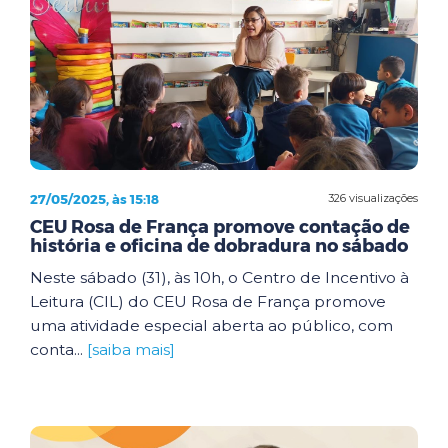
27/05/2025, às 15:18
326 visualizações
CEU Rosa de França promove contação de
história e oficina de dobradura no sábado
Neste sábado (31), às 10h, o Centro de Incentivo à
Leitura (CIL) do CEU Rosa de França promove
uma atividade especial aberta ao público, com
conta...
[saiba mais]