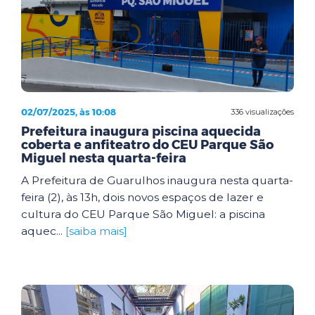
02/07/2025, às 10:08
336 visualizações
Prefeitura inaugura piscina aquecida
coberta e anfiteatro do CEU Parque São
Miguel nesta quarta-feira
A Prefeitura de Guarulhos inaugura nesta quarta-
feira (2), às 13h, dois novos espaços de lazer e
cultura do CEU Parque São Miguel: a piscina
aquec...
[saiba mais]