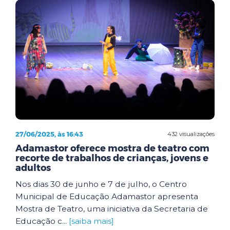
27/06/2025, às 16:43
432 visualizações
Adamastor oferece mostra de teatro com
recorte de trabalhos de crianças, jovens e
adultos
Nos dias 30 de junho e 7 de julho, o Centro
Municipal de Educação Adamastor apresenta
Mostra de Teatro, uma iniciativa da Secretaria de
Educação c...
[saiba mais]