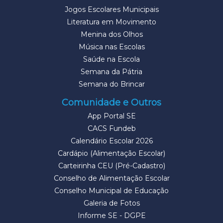
Jogos Escolares Municipais
Literatura em Movimento
Menina dos Olhos
Música nas Escolas
Saúde na Escola
Semana da Pátria
Semana do Brincar
Comunidade e Outros
App Portal SE
CACS Fundeb
Calendário Escolar 2026
Cardápio (Alimentação Escolar)
Carteirinha CEU (Pré-Cadastro)
Conselho de Alimentação Escolar
Conselho Municipal de Educação
Galeria de Fotos
Informe SE - DGPE