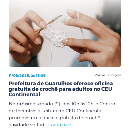
11/08/2025, às 13:06
294 visualizações
Prefeitura de Guarulhos oferece oficina
gratuita de crochê para adultos no CEU
Continental
No próximo sábado (9), das 10h às 12h, o Centro
de Incentivo à Leitura do CEU Continental
promove uma oficina gratuita de crochê,
atividade voltad...
[saiba mais]