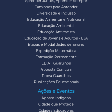
Aprender Juntos, Aprender Sempre
Caminhos para Aprender
Diversidade e Inclusão
Educação Alimentar e Nutricional
Educação Ambiental
Educação Antirracista
Educação de Jovens e Adultos - EJA
Etapas e Modalidades de Ensino
Expedição Matemática
Formação Permanente
LEIA+ Guarulhos
Proposta Curricular
Prova Guarulhos
Publicações Educacionais
Ações e Eventos
Agosto Indígena
Cidade que Protege
Cidades Educadoras