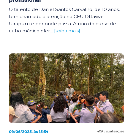
profissional
O talento de Daniel Santos Carvalho, de 10 anos,
tem chamado a atenção no CEU Ottawa-
Uirapuru e por onde passa. Aluno do curso de
cubo mágico ofer...
[saiba mais]
09/06/2025, às 15:54
409 visualizações