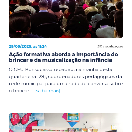
29/05/2025, às 11:24
310 visualizações
Ação formativa aborda a importância do
brincar e da musicalização na infância
O CEU Bonsucesso recebeu, na manhã desta
quarta-feira (28), coordenadores pedagógicos da
rede municipal para uma roda de conversa sobre
o brincar ...
[saiba mais]