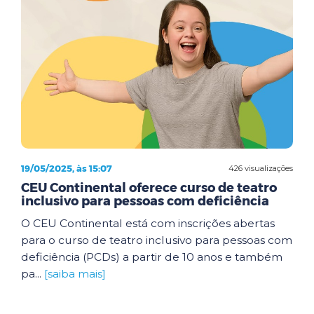
19/05/2025, às 15:07
426 visualizações
CEU Continental oferece curso de teatro
inclusivo para pessoas com deficiência
O CEU Continental está com inscrições abertas
para o curso de teatro inclusivo para pessoas com
deficiência (PCDs) a partir de 10 anos e também
pa...
[saiba mais]