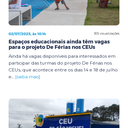
02/07/2025, às 10:14
305 visualizações
Espaços educacionais ainda têm vagas
para o projeto De Férias nos CEUs
Ainda há vagas disponíveis para interessados em
participar das turmas do projeto De Férias nos
CEUs, que acontece entre os dias 14 e 18 de julho
e...
[saiba mais]