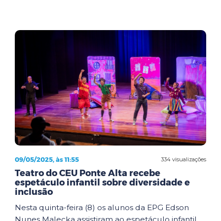
09/05/2025, às 11:55
334 visualizações
Teatro do CEU Ponte Alta recebe
espetáculo infantil sobre diversidade e
inclusão
Nesta quinta-feira (8) os alunos da EPG Edson
Nunes Malecka assistiram ao espetáculo infantil