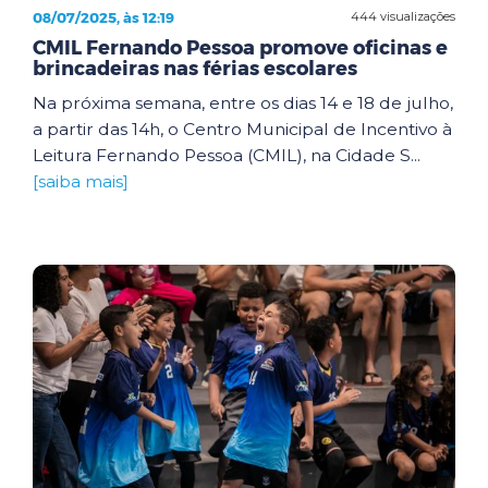
08/07/2025, às 12:19
444 visualizações
CMIL Fernando Pessoa promove oficinas e
brincadeiras nas férias escolares
Na próxima semana, entre os dias 14 e 18 de julho,
a partir das 14h, o Centro Municipal de Incentivo à
Leitura Fernando Pessoa (CMIL), na Cidade S...
[saiba mais]