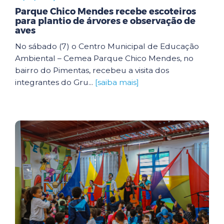
Parque Chico Mendes recebe escoteiros
para plantio de árvores e observação de
aves
No sábado (7) o Centro Municipal de Educação
Ambiental – Cemea Parque Chico Mendes, no
bairro do Pimentas, recebeu a visita dos
integrantes do Gru...
[saiba mais]