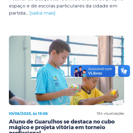
espaço e de escolas particulares da cidade em
partida...
[saiba mais]
10/06/2025, às 15:06
554 visualizações
Aluno de Guarulhos se destaca no cubo
mágico e projeta vitória em torneio