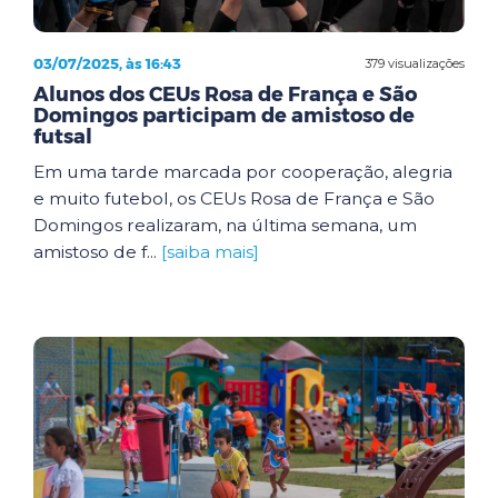
03/07/2025, às 16:43
379 visualizações
Alunos dos CEUs Rosa de França e São
Domingos participam de amistoso de
futsal
Em uma tarde marcada por cooperação, alegria
e muito futebol, os CEUs Rosa de França e São
Domingos realizaram, na última semana, um
amistoso de f...
[saiba mais]