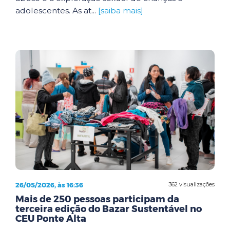
adolescentes. As at...
[saiba mais]
26/05/2026, às 16:36
362 visualizações
Mais de 250 pessoas participam da
terceira edição do Bazar Sustentável no
CEU Ponte Alta