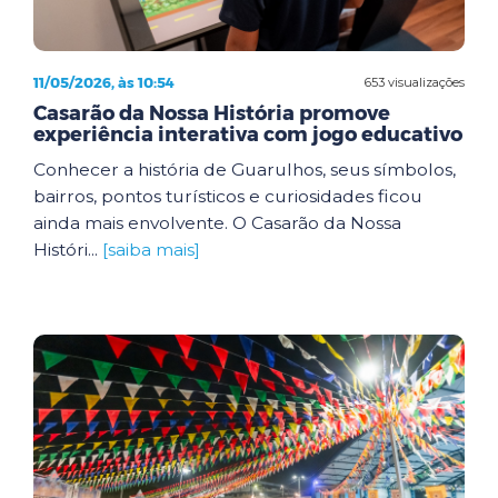
11/05/2026, às 10:54
653 visualizações
Casarão da Nossa História promove
experiência interativa com jogo educativo
Conhecer a história de Guarulhos, seus símbolos,
bairros, pontos turísticos e curiosidades ficou
ainda mais envolvente. O Casarão da Nossa
Históri...
[saiba mais]