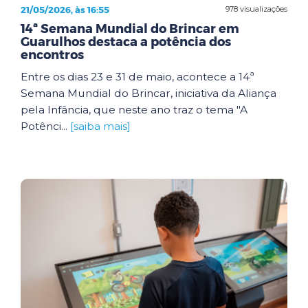
21/05/2026, às 16:55
978 visualizações
14ª Semana Mundial do Brincar em
Guarulhos destaca a potência dos
encontros
Entre os dias 23 e 31 de maio, acontece a 14ª
Semana Mundial do Brincar, iniciativa da Aliança
pela Infância, que neste ano traz o tema "A
Potênci...
[saiba mais]