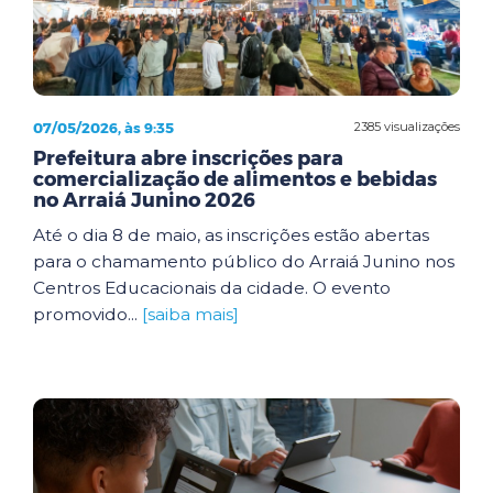
07/05/2026, às 9:35
2385 visualizações
Prefeitura abre inscrições para
comercialização de alimentos e bebidas
no Arraiá Junino 2026
Até o dia 8 de maio, as inscrições estão abertas
para o chamamento público do Arraiá Junino nos
Centros Educacionais da cidade. O evento
promovido...
[saiba mais]