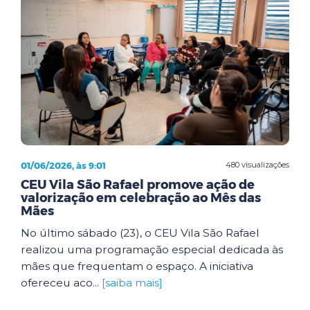
01/06/2026, às 9:01
480 visualizações
CEU Vila São Rafael promove ação de
valorização em celebração ao Mês das
Mães
No último sábado (23), o CEU Vila São Rafael
realizou uma programação especial dedicada às
mães que frequentam o espaço. A iniciativa
ofereceu aco...
[saiba mais]