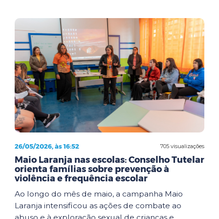
26/05/2026, às 16:52
705 visualizações
Maio Laranja nas escolas: Conselho Tutelar
orienta famílias sobre prevenção à
violência e frequência escolar
Ao longo do mês de maio, a campanha Maio
Laranja intensificou as ações de combate ao
abuso e à exploração sexual de crianças e