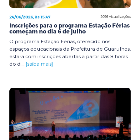
24/06/2026, às 15:47
2096 visualizações
Inscrições para o programa Estação Férias
começam no dia 6 de julho
O programa Estação Férias, oferecido nos
espaços educacionais da Prefeitura de Guarulhos,
estará com inscrições abertas a partir das 8 horas
do di...
[saiba mais]