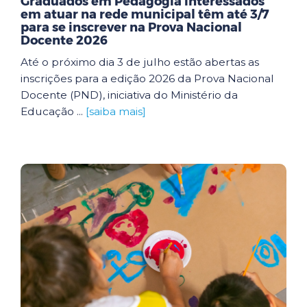
Graduados em Pedagogia interessados
em atuar na rede municipal têm até 3/7
para se inscrever na Prova Nacional
Docente 2026
Até o próximo dia 3 de julho estão abertas as
inscrições para a edição 2026 da Prova Nacional
Docente (PND), iniciativa do Ministério da
Educação ...
[saiba mais]