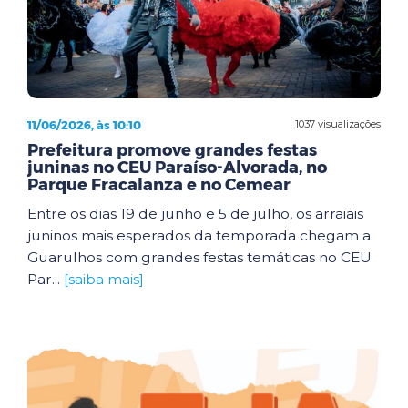
11/06/2026, às 10:10
1037 visualizações
Prefeitura promove grandes festas
juninas no CEU Paraíso-Alvorada, no
Parque Fracalanza e no Cemear
Entre os dias 19 de junho e 5 de julho, os arraiais
juninos mais esperados da temporada chegam a
Guarulhos com grandes festas temáticas no CEU
Par...
[saiba mais]