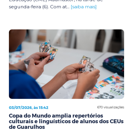
segunda-feira (6). Com at...
[saiba mais]
03/07/2026, às 15:42
670 visualizações
Copa do Mundo amplia repertórios
culturais e linguísticos de alunos dos CEUs
de Guarulhos