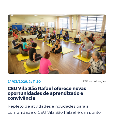
24/03/2026, às 11:20
869 visualizações
CEU Vila São Rafael oferece novas
oportunidades de aprendizado e
convivência
Repleto de atividades e novidades para a
comunidade o CEU Vila São Rafael é um ponto