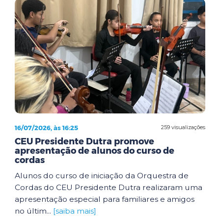
16/07/2026, às 16:25
259 visualizações
CEU Presidente Dutra promove
apresentação de alunos do curso de
cordas
Alunos do curso de iniciação da Orquestra de
Cordas do CEU Presidente Dutra realizaram uma
apresentação especial para familiares e amigos
no últim...
[saiba mais]