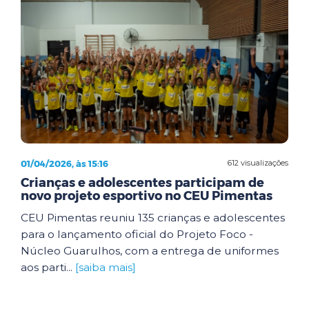
01/04/2026, às 15:16
612 visualizações
Crianças e adolescentes participam de
novo projeto esportivo no CEU Pimentas
CEU Pimentas reuniu 135 crianças e adolescentes
para o lançamento oficial do Projeto Foco -
Núcleo Guarulhos, com a entrega de uniformes
aos parti...
[saiba mais]