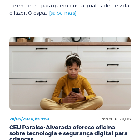
de encontro para quem busca qualidade de vida
e lazer. O espa...
[saiba mais]
24/03/2026, às 9:50
499 visualizações
CEU Paraíso-Alvorada oferece oficina
sobre tecnologia e segurança digital para
crianças