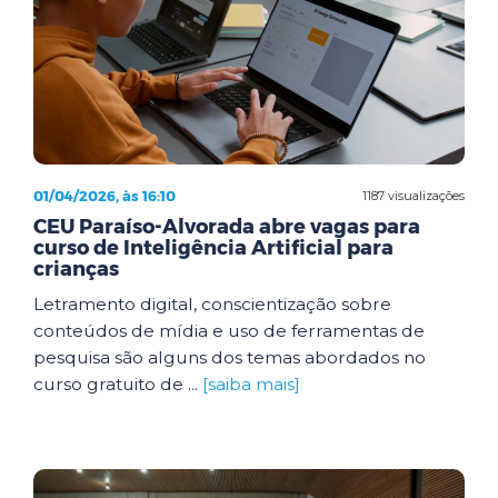
01/04/2026, às 16:10
1187 visualizações
CEU Paraíso-Alvorada abre vagas para
curso de Inteligência Artificial para
crianças
Letramento digital, conscientização sobre
conteúdos de mídia e uso de ferramentas de
pesquisa são alguns dos temas abordados no
curso gratuito de ...
[saiba mais]