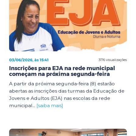
03/06/2026, às 15:41
3176 visualizações
Inscrições para EJA na rede municipal
começam na próxima segunda-feira
A partir da próxima segunda-feira (8) estarão
abertas as inscrições das turmas da Educação de
Jovens e Adultos (EJA) nas escolas da rede
municipal...
[saiba mais]