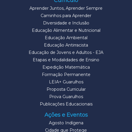
Currículo
Aprender Juntos, Aprender Sempre
Caminhos para Aprender
Diversidade e Inclusão
Educação Alimentar e Nutricional
Educação Ambiental
Educação Antirracista
Educação de Jovens e Adultos - EJA
Etapas e Modalidades de Ensino
Expedição Matemática
Formação Permanente
LEIA+ Guarulhos
Proposta Curricular
Prova Guarulhos
Publicações Educacionais
Ações e Eventos
Agosto Indígena
Cidade que Protege