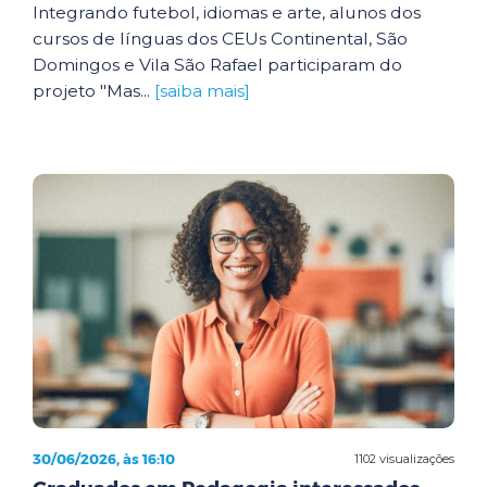
Integrando futebol, idiomas e arte, alunos dos
cursos de línguas dos CEUs Continental, São
Domingos e Vila São Rafael participaram do
projeto "Mas...
[saiba mais]
30/06/2026, às 16:10
1102 visualizações