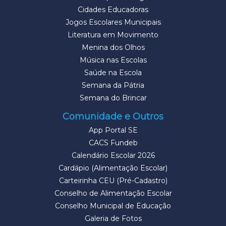
Cidades Educadoras
Jogos Escolares Municipais
Literatura em Movimento
Menina dos Olhos
Música nas Escolas
Saúde na Escola
Semana da Pátria
Semana do Brincar
Comunidade e Outros
App Portal SE
CACS Fundeb
Calendário Escolar 2026
Cardápio (Alimentação Escolar)
Carteirinha CEU (Pré-Cadastro)
Conselho de Alimentação Escolar
Conselho Municipal de Educação
Galeria de Fotos