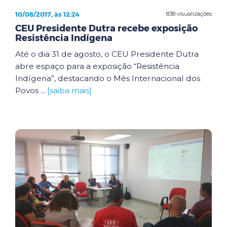
10/08/2017, às 12:24
838 visualizações
CEU Presidente Dutra recebe exposição
Resistência Indígena
Até o dia 31 de agosto, o CEU Presidente Dutra
abre espaço para a exposição “Resistência
Indígena”, destacando o Mês Internacional dos
Povos ...
[saiba mais]