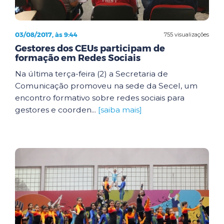
03/08/2017, às 9:44
755 visualizações
Gestores dos CEUs participam de
formação em Redes Sociais
Na última terça-feira (2) a Secretaria de
Comunicação promoveu na sede da Secel, um
encontro formativo sobre redes sociais para
gestores e coorden...
[saiba mais]