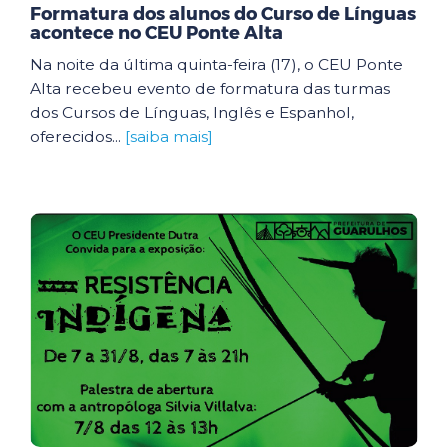
Formatura dos alunos do Curso de Línguas
acontece no CEU Ponte Alta
Na noite da última quinta-feira (17), o CEU Ponte
Alta recebeu evento de formatura das turmas
dos Cursos de Línguas, Inglês e Espanhol,
oferecidos...
[saiba mais]