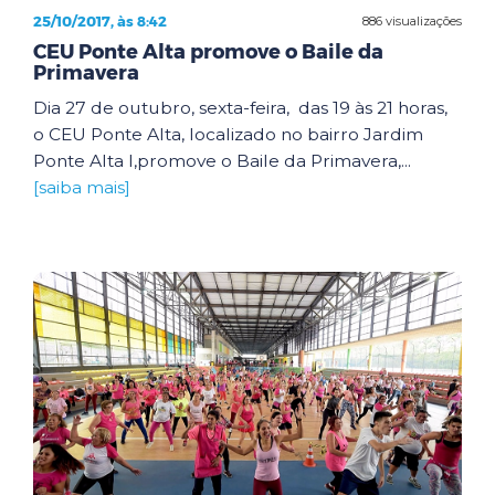
25/10/2017, às 8:42
886 visualizações
CEU Ponte Alta promove o Baile da
Primavera
Dia 27 de outubro, sexta-feira, das 19 às 21 horas,
o CEU Ponte Alta, localizado no bairro Jardim
Ponte Alta I,promove o Baile da Primavera,...
[saiba mais]