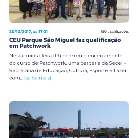
20/10/2017, às 17:01
695 visualizações
CEU Parque São Miguel faz qualificação
em Patchwork
Nesta quinta-feira (19) ocorreu o encerramento
do curso de Patchwork, uma parceria da Secel –
Secretaria de Educação, Cultura, Esporte e Lazer
com...
[saiba mais]