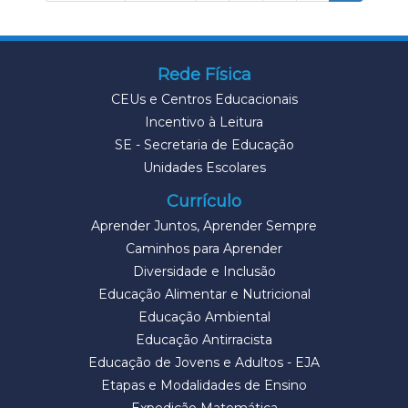
Rede Física
CEUs e Centros Educacionais
Incentivo à Leitura
SE - Secretaria de Educação
Unidades Escolares
Currículo
Aprender Juntos, Aprender Sempre
Caminhos para Aprender
Diversidade e Inclusão
Educação Alimentar e Nutricional
Educação Ambiental
Educação Antirracista
Educação de Jovens e Adultos - EJA
Etapas e Modalidades de Ensino