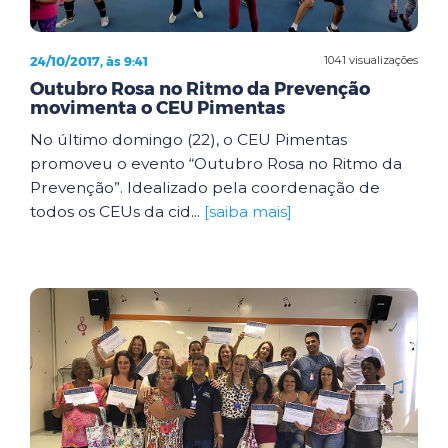
24/10/2017, às 9:41
1041 visualizações
Outubro Rosa no Ritmo da Prevenção
movimenta o CEU Pimentas
No último domingo (22), o CEU Pimentas
promoveu o evento “Outubro Rosa no Ritmo da
Prevenção”. Idealizado pela coordenação de
todos os CEUs da cid...
[saiba mais]