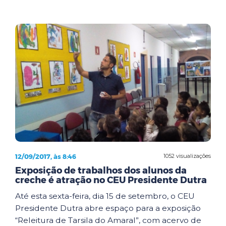
12/09/2017, às 8:46
1052 visualizações
Exposição de trabalhos dos alunos da
creche é atração no CEU Presidente Dutra
Até esta sexta-feira, dia 15 de setembro, o CEU
Presidente Dutra abre espaço para a exposição
“Releitura de Tarsila do Amaral”, com acervo de