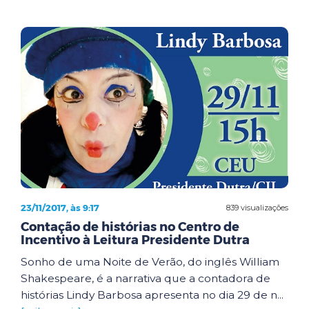
23/11/2017, às 9:17
839 visualizações
Contação de histórias no Centro de
Incentivo à Leitura Presidente Dutra
Sonho de uma Noite de Verão, do inglês William
Shakespeare, é a narrativa que a contadora de
histórias Lindy Barbosa apresenta no dia 29 de n...