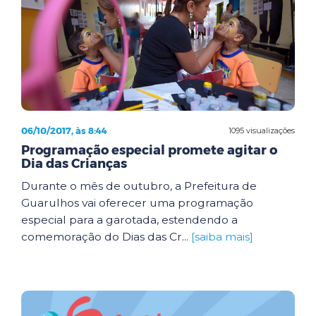
06/10/2017, às 8:44
1095 visualizações
Programação especial promete agitar o
Dia das Crianças
Durante o mês de outubro, a Prefeitura de
Guarulhos vai oferecer uma programação
especial para a garotada, estendendo a
comemoração do Dias das Cr...
[saiba mais]