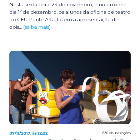
Nesta sexta-feira, 24 de novembro, e no próximo
dia 1º de dezembro, os alunos da oficina de teatro
do CEU Ponte Alta, fazem a apresentação de
dois...
[saiba mais]
07/11/2017, às 12:22
630 visualizações