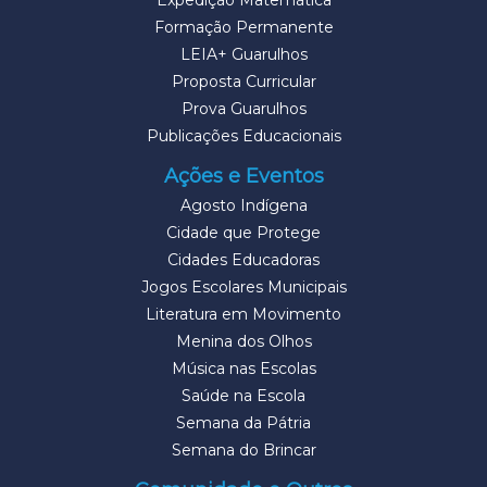
Expedição Matemática
Formação Permanente
LEIA+ Guarulhos
Proposta Curricular
Prova Guarulhos
Publicações Educacionais
Ações e Eventos
Agosto Indígena
Cidade que Protege
Cidades Educadoras
Jogos Escolares Municipais
Literatura em Movimento
Menina dos Olhos
Música nas Escolas
Saúde na Escola
Semana da Pátria
Semana do Brincar