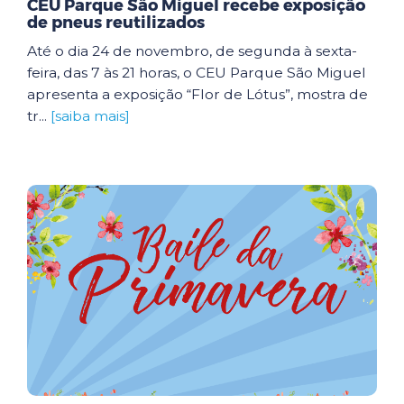
CEU Parque São Miguel recebe exposição
de pneus reutilizados
Até o dia 24 de novembro, de segunda à sexta-
feira, das 7 às 21 horas, o CEU Parque São Miguel
apresenta a exposição “Flor de Lótus”, mostra de
tr...
[saiba mais]