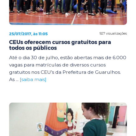
25/07/2017, às 11:05
927 visualizações
CEUs oferecem cursos gratuitos para
todos os públicos
Até o dia 30 de julho, estão abertas mais de 6.000
vagas para matrículas de diversos cursos
gratuitos nos CEU’s da Prefeitura de Guarulhos.
As ...
[saiba mais]