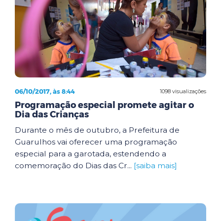
06/10/2017, às 8:44
1098 visualizações
Programação especial promete agitar o
Dia das Crianças
Durante o mês de outubro, a Prefeitura de
Guarulhos vai oferecer uma programação
especial para a garotada, estendendo a
comemoração do Dias das Cr...
[saiba mais]