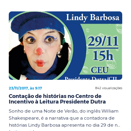
23/11/2017, às 9:17
842 visualizações
Contação de histórias no Centro de
Incentivo à Leitura Presidente Dutra
Sonho de uma Noite de Verão, do inglês William
Shakespeare, é a narrativa que a contadora de
histórias Lindy Barbosa apresenta no dia 29 de n...