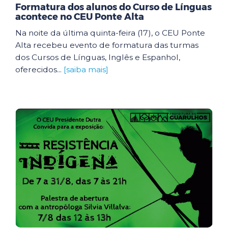
Formatura dos alunos do Curso de Línguas
acontece no CEU Ponte Alta
Na noite da última quinta-feira (17), o CEU Ponte
Alta recebeu evento de formatura das turmas
dos Cursos de Línguas, Inglês e Espanhol,
oferecidos...
[saiba mais]