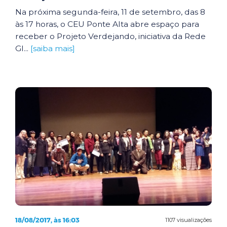
Na próxima segunda-feira, 11 de setembro, das 8
às 17 horas, o CEU Ponte Alta abre espaço para
receber o Projeto Verdejando, iniciativa da Rede
Gl...
[saiba mais]
18/08/2017, às 16:03
1107 visualizações