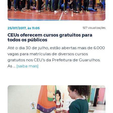
25/07/2017, às 11:05
927 visualizações
CEUs oferecem cursos gratuitos para
todos os públicos
Até o dia 30 de julho, estão abertas mais de 6.000
vagas para matrículas de diversos cursos
gratuitos nos CEU’s da Prefeitura de Guarulhos.
As ...
[saiba mais]