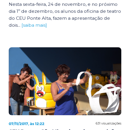
Nesta sexta-feira, 24 de novembro, e no próximo
dia 1º de dezembro, os alunos da oficina de teatro
do CEU Ponte Alta, fazem a apresentação de
dois...
[saiba mais]
07/11/2017, às 12:22
631 visualizações