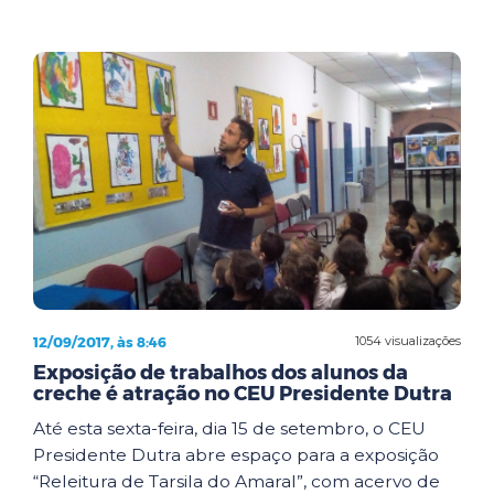
12/09/2017, às 8:46
1054 visualizações
Exposição de trabalhos dos alunos da
creche é atração no CEU Presidente Dutra
Até esta sexta-feira, dia 15 de setembro, o CEU
Presidente Dutra abre espaço para a exposição
“Releitura de Tarsila do Amaral”, com acervo de