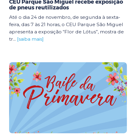
CEU Parque São Miguel recebe exposição
de pneus reutilizados
Até o dia 24 de novembro, de segunda à sexta-
feira, das 7 às 21 horas, o CEU Parque São Miguel
apresenta a exposição “Flor de Lótus”, mostra de
tr...
[saiba mais]