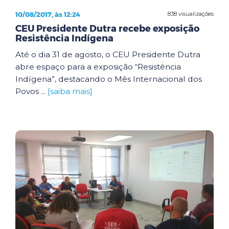
10/08/2017, às 12:24
838 visualizações
CEU Presidente Dutra recebe exposição
Resistência Indígena
Até o dia 31 de agosto, o CEU Presidente Dutra
abre espaço para a exposição “Resistência
Indígena”, destacando o Mês Internacional dos
Povos ...
[saiba mais]