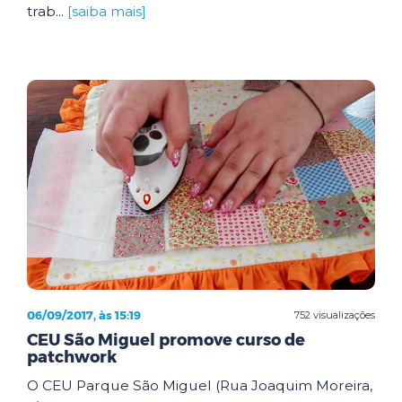
trab...
[saiba mais]
06/09/2017, às 15:19
752 visualizações
CEU São Miguel promove curso de
patchwork
O CEU Parque São Miguel (Rua Joaquim Moreira,