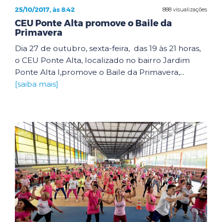
25/10/2017, às 8:42
888 visualizações
CEU Ponte Alta promove o Baile da
Primavera
Dia 27 de outubro, sexta-feira, das 19 às 21 horas,
o CEU Ponte Alta, localizado no bairro Jardim
Ponte Alta I,promove o Baile da Primavera,...
[saiba mais]