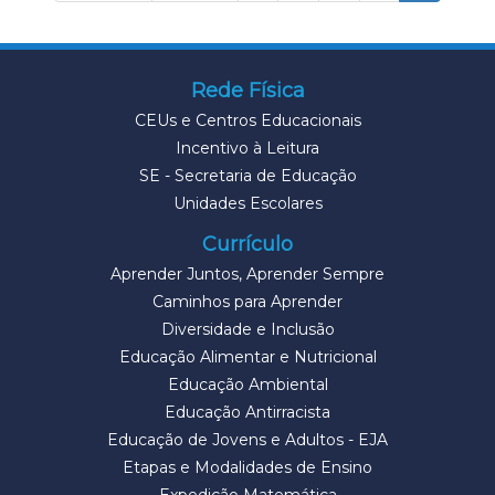
Rede Física
CEUs e Centros Educacionais
Incentivo à Leitura
SE - Secretaria de Educação
Unidades Escolares
Currículo
Aprender Juntos, Aprender Sempre
Caminhos para Aprender
Diversidade e Inclusão
Educação Alimentar e Nutricional
Educação Ambiental
Educação Antirracista
Educação de Jovens e Adultos - EJA
Etapas e Modalidades de Ensino