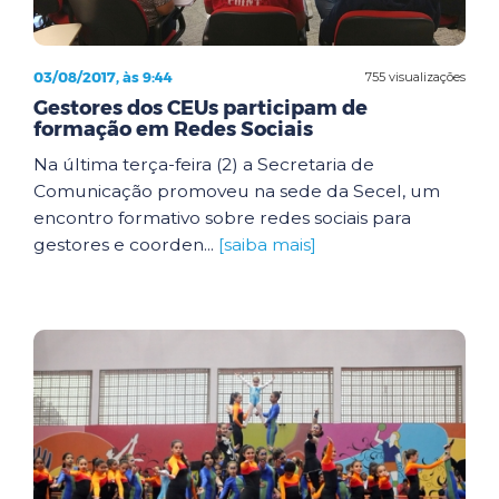
03/08/2017, às 9:44
755 visualizações
Gestores dos CEUs participam de
formação em Redes Sociais
Na última terça-feira (2) a Secretaria de
Comunicação promoveu na sede da Secel, um
encontro formativo sobre redes sociais para
gestores e coorden...
[saiba mais]