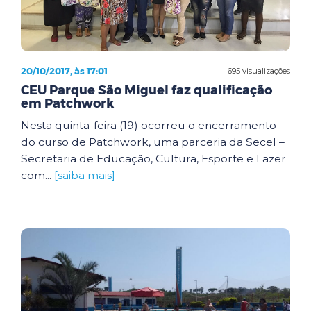
20/10/2017, às 17:01
695 visualizações
CEU Parque São Miguel faz qualificação
em Patchwork
Nesta quinta-feira (19) ocorreu o encerramento
do curso de Patchwork, uma parceria da Secel –
Secretaria de Educação, Cultura, Esporte e Lazer
com...
[saiba mais]