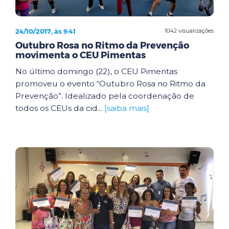
24/10/2017, às 9:41
1042 visualizações
Outubro Rosa no Ritmo da Prevenção
movimenta o CEU Pimentas
No último domingo (22), o CEU Pimentas
promoveu o evento “Outubro Rosa no Ritmo da
Prevenção”. Idealizado pela coordenação de
todos os CEUs da cid...
[saiba mais]