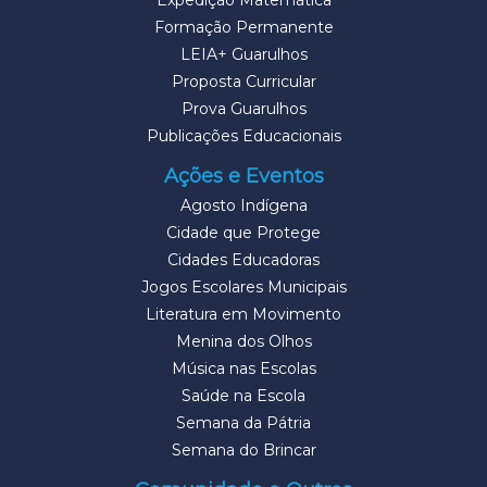
Expedição Matemática
Formação Permanente
LEIA+ Guarulhos
Proposta Curricular
Prova Guarulhos
Publicações Educacionais
Ações e Eventos
Agosto Indígena
Cidade que Protege
Cidades Educadoras
Jogos Escolares Municipais
Literatura em Movimento
Menina dos Olhos
Música nas Escolas
Saúde na Escola
Semana da Pátria
Semana do Brincar