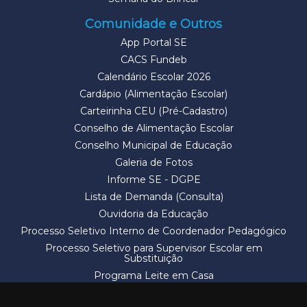
Comunidade e Outros
App Portal SE
CACS Fundeb
Calendário Escolar 2026
Cardápio (Alimentação Escolar)
Carteirinha CEU (Pré-Cadastro)
Conselho de Alimentação Escolar
Conselho Municipal de Educação
Galeria de Fotos
Informe SE - DGPE
Lista de Demanda (Consulta)
Ouvidoria da Educação
Processo Seletivo Interno de Coordenador Pedagógico
Processo Seletivo para Supervisor Escolar em
Substituição
Programa Leite em Casa
Solicitação de Vaga