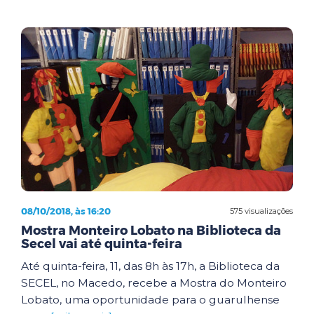
08/10/2018, às 16:20
575 visualizações
Mostra Monteiro Lobato na Biblioteca da
Secel vai até quinta-feira
Até quinta-feira, 11, das 8h às 17h, a Biblioteca da
SECEL, no Macedo, recebe a Mostra do Monteiro
Lobato, uma oportunidade para o guarulhense