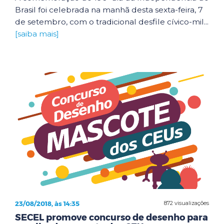
Brasil foi celebrada na manhã desta sexta-feira, 7
de setembro, com o tradicional desfile cívico-mil...
[saiba mais]
23/08/2018, às 14:35
872 visualizações
SECEL promove concurso de desenho para