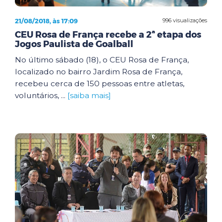
21/08/2018, às 17:09
996 visualizações
CEU Rosa de França recebe a 2ª etapa dos
Jogos Paulista de Goalball
No último sábado (18), o CEU Rosa de França,
localizado no bairro Jardim Rosa de França,
recebeu cerca de 150 pessoas entre atletas,
voluntários, ...
[saiba mais]