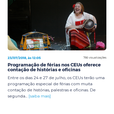
23/07/2018, às 12:05
766 visualizações
Programação de férias nos CEUs oferece
contação de histórias e oficinas
Entre os dias 24 e 27 de julho, os CEUs terão uma
programação especial de férias com muita
contação de histórias, palestras e oficinas. De
segunda...
[saiba mais]