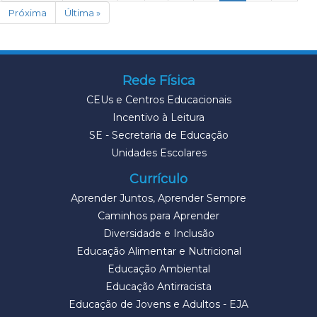
Próxima
Última »
Rede Física
CEUs e Centros Educacionais
Incentivo à Leitura
SE - Secretaria de Educação
Unidades Escolares
Currículo
Aprender Juntos, Aprender Sempre
Caminhos para Aprender
Diversidade e Inclusão
Educação Alimentar e Nutricional
Educação Ambiental
Educação Antirracista
Educação de Jovens e Adultos - EJA