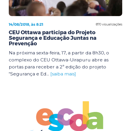
14/08/2018, às 8:21
870 visualizações
CEU Ottawa participa do Projeto
Segurança e Educação Juntas na
Prevenção
Na próxima sexta-feira, 17, a partir da 8h30, o
complexo do CEU Ottawa-Uirapuru abre as
portas para receber a 2ª edição do projeto
“Segurança e Ed...
[saiba mais]