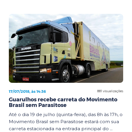
17/07/2018, às 14:36
881 visualizações
Guarulhos recebe carreta do Movimento
Brasil sem Parasitose
Até o dia 19 de julho (quinta-feira), das 8h às 17h, o
Movimento Brasil sem Parasitose estará com sua
carreta estacionada na entrada principal do ...