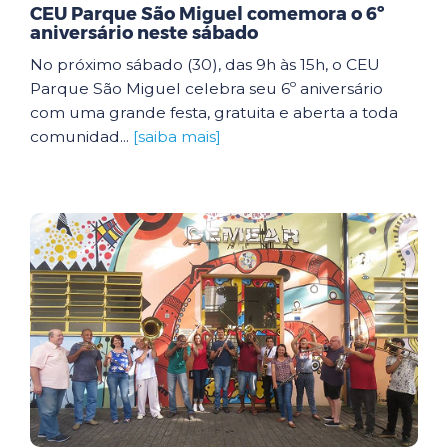
CEU Parque São Miguel comemora o 6º
aniversário neste sábado
No próximo sábado (30), das 9h às 15h, o CEU
Parque São Miguel celebra seu 6º aniversário
com uma grande festa, gratuita e aberta a toda
comunidad...
[saiba mais]