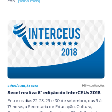
con...
[saiba mais]
21/09/2018, às 14:41
866 visualizações
Secel realiza 6ª edição do InterCEUs 2018
Entre os dias 22, 23, 29 e 30 de setembro, das 9 às
17 horas, a Secretaria de Educação, Cultura,