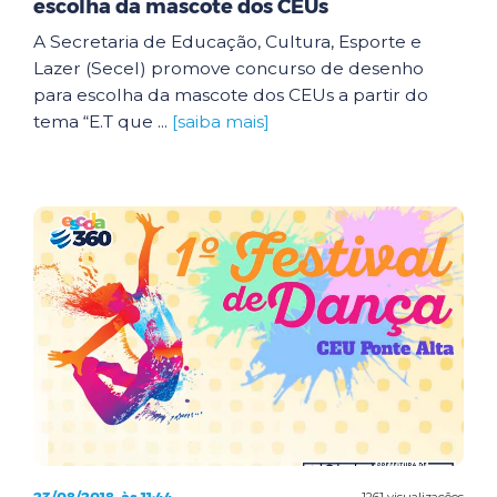
escolha da mascote dos CEUs
A Secretaria de Educação, Cultura, Esporte e
Lazer (Secel) promove concurso de desenho
para escolha da mascote dos CEUs a partir do
tema “E.T que ...
[saiba mais]
1261 visualizações