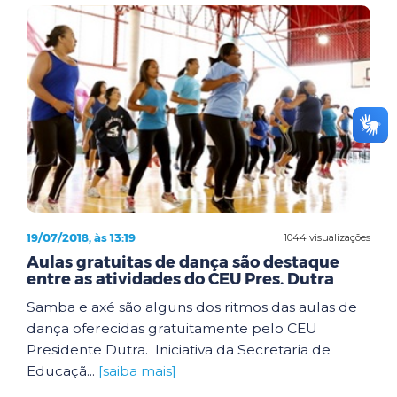
19/07/2018, às 13:19
1044 visualizações
Aulas gratuitas de dança são destaque
entre as atividades do CEU Pres. Dutra
Samba e axé são alguns dos ritmos das aulas de
dança oferecidas gratuitamente pelo CEU
Presidente Dutra. Iniciativa da Secretaria de
Educaçã...
[saiba mais]