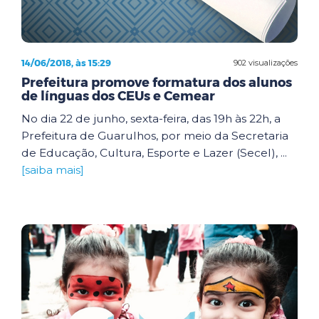
14/06/2018, às 15:29
902 visualizações
Prefeitura promove formatura dos alunos
de línguas dos CEUs e Cemear
No dia 22 de junho, sexta-feira, das 19h às 22h, a
Prefeitura de Guarulhos, por meio da Secretaria
de Educação, Cultura, Esporte e Lazer (Secel), ...
[saiba mais]