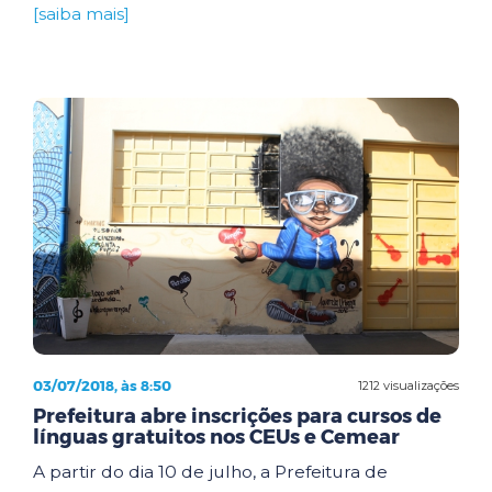
[saiba mais]
03/07/2018, às 8:50
1212 visualizações
Prefeitura abre inscrições para cursos de
línguas gratuitos nos CEUs e Cemear
A partir do dia 10 de julho, a Prefeitura de