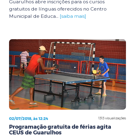
Guarulhos abre inscrições para os cursos
gratuitos de línguas oferecidos no Centro
Municipal de Educa...
[saiba mais]
02/07/2018, às 12:24
1313 visualizações
Programação gratuita de férias agita
CEUS de Guarulhos