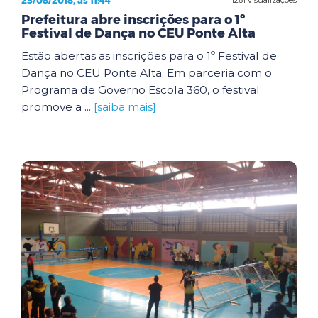
23/08/2018, às 11:44
Prefeitura abre inscrições para o 1º
Festival de Dança no CEU Ponte Alta
Estão abertas as inscrições para o 1º Festival de
Dança no CEU Ponte Alta. Em parceria com o
Programa de Governo Escola 360, o festival
promove a ...
[saiba mais]