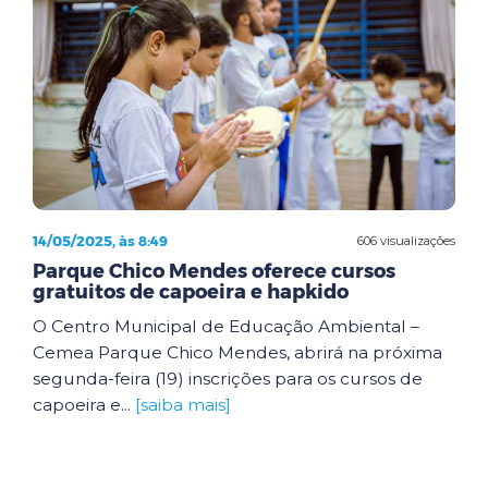
14/05/2025, às 8:49
606 visualizações
Parque Chico Mendes oferece cursos
gratuitos de capoeira e hapkido
O Centro Municipal de Educação Ambiental –
Cemea Parque Chico Mendes, abrirá na próxima
segunda-feira (19) inscrições para os cursos de
capoeira e...
[saiba mais]