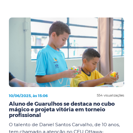
10/06/2025, às 15:06
554 visualizações
Aluno de Guarulhos se destaca no cubo
mágico e projeta vitória em torneio
profissional
O talento de Daniel Santos Carvalho, de 10 anos,
tem chamado a atenção no CEU Ottawa-