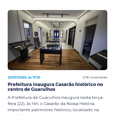
21/07/2025, às 17:10
2236 visualizações
Prefeitura inaugura Casarão histórico no
centro de Guarulhos
A Prefeitura de Guarulhos inaugura nesta terça-
feira (22), às 14h, o Casarão da Nossa História,
importante patrimônio histórico, localizado na