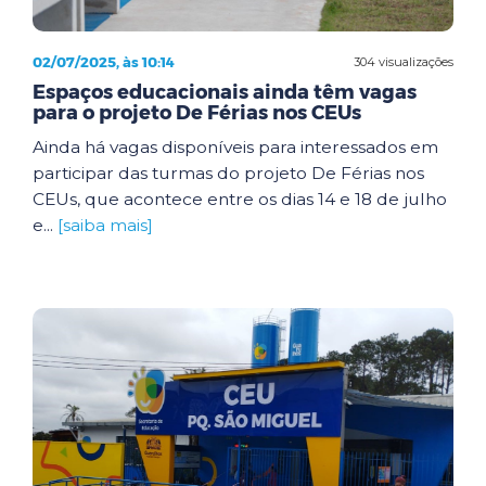
02/07/2025, às 10:14
304 visualizações
Espaços educacionais ainda têm vagas
para o projeto De Férias nos CEUs
Ainda há vagas disponíveis para interessados em
participar das turmas do projeto De Férias nos
CEUs, que acontece entre os dias 14 e 18 de julho
e...
[saiba mais]