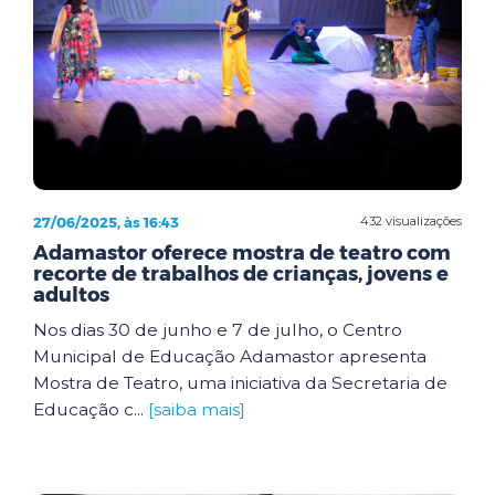
27/06/2025, às 16:43
432 visualizações
Adamastor oferece mostra de teatro com
recorte de trabalhos de crianças, jovens e
adultos
Nos dias 30 de junho e 7 de julho, o Centro
Municipal de Educação Adamastor apresenta
Mostra de Teatro, uma iniciativa da Secretaria de
Educação c...
[saiba mais]