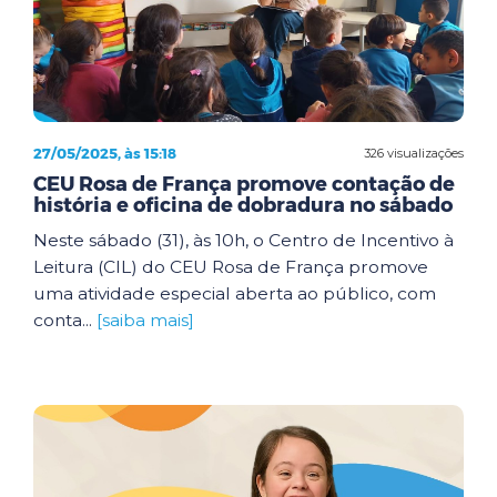
27/05/2025, às 15:18
326 visualizações
CEU Rosa de França promove contação de
história e oficina de dobradura no sábado
Neste sábado (31), às 10h, o Centro de Incentivo à
Leitura (CIL) do CEU Rosa de França promove
uma atividade especial aberta ao público, com
conta...
[saiba mais]