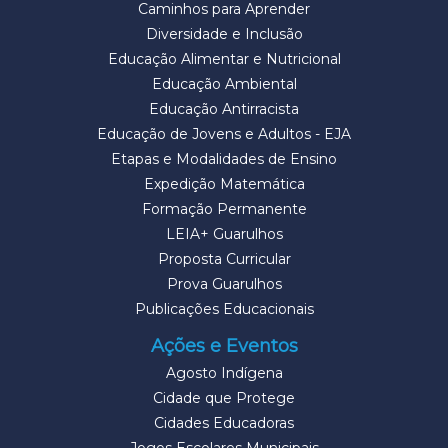
Caminhos para Aprender
Diversidade e Inclusão
Educação Alimentar e Nutricional
Educação Ambiental
Educação Antirracista
Educação de Jovens e Adultos - EJA
Etapas e Modalidades de Ensino
Expedição Matemática
Formação Permanente
LEIA+ Guarulhos
Proposta Curricular
Prova Guarulhos
Publicações Educacionais
Ações e Eventos
Agosto Indígena
Cidade que Protege
Cidades Educadoras