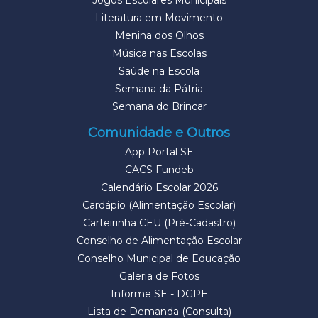
Jogos Escolares Municipais
Literatura em Movimento
Menina dos Olhos
Música nas Escolas
Saúde na Escola
Semana da Pátria
Semana do Brincar
Comunidade e Outros
App Portal SE
CACS Fundeb
Calendário Escolar 2026
Cardápio (Alimentação Escolar)
Carteirinha CEU (Pré-Cadastro)
Conselho de Alimentação Escolar
Conselho Municipal de Educação
Galeria de Fotos
Informe SE - DGPE
Lista de Demanda (Consulta)