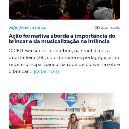
29/05/2025, às 11:24
310 visualizações
Ação formativa aborda a importância do
brincar e da musicalização na infância
O CEU Bonsucesso recebeu, na manhã desta
quarta-feira (28), coordenadores pedagógicos da
rede municipal para uma roda de conversa sobre
o brincar ...
[saiba mais]