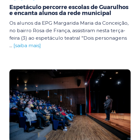
Espetáculo percorre escolas de Guarulhos
e encanta alunos da rede municipal
Os alunos da EPG Margarida Maria da Conceição,
no bairro Rosa de França, assistiram nesta terça-
feira (3) ao espetáculo teatral "Dois personagens
...
[saiba mais]