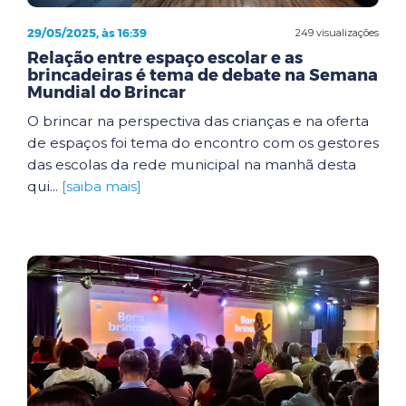
29/05/2025, às 16:39
249 visualizações
Relação entre espaço escolar e as
brincadeiras é tema de debate na Semana
Mundial do Brincar
O brincar na perspectiva das crianças e na oferta
de espaços foi tema do encontro com os gestores
das escolas da rede municipal na manhã desta
qui...
[saiba mais]