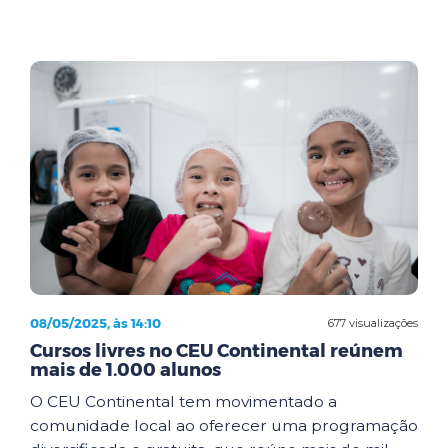
08/05/2025, às 14:10
677 visualizações
Cursos livres no CEU Continental reúnem
mais de 1.000 alunos
O CEU Continental tem movimentado a
comunidade local ao oferecer uma programação