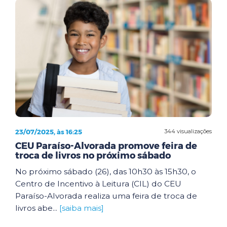
23/07/2025, às 16:25
344 visualizações
CEU Paraíso-Alvorada promove feira de
troca de livros no próximo sábado
No próximo sábado (26), das 10h30 às 15h30, o
Centro de Incentivo à Leitura (CIL) do CEU
Paraíso-Alvorada realiza uma feira de troca de
livros abe...
[saiba mais]