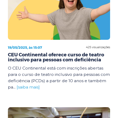
19/05/2025, às 15:07
425 visualizações
CEU Continental oferece curso de teatro
inclusivo para pessoas com deficiência
O CEU Continental está com inscrições abertas
para o curso de teatro inclusivo para pessoas com
deficiência (PCDs) a partir de 10 anos e também
pa...
[saiba mais]