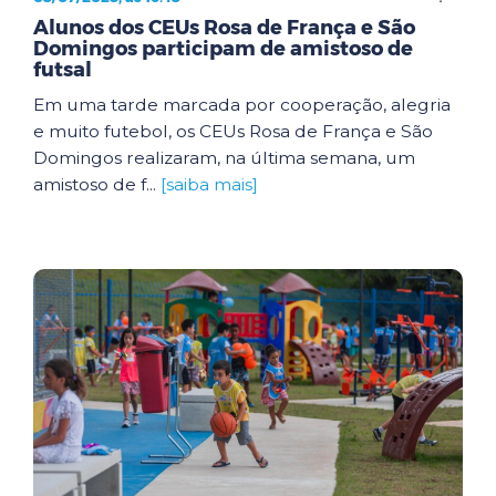
Alunos dos CEUs Rosa de França e São
Domingos participam de amistoso de
futsal
Em uma tarde marcada por cooperação, alegria
e muito futebol, os CEUs Rosa de França e São
Domingos realizaram, na última semana, um
amistoso de f...
[saiba mais]