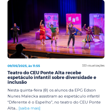
09/05/2025, às 11:55
333 visualizações
Teatro do CEU Ponte Alta recebe
espetáculo infantil sobre diversidade e
inclusão
Nesta quinta-feira (8) os alunos da EPG Edson
Nunes Malecka assistiram ao espetáculo infantil
“Diferente é o Espelho”, no teatro do CEU Ponte
Alta...
[saiba mais]