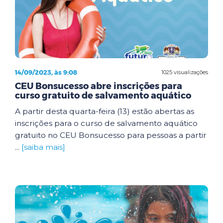
14/09/2023, às 9:08
1025 visualizações
CEU Bonsucesso abre inscrições para
curso gratuito de salvamento aquático
A partir desta quarta-feira (13) estão abertas as
inscrições para o curso de salvamento aquático
gratuito no CEU Bonsucesso para pessoas a partir
...
[saiba mais]