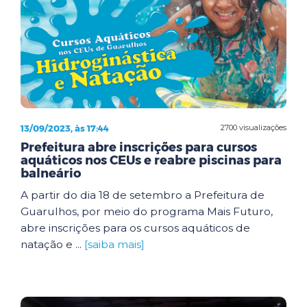
13/09/2023, às 17:44
2700 visualizações
Prefeitura abre inscrições para cursos
aquáticos nos CEUs e reabre piscinas para
balneário
A partir do dia 18 de setembro a Prefeitura de
Guarulhos, por meio do programa Mais Futuro,
abre inscrições para os cursos aquáticos de
natação e ...
[saiba mais]