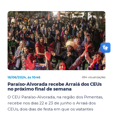
18/06/2024, às 10:46
694 visualizações
Paraíso-Alvorada recebe Arraiá dos CEUs
no próximo final de semana
O CEU Paraíso-Alvorada, na região dos Pimentas,
recebe nos dias 22 e 23 de junho o Arraiá dos
CEUs, dois dias de festa em que os visitantes