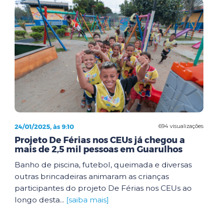
24/01/2025, às 9:10
694 visualizações
Projeto De Férias nos CEUs já chegou a
mais de 2,5 mil pessoas em Guarulhos
Banho de piscina, futebol, queimada e diversas
outras brincadeiras animaram as crianças
participantes do projeto De Férias nos CEUs ao
longo desta...
[saiba mais]