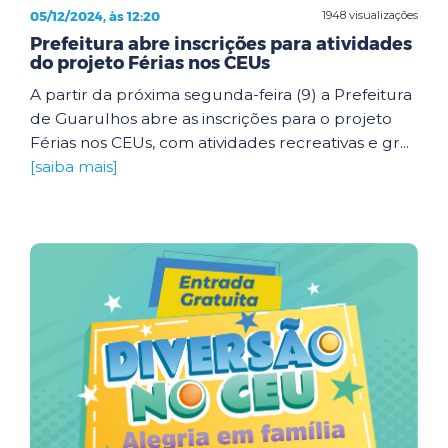
05/12/2024, às 12:20
1948 visualizações
Prefeitura abre inscrições para atividades
do projeto Férias nos CEUs
A partir da próxima segunda-feira (9) a Prefeitura
de Guarulhos abre as inscrições para o projeto
Férias nos CEUs, com atividades recreativas e gr...
[saiba mais]