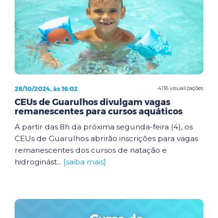
28/10/2024, às 16:02
4116 visualizações
CEUs de Guarulhos divulgam vagas
remanescentes para cursos aquáticos
A partir das 8h da próxima segunda-feira (4), os
CEUs de Guarulhos abrirão inscrições para vagas
remanescentes dos cursos de natação e
hidroginást...
[saiba mais]