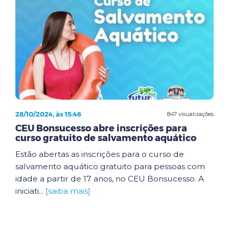
28/10/2024, às 15:46
847 visualizações
CEU Bonsucesso abre inscrições para
curso gratuito de salvamento aquático
Estão abertas as inscrições para o curso de
salvamento aquático gratuito para pessoas com
idade a partir de 17 anos, no CEU Bonsucesso. A
iniciati...
[saiba mais]