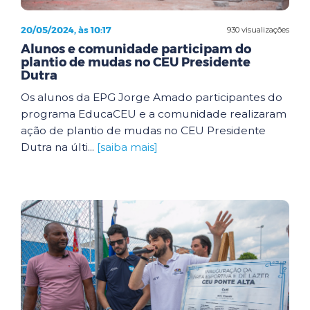
20/05/2024, às 10:17
930 visualizações
Alunos e comunidade participam do
plantio de mudas no CEU Presidente
Dutra
Os alunos da EPG Jorge Amado participantes do
programa EducaCEU e a comunidade realizaram
ação de plantio de mudas no CEU Presidente
Dutra na últi...
[saiba mais]