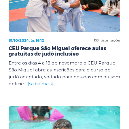
31/10/2024, às 16:12
1001 visualizações
CEU Parque São Miguel oferece aulas
gratuitas de judô inclusivo
Entre os dias 4 a 18 de novembro o CEU Parque
São Miguel abre as inscrições para o curso de
judô adaptado, voltado para pessoas com ou sem
deficiê...
[saiba mais]