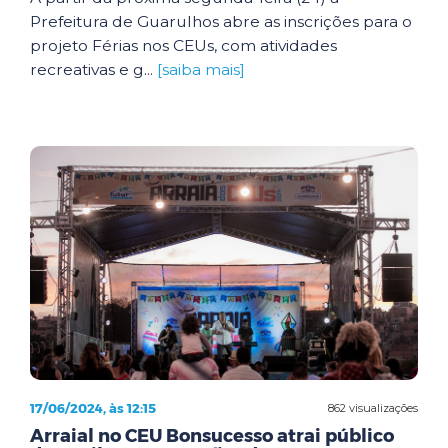
Prefeitura de Guarulhos abre as inscrições para o
projeto Férias nos CEUs, com atividades
recreativas e g...
[saiba mais]
17/06/2024, às 12:15
862 visualizações
Arraial no CEU Bonsucesso atrai público