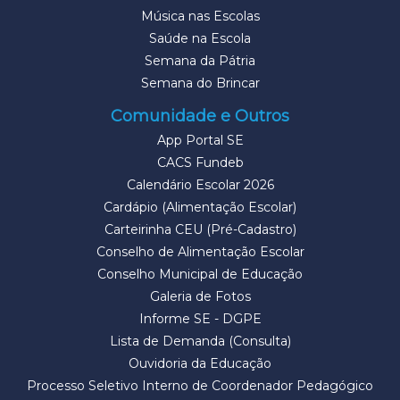
Música nas Escolas
Saúde na Escola
Semana da Pátria
Semana do Brincar
Comunidade e Outros
App Portal SE
CACS Fundeb
Calendário Escolar 2026
Cardápio (Alimentação Escolar)
Carteirinha CEU (Pré-Cadastro)
Conselho de Alimentação Escolar
Conselho Municipal de Educação
Galeria de Fotos
Informe SE - DGPE
Lista de Demanda (Consulta)
Ouvidoria da Educação
Processo Seletivo Interno de Coordenador Pedagógico