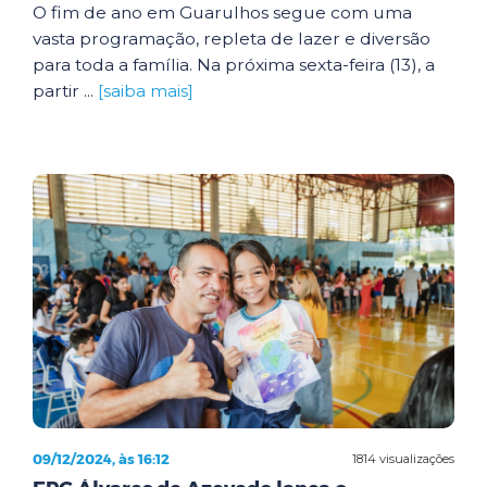
O fim de ano em Guarulhos segue com uma
vasta programação, repleta de lazer e diversão
para toda a família. Na próxima sexta-feira (13), a
partir ...
[saiba mais]
09/12/2024, às 16:12
1814 visualizações