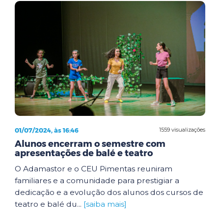
01/07/2024, às 16:46
1559 visualizações
Alunos encerram o semestre com
apresentações de balé e teatro
O Adamastor e o CEU Pimentas reuniram
familiares e a comunidade para prestigiar a
dedicação e a evolução dos alunos dos cursos de
teatro e balé du...
[saiba mais]