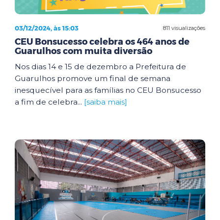
03/12/2024, às 15:03
811 visualizações
CEU Bonsucesso celebra os 464 anos de
Guarulhos com muita diversão
Nos dias 14 e 15 de dezembro a Prefeitura de
Guarulhos promove um final de semana
inesquecível para as famílias no CEU Bonsucesso
a fim de celebra...
[saiba mais]