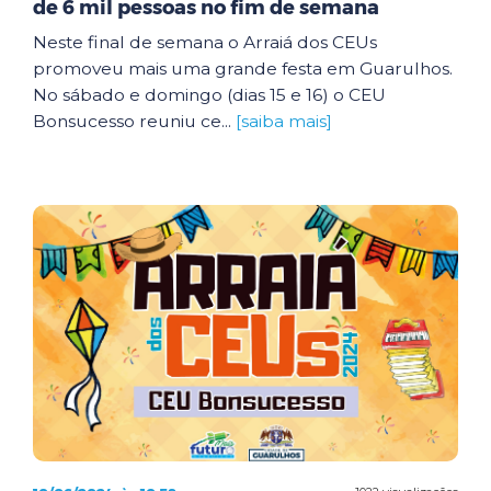
de 6 mil pessoas no fim de semana
Neste final de semana o Arraiá dos CEUs
promoveu mais uma grande festa em Guarulhos.
No sábado e domingo (dias 15 e 16) o CEU
Bonsucesso reuniu ce...
[saiba mais]