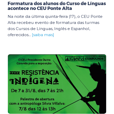
Formatura dos alunos do Curso de Línguas
acontece no CEU Ponte Alta
Na noite da última quinta-feira (17), o CEU Ponte
Alta recebeu evento de formatura das turmas
dos Cursos de Línguas, Inglês e Espanhol,
oferecidos...
[saiba mais]