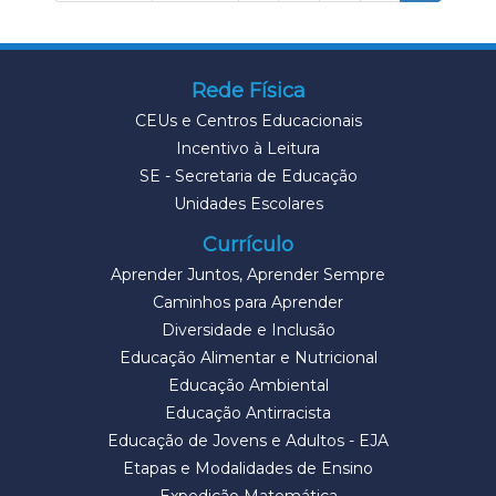
Rede Física
CEUs e Centros Educacionais
Incentivo à Leitura
SE - Secretaria de Educação
Unidades Escolares
Currículo
Aprender Juntos, Aprender Sempre
Caminhos para Aprender
Diversidade e Inclusão
Educação Alimentar e Nutricional
Educação Ambiental
Educação Antirracista
Educação de Jovens e Adultos - EJA
Etapas e Modalidades de Ensino