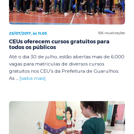
25/07/2017, às 11:05
926 visualizações
CEUs oferecem cursos gratuitos para
todos os públicos
Até o dia 30 de julho, estão abertas mais de 6.000
vagas para matrículas de diversos cursos
gratuitos nos CEU’s da Prefeitura de Guarulhos.
As ...
[saiba mais]