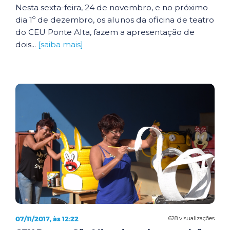
Nesta sexta-feira, 24 de novembro, e no próximo
dia 1º de dezembro, os alunos da oficina de teatro
do CEU Ponte Alta, fazem a apresentação de
dois...
[saiba mais]
07/11/2017, às 12:22
628 visualizações