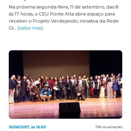
Na próxima segunda-feira, 11 de setembro, das 8
às 17 horas, o CEU Ponte Alta abre espaço para
receber o Projeto Verdejando, iniciativa da Rede
Gl...
[saiba mais]
18/08/2017, às 16:03
1106 visualizações