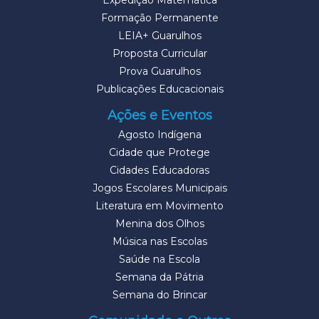
Expedição Matemática
Formação Permanente
LEIA+ Guarulhos
Proposta Curricular
Prova Guarulhos
Publicações Educacionais
Ações e Eventos
Agosto Indígena
Cidade que Protege
Cidades Educadoras
Jogos Escolares Municipais
Literatura em Movimento
Menina dos Olhos
Música nas Escolas
Saúde na Escola
Semana da Pátria
Semana do Brincar