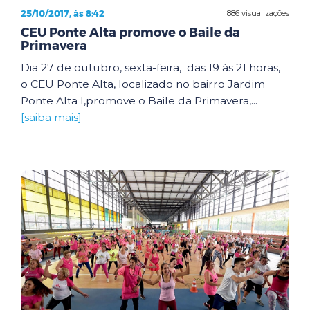
25/10/2017, às 8:42
886 visualizações
CEU Ponte Alta promove o Baile da
Primavera
Dia 27 de outubro, sexta-feira, das 19 às 21 horas,
o CEU Ponte Alta, localizado no bairro Jardim
Ponte Alta I,promove o Baile da Primavera,...
[saiba mais]