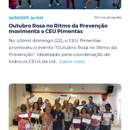
24/10/2017, às 9:41
1041 visualizações
Outubro Rosa no Ritmo da Prevenção
movimenta o CEU Pimentas
No último domingo (22), o CEU Pimentas
promoveu o evento “Outubro Rosa no Ritmo da
Prevenção”. Idealizado pela coordenação de
todos os CEUs da cid...
[saiba mais]