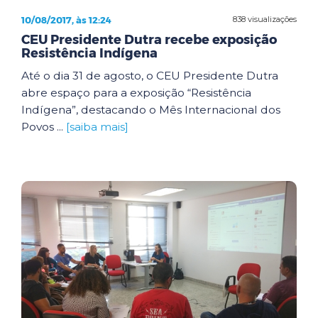
10/08/2017, às 12:24
838 visualizações
CEU Presidente Dutra recebe exposição
Resistência Indígena
Até o dia 31 de agosto, o CEU Presidente Dutra
abre espaço para a exposição “Resistência
Indígena”, destacando o Mês Internacional dos
Povos ...
[saiba mais]