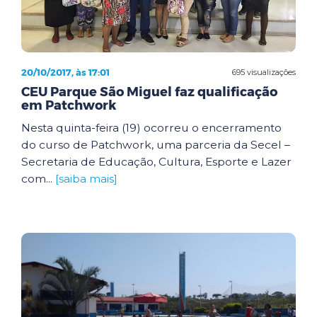
20/10/2017, às 17:01
695 visualizações
CEU Parque São Miguel faz qualificação
em Patchwork
Nesta quinta-feira (19) ocorreu o encerramento
do curso de Patchwork, uma parceria da Secel –
Secretaria de Educação, Cultura, Esporte e Lazer
com...
[saiba mais]