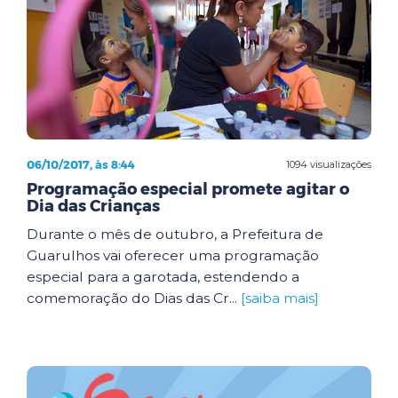
06/10/2017, às 8:44
1094 visualizações
Programação especial promete agitar o
Dia das Crianças
Durante o mês de outubro, a Prefeitura de
Guarulhos vai oferecer uma programação
especial para a garotada, estendendo a
comemoração do Dias das Cr...
[saiba mais]