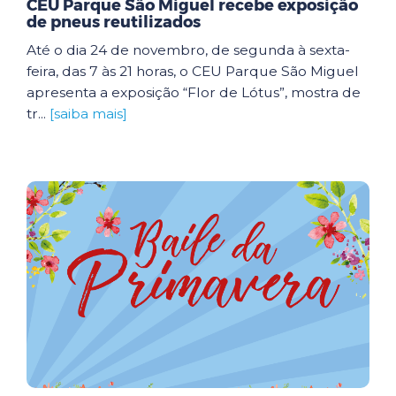
CEU Parque São Miguel recebe exposição
de pneus reutilizados
Até o dia 24 de novembro, de segunda à sexta-
feira, das 7 às 21 horas, o CEU Parque São Miguel
apresenta a exposição “Flor de Lótus”, mostra de
tr...
[saiba mais]