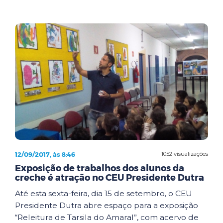
12/09/2017, às 8:46
1052 visualizações
Exposição de trabalhos dos alunos da
creche é atração no CEU Presidente Dutra
Até esta sexta-feira, dia 15 de setembro, o CEU
Presidente Dutra abre espaço para a exposição
“Releitura de Tarsila do Amaral”, com acervo de