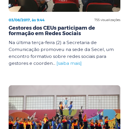
03/08/2017, às 9:44
755 visualizações
Gestores dos CEUs participam de
formação em Redes Sociais
Na última terça-feira (2) a Secretaria de
Comunicação promoveu na sede da Secel, um
encontro formativo sobre redes sociais para
gestores e coorden...
[saiba mais]