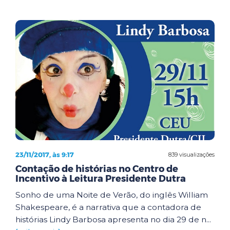
23/11/2017, às 9:17
839 visualizações
Contação de histórias no Centro de
Incentivo à Leitura Presidente Dutra
Sonho de uma Noite de Verão, do inglês William
Shakespeare, é a narrativa que a contadora de
histórias Lindy Barbosa apresenta no dia 29 de n...