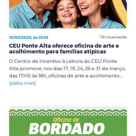
13/03/2025, às 15:53
730 visualizações
CEU Ponte Alta oferece oficina de arte e
acolhimento para famílias atípicas
O Centro de Incentivo à Leitura do CEU Ponte
Alta promove, nos dias 17, 19, 24, 26 e 31 de março,
das 17h15 às 18h, oficinas de arte e acolhimento...
[saiba mais]