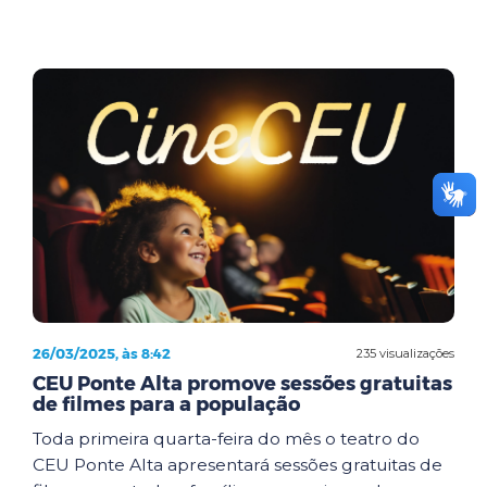
26/03/2025, às 8:42
235 visualizações
CEU Ponte Alta promove sessões gratuitas
de filmes para a população
Toda primeira quarta-feira do mês o teatro do
CEU Ponte Alta apresentará sessões gratuitas de