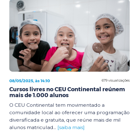
08/05/2025, às 14:10
679 visualizações
Cursos livres no CEU Continental reúnem
mais de 1.000 alunos
O CEU Continental tem movimentado a
comunidade local ao oferecer uma programação
diversificada e gratuita, que reúne mais de mil
alunos matriculad...
[saiba mais]