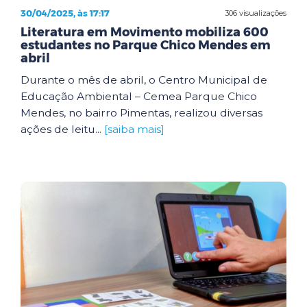
30/04/2025, às 17:17
306 visualizações
Literatura em Movimento mobiliza 600
estudantes no Parque Chico Mendes em
abril
Durante o mês de abril, o Centro Municipal de
Educação Ambiental – Cemea Parque Chico
Mendes, no bairro Pimentas, realizou diversas
ações de leitu...
[saiba mais]