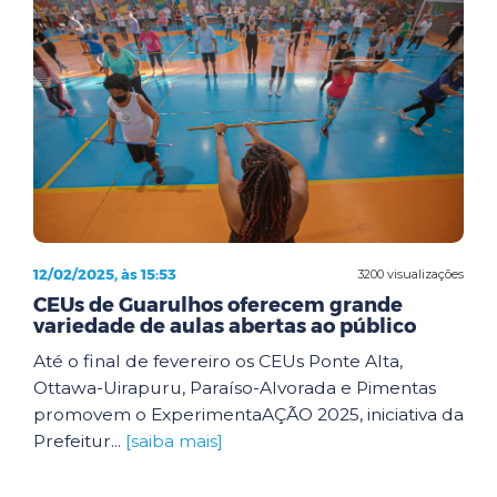
12/02/2025, às 15:53
3200 visualizações
CEUs de Guarulhos oferecem grande
variedade de aulas abertas ao público
Até o final de fevereiro os CEUs Ponte Alta,
Ottawa-Uirapuru, Paraíso-Alvorada e Pimentas
promovem o ExperimentaAÇÃO 2025, iniciativa da
Prefeitur...
[saiba mais]