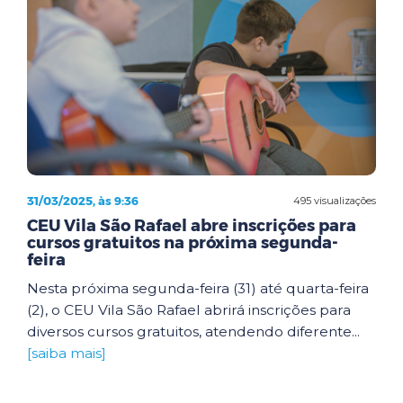
31/03/2025, às 9:36
495 visualizações
CEU Vila São Rafael abre inscrições para
cursos gratuitos na próxima segunda-
feira
Nesta próxima segunda-feira (31) até quarta-feira
(2), o CEU Vila São Rafael abrirá inscrições para
diversos cursos gratuitos, atendendo diferente...
[saiba mais]