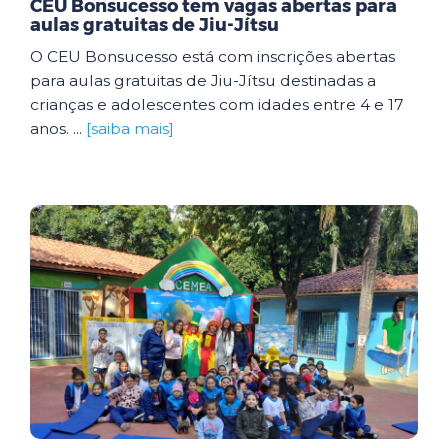
CEU Bonsucesso tem vagas abertas para
aulas gratuitas de Jiu-Jítsu
O CEU Bonsucesso está com inscrições abertas
para aulas gratuitas de Jiu-Jítsu destinadas a
crianças e adolescentes com idades entre 4 e 17
anos. ...
[saiba mais]