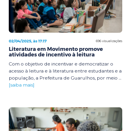
02/04/2025, às 17:17
696 visualizações
Literatura em Movimento promove
atividades de incentivo à leitura
Com o objetivo de incentivar e democratizar o
acesso à leitura e à literatura entre estudantes e a
população, a Prefeitura de Guarulhos, por meio ...
[saiba mais]