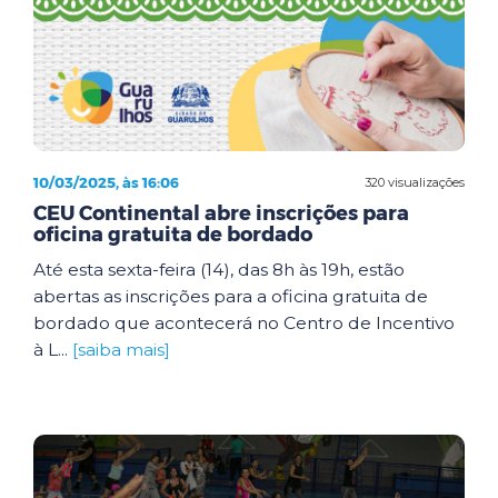
10/03/2025, às 16:06
320 visualizações
CEU Continental abre inscrições para
oficina gratuita de bordado
Até esta sexta-feira (14), das 8h às 19h, estão
abertas as inscrições para a oficina gratuita de
bordado que acontecerá no Centro de Incentivo
à L...
[saiba mais]