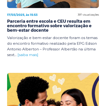
17/03/2025, às 15:53
397 visualizações
Parceria entre escola e CEU resulta em
encontro formativo sobre valorização e
bem-estar docente
Valorização e bem-estar docente foram os temas
do encontro formativo realizado pela EPG Edson
Antonio Alberton – Professor Albertão na última
sext...
[saiba mais]