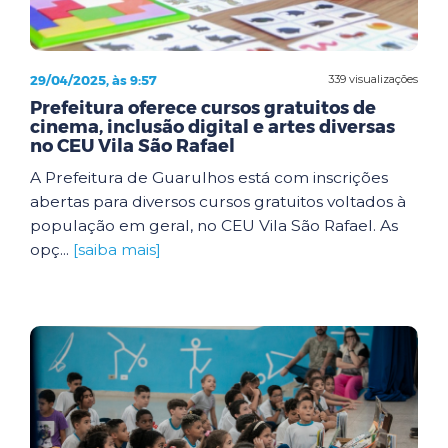
29/04/2025, às 9:57
339 visualizações
Prefeitura oferece cursos gratuitos de
cinema, inclusão digital e artes diversas
no CEU Vila São Rafael
A Prefeitura de Guarulhos está com inscrições
abertas para diversos cursos gratuitos voltados à
população em geral, no CEU Vila São Rafael. As
opç...
[saiba mais]