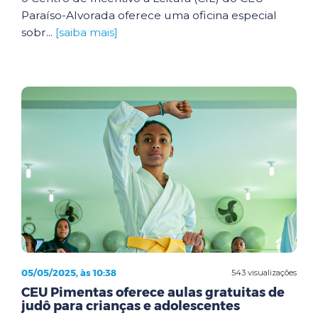
Paraíso-Alvorada oferece uma oficina especial
sobr...
[saiba mais]
05/05/2025, às 10:38
543 visualizações
CEU Pimentas oferece aulas gratuitas de
judô para crianças e adolescentes