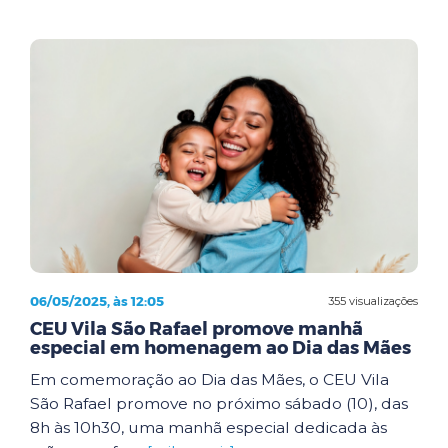
06/05/2025, às 12:05
355 visualizações
CEU Vila São Rafael promove manhã
especial em homenagem ao Dia das Mães
Em comemoração ao Dia das Mães, o CEU Vila
São Rafael promove no próximo sábado (10), das
8h às 10h30, uma manhã especial dedicada às