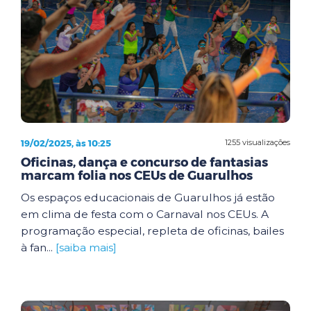
19/02/2025, às 10:25
1255 visualizações
Oficinas, dança e concurso de fantasias
marcam folia nos CEUs de Guarulhos
Os espaços educacionais de Guarulhos já estão
em clima de festa com o Carnaval nos CEUs. A
programação especial, repleta de oficinas, bailes
à fan...
[saiba mais]