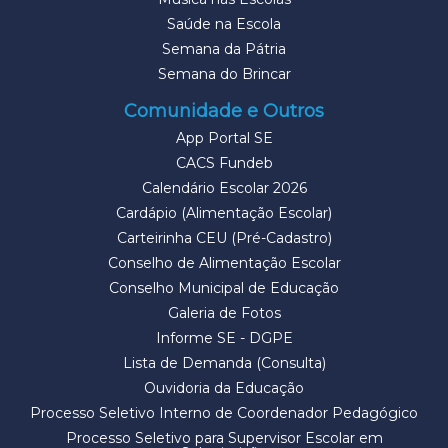
Saúde na Escola
Semana da Pátria
Semana do Brincar
Comunidade e Outros
App Portal SE
CACS Fundeb
Calendário Escolar 2026
Cardápio (Alimentação Escolar)
Carteirinha CEU (Pré-Cadastro)
Conselho de Alimentação Escolar
Conselho Municipal de Educação
Galeria de Fotos
Informe SE - DGPE
Lista de Demanda (Consulta)
Ouvidoria da Educação
Processo Seletivo Interno de Coordenador Pedagógico
Processo Seletivo para Supervisor Escolar em