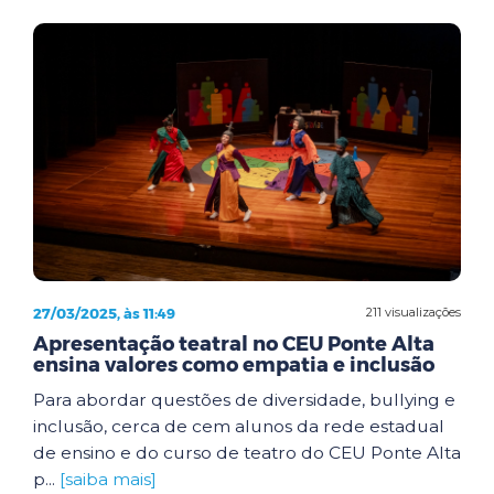
27/03/2025, às 11:49
211 visualizações
Apresentação teatral no CEU Ponte Alta
ensina valores como empatia e inclusão
Para abordar questões de diversidade, bullying e
inclusão, cerca de cem alunos da rede estadual
de ensino e do curso de teatro do CEU Ponte Alta
p...
[saiba mais]