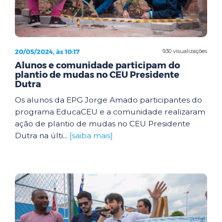
20/05/2024, às 10:17
930 visualizações
Alunos e comunidade participam do
plantio de mudas no CEU Presidente
Dutra
Os alunos da EPG Jorge Amado participantes do
programa EducaCEU e a comunidade realizaram
ação de plantio de mudas no CEU Presidente
Dutra na últi...
[saiba mais]