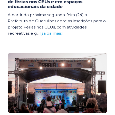
de férias nos CEUs e em espaços
educacionais da cidade
A partir da próxima segunda-feira (24) a
Prefeitura de Guarulhos abre as inscrições para o
projeto Férias nos CEUs, com atividades
recreativas e g...
[saiba mais]