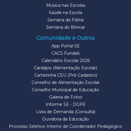
Música nas Escolas
Saúde na Escola
Semana da Pátria
Semana do Brincar
Comunidade e Outros
App Portal SE
CACS Fundeb
Calendário Escolar 2026
Cardápio (Alimentação Escolar)
Carteirinha CEU (Pré-Cadastro)
Conselho de Alimentação Escolar
Conselho Municipal de Educação
Galeria de Fotos
Informe SE - DGPE
Lista de Demanda (Consulta)
Ouvidoria da Educação
Processo Seletivo Interno de Coordenador Pedagógico