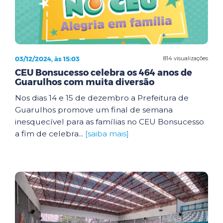
03/12/2024, às 15:03
814 visualizações
CEU Bonsucesso celebra os 464 anos de
Guarulhos com muita diversão
Nos dias 14 e 15 de dezembro a Prefeitura de
Guarulhos promove um final de semana
inesquecível para as famílias no CEU Bonsucesso
a fim de celebra...
[saiba mais]