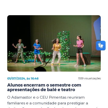
01/07/2024, às 16:46
1559 visualizações
Alunos encerram o semestre com
apresentações de balé e teatro
O Adamastor e o CEU Pimentas reuniram
familiares e a comunidade para prestigiar a