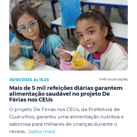
30/01/2025, às 15:25
1148 visualizações
Mais de 5 mil refeições diárias garantem
alimentação saudável no projeto De
Férias nos CEUs
O projeto De Férias nos CEUs, da Prefeitura de
Guarulhos, garantiu uma alimentação nutritiva e
saborosa para milhares de crianças durante o
recess...
[saiba mais]