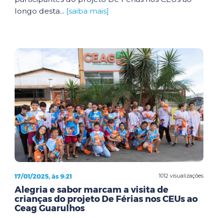
longo desta...
[saiba mais]
17/01/2025, às 9:21
1012 visualizações
Alegria e sabor marcam a visita de
crianças do projeto De Férias nos CEUs ao
Ceag Guarulhos