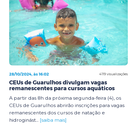
28/10/2024, às 16:02
4119 visualizações
CEUs de Guarulhos divulgam vagas
remanescentes para cursos aquáticos
A partir das 8h da próxima segunda-feira (4), os
CEUs de Guarulhos abrirão inscrições para vagas
remanescentes dos cursos de natação e
hidroginást...
[saiba mais]