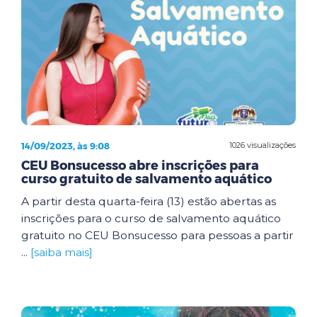
14/09/2023, às 9:08
1026 visualizações
CEU Bonsucesso abre inscrições para
curso gratuito de salvamento aquático
A partir desta quarta-feira (13) estão abertas as
inscrições para o curso de salvamento aquático
gratuito no CEU Bonsucesso para pessoas a partir
...
[saiba mais]