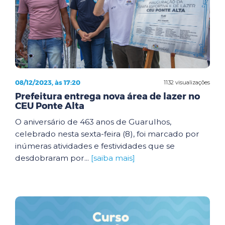
08/12/2023, às 17:20
1132 visualizações
Prefeitura entrega nova área de lazer no
CEU Ponte Alta
O aniversário de 463 anos de Guarulhos,
celebrado nesta sexta-feira (8), foi marcado por
inúmeras atividades e festividades que se
desdobraram por...
[saiba mais]