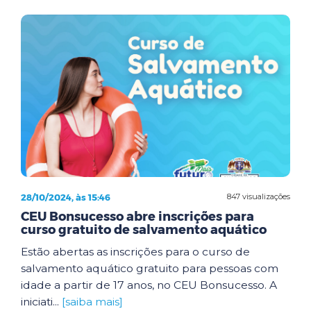
28/10/2024, às 15:46
847 visualizações
CEU Bonsucesso abre inscrições para
curso gratuito de salvamento aquático
Estão abertas as inscrições para o curso de
salvamento aquático gratuito para pessoas com
idade a partir de 17 anos, no CEU Bonsucesso. A
iniciati...
[saiba mais]