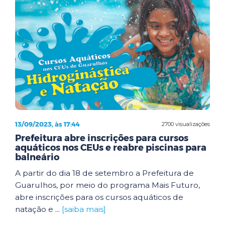
13/09/2023, às 17:44
2700 visualizações
Prefeitura abre inscrições para cursos
aquáticos nos CEUs e reabre piscinas para
balneário
A partir do dia 18 de setembro a Prefeitura de
Guarulhos, por meio do programa Mais Futuro,
abre inscrições para os cursos aquáticos de
natação e ...
[saiba mais]