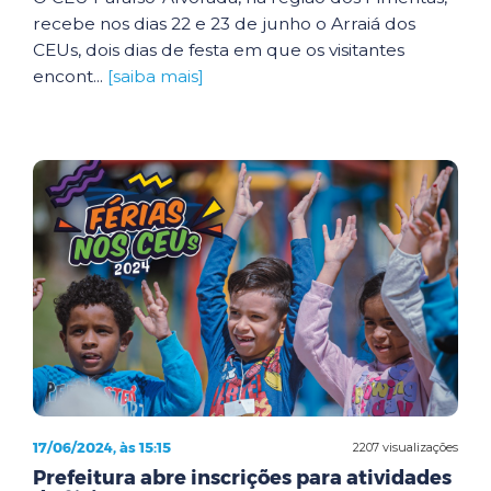
recebe nos dias 22 e 23 de junho o Arraiá dos
CEUs, dois dias de festa em que os visitantes
encont...
[saiba mais]
17/06/2024, às 15:15
2207 visualizações
Prefeitura abre inscrições para atividades