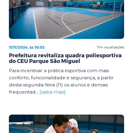
11/11/2024, às 10:53
1114 visualizações
Prefeitura revitaliza quadra poliesportiva
do CEU Parque São Miguel
Para incentivar a prática esportiva com mais
conforto, funcionalidade e segurança, a partir
desta segunda-feira (11) os alunos e demais
frequentad...
[saiba mais]