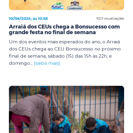
10/06/2024, às 10:58
1023 visualizações
Arraiá dos CEUs chega a Bonsucesso com
grande festa no final de semana
Um dos eventos mais esperados do ano, o Arraiá
dos CEUs chega ao CEU Bonsucesso no próximo
final de semana, sábado (15) das 15h às 22h, e
domingo...
[saiba mais]