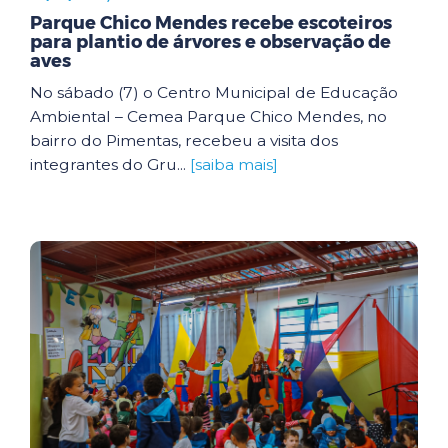
Parque Chico Mendes recebe escoteiros
para plantio de árvores e observação de
aves
No sábado (7) o Centro Municipal de Educação
Ambiental – Cemea Parque Chico Mendes, no
bairro do Pimentas, recebeu a visita dos
integrantes do Gru...
[saiba mais]