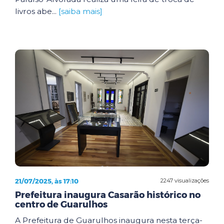
livros abe...
[saiba mais]
21/07/2025, às 17:10
2247 visualizações
Prefeitura inaugura Casarão histórico no
centro de Guarulhos
A Prefeitura de Guarulhos inaugura nesta terça-