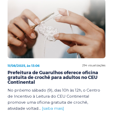
11/08/2025, às 13:06
294 visualizações
Prefeitura de Guarulhos oferece oficina
gratuita de crochê para adultos no CEU
Continental
No próximo sábado (9), das 10h às 12h, o Centro
de Incentivo à Leitura do CEU Continental
promove uma oficina gratuita de crochê,
atividade voltad...
[saiba mais]