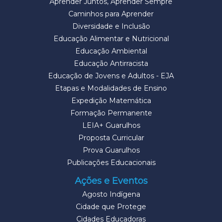
Aprender Juntos, Aprender Sempre
Caminhos para Aprender
Diversidade e Inclusão
Educação Alimentar e Nutricional
Educação Ambiental
Educação Antirracista
Educação de Jovens e Adultos - EJA
Etapas e Modalidades de Ensino
Expedição Matemática
Formação Permanente
LEIA+ Guarulhos
Proposta Curricular
Prova Guarulhos
Publicações Educacionais
Ações e Eventos
Agosto Indígena
Cidade que Protege
Cidades Educadoras