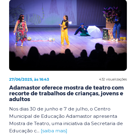
27/06/2025, às 16:43
432 visualizações
Adamastor oferece mostra de teatro com
recorte de trabalhos de crianças, jovens e
adultos
Nos dias 30 de junho e 7 de julho, o Centro
Municipal de Educação Adamastor apresenta
Mostra de Teatro, uma iniciativa da Secretaria de
Educação c...
[saiba mais]