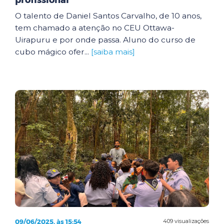
profissional
O talento de Daniel Santos Carvalho, de 10 anos,
tem chamado a atenção no CEU Ottawa-
Uirapuru e por onde passa. Aluno do curso de
cubo mágico ofer...
[saiba mais]
09/06/2025, às 15:54
409 visualizações