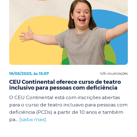
19/05/2025, às 15:07
426 visualizações
CEU Continental oferece curso de teatro
inclusivo para pessoas com deficiência
O CEU Continental está com inscrições abertas
para o curso de teatro inclusivo para pessoas com
deficiência (PCDs) a partir de 10 anos e também
pa...
[saiba mais]