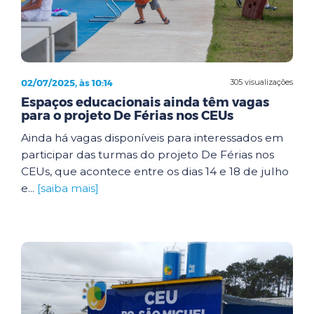
02/07/2025, às 10:14
305 visualizações
Espaços educacionais ainda têm vagas
para o projeto De Férias nos CEUs
Ainda há vagas disponíveis para interessados em
participar das turmas do projeto De Férias nos
CEUs, que acontece entre os dias 14 e 18 de julho
e...
[saiba mais]