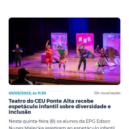
09/05/2025, às 11:55
334 visualizações
Teatro do CEU Ponte Alta recebe
espetáculo infantil sobre diversidade e
inclusão
Nesta quinta-feira (8) os alunos da EPG Edson
Nunes Malecka assistiram ao espetáculo infantil