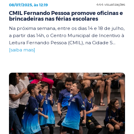
08/07/2025, às 12:19
444 visualizações
CMIL Fernando Pessoa promove oficinas e
brincadeiras nas férias escolares
Na próxima semana, entre os dias 14 e 18 de julho,
a partir das 14h, o Centro Municipal de Incentivo à
Leitura Fernando Pessoa (CMIL), na Cidade S...
[saiba mais]