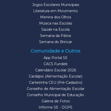
Jogos Escolares Municipais
Literatura em Movimento
Menina dos Olhos
Música nas Escolas
Saúde na Escola
Semana da Pátria
Semana do Brincar
Comunidade e Outros
App Portal SE
CACS Fundeb
Calendário Escolar 2026
Cardápio (Alimentação Escolar)
Carteirinha CEU (Pré-Cadastro)
Conselho de Alimentação Escolar
Conselho Municipal de Educação
Galeria de Fotos
Informe SE - DGPE