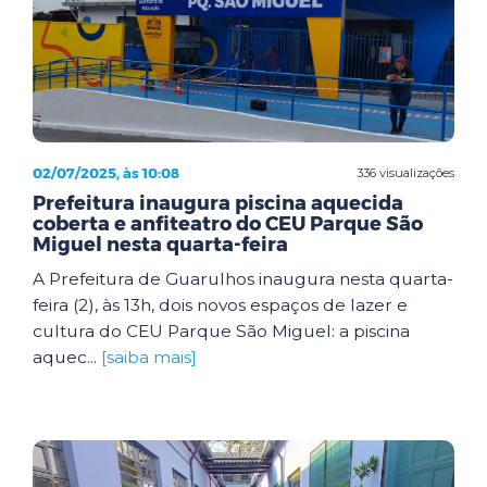
02/07/2025, às 10:08
336 visualizações
Prefeitura inaugura piscina aquecida
coberta e anfiteatro do CEU Parque São
Miguel nesta quarta-feira
A Prefeitura de Guarulhos inaugura nesta quarta-
feira (2), às 13h, dois novos espaços de lazer e
cultura do CEU Parque São Miguel: a piscina
aquec...
[saiba mais]