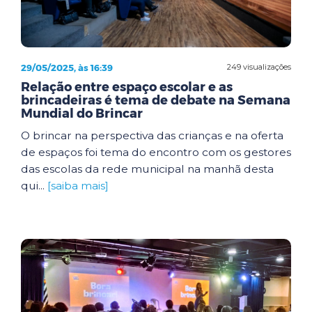
29/05/2025, às 16:39
249 visualizações
Relação entre espaço escolar e as
brincadeiras é tema de debate na Semana
Mundial do Brincar
O brincar na perspectiva das crianças e na oferta
de espaços foi tema do encontro com os gestores
das escolas da rede municipal na manhã desta
qui...
[saiba mais]