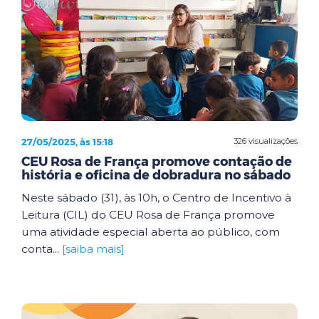
27/05/2025, às 15:18
326 visualizações
CEU Rosa de França promove contação de
história e oficina de dobradura no sábado
Neste sábado (31), às 10h, o Centro de Incentivo à
Leitura (CIL) do CEU Rosa de França promove
uma atividade especial aberta ao público, com
conta...
[saiba mais]