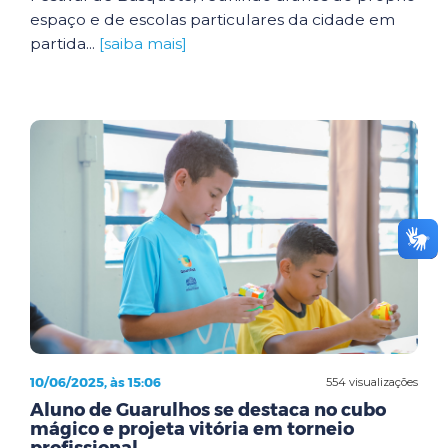
espaço e de escolas particulares da cidade em
partida...
[saiba mais]
10/06/2025, às 15:06
554 visualizações
Aluno de Guarulhos se destaca no cubo
mágico e projeta vitória em torneio