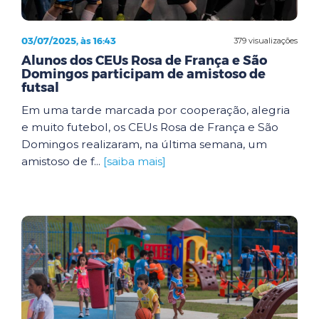
03/07/2025, às 16:43
379 visualizações
Alunos dos CEUs Rosa de França e São
Domingos participam de amistoso de
futsal
Em uma tarde marcada por cooperação, alegria
e muito futebol, os CEUs Rosa de França e São
Domingos realizaram, na última semana, um
amistoso de f...
[saiba mais]