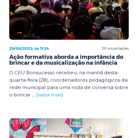
29/05/2025, às 11:24
310 visualizações
Ação formativa aborda a importância do
brincar e da musicalização na infância
O CEU Bonsucesso recebeu, na manhã desta
quarta-feira (28), coordenadores pedagógicos da
rede municipal para uma roda de conversa sobre
o brincar ...
[saiba mais]