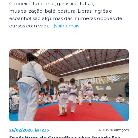
Capoeira, funcional, ginástica, futsal,
musicalização, balé, costura, Libras, inglês e
espanhol são algumas das inúmeras opções de
cursos com vaga...
[saiba mais]
26/02/2026, às 12:13
12918 visualizações