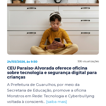
24/03/2026, às 9:50
506 visualizações
CEU Paraíso-Alvorada oferece oficina
sobre tecnologia e segurança digital para
crianças
A Prefeitura de Guarulhos, por meio da
Secretaria de Educação, promove a oficina
Monstros em Rede: Tecnologia e Cyberbullying
voltada à conscienti...
[saiba mais]