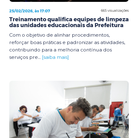
25/02/2026, às 17:07
665 visualizações
Treinamento qualifica equipes de limpeza
das unidades educacionais da Prefeitura
Com o objetivo de alinhar procedimentos,
reforçar boas práticas e padronizar as atividades,
contribuindo para a melhoria contínua dos
serviços pre...
[saiba mais]