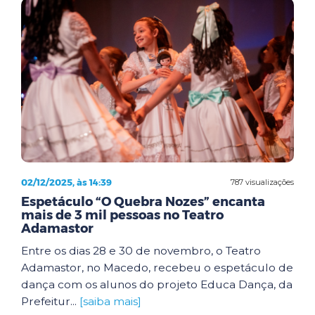
02/12/2025, às 14:39
787 visualizações
Espetáculo “O Quebra Nozes” encanta
mais de 3 mil pessoas no Teatro
Adamastor
Entre os dias 28 e 30 de novembro, o Teatro
Adamastor, no Macedo, recebeu o espetáculo de
dança com os alunos do projeto Educa Dança, da
Prefeitur...
[saiba mais]