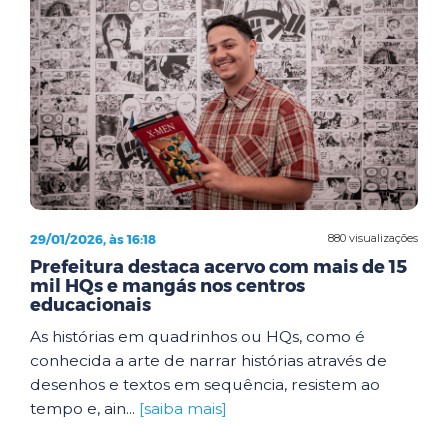
29/01/2026, às 16:18
880 visualizações
Prefeitura destaca acervo com mais de 15
mil HQs e mangás nos centros
educacionais
As histórias em quadrinhos ou HQs, como é
conhecida a arte de narrar histórias através de
desenhos e textos em sequência, resistem ao
tempo e, ain...
[saiba mais]