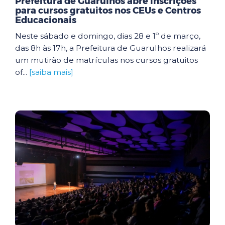
Prefeitura de Guarulhos abre inscrições
para cursos gratuitos nos CEUs e Centros
Educacionais
Neste sábado e domingo, dias 28 e 1º de março,
das 8h às 17h, a Prefeitura de Guarulhos realizará
um mutirão de matrículas nos cursos gratuitos
of...
[saiba mais]