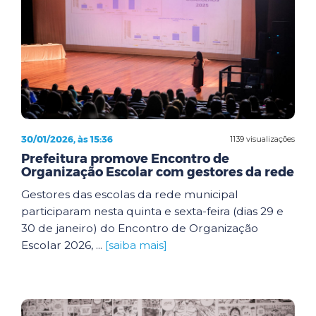
30/01/2026, às 15:36
1139 visualizações
Prefeitura promove Encontro de
Organização Escolar com gestores da rede
Gestores das escolas da rede municipal
participaram nesta quinta e sexta-feira (dias 29 e
30 de janeiro) do Encontro de Organização
Escolar 2026, ...
[saiba mais]