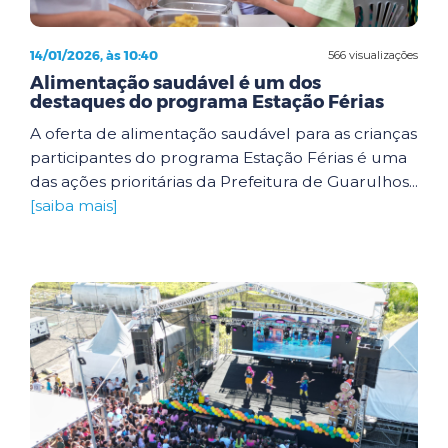
14/01/2026, às 10:40
566 visualizações
Alimentação saudável é um dos
destaques do programa Estação Férias
A oferta de alimentação saudável para as crianças
participantes do programa Estação Férias é uma
das ações prioritárias da Prefeitura de Guarulhos...
[saiba mais]