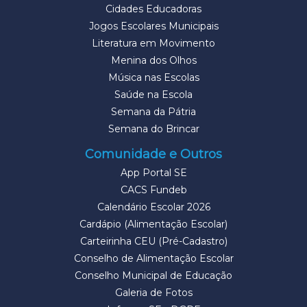
Cidades Educadoras
Jogos Escolares Municipais
Literatura em Movimento
Menina dos Olhos
Música nas Escolas
Saúde na Escola
Semana da Pátria
Semana do Brincar
Comunidade e Outros
App Portal SE
CACS Fundeb
Calendário Escolar 2026
Cardápio (Alimentação Escolar)
Carteirinha CEU (Pré-Cadastro)
Conselho de Alimentação Escolar
Conselho Municipal de Educação
Galeria de Fotos