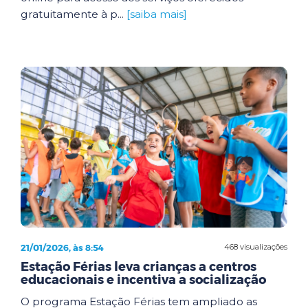
gratuitamente à p...
[saiba mais]
21/01/2026, às 8:54
468 visualizações
Estação Férias leva crianças a centros
educacionais e incentiva a socialização
O programa Estação Férias tem ampliado as