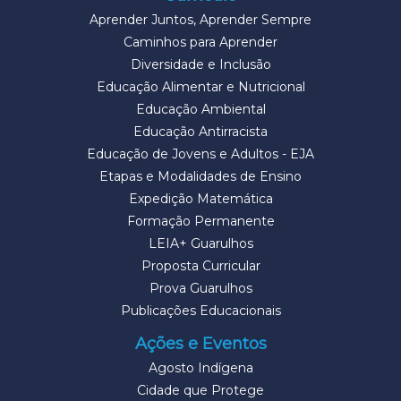
Aprender Juntos, Aprender Sempre
Caminhos para Aprender
Diversidade e Inclusão
Educação Alimentar e Nutricional
Educação Ambiental
Educação Antirracista
Educação de Jovens e Adultos - EJA
Etapas e Modalidades de Ensino
Expedição Matemática
Formação Permanente
LEIA+ Guarulhos
Proposta Curricular
Prova Guarulhos
Publicações Educacionais
Ações e Eventos
Agosto Indígena
Cidade que Protege