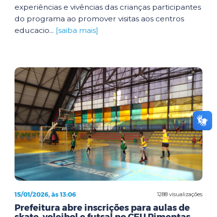
experiências e vivências das crianças participantes
do programa ao promover visitas aos centros
educacio...
[saiba mais]
15/01/2026, às 13:06
1288 visualizações
Prefeitura abre inscrições para aulas de