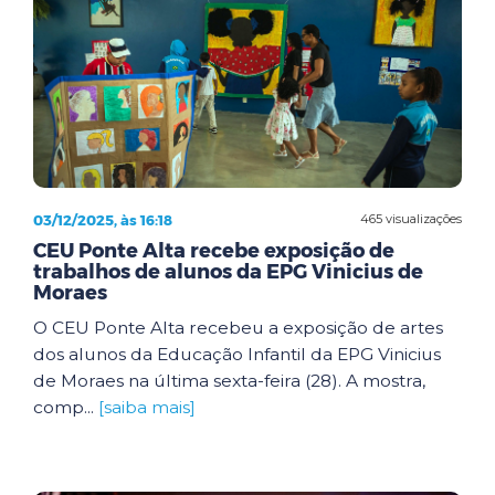
03/12/2025, às 16:18
465 visualizações
CEU Ponte Alta recebe exposição de
trabalhos de alunos da EPG Vinicius de
Moraes
O CEU Ponte Alta recebeu a exposição de artes
dos alunos da Educação Infantil da EPG Vinicius
de Moraes na última sexta-feira (28). A mostra,
comp...
[saiba mais]