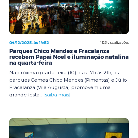
04/12/2025, às 14:52
1123 visualizações
Parques Chico Mendes e Fracalanza
recebem Papai Noel e iluminação natalina
na quarta-feira
Na próxima quarta-feira (10), das 17h às 21h, os
parques Cemea Chico Mendes (Pimentas) e Júlio
Fracalanza (Vila Augusta) promovem uma
grande festa...
[saiba mais]