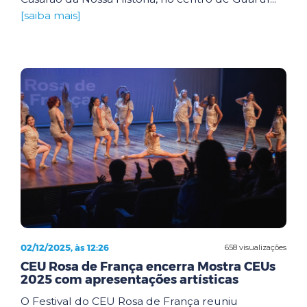
[saiba mais]
02/12/2025, às 12:26
658 visualizações
CEU Rosa de França encerra Mostra CEUs
2025 com apresentações artísticas
O Festival do CEU Rosa de França reuniu