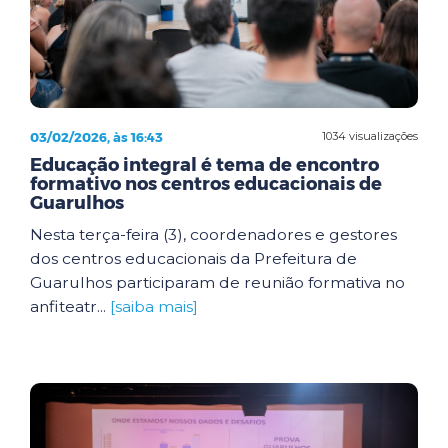
03/02/2026, às 16:43
1034 visualizações
Educação integral é tema de encontro
formativo nos centros educacionais de
Guarulhos
Nesta terça-feira (3), coordenadores e gestores
dos centros educacionais da Prefeitura de
Guarulhos participaram de reunião formativa no
anfiteatr...
[saiba mais]