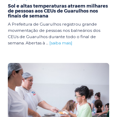
Sol e altas temperaturas atraem milhares
de pessoas aos CEUs de Guarulhos nos
finais de semana
A Prefeitura de Guarulhos registrou grande
movimentação de pessoas nos balneários dos
CEUs de Guarulhos durante todo o final de
semana. Abertas à ...
[saiba mais]