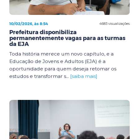
10/02/2026, às 8:54
4683 visualizações
Prefeitura disponibiliza
permanentemente vagas para as turmas
da EJA
Toda história merece um novo capítulo, e a
Educação de Jovens e Adultos (EJA) é a
oportunidade para quem deseja retomar os
estudos e transformar s...
[saiba mais]