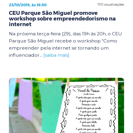
23/10/2019, às 16:50
1113 visualizações
CEU Parque São Miguel promove
workshop sobre empreendedorismo na
internet
Na próxima terça-feira (29), das 19h às 20h, o CEU
Parque São Miguel recebe o workshop “Como
empreender pela internet se tornando um
influenciador...
[saiba mais]