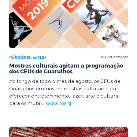
14/08/2019, às 11:24
1040 visualizações
Mostras culturais agitam a programação
dos CEUs de Guarulhos
Ao longo de todo o mês de agosto, os CEUs de
Guarulhos promovem mostras culturais para
oferecer entretenimento, lazer, arte e cultura
para os muní...
[saiba mais]