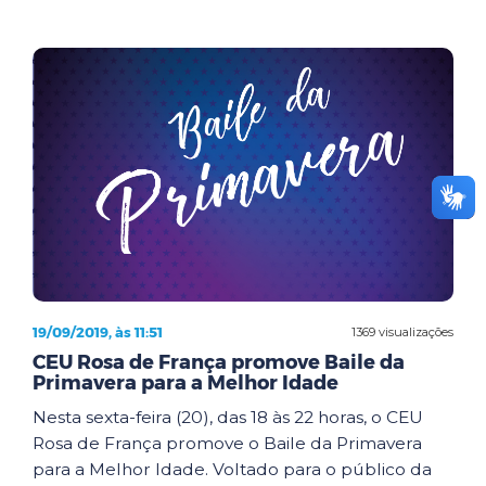
19/09/2019, às 11:51
1369 visualizações
CEU Rosa de França promove Baile da
Primavera para a Melhor Idade
Nesta sexta-feira (20), das 18 às 22 horas, o CEU
Rosa de França promove o Baile da Primavera
para a Melhor Idade. Voltado para o público da