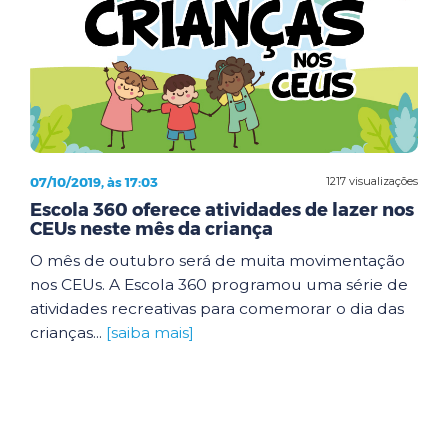
07/10/2019, às 17:03
1217 visualizações
Escola 360 oferece atividades de lazer nos
CEUs neste mês da criança
O mês de outubro será de muita movimentação
nos CEUs. A Escola 360 programou uma série de
atividades recreativas para comemorar o dia das
crianças...
[saiba mais]