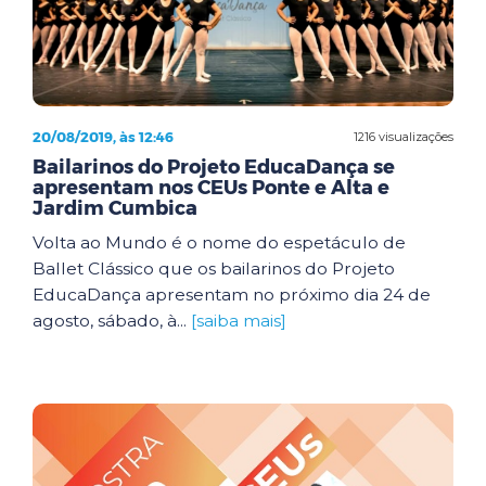
20/08/2019, às 12:46
1216 visualizações
Bailarinos do Projeto EducaDança se
apresentam nos CEUs Ponte e Alta e
Jardim Cumbica
Volta ao Mundo é o nome do espetáculo de
Ballet Clássico que os bailarinos do Projeto
EducaDança apresentam no próximo dia 24 de
agosto, sábado, à...
[saiba mais]