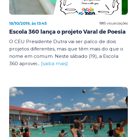
18/10/2019, às 13:45
1885 visualizações
Escola 360 lança o projeto Varal de Poesia
O CEU Presidente Dutra vai ser palco de dois
projetos diferentes, mas que têm mais do que o
nome em comum. Neste sábado (19), a Escola
360 aprovei...
[saiba mais]