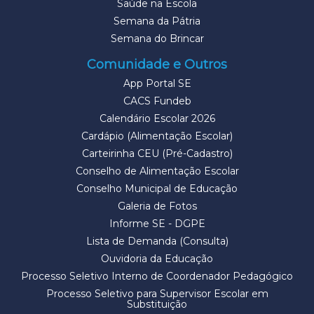
Saúde na Escola
Semana da Pátria
Semana do Brincar
Comunidade e Outros
App Portal SE
CACS Fundeb
Calendário Escolar 2026
Cardápio (Alimentação Escolar)
Carteirinha CEU (Pré-Cadastro)
Conselho de Alimentação Escolar
Conselho Municipal de Educação
Galeria de Fotos
Informe SE - DGPE
Lista de Demanda (Consulta)
Ouvidoria da Educação
Processo Seletivo Interno de Coordenador Pedagógico
Processo Seletivo para Supervisor Escolar em
Substituição