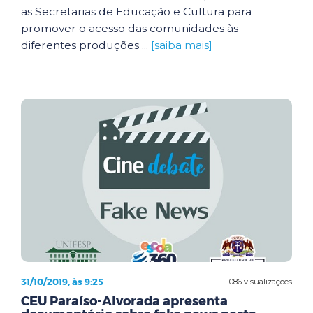
as Secretarias de Educação e Cultura para
promover o acesso das comunidades às
diferentes produções ...
[saiba mais]
31/10/2019, às 9:25
1086 visualizações
CEU Paraíso-Alvorada apresenta