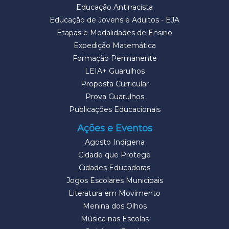
Educação Antirracista
Educação de Jovens e Adultos - EJA
Etapas e Modalidades de Ensino
Expedição Matemática
Formação Permanente
LEIA+ Guarulhos
Proposta Curricular
Prova Guarulhos
Publicações Educacionais
Ações e Eventos
Agosto Indígena
Cidade que Protege
Cidades Educadoras
Jogos Escolares Municipais
Literatura em Movimento
Menina dos Olhos
Música nas Escolas