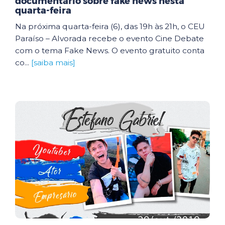
documentário sobre fake news nesta
quarta-feira
Na próxima quarta-feira (6), das 19h às 21h, o CEU
Paraíso – Alvorada recebe o evento Cine Debate
com o tema Fake News. O evento gratuito conta
co...
[saiba mais]