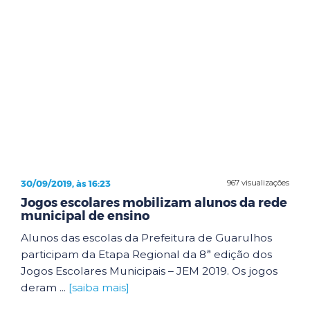
30/09/2019, às 16:23
967 visualizações
Jogos escolares mobilizam alunos da rede
municipal de ensino
Alunos das escolas da Prefeitura de Guarulhos
participam da Etapa Regional da 8ª edição dos
Jogos Escolares Municipais – JEM 2019. Os jogos
deram ...
[saiba mais]