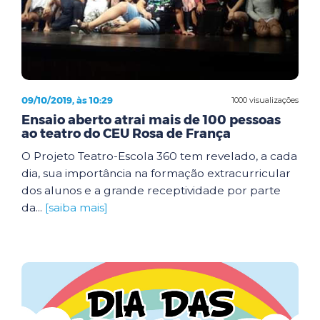
09/10/2019, às 10:29
1000 visualizações
Ensaio aberto atrai mais de 100 pessoas
ao teatro do CEU Rosa de França
O Projeto Teatro-Escola 360 tem revelado, a cada
dia, sua importância na formação extracurricular
dos alunos e a grande receptividade por parte
da...
[saiba mais]