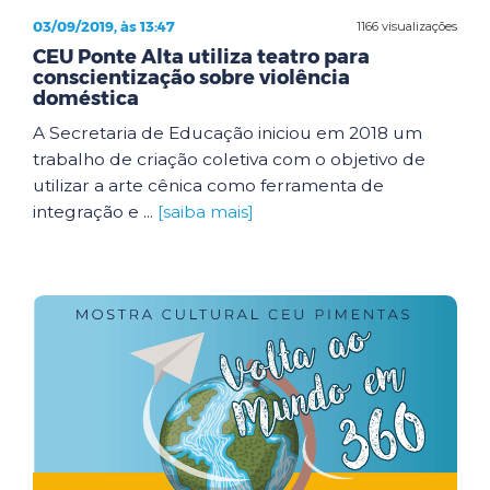
03/09/2019, às 13:47
1166 visualizações
CEU Ponte Alta utiliza teatro para
conscientização sobre violência
doméstica
A Secretaria de Educação iniciou em 2018 um
trabalho de criação coletiva com o objetivo de
utilizar a arte cênica como ferramenta de
integração e ...
[saiba mais]