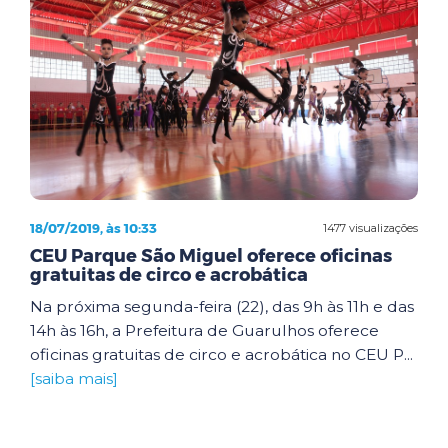
18/07/2019, às 10:33
1477 visualizações
CEU Parque São Miguel oferece oficinas
gratuitas de circo e acrobática
Na próxima segunda-feira (22), das 9h às 11h e das
14h às 16h, a Prefeitura de Guarulhos oferece
oficinas gratuitas de circo e acrobática no CEU P...
[saiba mais]