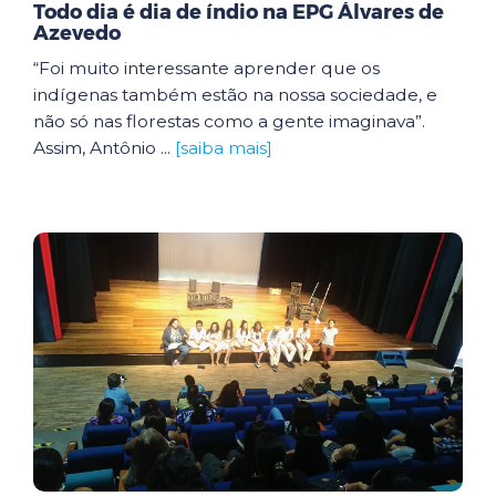
Todo dia é dia de índio na EPG Álvares de
Azevedo
“Foi muito interessante aprender que os
indígenas também estão na nossa sociedade, e
não só nas florestas como a gente imaginava”.
Assim, Antônio ...
[saiba mais]