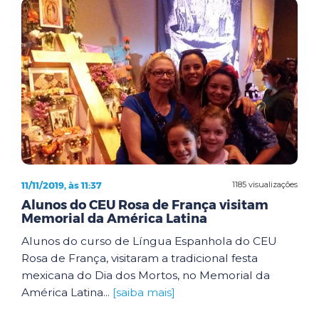
11/11/2019, às 11:37
1185 visualizações
Alunos do CEU Rosa de França visitam
Memorial da América Latina
Alunos do curso de Língua Espanhola do CEU
Rosa de França, visitaram a tradicional festa
mexicana do Dia dos Mortos, no Memorial da
América Latina...
[saiba mais]