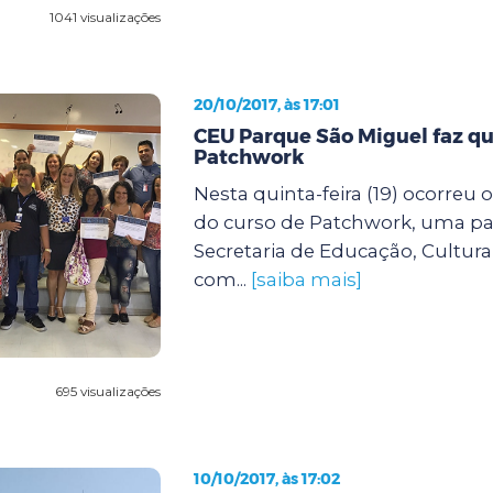
1041 visualizações
20/10/2017, às 17:01
CEU Parque São Miguel faz qu
Patchwork
Nesta quinta-feira (19) ocorreu
do curso de Patchwork, uma par
Secretaria de Educação, Cultura
com...
[saiba mais]
695 visualizações
10/10/2017, às 17:02