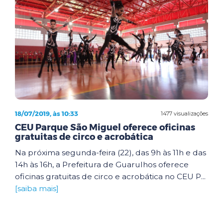
18/07/2019, às 10:33
1477 visualizações
CEU Parque São Miguel oferece oficinas
gratuitas de circo e acrobática
Na próxima segunda-feira (22), das 9h às 11h e das
14h às 16h, a Prefeitura de Guarulhos oferece
oficinas gratuitas de circo e acrobática no CEU P...
[saiba mais]