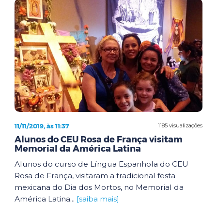
11/11/2019, às 11:37
1185 visualizações
Alunos do CEU Rosa de França visitam
Memorial da América Latina
Alunos do curso de Língua Espanhola do CEU
Rosa de França, visitaram a tradicional festa
mexicana do Dia dos Mortos, no Memorial da
América Latina...
[saiba mais]