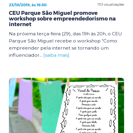
23/10/2019, às 16:50
1113 visualizações
CEU Parque São Miguel promove
workshop sobre empreendedorismo na
internet
Na próxima terça-feira (29), das 19h às 20h, o CEU
Parque São Miguel recebe o workshop “Como
empreender pela internet se tornando um
influenciador...
[saiba mais]