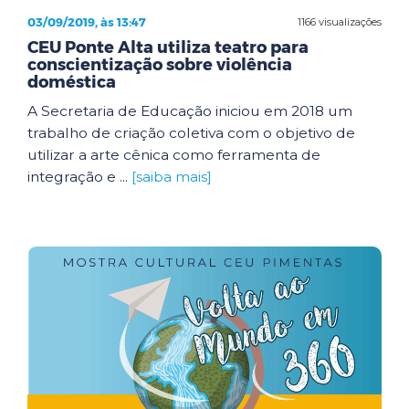
03/09/2019, às 13:47
1166 visualizações
CEU Ponte Alta utiliza teatro para
conscientização sobre violência
doméstica
A Secretaria de Educação iniciou em 2018 um
trabalho de criação coletiva com o objetivo de
utilizar a arte cênica como ferramenta de
integração e ...
[saiba mais]