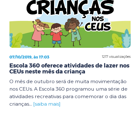
07/10/2019, às 17:03
1217 visualizações
Escola 360 oferece atividades de lazer nos
CEUs neste mês da criança
O mês de outubro será de muita movimentação
nos CEUs. A Escola 360 programou uma série de
atividades recreativas para comemorar o dia das
crianças...
[saiba mais]