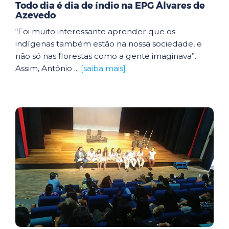
Todo dia é dia de índio na EPG Álvares de
Azevedo
“Foi muito interessante aprender que os
indígenas também estão na nossa sociedade, e
não só nas florestas como a gente imaginava”.
Assim, Antônio ...
[saiba mais]