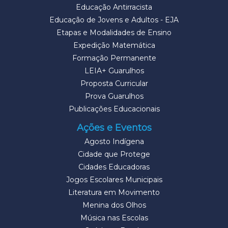
Educação Antirracista
Educação de Jovens e Adultos - EJA
Etapas e Modalidades de Ensino
Expedição Matemática
Formação Permanente
LEIA+ Guarulhos
Proposta Curricular
Prova Guarulhos
Publicações Educacionais
Ações e Eventos
Agosto Indígena
Cidade que Protege
Cidades Educadoras
Jogos Escolares Municipais
Literatura em Movimento
Menina dos Olhos
Música nas Escolas