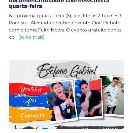
documentário sobre fake news nesta
quarta-feira
Na próxima quarta-feira (6), das 19h às 21h, o CEU
Paraíso – Alvorada recebe o evento Cine Debate
com o tema Fake News. O evento gratuito conta
co...
[saiba mais]