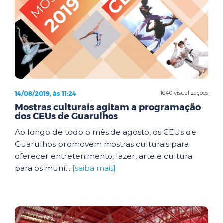
14/08/2019, às 11:24
1040 visualizações
Mostras culturais agitam a programação
dos CEUs de Guarulhos
Ao longo de todo o mês de agosto, os CEUs de
Guarulhos promovem mostras culturais para
oferecer entretenimento, lazer, arte e cultura
para os muní...
[saiba mais]