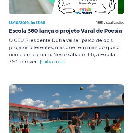
18/10/2019, às 13:45
1885 visualizações
Escola 360 lança o projeto Varal de Poesia
O CEU Presidente Dutra vai ser palco de dois
projetos diferentes, mas que têm mais do que o
nome em comum. Neste sábado (19), a Escola
360 aprovei...
[saiba mais]