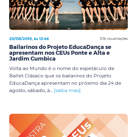
20/08/2019, às 12:46
1216 visualizações
Bailarinos do Projeto EducaDança se
apresentam nos CEUs Ponte e Alta e
Jardim Cumbica
Volta ao Mundo é o nome do espetáculo de
Ballet Clássico que os bailarinos do Projeto
EducaDança apresentam no próximo dia 24 de
agosto, sábado, à...
[saiba mais]