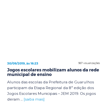
30/09/2019, às 16:23
967 visualizações
Jogos escolares mobilizam alunos da rede
municipal de ensino
Alunos das escolas da Prefeitura de Guarulhos
participam da Etapa Regional da 8ª edição dos
Jogos Escolares Municipais – JEM 2019. Os jogos
deram ...
[saiba mais]