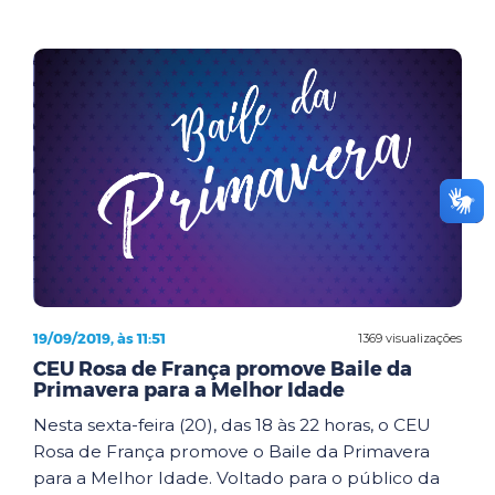
19/09/2019, às 11:51
1369 visualizações
CEU Rosa de França promove Baile da
Primavera para a Melhor Idade
Nesta sexta-feira (20), das 18 às 22 horas, o CEU
Rosa de França promove o Baile da Primavera
para a Melhor Idade. Voltado para o público da