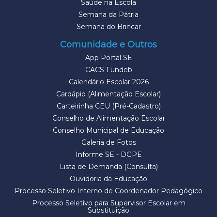
Saúde na Escola
Semana da Pátria
Semana do Brincar
Comunidade e Outros
App Portal SE
CACS Fundeb
Calendário Escolar 2026
Cardápio (Alimentação Escolar)
Carteirinha CEU (Pré-Cadastro)
Conselho de Alimentação Escolar
Conselho Municipal de Educação
Galeria de Fotos
Informe SE - DGPE
Lista de Demanda (Consulta)
Ouvidoria da Educação
Processo Seletivo Interno de Coordenador Pedagógico
Processo Seletivo para Supervisor Escolar em
Substituição