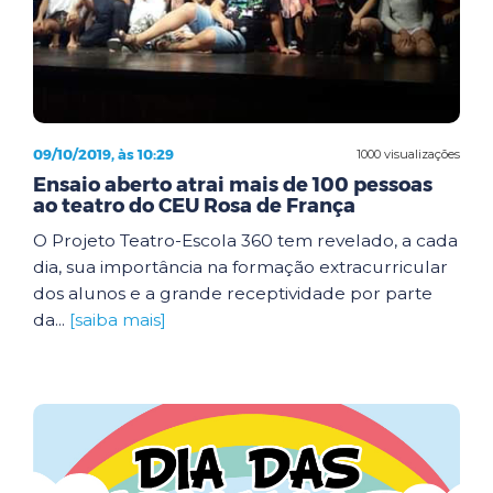
09/10/2019, às 10:29
1000 visualizações
Ensaio aberto atrai mais de 100 pessoas
ao teatro do CEU Rosa de França
O Projeto Teatro-Escola 360 tem revelado, a cada
dia, sua importância na formação extracurricular
dos alunos e a grande receptividade por parte
da...
[saiba mais]