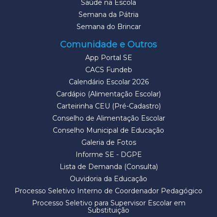
Saúde na Escola
Semana da Pátria
Semana do Brincar
Comunidade e Outros
App Portal SE
CACS Fundeb
Calendário Escolar 2026
Cardápio (Alimentação Escolar)
Carteirinha CEU (Pré-Cadastro)
Conselho de Alimentação Escolar
Conselho Municipal de Educação
Galeria de Fotos
Informe SE - DGPE
Lista de Demanda (Consulta)
Ouvidoria da Educação
Processo Seletivo Interno de Coordenador Pedagógico
Processo Seletivo para Supervisor Escolar em
Substituição