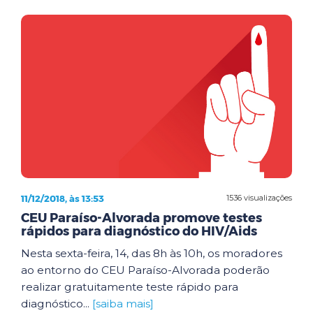
11/12/2018, às 13:53
1536 visualizações
CEU Paraíso-Alvorada promove testes
rápidos para diagnóstico do HIV/Aids
Nesta sexta-feira, 14, das 8h às 10h, os moradores
ao entorno do CEU Paraíso-Alvorada poderão
realizar gratuitamente teste rápido para
diagnóstico...
[saiba mais]