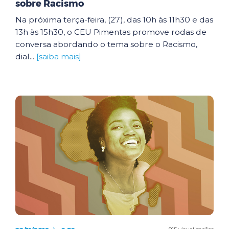
sobre Racismo
Na próxima terça-feira, (27), das 10h às 11h30 e das
13h às 15h30, o CEU Pimentas promove rodas de
conversa abordando o tema sobre o Racismo,
dial...
[saiba mais]