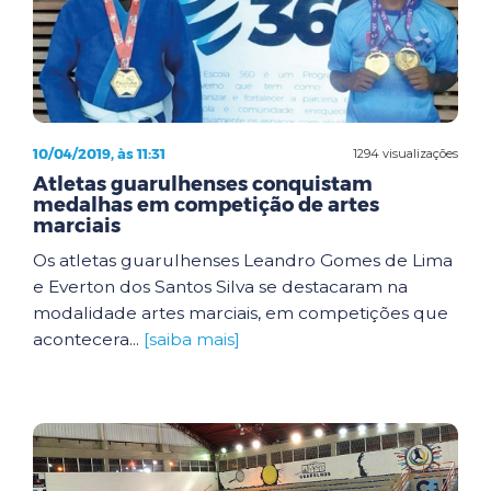
10/04/2019, às 11:31
1294 visualizações
Atletas guarulhenses conquistam
medalhas em competição de artes
marciais
Os atletas guarulhenses Leandro Gomes de Lima
e Everton dos Santos Silva se destacaram na
modalidade artes marciais, em competições que
acontecera...
[saiba mais]