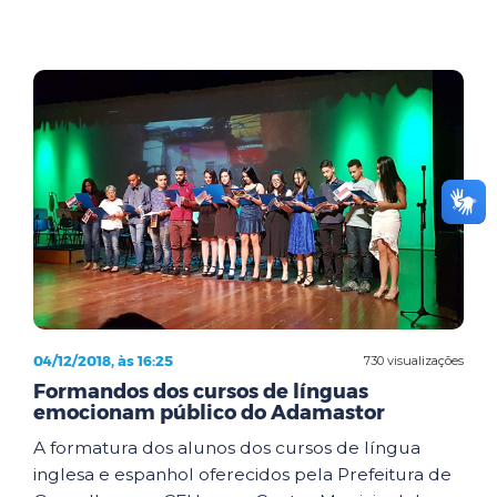
04/12/2018, às 16:25
730 visualizações
Formandos dos cursos de línguas
emocionam público do Adamastor
A formatura dos alunos dos cursos de língua
inglesa e espanhol oferecidos pela Prefeitura de