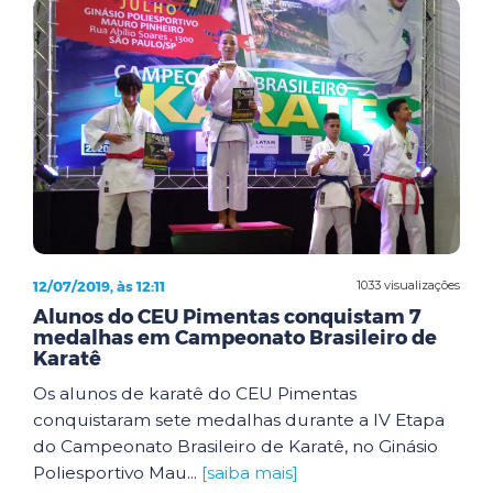
12/07/2019, às 12:11
1033 visualizações
Alunos do CEU Pimentas conquistam 7
medalhas em Campeonato Brasileiro de
Karatê
Os alunos de karatê do CEU Pimentas
conquistaram sete medalhas durante a IV Etapa
do Campeonato Brasileiro de Karatê, no Ginásio
Poliesportivo Mau...
[saiba mais]