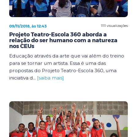
09/11/2018, às 12:43
1111 visualizações
Projeto Teatro-Escola 360 aborda a
relação do ser humano com a natureza
nos CEUs
Educação através da arte que vai além do treino
para se tornar um artista. Essa é uma das
propostas do Projeto Teatro-Escola 360, uma
iniciativa d...
[saiba mais]