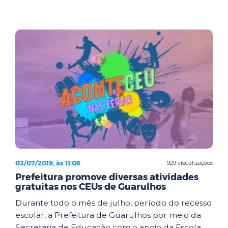
03/07/2019, às 11:06
929 visualizações
Prefeitura promove diversas atividades
gratuitas nos CEUs de Guarulhos
Durante todo o mês de julho, período do recesso
escolar, a Prefeitura de Guarulhos por meio da
Secretaria de Educação com o apoio da Escola