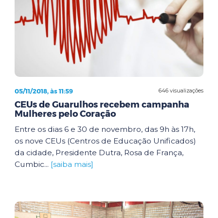
05/11/2018, às 11:59
646 visualizações
CEUs de Guarulhos recebem campanha
Mulheres pelo Coração
Entre os dias 6 e 30 de novembro, das 9h às 17h,
os nove CEUs (Centros de Educação Unificados)
da cidade, Presidente Dutra, Rosa de França,
Cumbic...
[saiba mais]