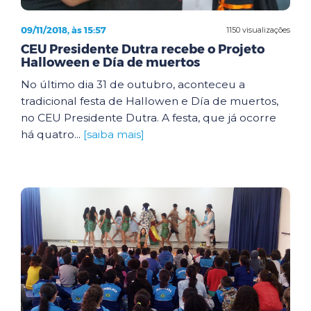
09/11/2018, às 15:57
1150 visualizações
CEU Presidente Dutra recebe o Projeto
Halloween e Día de muertos
No último dia 31 de outubro, aconteceu a
tradicional festa de Hallowen e Día de muertos,
no CEU Presidente Dutra. A festa, que já ocorre
há quatro...
[saiba mais]