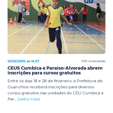
15/02/2019, às 14:27
2055 visualizações
CEUS Cumbica e Paraíso-Alvorada abrem
inscrições para cursos gratuitos
Entre os dias 18 e 28 de fevereiro, a Prefeitura de
Guarulhos receberá inscrições para diversos
cursos gratuitos nas unidades do CEU Cumbica e
Par...
[saiba mais]