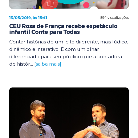
13/05/2019, às 15:41
894 visualizações
CEU Rosa de França recebe espetáculo
infantil Conte para Todas
Contar histórias de um jeito diferente, mais lúdico,
dinâmico e interativo. É com um olhar
diferenciado para seu público que a contadora
de histór...
[saiba mais]