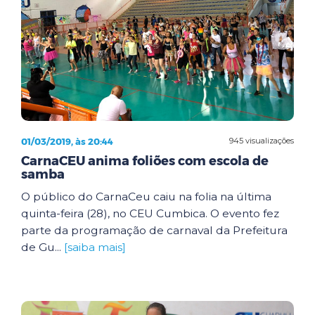
01/03/2019, às 20:44
945 visualizações
CarnaCEU anima foliões com escola de
samba
O público do CarnaCeu caiu na folia na última
quinta-feira (28), no CEU Cumbica. O evento fez
parte da programação de carnaval da Prefeitura
de Gu...
[saiba mais]