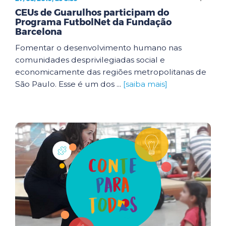
CEUs de Guarulhos participam do
Programa FutbolNet da Fundação
Barcelona
Fomentar o desenvolvimento humano nas
comunidades desprivilegiadas social e
economicamente das regiões metropolitanas de
São Paulo. Esse é um dos ...
[saiba mais]