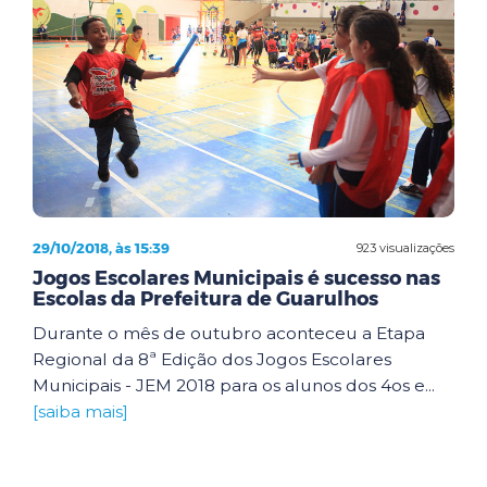
29/10/2018, às 15:39
923 visualizações
Jogos Escolares Municipais é sucesso nas
Escolas da Prefeitura de Guarulhos
Durante o mês de outubro aconteceu a Etapa
Regional da 8ª Edição dos Jogos Escolares
Municipais - JEM 2018 para os alunos dos 4os e...
[saiba mais]