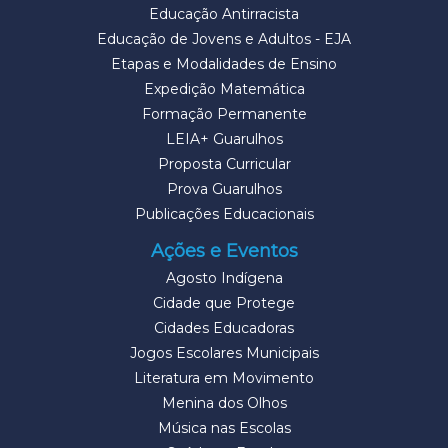
Educação Antirracista
Educação de Jovens e Adultos - EJA
Etapas e Modalidades de Ensino
Expedição Matemática
Formação Permanente
LEIA+ Guarulhos
Proposta Curricular
Prova Guarulhos
Publicações Educacionais
Ações e Eventos
Agosto Indígena
Cidade que Protege
Cidades Educadoras
Jogos Escolares Municipais
Literatura em Movimento
Menina dos Olhos
Música nas Escolas