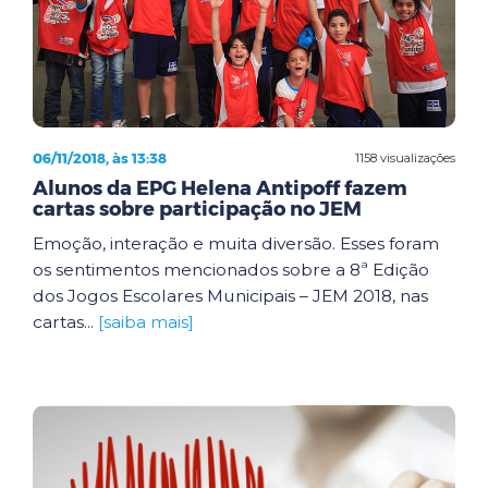
06/11/2018, às 13:38
1158 visualizações
Alunos da EPG Helena Antipoff fazem
cartas sobre participação no JEM
Emoção, interação e muita diversão. Esses foram
os sentimentos mencionados sobre a 8ª Edição
dos Jogos Escolares Municipais – JEM 2018, nas
cartas...
[saiba mais]