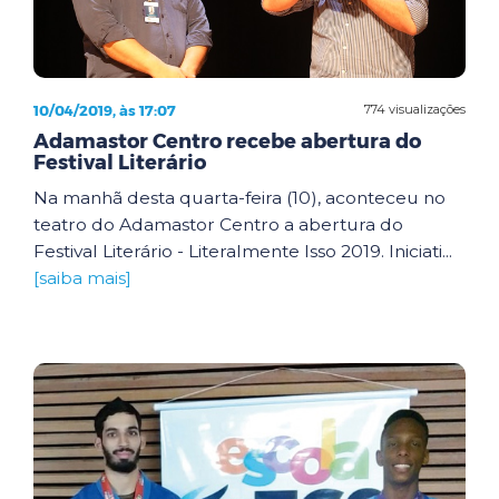
10/04/2019, às 17:07
774 visualizações
Adamastor Centro recebe abertura do
Festival Literário
Na manhã desta quarta-feira (10), aconteceu no
teatro do Adamastor Centro a abertura do
Festival Literário - Literalmente Isso 2019. Iniciati...
[saiba mais]