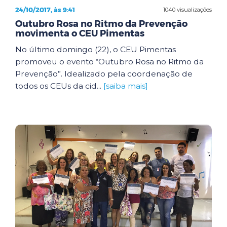
24/10/2017, às 9:41
1040 visualizações
Outubro Rosa no Ritmo da Prevenção
movimenta o CEU Pimentas
No último domingo (22), o CEU Pimentas
promoveu o evento “Outubro Rosa no Ritmo da
Prevenção”. Idealizado pela coordenação de
todos os CEUs da cid...
[saiba mais]