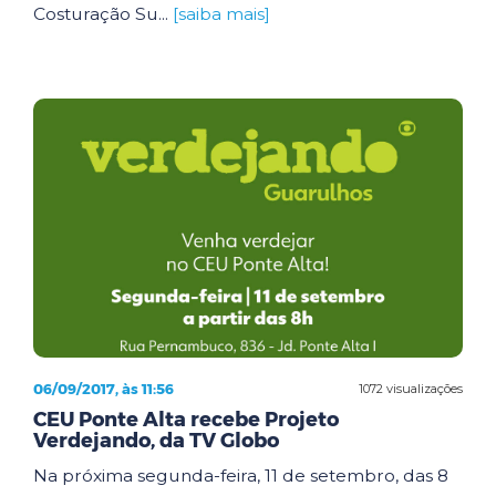
Costuração Su...
[saiba mais]
06/09/2017, às 11:56
1072 visualizações
CEU Ponte Alta recebe Projeto
Verdejando, da TV Globo
Na próxima segunda-feira, 11 de setembro, das 8