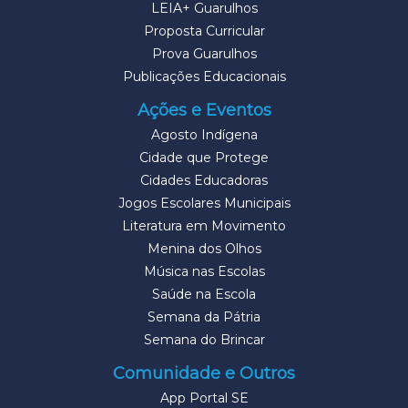
LEIA+ Guarulhos
Proposta Curricular
Prova Guarulhos
Publicações Educacionais
Ações e Eventos
Agosto Indígena
Cidade que Protege
Cidades Educadoras
Jogos Escolares Municipais
Literatura em Movimento
Menina dos Olhos
Música nas Escolas
Saúde na Escola
Semana da Pátria
Semana do Brincar
Comunidade e Outros
App Portal SE