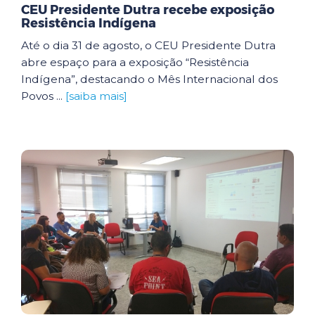
CEU Presidente Dutra recebe exposição
Resistência Indígena
Até o dia 31 de agosto, o CEU Presidente Dutra
abre espaço para a exposição “Resistência
Indígena”, destacando o Mês Internacional dos
Povos ...
[saiba mais]