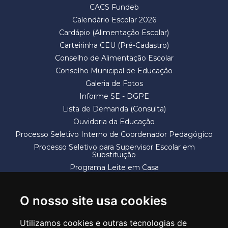
CACS Fundeb
Calendário Escolar 2026
Cardápio (Alimentação Escolar)
Carteirinha CEU (Pré-Cadastro)
Conselho de Alimentação Escolar
Conselho Municipal de Educação
Galeria de Fotos
Informe SE - DGPE
Lista de Demanda (Consulta)
Ouvidoria da Educação
Processo Seletivo Interno de Coordenador Pedagógico
Processo Seletivo para Supervisor Escolar em
Substituição
Programa Leite em Casa
Solicitação de Vaga
Termos e Condições
O nosso site usa cookies
Utilizamos cookies e outras tecnologias de