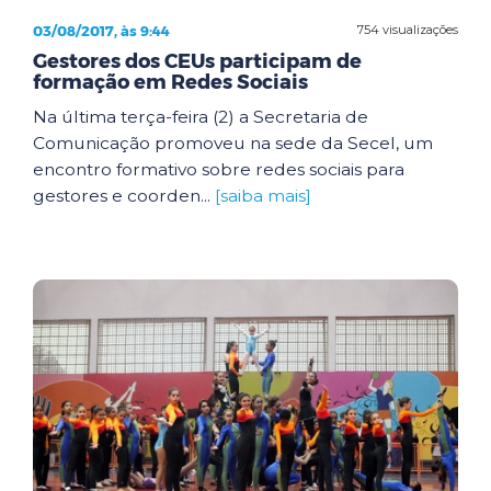
03/08/2017, às 9:44
754 visualizações
Gestores dos CEUs participam de
formação em Redes Sociais
Na última terça-feira (2) a Secretaria de
Comunicação promoveu na sede da Secel, um
encontro formativo sobre redes sociais para
gestores e coorden...
[saiba mais]