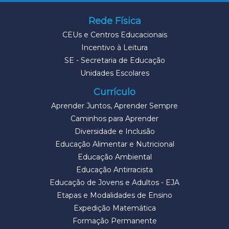
Rede Física
CEUs e Centros Educacionais
Incentivo à Leitura
SE - Secretaria de Educação
Unidades Escolares
Currículo
Aprender Juntos, Aprender Sempre
Caminhos para Aprender
Diversidade e Inclusão
Educação Alimentar e Nutricional
Educação Ambiental
Educação Antirracista
Educação de Jovens e Adultos - EJA
Etapas e Modalidades de Ensino
Expedição Matemática
Formação Permanente