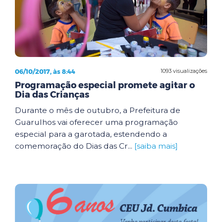
06/10/2017, às 8:44
1093 visualizações
Programação especial promete agitar o
Dia das Crianças
Durante o mês de outubro, a Prefeitura de
Guarulhos vai oferecer uma programação
especial para a garotada, estendendo a
comemoração do Dias das Cr...
[saiba mais]