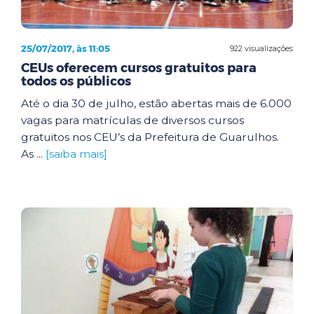
25/07/2017, às 11:05
922 visualizações
CEUs oferecem cursos gratuitos para
todos os públicos
Até o dia 30 de julho, estão abertas mais de 6.000
vagas para matrículas de diversos cursos
gratuitos nos CEU’s da Prefeitura de Guarulhos.
As ...
[saiba mais]