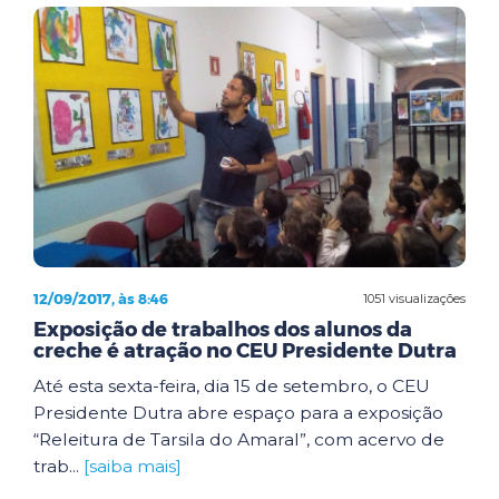
12/09/2017, às 8:46
1051 visualizações
Exposição de trabalhos dos alunos da
creche é atração no CEU Presidente Dutra
Até esta sexta-feira, dia 15 de setembro, o CEU
Presidente Dutra abre espaço para a exposição
“Releitura de Tarsila do Amaral”, com acervo de
trab...
[saiba mais]