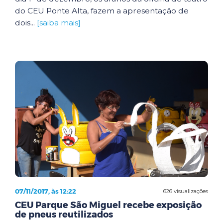
do CEU Ponte Alta, fazem a apresentação de
dois...
[saiba mais]
07/11/2017, às 12:22
626 visualizações
CEU Parque São Miguel recebe exposição
de pneus reutilizados