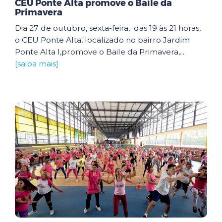
CEU Ponte Alta promove o Baile da
Primavera
Dia 27 de outubro, sexta-feira, das 19 às 21 horas,
o CEU Ponte Alta, localizado no bairro Jardim
Ponte Alta I,promove o Baile da Primavera,...
[saiba mais]