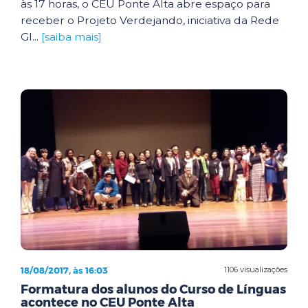
às 17 horas, o CEU Ponte Alta abre espaço para
receber o Projeto Verdejando, iniciativa da Rede
Gl...
[saiba mais]
18/08/2017, às 16:03
1106 visualizações
Formatura dos alunos do Curso de Línguas
acontece no CEU Ponte Alta