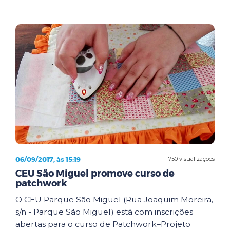
06/09/2017, às 15:19
750 visualizações
CEU São Miguel promove curso de
patchwork
O CEU Parque São Miguel (Rua Joaquim Moreira,
s/n - Parque São Miguel) está com inscrições
abertas para o curso de Patchwork–Projeto