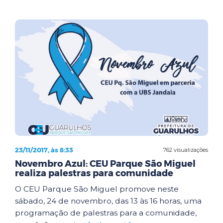
23/11/2017, às 8:33
762 visualizações
Novembro Azul: CEU Parque São Miguel
realiza palestras para comunidade
O CEU Parque São Miguel promove neste
sábado, 24 de novembro, das 13 às 16 horas, uma
programação de palestras para a comunidade,