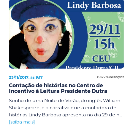
23/11/2017, às 9:17
836 visualizações
Contação de histórias no Centro de
Incentivo à Leitura Presidente Dutra
Sonho de uma Noite de Verão, do inglês William
Shakespeare, é a narrativa que a contadora de
histórias Lindy Barbosa apresenta no dia 29 de n...
[saiba mais]