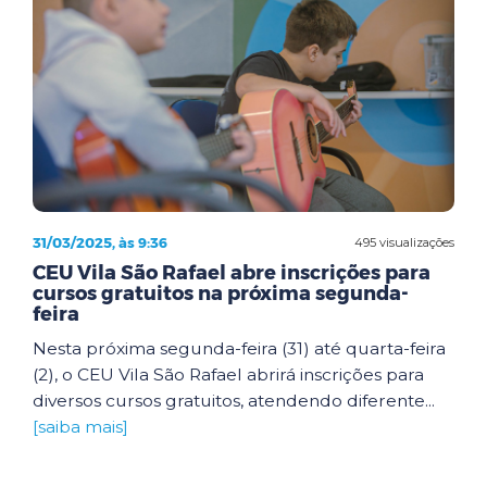
31/03/2025, às 9:36
495 visualizações
CEU Vila São Rafael abre inscrições para
cursos gratuitos na próxima segunda-
feira
Nesta próxima segunda-feira (31) até quarta-feira
(2), o CEU Vila São Rafael abrirá inscrições para
diversos cursos gratuitos, atendendo diferente...
[saiba mais]