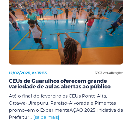
12/02/2025, às 15:53
3203 visualizações
CEUs de Guarulhos oferecem grande
variedade de aulas abertas ao público
Até o final de fevereiro os CEUs Ponte Alta,
Ottawa-Uirapuru, Paraíso-Alvorada e Pimentas
promovem o ExperimentaAÇÃO 2025, iniciativa da
Prefeitur...
[saiba mais]