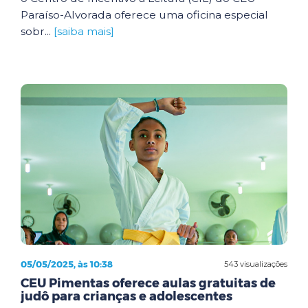
Paraíso-Alvorada oferece uma oficina especial
sobr...
[saiba mais]
05/05/2025, às 10:38
543 visualizações
CEU Pimentas oferece aulas gratuitas de
judô para crianças e adolescentes