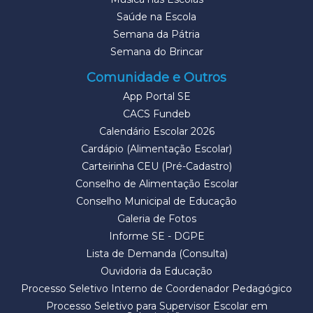
Saúde na Escola
Semana da Pátria
Semana do Brincar
Comunidade e Outros
App Portal SE
CACS Fundeb
Calendário Escolar 2026
Cardápio (Alimentação Escolar)
Carteirinha CEU (Pré-Cadastro)
Conselho de Alimentação Escolar
Conselho Municipal de Educação
Galeria de Fotos
Informe SE - DGPE
Lista de Demanda (Consulta)
Ouvidoria da Educação
Processo Seletivo Interno de Coordenador Pedagógico
Processo Seletivo para Supervisor Escolar em