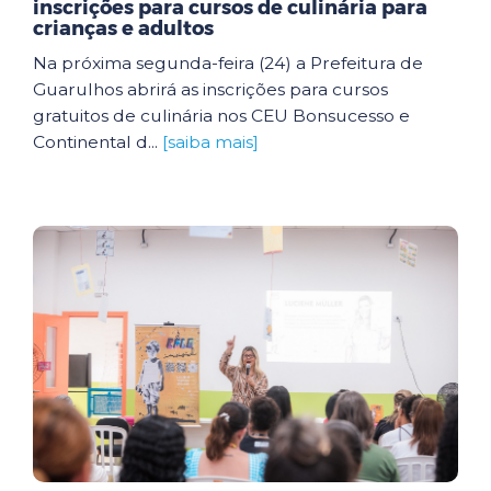
inscrições para cursos de culinária para
crianças e adultos
Na próxima segunda-feira (24) a Prefeitura de
Guarulhos abrirá as inscrições para cursos
gratuitos de culinária nos CEU Bonsucesso e
Continental d...
[saiba mais]