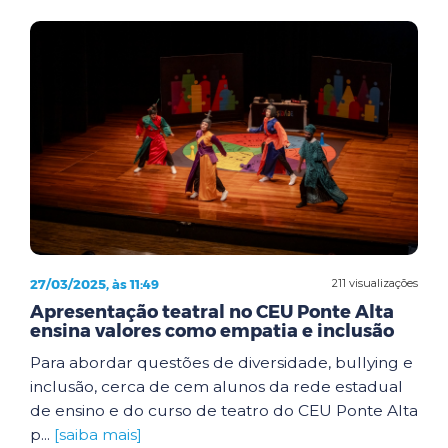
27/03/2025, às 11:49
211 visualizações
Apresentação teatral no CEU Ponte Alta
ensina valores como empatia e inclusão
Para abordar questões de diversidade, bullying e
inclusão, cerca de cem alunos da rede estadual
de ensino e do curso de teatro do CEU Ponte Alta
p...
[saiba mais]