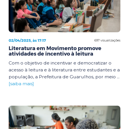
02/04/2025, às 17:17
697 visualizações
Literatura em Movimento promove
atividades de incentivo à leitura
Com o objetivo de incentivar e democratizar o
acesso à leitura e à literatura entre estudantes e a
população, a Prefeitura de Guarulhos, por meio ...
[saiba mais]