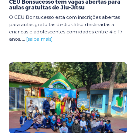
CEU Bonsucesso tem vagas abertas para
aulas gratuitas de Jiu-Jítsu
O CEU Bonsucesso está com inscrições abertas
para aulas gratuitas de Jiu-Jítsu destinadas a
crianças e adolescentes com idades entre 4 e 17
anos. ...
[saiba mais]