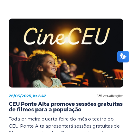
26/03/2025, às 8:42
235 visualizações
CEU Ponte Alta promove sessões gratuitas
de filmes para a população
Toda primeira quarta-feira do mês o teatro do
CEU Ponte Alta apresentará sessões gratuitas de