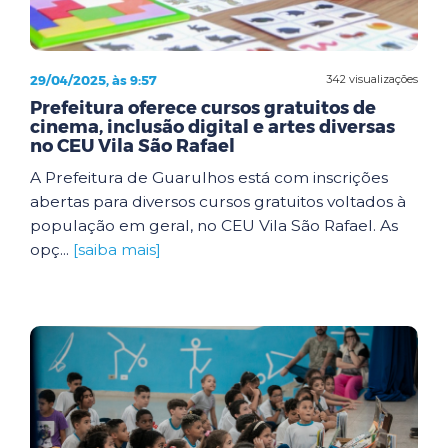
29/04/2025, às 9:57
342 visualizações
Prefeitura oferece cursos gratuitos de
cinema, inclusão digital e artes diversas
no CEU Vila São Rafael
A Prefeitura de Guarulhos está com inscrições
abertas para diversos cursos gratuitos voltados à
população em geral, no CEU Vila São Rafael. As
opç...
[saiba mais]