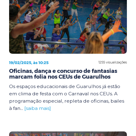
19/02/2025, às 10:25
1255 visualizações
Oficinas, dança e concurso de fantasias
marcam folia nos CEUs de Guarulhos
Os espaços educacionais de Guarulhos já estão
em clima de festa com o Carnaval nos CEUs. A
programação especial, repleta de oficinas, bailes
à fan...
[saiba mais]