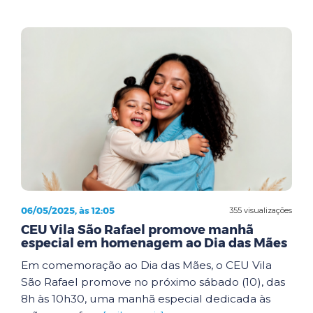
06/05/2025, às 12:05
355 visualizações
CEU Vila São Rafael promove manhã
especial em homenagem ao Dia das Mães
Em comemoração ao Dia das Mães, o CEU Vila
São Rafael promove no próximo sábado (10), das
8h às 10h30, uma manhã especial dedicada às