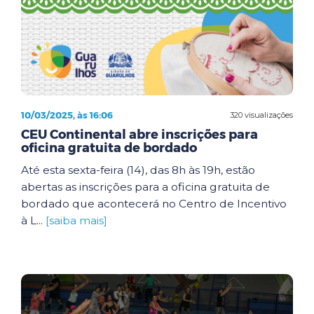
10/03/2025, às 16:06
320 visualizações
CEU Continental abre inscrições para
oficina gratuita de bordado
Até esta sexta-feira (14), das 8h às 19h, estão
abertas as inscrições para a oficina gratuita de
bordado que acontecerá no Centro de Incentivo
à L...
[saiba mais]