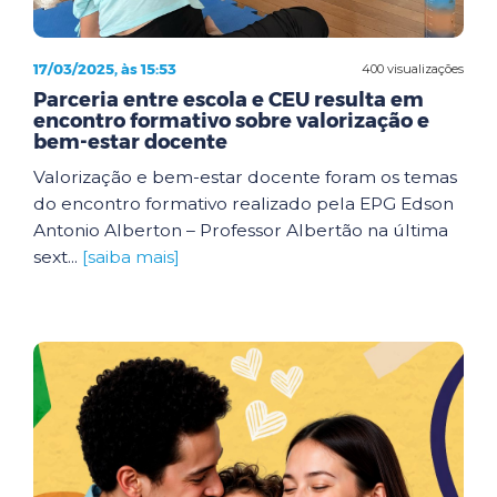
17/03/2025, às 15:53
400 visualizações
Parceria entre escola e CEU resulta em
encontro formativo sobre valorização e
bem-estar docente
Valorização e bem-estar docente foram os temas
do encontro formativo realizado pela EPG Edson
Antonio Alberton – Professor Albertão na última
sext...
[saiba mais]