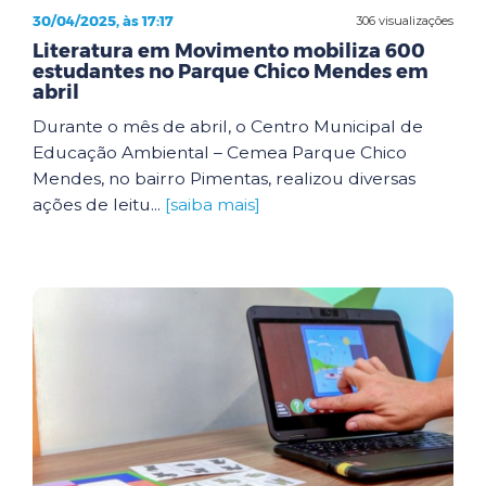
30/04/2025, às 17:17
306 visualizações
Literatura em Movimento mobiliza 600
estudantes no Parque Chico Mendes em
abril
Durante o mês de abril, o Centro Municipal de
Educação Ambiental – Cemea Parque Chico
Mendes, no bairro Pimentas, realizou diversas
ações de leitu...
[saiba mais]