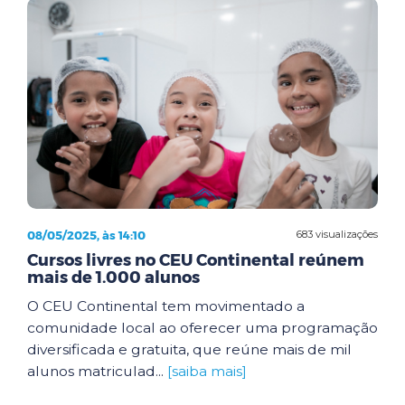
08/05/2025, às 14:10
683 visualizações
Cursos livres no CEU Continental reúnem
mais de 1.000 alunos
O CEU Continental tem movimentado a
comunidade local ao oferecer uma programação
diversificada e gratuita, que reúne mais de mil
alunos matriculad...
[saiba mais]