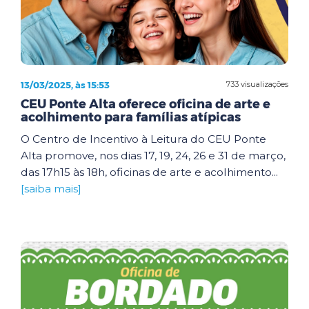
13/03/2025, às 15:53
733 visualizações
CEU Ponte Alta oferece oficina de arte e
acolhimento para famílias atípicas
O Centro de Incentivo à Leitura do CEU Ponte
Alta promove, nos dias 17, 19, 24, 26 e 31 de março,
das 17h15 às 18h, oficinas de arte e acolhimento...
[saiba mais]