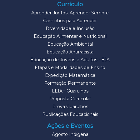
Currículo
Aprender Juntos, Aprender Sempre
Caminhos para Aprender
Diversidade e Inclusão
Educação Alimentar e Nutricional
Educação Ambiental
Educação Antirracista
Educação de Jovens e Adultos - EJA
Etapas e Modalidades de Ensino
Expedição Matemática
Formação Permanente
LEIA+ Guarulhos
Proposta Curricular
Prova Guarulhos
Publicações Educacionais
Ações e Eventos
Agosto Indígena