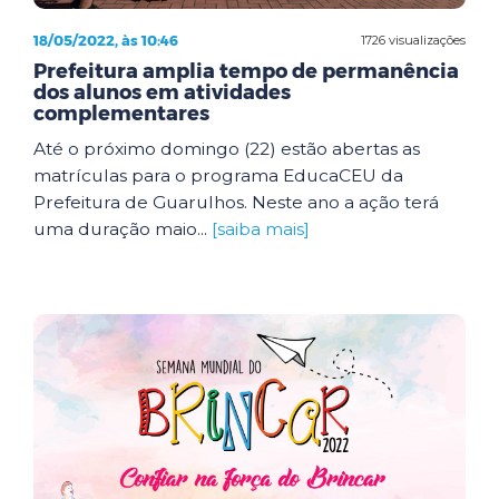
18/05/2022, às 10:46
1726 visualizações
Prefeitura amplia tempo de permanência
dos alunos em atividades
complementares
Até o próximo domingo (22) estão abertas as
matrículas para o programa EducaCEU da
Prefeitura de Guarulhos. Neste ano a ação terá
uma duração maio...
[saiba mais]