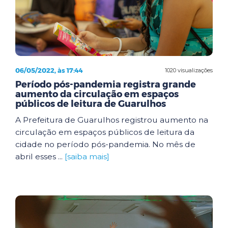
06/05/2022, às 17:44
1020 visualizações
Período pós-pandemia registra grande
aumento da circulação em espaços
públicos de leitura de Guarulhos
A Prefeitura de Guarulhos registrou aumento na
circulação em espaços públicos de leitura da
cidade no período pós-pandemia. No mês de
abril esses ...
[saiba mais]