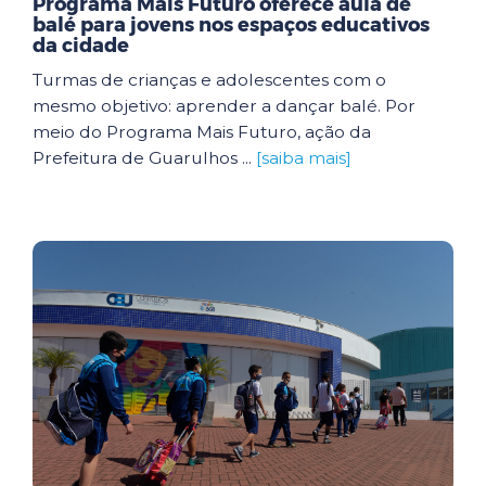
Programa Mais Futuro oferece aula de
balé para jovens nos espaços educativos
da cidade
Turmas de crianças e adolescentes com o
mesmo objetivo: aprender a dançar balé. Por
meio do Programa Mais Futuro, ação da
Prefeitura de Guarulhos ...
[saiba mais]