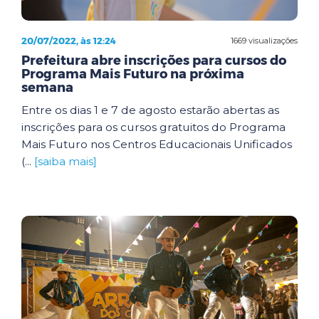
20/07/2022, às 12:24
1669 visualizações
Prefeitura abre inscrições para cursos do
Programa Mais Futuro na próxima
semana
Entre os dias 1 e 7 de agosto estarão abertas as
inscrições para os cursos gratuitos do Programa
Mais Futuro nos Centros Educacionais Unificados
(...
[saiba mais]