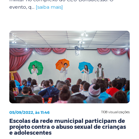
evento, q...
[saiba mais]
05/09/2022, às 11:46
1108 visualizações
Escolas da rede municipal participam de
projeto contra o abuso sexual de crianças
e adolescentes