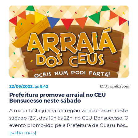
22/06/2022, às 8:42
1278 visualizações
Prefeitura promove arraial no CEU
Bonsucesso neste sábado
A maior festa junina da região vai acontecer neste
sábado (25), das 15h às 22h, no CEU Bonsucesso. O
evento promovido pela Prefeitura de Guarulhos...
[saiba mais]