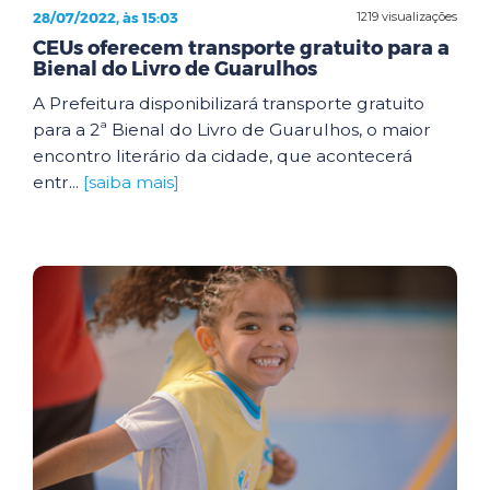
28/07/2022, às 15:03
1219 visualizações
CEUs oferecem transporte gratuito para a
Bienal do Livro de Guarulhos
A Prefeitura disponibilizará transporte gratuito
para a 2ª Bienal do Livro de Guarulhos, o maior
encontro literário da cidade, que acontecerá
entr...
[saiba mais]