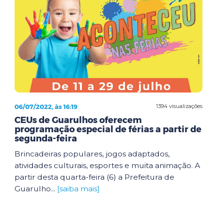
06/07/2022, às 16:19
1394 visualizações
CEUs de Guarulhos oferecem
programação especial de férias a partir de
segunda-feira
Brincadeiras populares, jogos adaptados,
atividades culturais, esportes e muita animação. A
partir desta quarta-feira (6) a Prefeitura de
Guarulho...
[saiba mais]