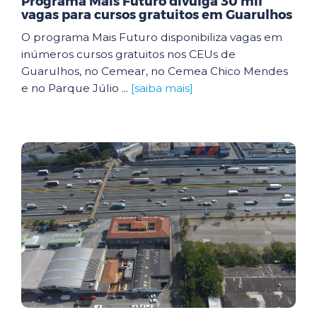
Programa Mais Futuro divulga 30 mil
vagas para cursos gratuitos em Guarulhos
O programa Mais Futuro disponibiliza vagas em
inúmeros cursos gratuitos nos CEUs de
Guarulhos, no Cemear, no Cemea Chico Mendes
e no Parque Júlio ...
[saiba mais]