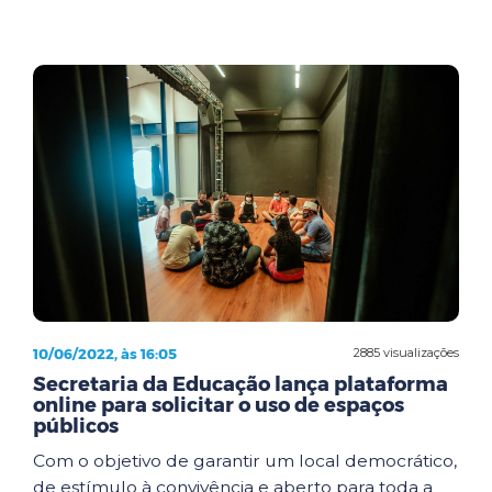
10/06/2022, às 16:05
2885 visualizações
Secretaria da Educação lança plataforma
online para solicitar o uso de espaços
públicos
Com o objetivo de garantir um local democrático,
de estímulo à convivência e aberto para toda a