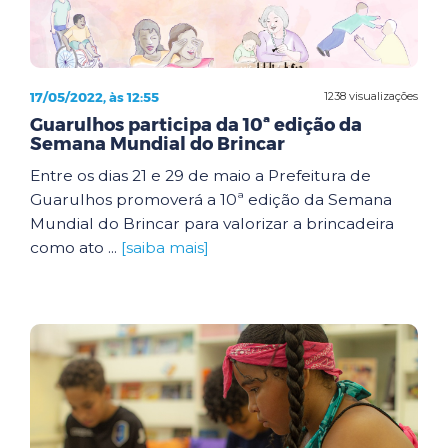
17/05/2022, às 12:55
1238 visualizações
Guarulhos participa da 10ª edição da
Semana Mundial do Brincar
Entre os dias 21 e 29 de maio a Prefeitura de
Guarulhos promoverá a 10ª edição da Semana
Mundial do Brincar para valorizar a brincadeira
como ato ...
[saiba mais]