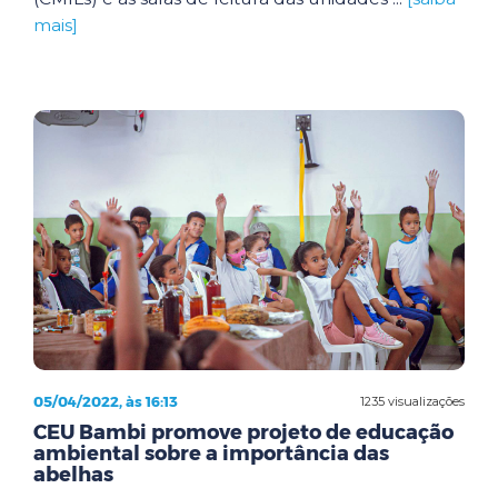
mais]
05/04/2022, às 16:13
1235 visualizações
CEU Bambi promove projeto de educação
ambiental sobre a importância das
abelhas