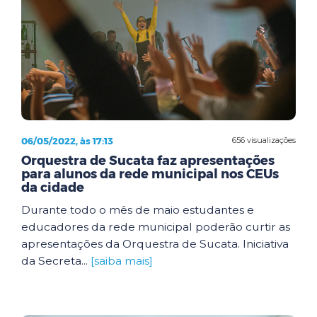
06/05/2022, às 17:13
656 visualizações
Orquestra de Sucata faz apresentações
para alunos da rede municipal nos CEUs
da cidade
Durante todo o mês de maio estudantes e
educadores da rede municipal poderão curtir as
apresentações da Orquestra de Sucata. Iniciativa
da Secreta...
[saiba mais]