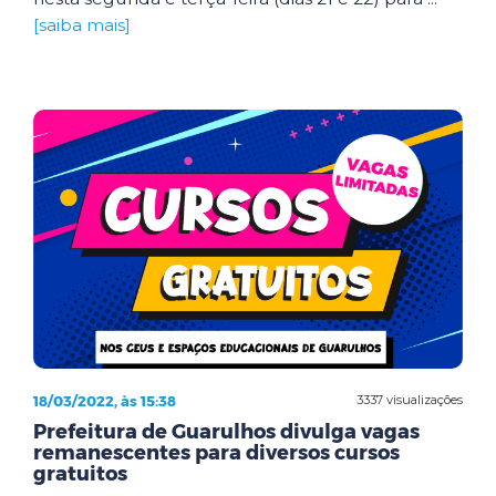
[saiba mais]
18/03/2022, às 15:38
3337 visualizações
Prefeitura de Guarulhos divulga vagas
remanescentes para diversos cursos
gratuitos