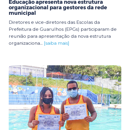
Educação apresenta nova estrutura
organizacional para gestores da rede
municipal
Diretores e vice-diretores das Escolas da
Prefeitura de Guarulhos (EPGs) participaram de
reunião para apresentação da nova estrutura
organizaciona...
[saiba mais]