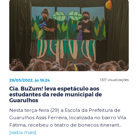
29/03/2022, às 16:24
1307 visualizações
Cia. BuZum! leva espetáculo aos
estudantes da rede municipal de
Guarulhos
Nesta terça-feira (29) a Escola da Prefeitura de
Guarulhos Assis Ferreira, localizada no bairro Vila
Fátima, recebeu o teatro de bonecos itinerant...
[saiba mais]