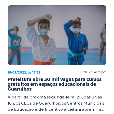
16/02/2022, às 17:32
10748 visualizações
Prefeitura abre 30 mil vagas para cursos
gratuitos em espaços educacionais de
Guarulhos
A partir da próxima segunda-feira (21), das 8h às
16h, os CEUs de Guarulhos, os Centros Municipais
de Educação e de Incentivo à Leitura abrem insc...