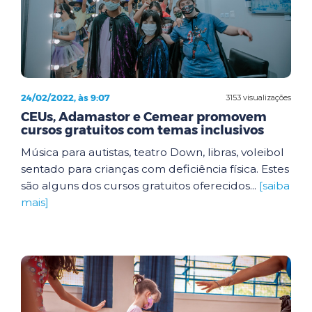
24/02/2022, às 9:07
3153 visualizações
CEUs, Adamastor e Cemear promovem
cursos gratuitos com temas inclusivos
Música para autistas, teatro Down, libras, voleibol
sentado para crianças com deficiência física. Estes
são alguns dos cursos gratuitos oferecidos...
[saiba
mais]