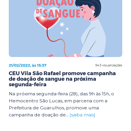
21/02/2022, às 15:37
943 visualizações
CEU Vila São Rafael promove campanha
de doação de sangue na próxima
segunda-feira
Na próxima segunda-feira (28), das 9h às 15h, o
Hemocentro São Lucas, em parceria com a
Prefeitura de Guarulhos, promove uma
campanha de doação de...
[saiba mais]