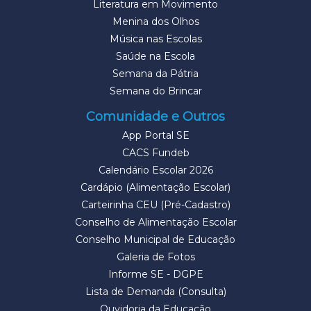
Literatura em Movimento
Menina dos Olhos
Música nas Escolas
Saúde na Escola
Semana da Pátria
Semana do Brincar
Comunidade e Outros
App Portal SE
CACS Fundeb
Calendário Escolar 2026
Cardápio (Alimentação Escolar)
Carteirinha CEU (Pré-Cadastro)
Conselho de Alimentação Escolar
Conselho Municipal de Educação
Galeria de Fotos
Informe SE - DGPE
Lista de Demanda (Consulta)
Ouvidoria da Educação