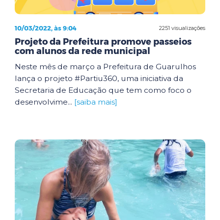
10/03/2022, às 9:04
2251 visualizações
Projeto da Prefeitura promove passeios
com alunos da rede municipal
Neste mês de março a Prefeitura de Guarulhos
lança o projeto #Partiu360, uma iniciativa da
Secretaria de Educação que tem como foco o
desenvolvime...
[saiba mais]