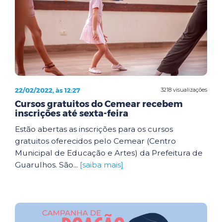
22/02/2022, às 12:27
3218 visualizações
Cursos gratuitos do Cemear recebem
inscrições até sexta-feira
Estão abertas as inscrições para os cursos
gratuitos oferecidos pelo Cemear (Centro
Municipal de Educação e Artes) da Prefeitura de
Guarulhos. São...
[saiba mais]