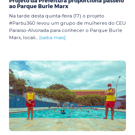
Projeto da Prefeitura proporciona passeio
ao Parque Burle Marx
Na tarde desta quinta-feira (17) o projeto
#Partiu360 levou um grupo de mulheres do CEU
Paraíso-Alvorada para conhecer o Parque Burle
Marx, locali...
[saiba mais]