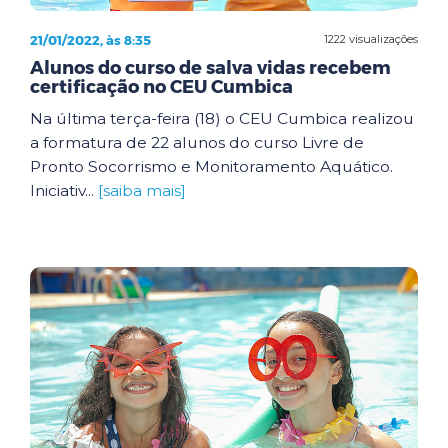
21/01/2022, às 8:35
1222 visualizações
Alunos do curso de salva vidas recebem
certificação no CEU Cumbica
Na última terça-feira (18) o CEU Cumbica realizou
a formatura de 22 alunos do curso Livre de
Pronto Socorrismo e Monitoramento Aquático.
Iniciativ...
[saiba mais]