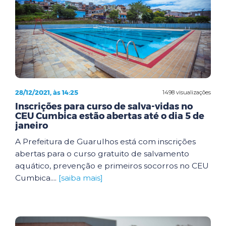
28/12/2021, às 14:25
1498 visualizações
Inscrições para curso de salva-vidas no
CEU Cumbica estão abertas até o dia 5 de
janeiro
A Prefeitura de Guarulhos está com inscrições
abertas para o curso gratuito de salvamento
aquático, prevenção e primeiros socorros no CEU
Cumbica....
[saiba mais]