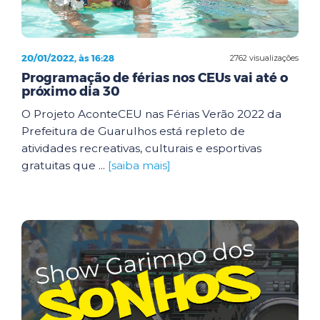
20/01/2022, às 16:28
2762 visualizações
Programação de férias nos CEUs vai até o
próximo dia 30
O Projeto AconteCEU nas Férias Verão 2022 da
Prefeitura de Guarulhos está repleto de
atividades recreativas, culturais e esportivas
gratuitas que ...
[saiba mais]