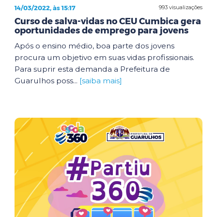
14/03/2022, às 15:17
993 visualizações
Curso de salva-vidas no CEU Cumbica gera
oportunidades de emprego para jovens
Após o ensino médio, boa parte dos jovens
procura um objetivo em suas vidas profissionais.
Para suprir esta demanda a Prefeitura de
Guarulhos poss...
[saiba mais]