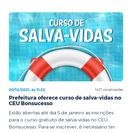
20/12/2021, às 11:22
1427 visualizações
Prefeitura oferece curso de salva-vidas no
CEU Bonsucesso
Estão abertas até dia 5 de janeiro as inscrições
para o curso gratuito de salva-vidas no CEU
Bonsucesso. Para se inscrever, é necessário ter