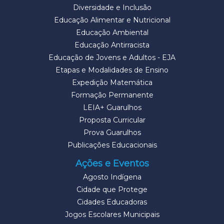
Diversidade e Inclusão
Educação Alimentar e Nutricional
Educação Ambiental
Educação Antirracista
Educação de Jovens e Adultos - EJA
Etapas e Modalidades de Ensino
Expedição Matemática
Formação Permanente
LEIA+ Guarulhos
Proposta Curricular
Prova Guarulhos
Publicações Educacionais
Ações e Eventos
Agosto Indígena
Cidade que Protege
Cidades Educadoras
Jogos Escolares Municipais