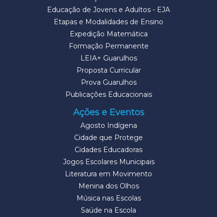
Educação de Jovens e Adultos - EJA
Etapas e Modalidades de Ensino
Expedição Matemática
Formação Permanente
LEIA+ Guarulhos
Proposta Curricular
Prova Guarulhos
Publicações Educacionais
Ações e Eventos
Agosto Indígena
Cidade que Protege
Cidades Educadoras
Jogos Escolares Municipais
Literatura em Movimento
Menina dos Olhos
Música nas Escolas
Saúde na Escola