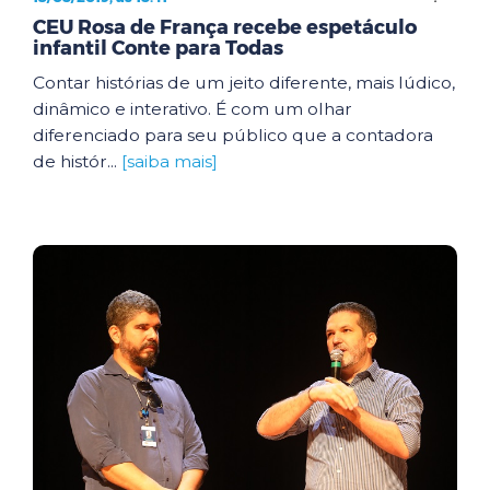
CEU Rosa de França recebe espetáculo
infantil Conte para Todas
Contar histórias de um jeito diferente, mais lúdico,
dinâmico e interativo. É com um olhar
diferenciado para seu público que a contadora
de histór...
[saiba mais]