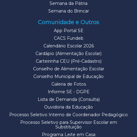
Semana da Pátria
Semana do Brincar
Comunidade e Outros
App Portal SE
CACS Fundeb
Calendário Escolar 2026
Cardápio (Alimentação Escolar)
Carteirinha CEU (Pré-Cadastro)
Conselho de Alimentação Escolar
Conselho Municipal de Educação
Galeria de Fotos
Informe SE - DGPE
Lista de Demanda (Consulta)
Ouvidoria da Educação
Processo Seletivo Interno de Coordenador Pedagógico
Processo Seletivo para Supervisor Escolar em
Substituição
Programa Leite em Casa