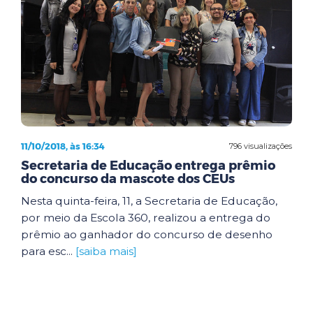
11/10/2018, às 16:34
796 visualizações
Secretaria de Educação entrega prêmio
do concurso da mascote dos CEUs
Nesta quinta-feira, 11, a Secretaria de Educação,
por meio da Escola 360, realizou a entrega do
prêmio ao ganhador do concurso de desenho
para esc...
[saiba mais]