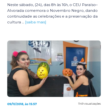
Neste sábado, (24), das 8h às 16h, o CEU Paraíso–
Alvorada comemora o Novembro Negro, dando
continuidade as celebrações e a preservação da
cultura ...
[saiba mais]
09/11/2018, às 15:57
1149 visualizações