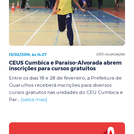
15/02/2019, às 14:27
2053 visualizações
CEUS Cumbica e Paraíso-Alvorada abrem
inscrições para cursos gratuitos
Entre os dias 18 e 28 de fevereiro, a Prefeitura de
Guarulhos receberá inscrições para diversos
cursos gratuitos nas unidades do CEU Cumbica e
Par...
[saiba mais]