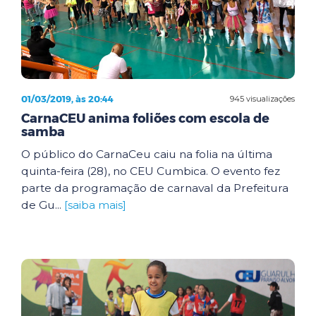
01/03/2019, às 20:44
945 visualizações
CarnaCEU anima foliões com escola de
samba
O público do CarnaCeu caiu na folia na última
quinta-feira (28), no CEU Cumbica. O evento fez
parte da programação de carnaval da Prefeitura
de Gu...
[saiba mais]