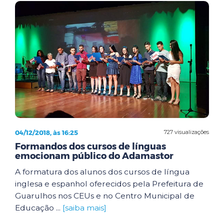
04/12/2018, às 16:25
727 visualizações
Formandos dos cursos de línguas
emocionam público do Adamastor
A formatura dos alunos dos cursos de língua
inglesa e espanhol oferecidos pela Prefeitura de
Guarulhos nos CEUs e no Centro Municipal de
Educação ...
[saiba mais]