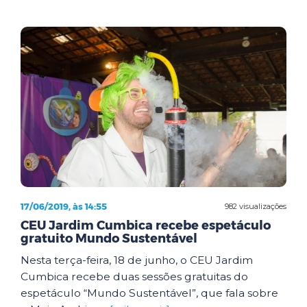
17/06/2019, às 14:55
982 visualizações
CEU Jardim Cumbica recebe espetáculo
gratuito Mundo Sustentável
Nesta terça-feira, 18 de junho, o CEU Jardim
Cumbica recebe duas sessões gratuitas do
espetáculo “Mundo Sustentável”, que fala sobre