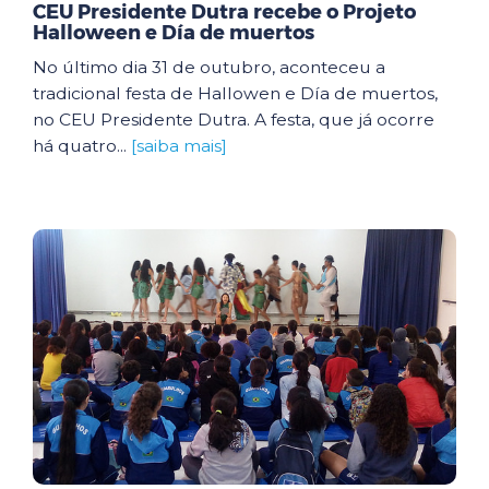
CEU Presidente Dutra recebe o Projeto
Halloween e Día de muertos
No último dia 31 de outubro, aconteceu a
tradicional festa de Hallowen e Día de muertos,
no CEU Presidente Dutra. A festa, que já ocorre
há quatro...
[saiba mais]