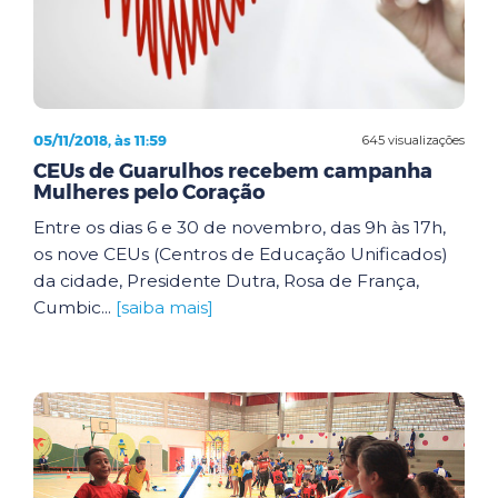
05/11/2018, às 11:59
645 visualizações
CEUs de Guarulhos recebem campanha
Mulheres pelo Coração
Entre os dias 6 e 30 de novembro, das 9h às 17h,
os nove CEUs (Centros de Educação Unificados)
da cidade, Presidente Dutra, Rosa de França,
Cumbic...
[saiba mais]