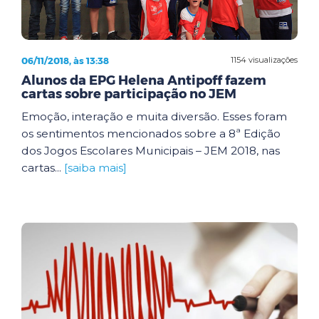
06/11/2018, às 13:38
1154 visualizações
Alunos da EPG Helena Antipoff fazem
cartas sobre participação no JEM
Emoção, interação e muita diversão. Esses foram
os sentimentos mencionados sobre a 8ª Edição
dos Jogos Escolares Municipais – JEM 2018, nas
cartas...
[saiba mais]