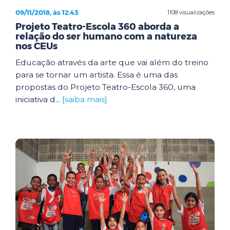
09/11/2018, às 12:43
1108 visualizações
Projeto Teatro-Escola 360 aborda a
relação do ser humano com a natureza
nos CEUs
Educação através da arte que vai além do treino
para se tornar um artista. Essa é uma das
propostas do Projeto Teatro-Escola 360, uma
iniciativa d...
[saiba mais]