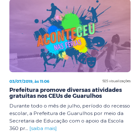
03/07/2019, às 11:06
925 visualizações
Prefeitura promove diversas atividades
gratuitas nos CEUs de Guarulhos
Durante todo o mês de julho, período do recesso
escolar, a Prefeitura de Guarulhos por meio da
Secretaria de Educação com o apoio da Escola
360 pr...
[saiba mais]