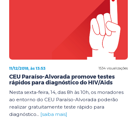
11/12/2018, às 13:53
1534 visualizações
CEU Paraíso-Alvorada promove testes
rápidos para diagnóstico do HIV/Aids
Nesta sexta-feira, 14, das 8h às 10h, os moradores
ao entorno do CEU Paraíso-Alvorada poderão
realizar gratuitamente teste rápido para
diagnóstico...
[saiba mais]