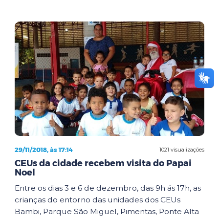
29/11/2018, às 17:14
1021 visualizações
CEUs da cidade recebem visita do Papai
Noel
Entre os dias 3 e 6 de dezembro, das 9h ás 17h, as
crianças do entorno das unidades dos CEUs
Bambi, Parque São Miguel, Pimentas, Ponte Alta