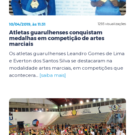
10/04/2019, às 11:31
1293 visualizações
Atletas guarulhenses conquistam
medalhas em competição de artes
marciais
Os atletas guarulhenses Leandro Gomes de Lima
e Everton dos Santos Silva se destacaram na
modalidade artes marciais, em competições que
acontecera...
[saiba mais]