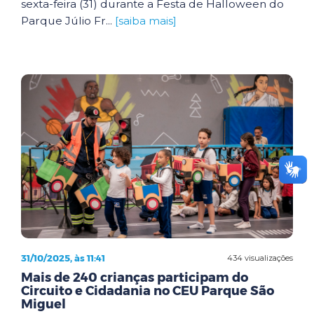
sexta-feira (31) durante a Festa de Halloween do
Parque Júlio Fr...
[saiba mais]
31/10/2025, às 11:41
434 visualizações
Mais de 240 crianças participam do
Circuito e Cidadania no CEU Parque São
Miguel