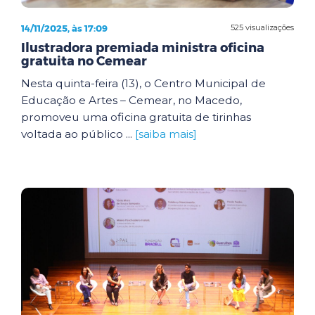
14/11/2025, às 17:09
525 visualizações
Ilustradora premiada ministra oficina
gratuita no Cemear
Nesta quinta-feira (13), o Centro Municipal de
Educação e Artes – Cemear, no Macedo,
promoveu uma oficina gratuita de tirinhas
voltada ao público ...
[saiba mais]