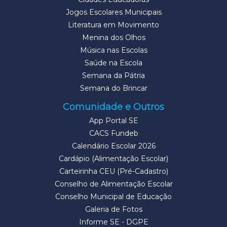
Jogos Escolares Municipais
Literatura em Movimento
Menina dos Olhos
Música nas Escolas
Saúde na Escola
Semana da Pátria
Semana do Brincar
Comunidade e Outros
App Portal SE
CACS Fundeb
Calendário Escolar 2026
Cardápio (Alimentação Escolar)
Carteirinha CEU (Pré-Cadastro)
Conselho de Alimentação Escolar
Conselho Municipal de Educação
Galeria de Fotos
Informe SE - DGPE