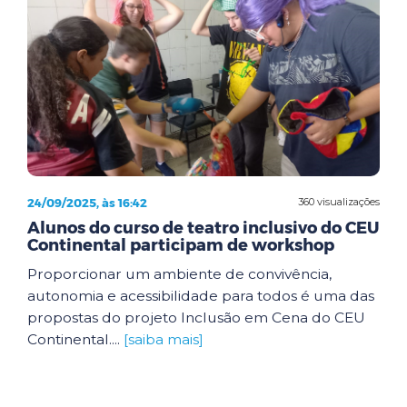
24/09/2025, às 16:42
360 visualizações
Alunos do curso de teatro inclusivo do CEU
Continental participam de workshop
Proporcionar um ambiente de convivência,
autonomia e acessibilidade para todos é uma das
propostas do projeto Inclusão em Cena do CEU
Continental....
[saiba mais]