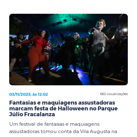
03/11/2025, às 12:02
660 visualizações
Fantasias e maquiagens assustadoras
marcam festa de Halloween no Parque
Júlio Fracalanza
Um festival de fantasias e maquiagens
assustadoras tomou conta da Vila Augusta na