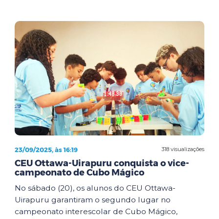
23/09/2025, às 16:19
318 visualizações
CEU Ottawa-Uirapuru conquista o vice-
campeonato de Cubo Mágico
No sábado (20), os alunos do CEU Ottawa-
Uirapuru garantiram o segundo lugar no
campeonato interescolar de Cubo Mágico,