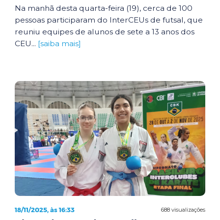
Na manhã desta quarta-feira (19), cerca de 100
pessoas participaram do InterCEUs de futsal, que
reuniu equipes de alunos de sete a 13 anos dos
CEU...
[saiba mais]
18/11/2025, às 16:33
688 visualizações