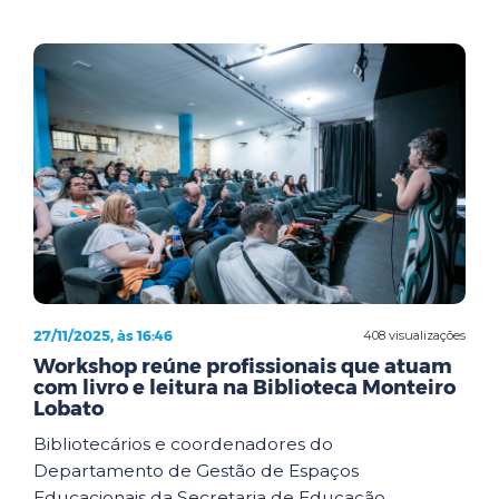
27/11/2025, às 16:46
408 visualizações
Workshop reúne profissionais que atuam
com livro e leitura na Biblioteca Monteiro
Lobato
Bibliotecários e coordenadores do
Departamento de Gestão de Espaços
Educacionais da Secretaria de Educação