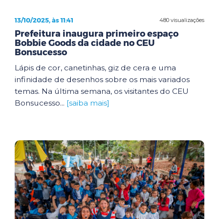
13/10/2025, às 11:41
480 visualizações
Prefeitura inaugura primeiro espaço
Bobbie Goods da cidade no CEU
Bonsucesso
Lápis de cor, canetinhas, giz de cera e uma
infinidade de desenhos sobre os mais variados
temas. Na última semana, os visitantes do CEU
Bonsucesso...
[saiba mais]