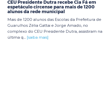
CEU Presidente Dutra recebe Cia Fá em
espetáculo circense para mais de 1200
alunos da rede municipal
Mais de 1200 alunos das Escolas da Prefeitura de
Guarulhos Zélia Gattai e Jorge Amado, no
complexo do CEU Presidente Dutra, assistiram na
última q...
[saiba mais]