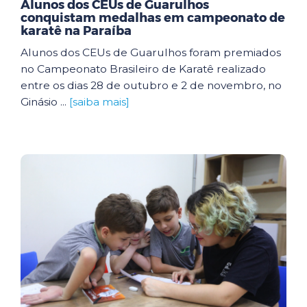
Alunos dos CEUs de Guarulhos
conquistam medalhas em campeonato de
karatê na Paraíba
Alunos dos CEUs de Guarulhos foram premiados
no Campeonato Brasileiro de Karatê realizado
entre os dias 28 de outubro e 2 de novembro, no
Ginásio ...
[saiba mais]