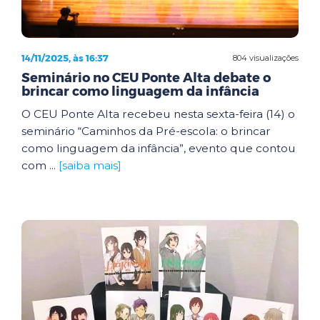
14/11/2025, às 16:37
804 visualizações
Seminário no CEU Ponte Alta debate o
brincar como linguagem da infância
O CEU Ponte Alta recebeu nesta sexta-feira (14) o
seminário “Caminhos da Pré-escola: o brincar
como linguagem da infância”, evento que contou
com ...
[saiba mais]