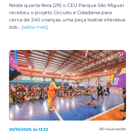
Nesta quarta-feira (29) o CEU Parque São Miguel
recebeu o projeto Circuito e Cidadania para
cerca de 240 crianças, uma peça teatral interativa
sob...
[saiba mais]
20/10/2025, às 13:32
350 visualizações