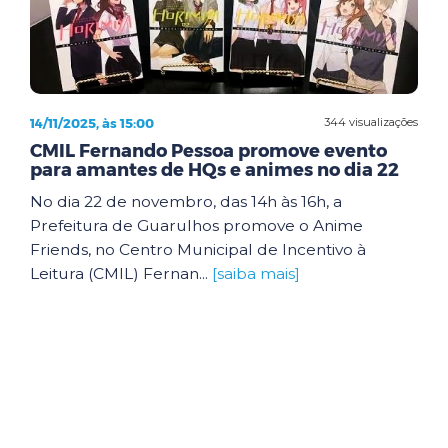
14/11/2025, às 15:00
344 visualizações
CMIL Fernando Pessoa promove evento
para amantes de HQs e animes no dia 22
No dia 22 de novembro, das 14h às 16h, a
Prefeitura de Guarulhos promove o Anime
Friends, no Centro Municipal de Incentivo à
Leitura (CMIL) Fernan...
[saiba mais]