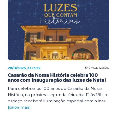
28/11/2025, às 13:22
542 visualizações
Casarão da Nossa História celebra 100
anos com inauguração das luzes de Natal
Para celebrar os 100 anos do Casarão da Nossa
História, na próxima segunda-feira, dia 1º, às 18h, o
espaço receberá iluminação especial com a inau...
[saiba mais]