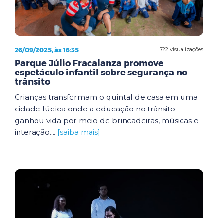
26/09/2025, às 16:35
722 visualizações
Parque Júlio Fracalanza promove
espetáculo infantil sobre segurança no
trânsito
Crianças transformam o quintal de casa em uma
cidade lúdica onde a educação no trânsito
ganhou vida por meio de brincadeiras, músicas e
interação....
[saiba mais]