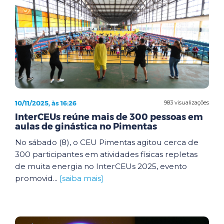
10/11/2025, às 16:26
983 visualizações
InterCEUs reúne mais de 300 pessoas em
aulas de ginástica no Pimentas
No sábado (8), o CEU Pimentas agitou cerca de
300 participantes em atividades físicas repletas
de muita energia no InterCEUs 2025, evento
promovid...
[saiba mais]