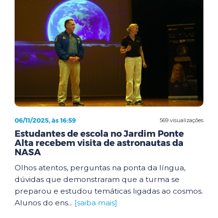
06/11/2025, às 16:59
569 visualizações
Estudantes de escola no Jardim Ponte
Alta recebem visita de astronautas da
NASA
Olhos atentos, perguntas na ponta da língua,
dúvidas que demonstraram que a turma se
preparou e estudou temáticas ligadas ao cosmos.
Alunos do ens...
[saiba mais]