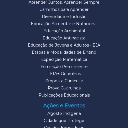
Aprender Juntos, Aprender Sempre
Caminhos para Aprender
Diversidade e Inclusão
Educação Alimentar e Nutricional
Educação Ambiental
Educação Antirracista
Educação de Jovens e Adultos - EJA
Etapas e Modalidades de Ensino
Expedição Matemática
Formação Permanente
LEIA+ Guarulhos
Proposta Curricular
Prova Guarulhos
Publicações Educacionais
Ações e Eventos
Agosto Indígena
Cidade que Protege
Cidades Educadoras