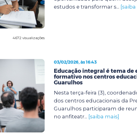
estudos e transformar s...
[saiba
4672 visualizações
03/02/2026, às 16:43
Educação integral é tema de 
formativo nos centros educac
Guarulhos
Nesta terça-feira (3), coordenad
dos centros educacionais da Pre
Guarulhos participaram de reun
no anfiteatr...
[saiba mais]