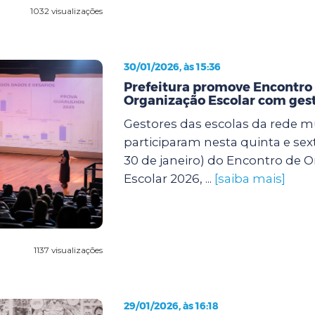
1032 visualizações
30/01/2026, às 15:36
Prefeitura promove Encontro
Organização Escolar com gest
Gestores das escolas da rede m
participaram nesta quinta e sexta
30 de janeiro) do Encontro de 
Escolar 2026, ...
[saiba mais]
1137 visualizações
29/01/2026, às 16:18