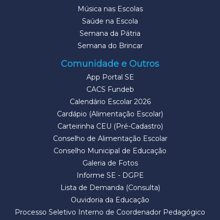
Música nas Escolas
Saúde na Escola
Semana da Pátria
Semana do Brincar
Comunidade e Outros
App Portal SE
CACS Fundeb
Calendário Escolar 2026
Cardápio (Alimentação Escolar)
Carteirinha CEU (Pré-Cadastro)
Conselho de Alimentação Escolar
Conselho Municipal de Educação
Galeria de Fotos
Informe SE - DGPE
Lista de Demanda (Consulta)
Ouvidoria da Educação
Processo Seletivo Interno de Coordenador Pedagógico