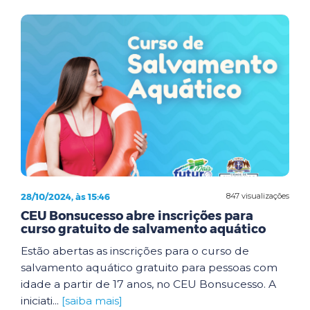
28/10/2024, às 15:46
847 visualizações
CEU Bonsucesso abre inscrições para
curso gratuito de salvamento aquático
Estão abertas as inscrições para o curso de
salvamento aquático gratuito para pessoas com
idade a partir de 17 anos, no CEU Bonsucesso. A
iniciati...
[saiba mais]