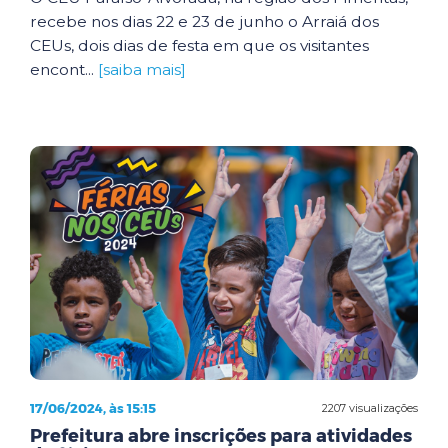
recebe nos dias 22 e 23 de junho o Arraiá dos
CEUs, dois dias de festa em que os visitantes
encont...
[saiba mais]
17/06/2024, às 15:15
2207 visualizações
Prefeitura abre inscrições para atividades