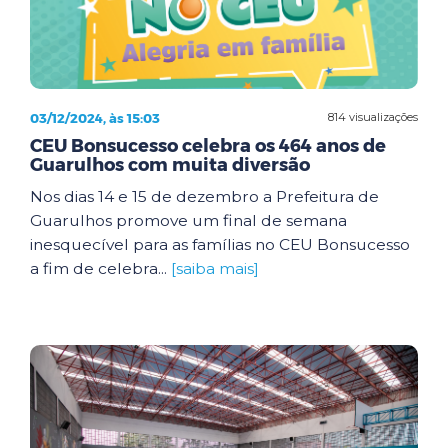
03/12/2024, às 15:03
814 visualizações
CEU Bonsucesso celebra os 464 anos de
Guarulhos com muita diversão
Nos dias 14 e 15 de dezembro a Prefeitura de
Guarulhos promove um final de semana
inesquecível para as famílias no CEU Bonsucesso
a fim de celebra...
[saiba mais]