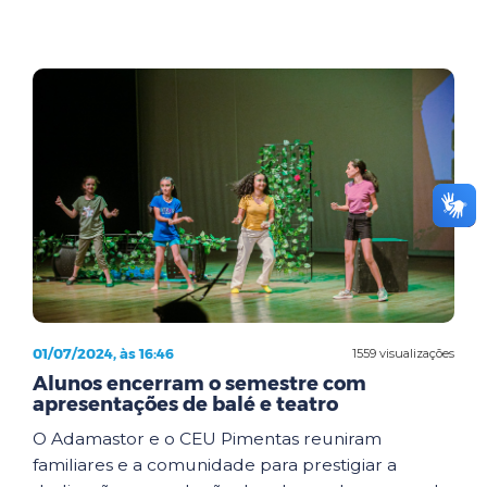
01/07/2024, às 16:46
1559 visualizações
Alunos encerram o semestre com
apresentações de balé e teatro
O Adamastor e o CEU Pimentas reuniram
familiares e a comunidade para prestigiar a