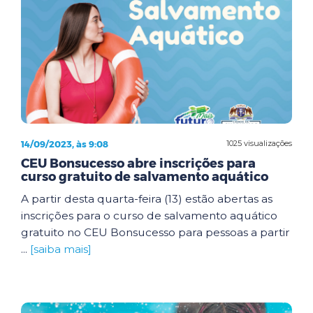
14/09/2023, às 9:08
1025 visualizações
CEU Bonsucesso abre inscrições para
curso gratuito de salvamento aquático
A partir desta quarta-feira (13) estão abertas as
inscrições para o curso de salvamento aquático
gratuito no CEU Bonsucesso para pessoas a partir
...
[saiba mais]