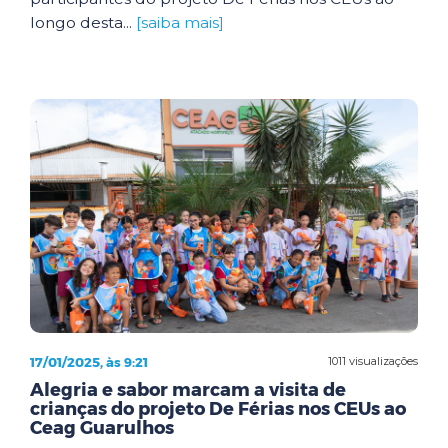
longo desta...
[saiba mais]
17/01/2025, às 9:21
1011 visualizações
Alegria e sabor marcam a visita de
crianças do projeto De Férias nos CEUs ao
Ceag Guarulhos