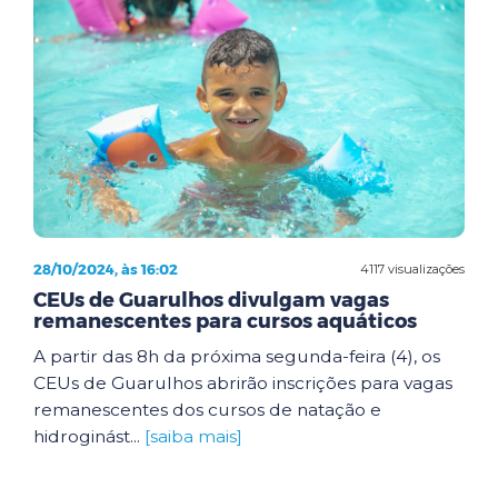
28/10/2024, às 16:02
4117 visualizações
CEUs de Guarulhos divulgam vagas
remanescentes para cursos aquáticos
A partir das 8h da próxima segunda-feira (4), os
CEUs de Guarulhos abrirão inscrições para vagas
remanescentes dos cursos de natação e
hidroginást...
[saiba mais]