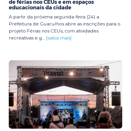
de férias nos CEUs e em espaços
educacionais da cidade
A partir da próxima segunda-feira (24) a
Prefeitura de Guarulhos abre as inscrições para o
projeto Férias nos CEUs, com atividades
recreativas e g...
[saiba mais]