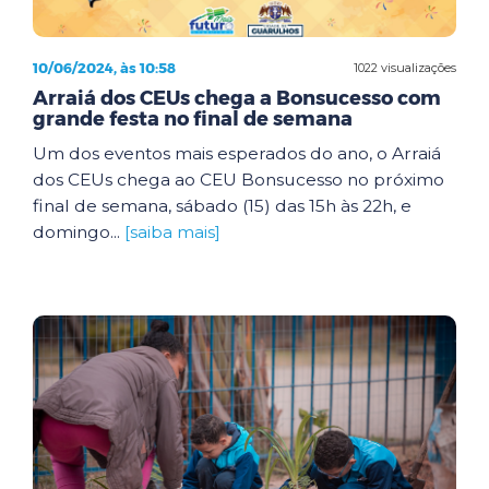
10/06/2024, às 10:58
1022 visualizações
Arraiá dos CEUs chega a Bonsucesso com
grande festa no final de semana
Um dos eventos mais esperados do ano, o Arraiá
dos CEUs chega ao CEU Bonsucesso no próximo
final de semana, sábado (15) das 15h às 22h, e
domingo...
[saiba mais]