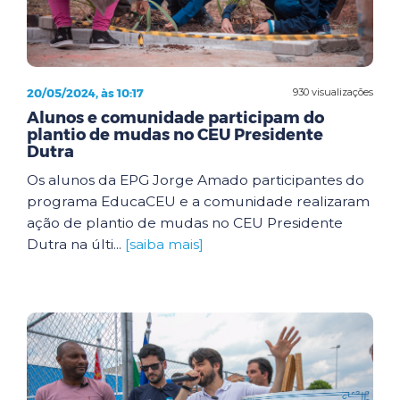
20/05/2024, às 10:17
930 visualizações
Alunos e comunidade participam do
plantio de mudas no CEU Presidente
Dutra
Os alunos da EPG Jorge Amado participantes do
programa EducaCEU e a comunidade realizaram
ação de plantio de mudas no CEU Presidente
Dutra na últi...
[saiba mais]