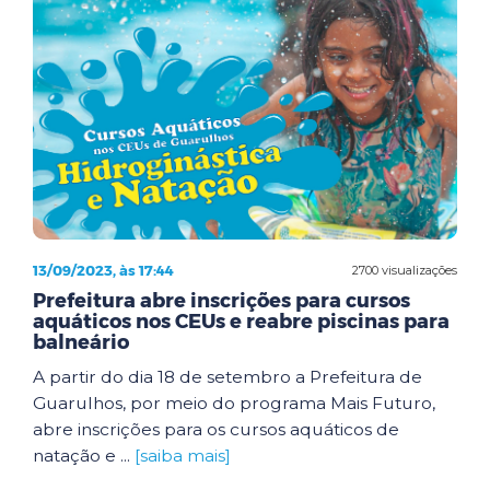
13/09/2023, às 17:44
2700 visualizações
Prefeitura abre inscrições para cursos
aquáticos nos CEUs e reabre piscinas para
balneário
A partir do dia 18 de setembro a Prefeitura de
Guarulhos, por meio do programa Mais Futuro,
abre inscrições para os cursos aquáticos de
natação e ...
[saiba mais]