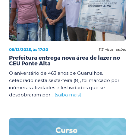
08/12/2023, às 17:20
1131 visualizações
Prefeitura entrega nova área de lazer no
CEU Ponte Alta
O aniversário de 463 anos de Guarulhos,
celebrado nesta sexta-feira (8), foi marcado por
inúmeras atividades e festividades que se
desdobraram por...
[saiba mais]