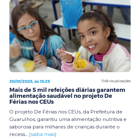
30/01/2025, às 15:25
1148 visualizações
Mais de 5 mil refeições diárias garantem
alimentação saudável no projeto De
Férias nos CEUs
O projeto De Férias nos CEUs, da Prefeitura de
Guarulhos, garantiu uma alimentação nutritiva e
saborosa para milhares de crianças durante o
recess...
[saiba mais]