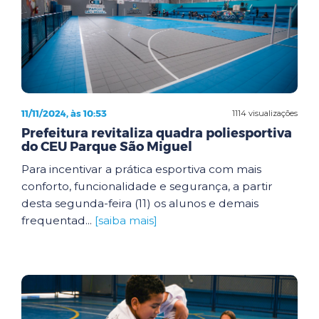
11/11/2024, às 10:53
1114 visualizações
Prefeitura revitaliza quadra poliesportiva
do CEU Parque São Miguel
Para incentivar a prática esportiva com mais
conforto, funcionalidade e segurança, a partir
desta segunda-feira (11) os alunos e demais
frequentad...
[saiba mais]