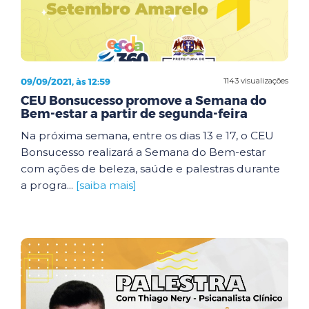
09/09/2021, às 12:59
1143 visualizações
CEU Bonsucesso promove a Semana do
Bem-estar a partir de segunda-feira
Na próxima semana, entre os dias 13 e 17, o CEU
Bonsucesso realizará a Semana do Bem-estar
com ações de beleza, saúde e palestras durante
a progra...
[saiba mais]