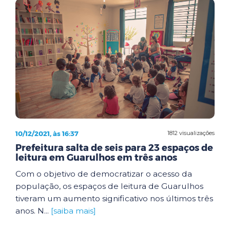
10/12/2021, às 16:37
1812 visualizações
Prefeitura salta de seis para 23 espaços de
leitura em Guarulhos em três anos
Com o objetivo de democratizar o acesso da
população, os espaços de leitura de Guarulhos
tiveram um aumento significativo nos últimos três
anos. N...
[saiba mais]