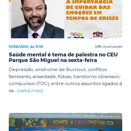
11/08/2021, às 11:19
1288 visualizações
Saúde mental é tema de palestra no CEU
Parque São Miguel na sexta-feira
Depressão, síndrome de Burnout, conflitos
familiares, ansiedade, fobias, transtorno obsessivo-
compulsivo (TOC), entre outros assuntos ligados à
sa...
[saiba mais]