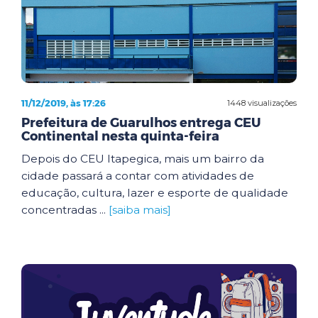
11/12/2019, às 17:26
1448 visualizações
Prefeitura de Guarulhos entrega CEU
Continental nesta quinta-feira
Depois do CEU Itapegica, mais um bairro da
cidade passará a contar com atividades de
educação, cultura, lazer e esporte de qualidade
concentradas ...
[saiba mais]