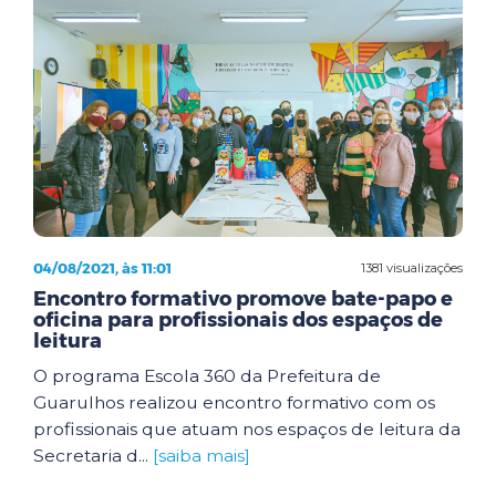
04/08/2021, às 11:01
1381 visualizações
Encontro formativo promove bate-papo e
oficina para profissionais dos espaços de
leitura
O programa Escola 360 da Prefeitura de
Guarulhos realizou encontro formativo com os
profissionais que atuam nos espaços de leitura da
Secretaria d...
[saiba mais]