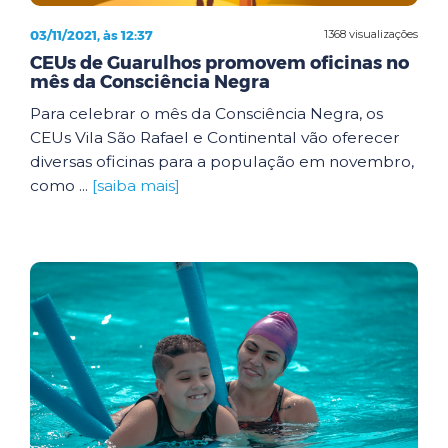
03/11/2021, às 12:37
1368 visualizações
CEUs de Guarulhos promovem oficinas no
mês da Consciência Negra
Para celebrar o mês da Consciência Negra, os
CEUs Vila São Rafael e Continental vão oferecer
diversas oficinas para a população em novembro,
como ...
[saiba mais]