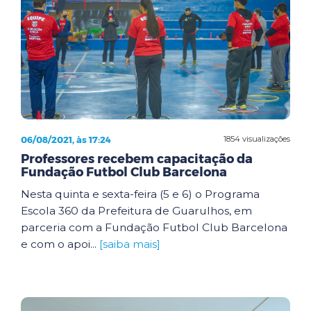
06/08/2021, às 17:24
1854 visualizações
Professores recebem capacitação da
Fundação Futbol Club Barcelona
Nesta quinta e sexta-feira (5 e 6) o Programa
Escola 360 da Prefeitura de Guarulhos, em
parceria com a Fundação Futbol Club Barcelona
e com o apoi...
[saiba mais]