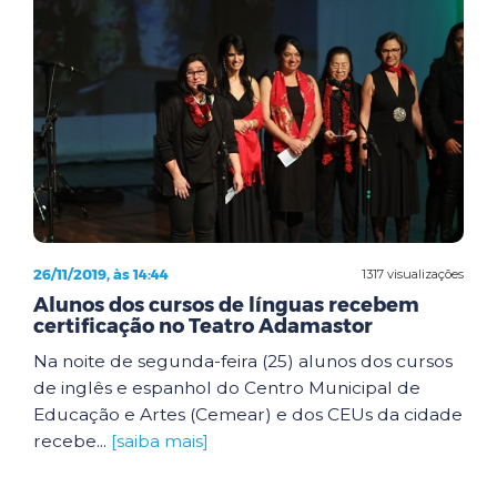
26/11/2019, às 14:44
1317 visualizações
Alunos dos cursos de línguas recebem
certificação no Teatro Adamastor
Na noite de segunda-feira (25) alunos dos cursos
de inglês e espanhol do Centro Municipal de
Educação e Artes (Cemear) e dos CEUs da cidade
recebe...
[saiba mais]