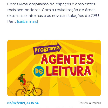
Cores vivas, ampliação de espaços e ambientes
mais acolhedores. Com a revitalização de áreas
externas e internas e as novas instalações do CEU
Par...
[saiba mais]
03/02/2021, às 15:54
1170 visualizações