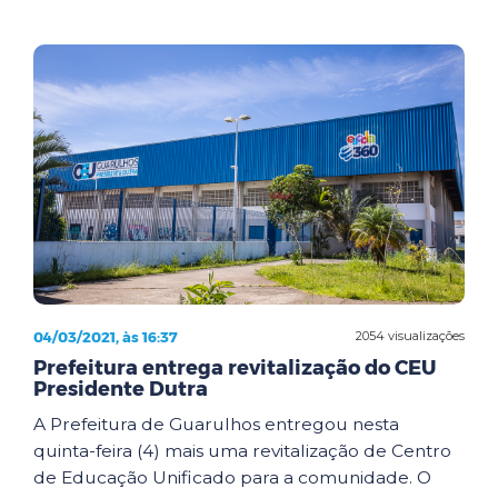
04/03/2021, às 16:37
2054 visualizações
Prefeitura entrega revitalização do CEU
Presidente Dutra
A Prefeitura de Guarulhos entregou nesta
quinta-feira (4) mais uma revitalização de Centro
de Educação Unificado para a comunidade. O