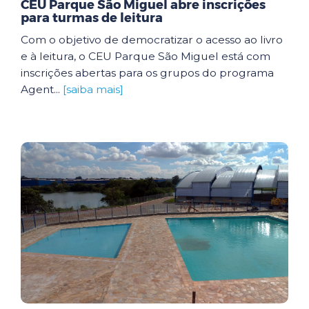
CEU Parque São Miguel abre inscrições
para turmas de leitura
Com o objetivo de democratizar o acesso ao livro
e à leitura, o CEU Parque São Miguel está com
inscrições abertas para os grupos do programa
Agent...
[saiba mais]