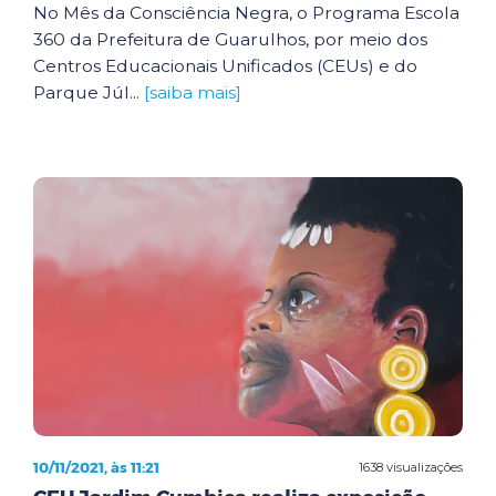
No Mês da Consciência Negra, o Programa Escola
360 da Prefeitura de Guarulhos, por meio dos
Centros Educacionais Unificados (CEUs) e do
Parque Júl...
[saiba mais]
10/11/2021, às 11:21
1638 visualizações