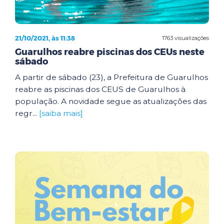
21/10/2021, às 11:38
1763 visualizações
Guarulhos reabre piscinas dos CEUs neste
sábado
A partir de sábado (23), a Prefeitura de Guarulhos
reabre as piscinas dos CEUS de Guarulhos à
população. A novidade segue as atualizações das
regr...
[saiba mais]