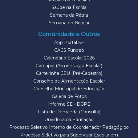
Saúde na Escola
Semana da Pátria
Semana do Brincar
Comunidade e Outros
App Portal SE
CACS Fundeb
Calendário Escolar 2026
Cardápio (Alimentação Escolar)
Carteirinha CEU (Pré-Cadastro)
Conselho de Alimentação Escolar
Conselho Municipal de Educação
Galeria de Fotos
Informe SE - DGPE
Lista de Demanda (Consulta)
Ouvidoria da Educação
Processo Seletivo Interno de Coordenador Pedagógico
Processo Seletivo para Supervisor Escolar em