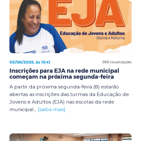
03/06/2026, às 15:41
3169 visualizações
Inscrições para EJA na rede municipal
começam na próxima segunda-feira
A partir da próxima segunda-feira (8) estarão
abertas as inscrições das turmas da Educação de
Jovens e Adultos (EJA) nas escolas da rede
municipal...
[saiba mais]