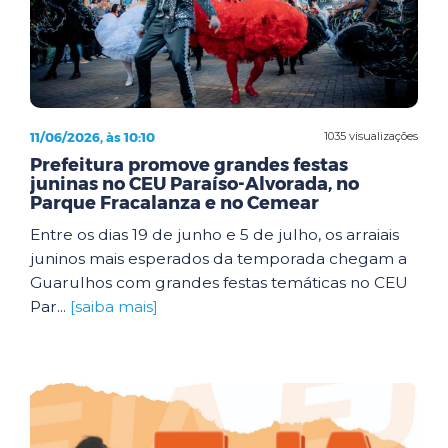
11/06/2026, às 10:10
1035 visualizações
Prefeitura promove grandes festas
juninas no CEU Paraíso-Alvorada, no
Parque Fracalanza e no Cemear
Entre os dias 19 de junho e 5 de julho, os arraiais
juninos mais esperados da temporada chegam a
Guarulhos com grandes festas temáticas no CEU
Par...
[saiba mais]