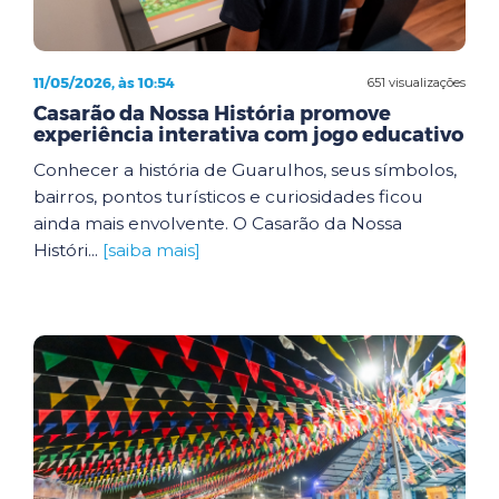
11/05/2026, às 10:54
651 visualizações
Casarão da Nossa História promove
experiência interativa com jogo educativo
Conhecer a história de Guarulhos, seus símbolos,
bairros, pontos turísticos e curiosidades ficou
ainda mais envolvente. O Casarão da Nossa
Históri...
[saiba mais]