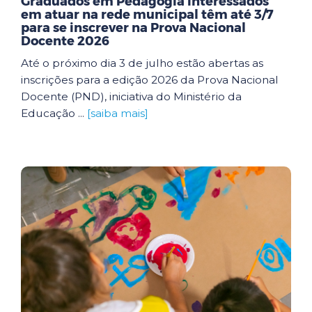
Graduados em Pedagogia interessados
em atuar na rede municipal têm até 3/7
para se inscrever na Prova Nacional
Docente 2026
Até o próximo dia 3 de julho estão abertas as
inscrições para a edição 2026 da Prova Nacional
Docente (PND), iniciativa do Ministério da
Educação ...
[saiba mais]