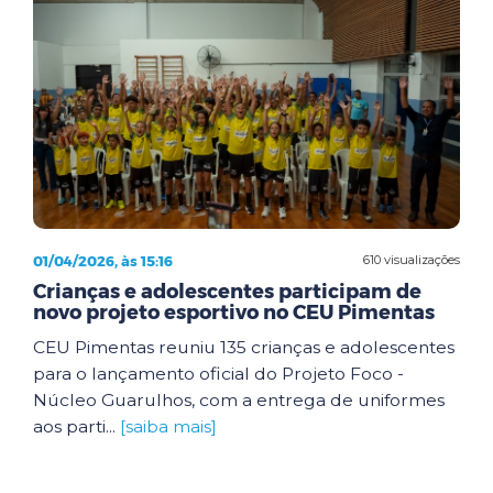
01/04/2026, às 15:16
610 visualizações
Crianças e adolescentes participam de
novo projeto esportivo no CEU Pimentas
CEU Pimentas reuniu 135 crianças e adolescentes
para o lançamento oficial do Projeto Foco -
Núcleo Guarulhos, com a entrega de uniformes
aos parti...
[saiba mais]