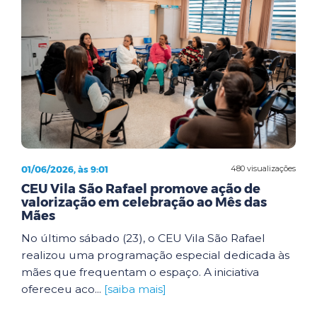
01/06/2026, às 9:01
480 visualizações
CEU Vila São Rafael promove ação de
valorização em celebração ao Mês das
Mães
No último sábado (23), o CEU Vila São Rafael
realizou uma programação especial dedicada às
mães que frequentam o espaço. A iniciativa
ofereceu aco...
[saiba mais]