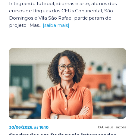
Integrando futebol, idiomas e arte, alunos dos
cursos de línguas dos CEUs Continental, São
Domingos e Vila São Rafael participaram do
projeto "Mas...
[saiba mais]
30/06/2026, às 16:10
1098 visualizações