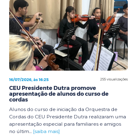
16/07/2026, às 16:25
255 visualizações
CEU Presidente Dutra promove
apresentação de alunos do curso de
cordas
Alunos do curso de iniciação da Orquestra de
Cordas do CEU Presidente Dutra realizaram uma
apresentação especial para familiares e amigos
no últim...
[saiba mais]