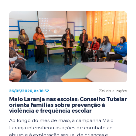
26/05/2026, às 16:52
704 visualizações
Maio Laranja nas escolas: Conselho Tutelar
orienta famílias sobre prevenção à
violência e frequência escolar
Ao longo do mês de maio, a campanha Maio
Laranja intensificou as ações de combate ao
abuso e à exploração sexual de crianças e