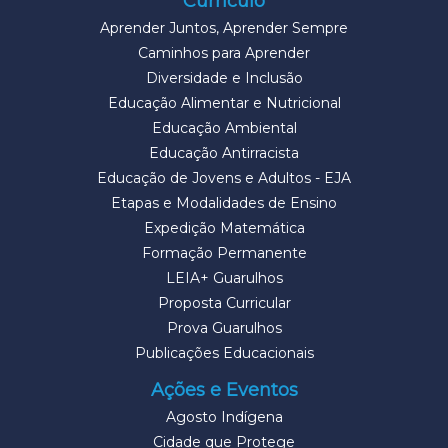
Currículo
Aprender Juntos, Aprender Sempre
Caminhos para Aprender
Diversidade e Inclusão
Educação Alimentar e Nutricional
Educação Ambiental
Educação Antirracista
Educação de Jovens e Adultos - EJA
Etapas e Modalidades de Ensino
Expedição Matemática
Formação Permanente
LEIA+ Guarulhos
Proposta Curricular
Prova Guarulhos
Publicações Educacionais
Ações e Eventos
Agosto Indígena
Cidade que Protege