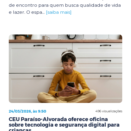
de encontro para quem busca qualidade de vida
e lazer. O espa...
[saiba mais]
24/03/2026, às 9:50
496 visualizações
CEU Paraíso-Alvorada oferece oficina
sobre tecnologia e segurança digital para
crianças