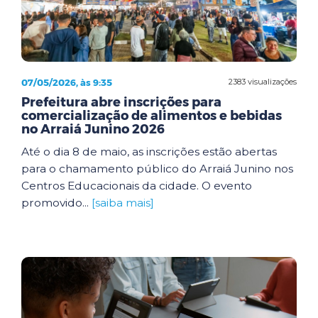
07/05/2026, às 9:35
2383 visualizações
Prefeitura abre inscrições para
comercialização de alimentos e bebidas
no Arraiá Junino 2026
Até o dia 8 de maio, as inscrições estão abertas
para o chamamento público do Arraiá Junino nos
Centros Educacionais da cidade. O evento
promovido...
[saiba mais]