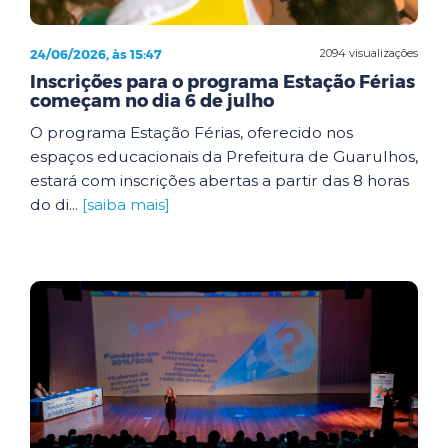
24/06/2026, às 15:47
2094 visualizações
Inscrições para o programa Estação Férias
começam no dia 6 de julho
O programa Estação Férias, oferecido nos
espaços educacionais da Prefeitura de Guarulhos,
estará com inscrições abertas a partir das 8 horas
do di...
[saiba mais]