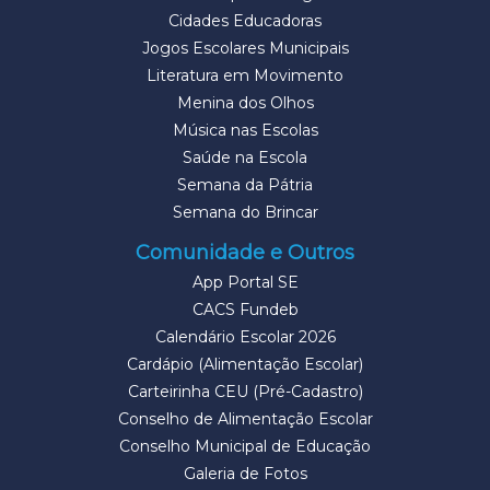
Cidades Educadoras
Jogos Escolares Municipais
Literatura em Movimento
Menina dos Olhos
Música nas Escolas
Saúde na Escola
Semana da Pátria
Semana do Brincar
Comunidade e Outros
App Portal SE
CACS Fundeb
Calendário Escolar 2026
Cardápio (Alimentação Escolar)
Carteirinha CEU (Pré-Cadastro)
Conselho de Alimentação Escolar
Conselho Municipal de Educação
Galeria de Fotos