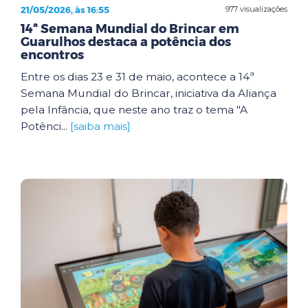
21/05/2026, às 16:55
977 visualizações
14ª Semana Mundial do Brincar em
Guarulhos destaca a potência dos
encontros
Entre os dias 23 e 31 de maio, acontece a 14ª
Semana Mundial do Brincar, iniciativa da Aliança
pela Infância, que neste ano traz o tema "A
Potênci...
[saiba mais]