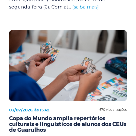
segunda-feira (6). Com at...
[saiba mais]
03/07/2026, às 15:42
670 visualizações
Copa do Mundo amplia repertórios
culturais e linguísticos de alunos dos CEUs
de Guarulhos