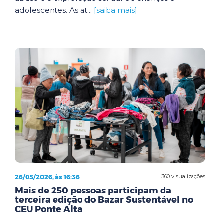
adolescentes. As at...
[saiba mais]
26/05/2026, às 16:36
360 visualizações
Mais de 250 pessoas participam da
terceira edição do Bazar Sustentável no
CEU Ponte Alta