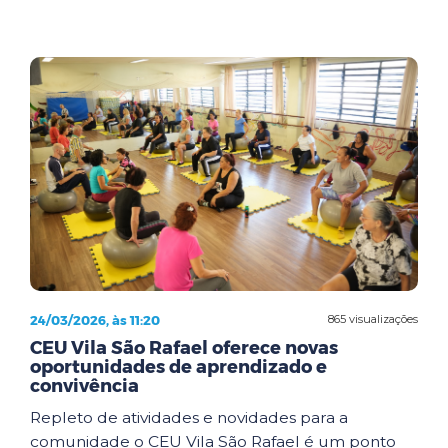
24/03/2026, às 11:20
865 visualizações
CEU Vila São Rafael oferece novas
oportunidades de aprendizado e
convivência
Repleto de atividades e novidades para a
comunidade o CEU Vila São Rafael é um ponto