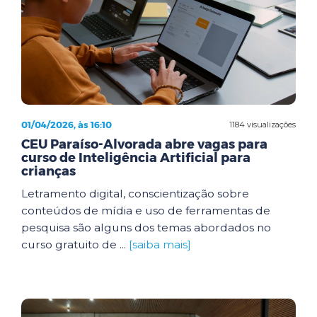
01/04/2026, às 16:10
1184 visualizações
CEU Paraíso-Alvorada abre vagas para
curso de Inteligência Artificial para
crianças
Letramento digital, conscientização sobre
conteúdos de mídia e uso de ferramentas de
pesquisa são alguns dos temas abordados no
curso gratuito de ...
[saiba mais]