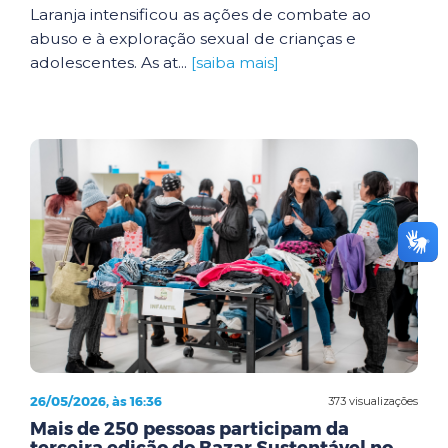
Laranja intensificou as ações de combate ao
abuso e à exploração sexual de crianças e
adolescentes. As at...
[saiba mais]
26/05/2026, às 16:36
373 visualizações
Mais de 250 pessoas participam da