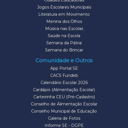
Cidades Educadoras
Jogos Escolares Municipais
Literatura em Movimento
Menina dos Olhos
Música nas Escolas
Saúde na Escola
Semana da Pátria
Semana do Brincar
Comunidade e Outros
App Portal SE
CACS Fundeb
Calendário Escolar 2026
Cardápio (Alimentação Escolar)
Carteirinha CEU (Pré-Cadastro)
Conselho de Alimentação Escolar
Conselho Municipal de Educação
Galeria de Fotos
Informe SE - DGPE