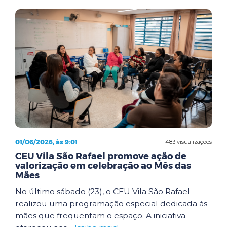
01/06/2026, às 9:01
483 visualizações
CEU Vila São Rafael promove ação de
valorização em celebração ao Mês das
Mães
No último sábado (23), o CEU Vila São Rafael
realizou uma programação especial dedicada às
mães que frequentam o espaço. A iniciativa