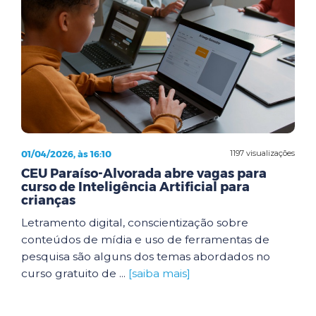
01/04/2026, às 16:10
1197 visualizações
CEU Paraíso-Alvorada abre vagas para
curso de Inteligência Artificial para
crianças
Letramento digital, conscientização sobre
conteúdos de mídia e uso de ferramentas de
pesquisa são alguns dos temas abordados no
curso gratuito de ...
[saiba mais]