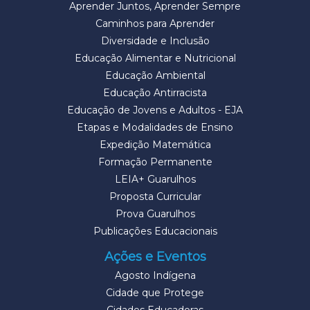
Aprender Juntos, Aprender Sempre
Caminhos para Aprender
Diversidade e Inclusão
Educação Alimentar e Nutricional
Educação Ambiental
Educação Antirracista
Educação de Jovens e Adultos - EJA
Etapas e Modalidades de Ensino
Expedição Matemática
Formação Permanente
LEIA+ Guarulhos
Proposta Curricular
Prova Guarulhos
Publicações Educacionais
Ações e Eventos
Agosto Indígena
Cidade que Protege