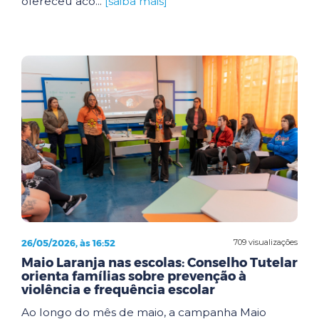
ofereceu aco...
[saiba mais]
26/05/2026, às 16:52
709 visualizações
Maio Laranja nas escolas: Conselho Tutelar
orienta famílias sobre prevenção à
violência e frequência escolar
Ao longo do mês de maio, a campanha Maio