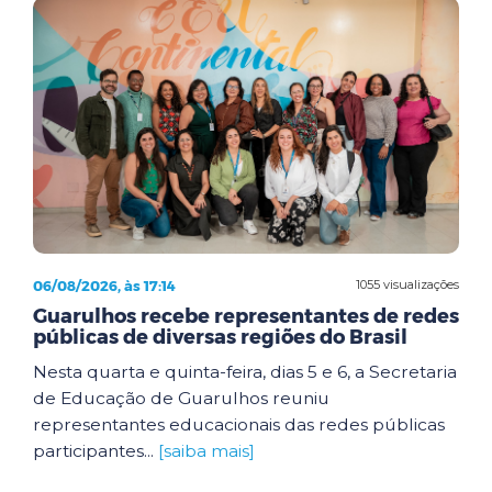
06/08/2026, às 17:14
1055 visualizações
Guarulhos recebe representantes de redes
públicas de diversas regiões do Brasil
Nesta quarta e quinta-feira, dias 5 e 6, a Secretaria
de Educação de Guarulhos reuniu
representantes educacionais das redes públicas
participantes...
[saiba mais]