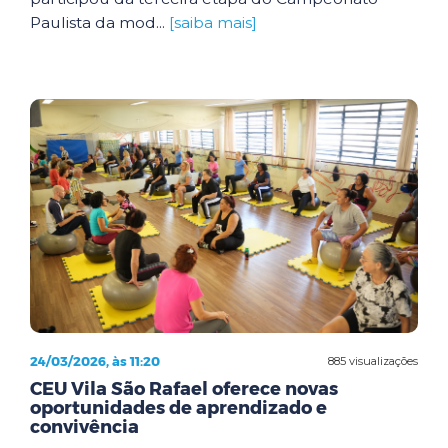
Paulista da mod...
[saiba mais]
24/03/2026, às 11:20
885 visualizações
CEU Vila São Rafael oferece novas
oportunidades de aprendizado e
convivência