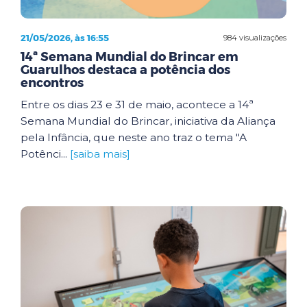
21/05/2026, às 16:55
984 visualizações
14ª Semana Mundial do Brincar em
Guarulhos destaca a potência dos
encontros
Entre os dias 23 e 31 de maio, acontece a 14ª
Semana Mundial do Brincar, iniciativa da Aliança
pela Infância, que neste ano traz o tema "A
Potênci...
[saiba mais]