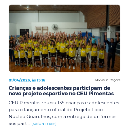
01/04/2026, às 15:16
616 visualizações
Crianças e adolescentes participam de
novo projeto esportivo no CEU Pimentas
CEU Pimentas reuniu 135 crianças e adolescentes
para o lançamento oficial do Projeto Foco -
Núcleo Guarulhos, com a entrega de uniformes
aos parti...
[saiba mais]