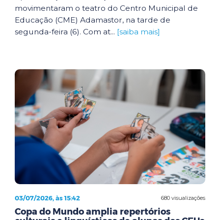
movimentaram o teatro do Centro Municipal de
Educação (CME) Adamastor, na tarde de
segunda-feira (6). Com at...
[saiba mais]
03/07/2026, às 15:42
680 visualizações
Copa do Mundo amplia repertórios