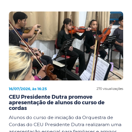
16/07/2026, às 16:25
270 visualizações
CEU Presidente Dutra promove
apresentação de alunos do curso de
cordas
Alunos do curso de iniciação da Orquestra de
Cordas do CEU Presidente Dutra realizaram uma
apresentação especial para familiares e amigos