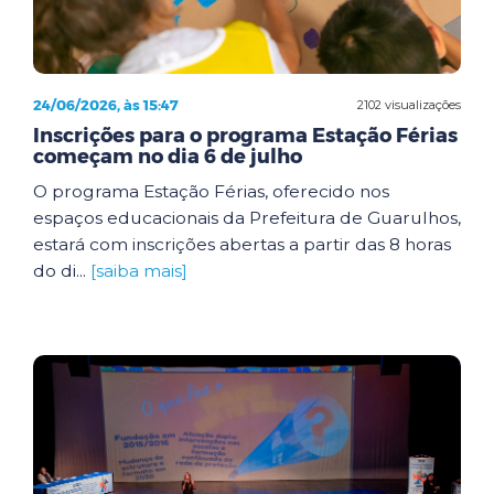
24/06/2026, às 15:47
2102 visualizações
Inscrições para o programa Estação Férias
começam no dia 6 de julho
O programa Estação Férias, oferecido nos
espaços educacionais da Prefeitura de Guarulhos,
estará com inscrições abertas a partir das 8 horas
do di...
[saiba mais]