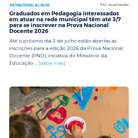
30/06/2026, às 16:10
1142 visualizações
Graduados em Pedagogia interessados
em atuar na rede municipal têm até 3/7
para se inscrever na Prova Nacional
Docente 2026
Até o próximo dia 3 de julho estão abertas as
inscrições para a edição 2026 da Prova Nacional
Docente (PND), iniciativa do Ministério da
Educação ...
[saiba mais]