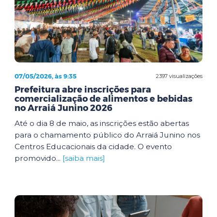
07/05/2026, às 9:35
2397 visualizações
Prefeitura abre inscrições para
comercialização de alimentos e bebidas
no Arraiá Junino 2026
Até o dia 8 de maio, as inscrições estão abertas
para o chamamento público do Arraiá Junino nos
Centros Educacionais da cidade. O evento
promovido...
[saiba mais]