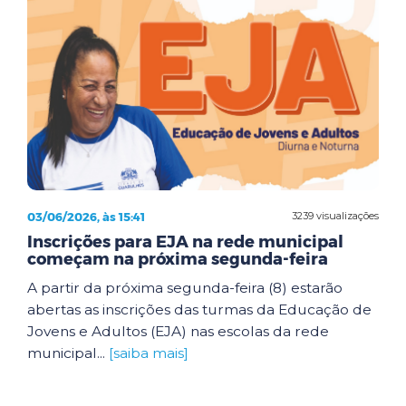
03/06/2026, às 15:41
3239 visualizações
Inscrições para EJA na rede municipal
começam na próxima segunda-feira
A partir da próxima segunda-feira (8) estarão
abertas as inscrições das turmas da Educação de
Jovens e Adultos (EJA) nas escolas da rede
municipal...
[saiba mais]