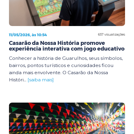
11/05/2026, às 10:54
657 visualizações
Casarão da Nossa História promove
experiência interativa com jogo educativo
Conhecer a história de Guarulhos, seus símbolos,
bairros, pontos turísticos e curiosidades ficou
ainda mais envolvente. O Casarão da Nossa
Históri...
[saiba mais]