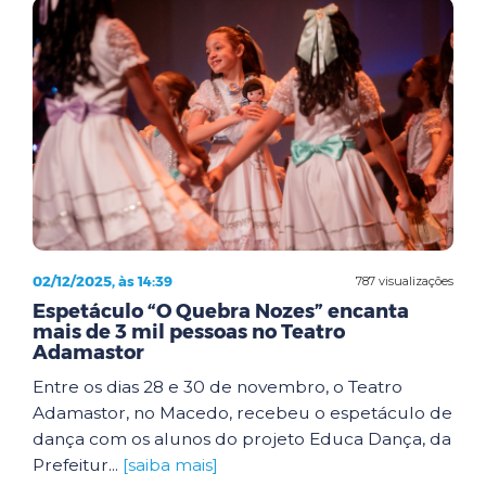
02/12/2025, às 14:39
787 visualizações
Espetáculo “O Quebra Nozes” encanta
mais de 3 mil pessoas no Teatro
Adamastor
Entre os dias 28 e 30 de novembro, o Teatro
Adamastor, no Macedo, recebeu o espetáculo de
dança com os alunos do projeto Educa Dança, da
Prefeitur...
[saiba mais]