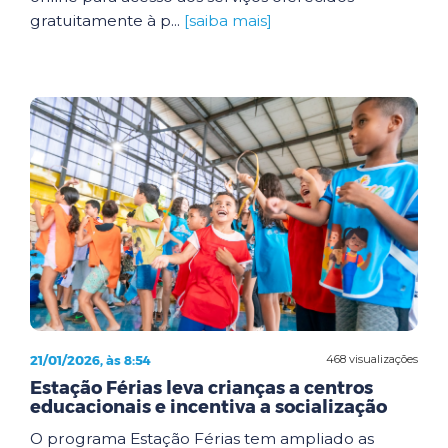
gratuitamente à p...
[saiba mais]
21/01/2026, às 8:54
468 visualizações
Estação Férias leva crianças a centros
educacionais e incentiva a socialização
O programa Estação Férias tem ampliado as