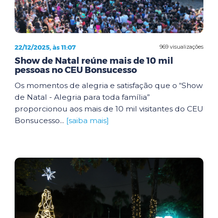
22/12/2025, às 11:07
969 visualizações
Show de Natal reúne mais de 10 mil
pessoas no CEU Bonsucesso
Os momentos de alegria e satisfação que o “Show
de Natal - Alegria para toda família”
proporcionou aos mais de 10 mil visitantes do CEU
Bonsucesso...
[saiba mais]