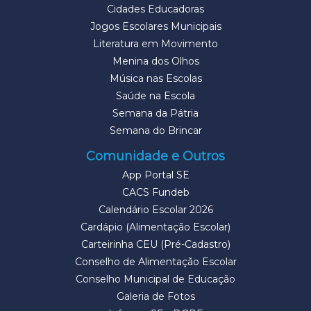
Cidades Educadoras
Jogos Escolares Municipais
Literatura em Movimento
Menina dos Olhos
Música nas Escolas
Saúde na Escola
Semana da Pátria
Semana do Brincar
Comunidade e Outros
App Portal SE
CACS Fundeb
Calendário Escolar 2026
Cardápio (Alimentação Escolar)
Carteirinha CEU (Pré-Cadastro)
Conselho de Alimentação Escolar
Conselho Municipal de Educação
Galeria de Fotos