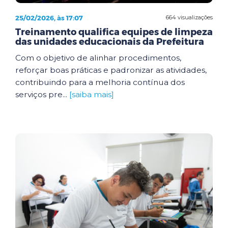
25/02/2026, às 17:07
664 visualizações
Treinamento qualifica equipes de limpeza
das unidades educacionais da Prefeitura
Com o objetivo de alinhar procedimentos,
reforçar boas práticas e padronizar as atividades,
contribuindo para a melhoria contínua dos
serviços pre...
[saiba mais]