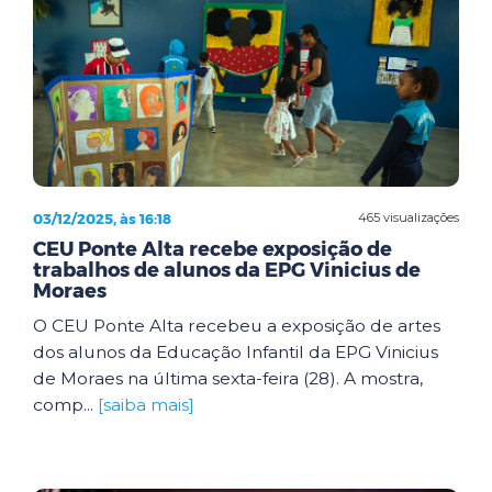
03/12/2025, às 16:18
465 visualizações
CEU Ponte Alta recebe exposição de
trabalhos de alunos da EPG Vinicius de
Moraes
O CEU Ponte Alta recebeu a exposição de artes
dos alunos da Educação Infantil da EPG Vinicius
de Moraes na última sexta-feira (28). A mostra,
comp...
[saiba mais]