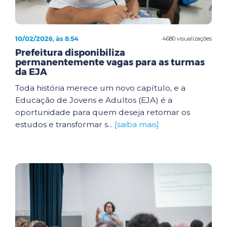
10/02/2026, às 8:54
4680 visualizações
Prefeitura disponibiliza
permanentemente vagas para as turmas
da EJA
Toda história merece um novo capítulo, e a
Educação de Jovens e Adultos (EJA) é a
oportunidade para quem deseja retomar os
estudos e transformar s...
[saiba mais]