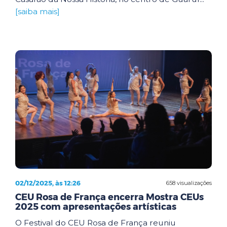
[saiba mais]
02/12/2025, às 12:26
658 visualizações
CEU Rosa de França encerra Mostra CEUs
2025 com apresentações artísticas
O Festival do CEU Rosa de França reuniu