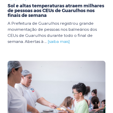
Sol e altas temperaturas atraem milhares
de pessoas aos CEUs de Guarulhos nos
finais de semana
A Prefeitura de Guarulhos registrou grande
movimentação de pessoas nos balneários dos
CEUs de Guarulhos durante todo o final de
semana. Abertas à ...
[saiba mais]