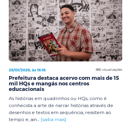
29/01/2026, às 16:18
880 visualizações
Prefeitura destaca acervo com mais de 15
mil HQs e mangás nos centros
educacionais
As histórias em quadrinhos ou HQs, como é
conhecida a arte de narrar histórias através de
desenhos e textos em sequência, resistem ao
tempo e, ain...
[saiba mais]