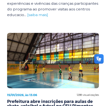
experiências e vivências das crianças participantes
do programa ao promover visitas aos centros
educacio...
[saiba mais]
15/01/2026, às 13:06
1288 visualizações
Prefeitura abre inscrições para aulas de