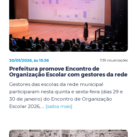
30/01/2026, às 15:36
1139 visualizações
Prefeitura promove Encontro de
Organização Escolar com gestores da rede
Gestores das escolas da rede municipal
participaram nesta quinta e sexta-feira (dias 29 e
30 de janeiro) do Encontro de Organização
Escolar 2026, ...
[saiba mais]