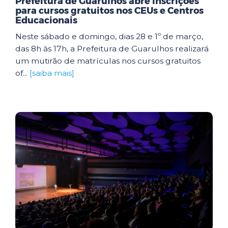
Prefeitura de Guarulhos abre inscrições
para cursos gratuitos nos CEUs e Centros
Educacionais
Neste sábado e domingo, dias 28 e 1º de março,
das 8h às 17h, a Prefeitura de Guarulhos realizará
um mutirão de matrículas nos cursos gratuitos
of...
[saiba mais]