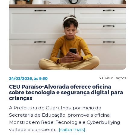
24/03/2026, às 9:50
506 visualizações
CEU Paraíso-Alvorada oferece oficina
sobre tecnologia e segurança digital para
crianças
A Prefeitura de Guarulhos, por meio da
Secretaria de Educação, promove a oficina
Monstros em Rede: Tecnologia e Cyberbullying
voltada à conscienti...
[saiba mais]