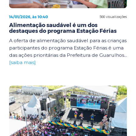
14/01/2026, às 10:40
566 visualizações
Alimentação saudável é um dos
destaques do programa Estação Férias
A oferta de alimentação saudável para as crianças
participantes do programa Estação Férias é uma
das ações prioritárias da Prefeitura de Guarulhos...
[saiba mais]