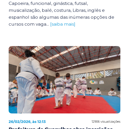
Capoeira, funcional, ginástica, futsal,
musicalização, balé, costura, Libras, inglês e
espanhol são algumas das inúmeras opções de
cursos com vaga...
[saiba mais]
26/02/2026, às 12:13
12906 visualizações