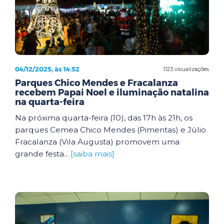
04/12/2025, às 14:52
1123 visualizações
Parques Chico Mendes e Fracalanza
recebem Papai Noel e iluminação natalina
na quarta-feira
Na próxima quarta-feira (10), das 17h às 21h, os
parques Cemea Chico Mendes (Pimentas) e Júlio
Fracalanza (Vila Augusta) promovem uma
grande festa...
[saiba mais]