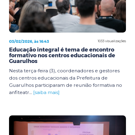
03/02/2026, às 16:43
1033 visualizações
Educação integral é tema de encontro
formativo nos centros educacionais de
Guarulhos
Nesta terça-feira (3), coordenadores e gestores
dos centros educacionais da Prefeitura de
Guarulhos participaram de reunião formativa no
anfiteatr...
[saiba mais]