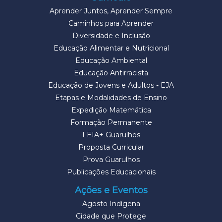
Aprender Juntos, Aprender Sempre
Caminhos para Aprender
Diversidade e Inclusão
Educação Alimentar e Nutricional
Educação Ambiental
Educação Antirracista
Educação de Jovens e Adultos - EJA
Etapas e Modalidades de Ensino
Expedição Matemática
Formação Permanente
LEIA+ Guarulhos
Proposta Curricular
Prova Guarulhos
Publicações Educacionais
Ações e Eventos
Agosto Indígena
Cidade que Protege