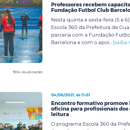
Professores recebem capacit
Fundação Futbol Club Barcel
Nesta quinta e sexta-feira (5 e 
Escola 360 da Prefeitura de Gu
parceria com a Fundação Futbo
Barcelona e com o apoi...
[saiba 
1854 visualizações
04/08/2021, às 11:01
Encontro formativo promove 
oficina para profissionais dos
leitura
O programa Escola 360 da Prefe