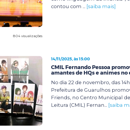
contou com ...
[saiba mais]
804 visualizações
14/11/2025, às 15:00
CMIL Fernando Pessoa promov
amantes de HQs e animes no 
No dia 22 de novembro, das 14h 
Prefeitura de Guarulhos promo
Friends, no Centro Municipal de
Leitura (CMIL) Fernan...
[saiba m