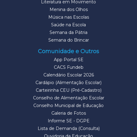
Literatura em Movimento
Menina dos Olhos
Música nas Escolas
Saúde na Escola
Semana da Pátria
Semana do Brincar
Comunidade e Outros
App Portal SE
CACS Fundeb
Calendário Escolar 2026
Cardápio (Alimentação Escolar)
Carteirinha CEU (Pré-Cadastro)
Conselho de Alimentação Escolar
Conselho Municipal de Educação
Galeria de Fotos
Informe SE - DGPE
Lista de Demanda (Consulta)
Ouvidoria da Educação