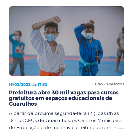
16/02/2022, às 17:32
10745 visualizações
Prefeitura abre 30 mil vagas para cursos
gratuitos em espaços educacionais de
Guarulhos
A partir da próxima segunda-feira (21), das 8h às
16h, os CEUs de Guarulhos, os Centros Municipais
de Educação e de Incentivo à Leitura abrem insc...