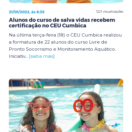
21/01/2022, às 8:35
1221 visualizações
Alunos do curso de salva vidas recebem
certificação no CEU Cumbica
Na última terça-feira (18) o CEU Cumbica realizou
a formatura de 22 alunos do curso Livre de
Pronto Socorrismo e Monitoramento Aquático.
Iniciativ...
[saiba mais]