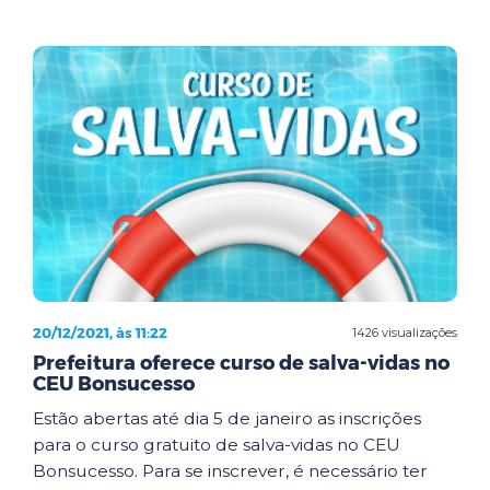
20/12/2021, às 11:22
1426 visualizações
Prefeitura oferece curso de salva-vidas no
CEU Bonsucesso
Estão abertas até dia 5 de janeiro as inscrições
para o curso gratuito de salva-vidas no CEU
Bonsucesso. Para se inscrever, é necessário ter