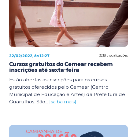
22/02/2022, às 12:27
3218 visualizações
Cursos gratuitos do Cemear recebem
inscrições até sexta-feira
Estão abertas as inscrições para os cursos
gratuitos oferecidos pelo Cemear (Centro
Municipal de Educação e Artes) da Prefeitura de
Guarulhos. São...
[saiba mais]