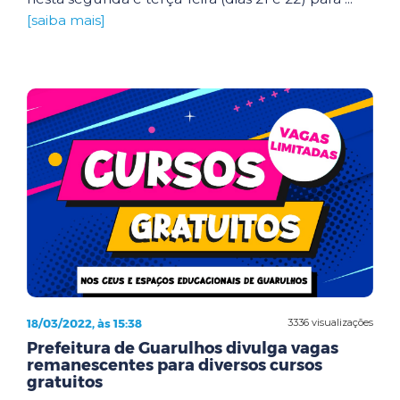
[saiba mais]
18/03/2022, às 15:38
3336 visualizações
Prefeitura de Guarulhos divulga vagas
remanescentes para diversos cursos
gratuitos