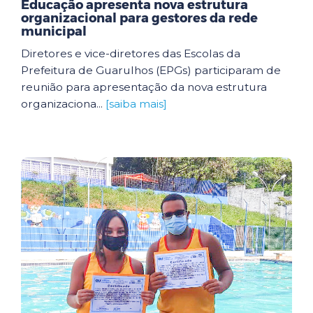
Educação apresenta nova estrutura
organizacional para gestores da rede
municipal
Diretores e vice-diretores das Escolas da
Prefeitura de Guarulhos (EPGs) participaram de
reunião para apresentação da nova estrutura
organizaciona...
[saiba mais]