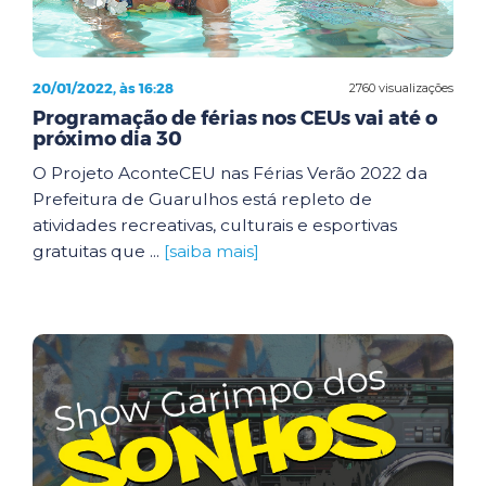
20/01/2022, às 16:28
2760 visualizações
Programação de férias nos CEUs vai até o
próximo dia 30
O Projeto AconteCEU nas Férias Verão 2022 da
Prefeitura de Guarulhos está repleto de
atividades recreativas, culturais e esportivas
gratuitas que ...
[saiba mais]