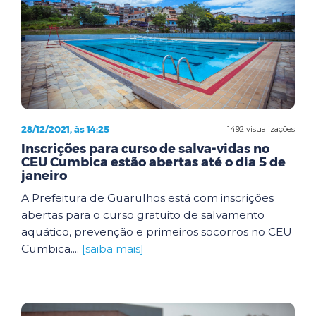
28/12/2021, às 14:25
1492 visualizações
Inscrições para curso de salva-vidas no
CEU Cumbica estão abertas até o dia 5 de
janeiro
A Prefeitura de Guarulhos está com inscrições
abertas para o curso gratuito de salvamento
aquático, prevenção e primeiros socorros no CEU
Cumbica....
[saiba mais]