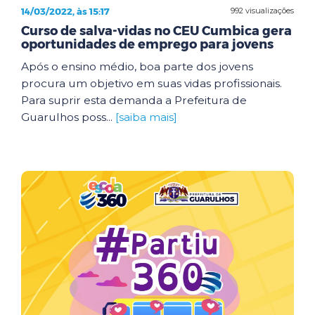
14/03/2022, às 15:17
992 visualizações
Curso de salva-vidas no CEU Cumbica gera
oportunidades de emprego para jovens
Após o ensino médio, boa parte dos jovens
procura um objetivo em suas vidas profissionais.
Para suprir esta demanda a Prefeitura de
Guarulhos poss...
[saiba mais]