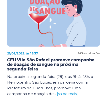
21/02/2022, às 15:37
943 visualizações
CEU Vila São Rafael promove campanha
de doação de sangue na próxima
segunda-feira
Na próxima segunda-feira (28), das 9h às 15h, o
Hemocentro São Lucas, em parceria com a
Prefeitura de Guarulhos, promove uma
campanha de doação de...
[saiba mais]