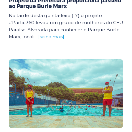
Projeto da Prefeitura proporciona passeio
ao Parque Burle Marx
Na tarde desta quinta-feira (17) o projeto
#Partiu360 levou um grupo de mulheres do CEU
Paraíso-Alvorada para conhecer o Parque Burle
Marx, locali...
[saiba mais]