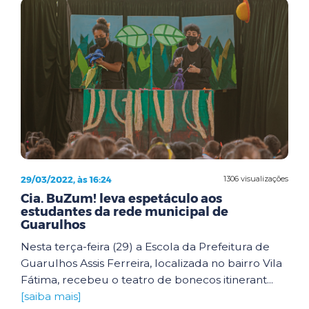
29/03/2022, às 16:24
1306 visualizações
Cia. BuZum! leva espetáculo aos
estudantes da rede municipal de
Guarulhos
Nesta terça-feira (29) a Escola da Prefeitura de
Guarulhos Assis Ferreira, localizada no bairro Vila
Fátima, recebeu o teatro de bonecos itinerant...
[saiba mais]