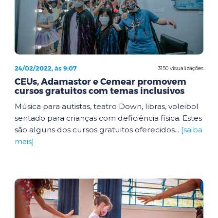
24/02/2022, às 9:07
3150 visualizações
CEUs, Adamastor e Cemear promovem
cursos gratuitos com temas inclusivos
Música para autistas, teatro Down, libras, voleibol
sentado para crianças com deficiência física. Estes
são alguns dos cursos gratuitos oferecidos...
[saiba
mais]