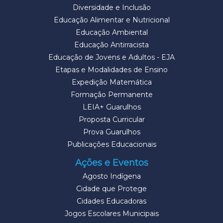
Diversidade e Inclusão
Educação Alimentar e Nutricional
Educação Ambiental
Educação Antirracista
Educação de Jovens e Adultos - EJA
Etapas e Modalidades de Ensino
Expedição Matemática
Formação Permanente
LEIA+ Guarulhos
Proposta Curricular
Prova Guarulhos
Publicações Educacionais
Ações e Eventos
Agosto Indígena
Cidade que Protege
Cidades Educadoras
Jogos Escolares Municipais