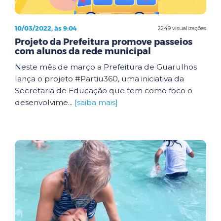
10/03/2022, às 9:04
2249 visualizações
Projeto da Prefeitura promove passeios
com alunos da rede municipal
Neste mês de março a Prefeitura de Guarulhos
lança o projeto #Partiu360, uma iniciativa da
Secretaria de Educação que tem como foco o
desenvolvime...
[saiba mais]