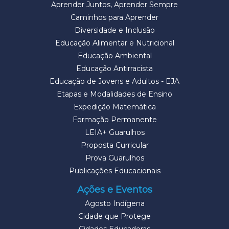
Aprender Juntos, Aprender Sempre
Caminhos para Aprender
Diversidade e Inclusão
Educação Alimentar e Nutricional
Educação Ambiental
Educação Antirracista
Educação de Jovens e Adultos - EJA
Etapas e Modalidades de Ensino
Expedição Matemática
Formação Permanente
LEIA+ Guarulhos
Proposta Curricular
Prova Guarulhos
Publicações Educacionais
Ações e Eventos
Agosto Indígena
Cidade que Protege