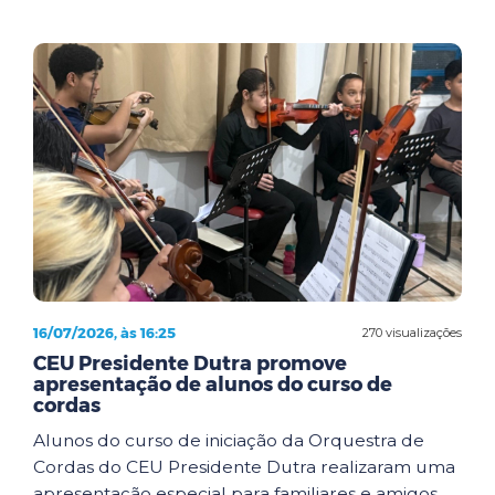
16/07/2026, às 16:25
270 visualizações
CEU Presidente Dutra promove
apresentação de alunos do curso de
cordas
Alunos do curso de iniciação da Orquestra de
Cordas do CEU Presidente Dutra realizaram uma
apresentação especial para familiares e amigos