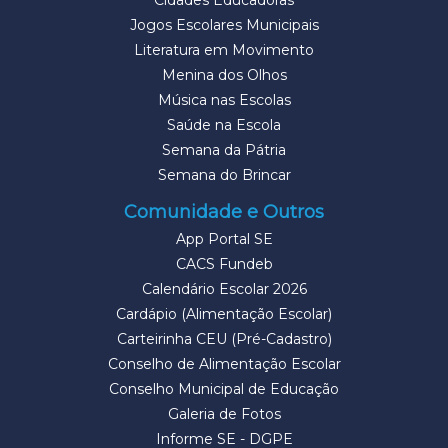
Cidades Educadoras
Jogos Escolares Municipais
Literatura em Movimento
Menina dos Olhos
Música nas Escolas
Saúde na Escola
Semana da Pátria
Semana do Brincar
Comunidade e Outros
App Portal SE
CACS Fundeb
Calendário Escolar 2026
Cardápio (Alimentação Escolar)
Carteirinha CEU (Pré-Cadastro)
Conselho de Alimentação Escolar
Conselho Municipal de Educação
Galeria de Fotos
Informe SE - DGPE