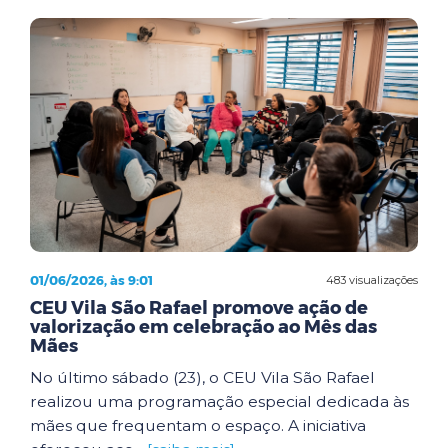
01/06/2026, às 9:01
483 visualizações
CEU Vila São Rafael promove ação de
valorização em celebração ao Mês das
Mães
No último sábado (23), o CEU Vila São Rafael
realizou uma programação especial dedicada às
mães que frequentam o espaço. A iniciativa