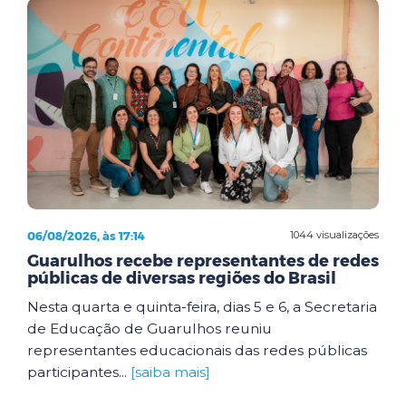
06/08/2026, às 17:14
1044 visualizações
Guarulhos recebe representantes de redes
públicas de diversas regiões do Brasil
Nesta quarta e quinta-feira, dias 5 e 6, a Secretaria
de Educação de Guarulhos reuniu
representantes educacionais das redes públicas
participantes...
[saiba mais]