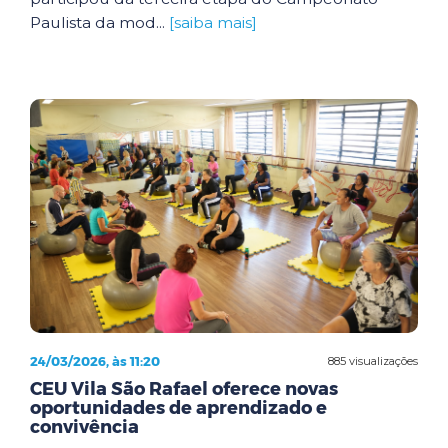
Paulista da mod...
[saiba mais]
24/03/2026, às 11:20
885 visualizações
CEU Vila São Rafael oferece novas
oportunidades de aprendizado e
convivência