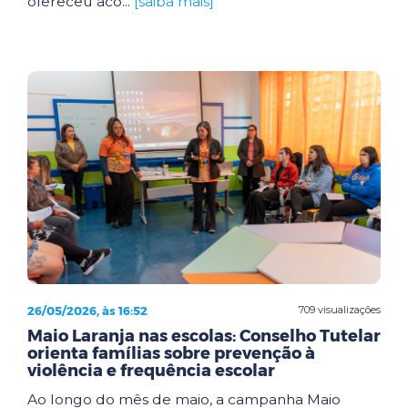
ofereceu aco...
[saiba mais]
26/05/2026, às 16:52
709 visualizações
Maio Laranja nas escolas: Conselho Tutelar
orienta famílias sobre prevenção à
violência e frequência escolar
Ao longo do mês de maio, a campanha Maio