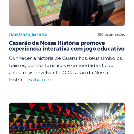
11/05/2026, às 10:54
657 visualizações
Casarão da Nossa História promove
experiência interativa com jogo educativo
Conhecer a história de Guarulhos, seus símbolos,
bairros, pontos turísticos e curiosidades ficou
ainda mais envolvente. O Casarão da Nossa
Históri...
[saiba mais]