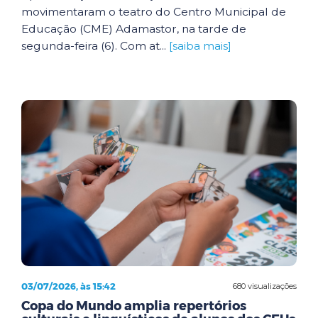
movimentaram o teatro do Centro Municipal de
Educação (CME) Adamastor, na tarde de
segunda-feira (6). Com at...
[saiba mais]
03/07/2026, às 15:42
680 visualizações
Copa do Mundo amplia repertórios