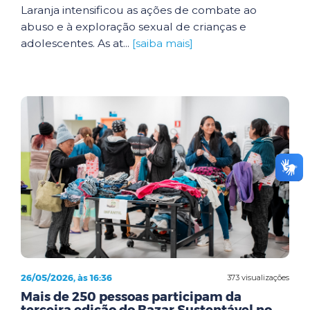
Laranja intensificou as ações de combate ao
abuso e à exploração sexual de crianças e
adolescentes. As at...
[saiba mais]
26/05/2026, às 16:36
373 visualizações
Mais de 250 pessoas participam da