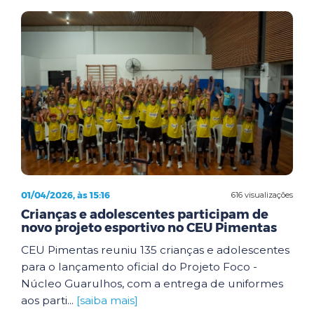
01/04/2026, às 15:16
616 visualizações
Crianças e adolescentes participam de
novo projeto esportivo no CEU Pimentas
CEU Pimentas reuniu 135 crianças e adolescentes
para o lançamento oficial do Projeto Foco -
Núcleo Guarulhos, com a entrega de uniformes
aos parti...
[saiba mais]