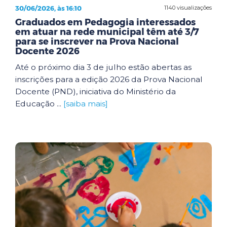
30/06/2026, às 16:10
1140 visualizações
Graduados em Pedagogia interessados
em atuar na rede municipal têm até 3/7
para se inscrever na Prova Nacional
Docente 2026
Até o próximo dia 3 de julho estão abertas as
inscrições para a edição 2026 da Prova Nacional
Docente (PND), iniciativa do Ministério da
Educação ...
[saiba mais]