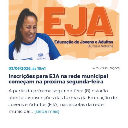
03/06/2026, às 15:41
3235 visualizações
Inscrições para EJA na rede municipal
começam na próxima segunda-feira
A partir da próxima segunda-feira (8) estarão
abertas as inscrições das turmas da Educação de
Jovens e Adultos (EJA) nas escolas da rede
municipal...
[saiba mais]