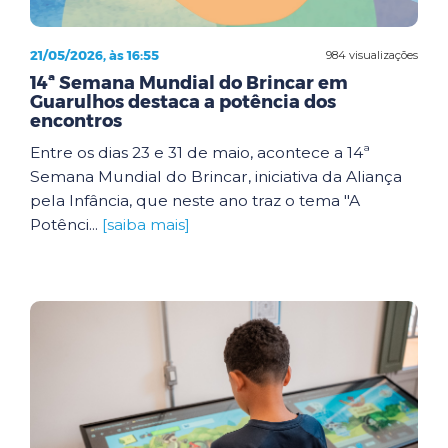
21/05/2026, às 16:55
984 visualizações
14ª Semana Mundial do Brincar em
Guarulhos destaca a potência dos
encontros
Entre os dias 23 e 31 de maio, acontece a 14ª
Semana Mundial do Brincar, iniciativa da Aliança
pela Infância, que neste ano traz o tema "A
Potênci...
[saiba mais]