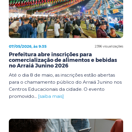
07/05/2026, às 9:35
2396 visualizações
Prefeitura abre inscrições para
comercialização de alimentos e bebidas
no Arraiá Junino 2026
Até o dia 8 de maio, as inscrições estão abertas
para o chamamento público do Arraiá Junino nos
Centros Educacionais da cidade. O evento
promovido...
[saiba mais]