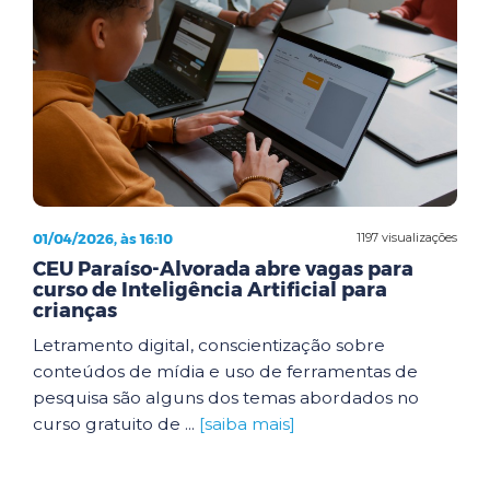
01/04/2026, às 16:10
1197 visualizações
CEU Paraíso-Alvorada abre vagas para
curso de Inteligência Artificial para
crianças
Letramento digital, conscientização sobre
conteúdos de mídia e uso de ferramentas de
pesquisa são alguns dos temas abordados no
curso gratuito de ...
[saiba mais]