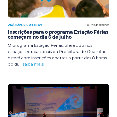
24/06/2026, às 15:47
2102 visualizações
Inscrições para o programa Estação Férias
começam no dia 6 de julho
O programa Estação Férias, oferecido nos
espaços educacionais da Prefeitura de Guarulhos,
estará com inscrições abertas a partir das 8 horas
do di...
[saiba mais]