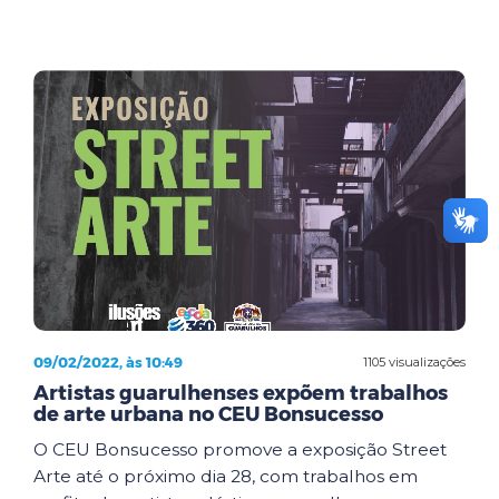
09/02/2022, às 10:49
1105 visualizações
Artistas guarulhenses expõem trabalhos
de arte urbana no CEU Bonsucesso
O CEU Bonsucesso promove a exposição Street
Arte até o próximo dia 28, com trabalhos em