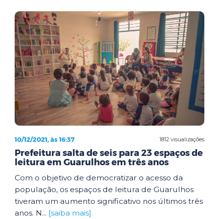
10/12/2021, às 16:37
1812 visualizações
Prefeitura salta de seis para 23 espaços de
leitura em Guarulhos em três anos
Com o objetivo de democratizar o acesso da
população, os espaços de leitura de Guarulhos
tiveram um aumento significativo nos últimos três
anos. N...
[saiba mais]