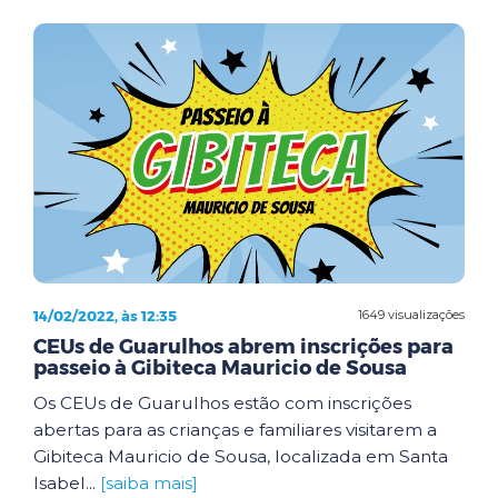
14/02/2022, às 12:35
1649 visualizações
CEUs de Guarulhos abrem inscrições para
passeio à Gibiteca Mauricio de Sousa
Os CEUs de Guarulhos estão com inscrições
abertas para as crianças e familiares visitarem a
Gibiteca Mauricio de Sousa, localizada em Santa
Isabel...
[saiba mais]