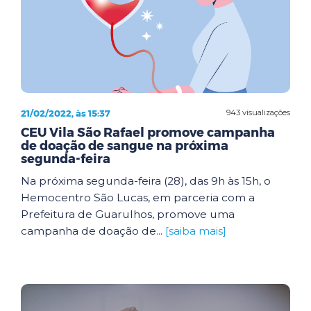
21/02/2022, às 15:37
943 visualizações
CEU Vila São Rafael promove campanha
de doação de sangue na próxima
segunda-feira
Na próxima segunda-feira (28), das 9h às 15h, o
Hemocentro São Lucas, em parceria com a
Prefeitura de Guarulhos, promove uma
campanha de doação de...
[saiba mais]