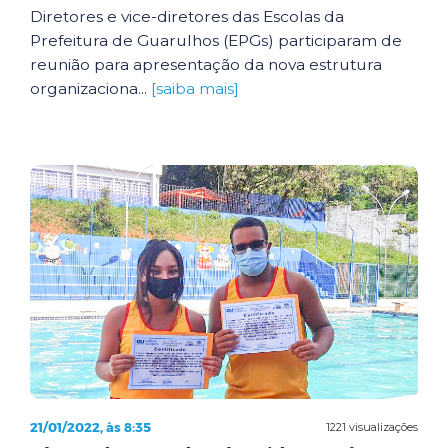
Diretores e vice-diretores das Escolas da
Prefeitura de Guarulhos (EPGs) participaram de
reunião para apresentação da nova estrutura
organizaciona...
[saiba mais]
21/01/2022, às 8:35
1221 visualizações