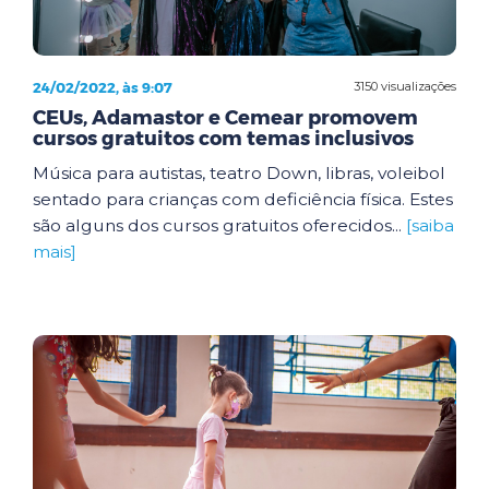
24/02/2022, às 9:07
3150 visualizações
CEUs, Adamastor e Cemear promovem
cursos gratuitos com temas inclusivos
Música para autistas, teatro Down, libras, voleibol
sentado para crianças com deficiência física. Estes
são alguns dos cursos gratuitos oferecidos...
[saiba
mais]