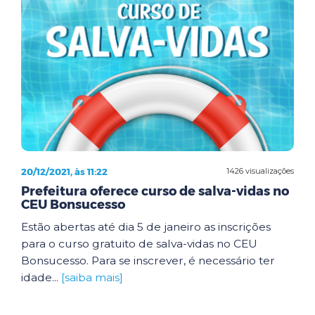
20/12/2021, às 11:22
1426 visualizações
Prefeitura oferece curso de salva-vidas no
CEU Bonsucesso
Estão abertas até dia 5 de janeiro as inscrições
para o curso gratuito de salva-vidas no CEU
Bonsucesso. Para se inscrever, é necessário ter
idade...
[saiba mais]