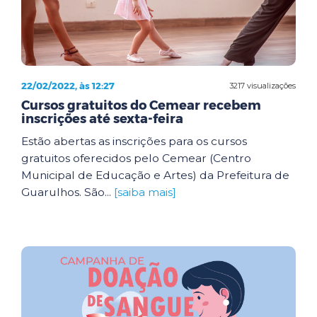
22/02/2022, às 12:27
3217 visualizações
Cursos gratuitos do Cemear recebem
inscrições até sexta-feira
Estão abertas as inscrições para os cursos
gratuitos oferecidos pelo Cemear (Centro
Municipal de Educação e Artes) da Prefeitura de
Guarulhos. São...
[saiba mais]