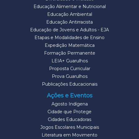
Educação Alimentar e Nutricional
Educação Ambiental
Educação Antirracista
Educação de Jovens e Adultos - EJA
Etapas e Modalidades de Ensino
Expedição Matemática
Formação Permanente
LEIA+ Guarulhos
Proposta Curricular
Prova Guarulhos
Publicações Educacionais
Ações e Eventos
Agosto Indígena
Cidade que Protege
Cidades Educadoras
Jogos Escolares Municipais
Literatura em Movimento