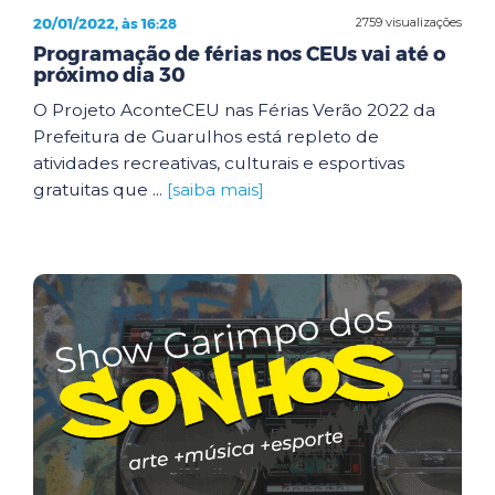
20/01/2022, às 16:28
2759 visualizações
Programação de férias nos CEUs vai até o
próximo dia 30
O Projeto AconteCEU nas Férias Verão 2022 da
Prefeitura de Guarulhos está repleto de
atividades recreativas, culturais e esportivas
gratuitas que ...
[saiba mais]