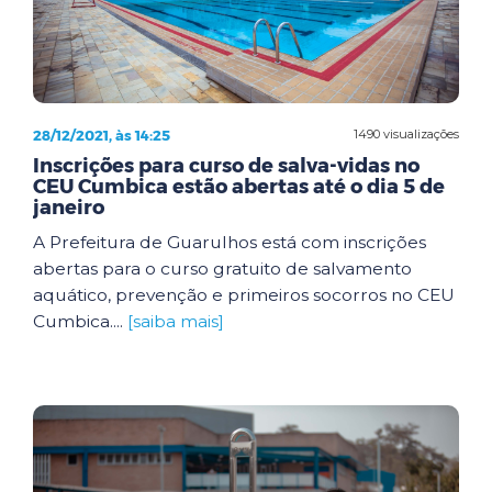
28/12/2021, às 14:25
1490 visualizações
Inscrições para curso de salva-vidas no
CEU Cumbica estão abertas até o dia 5 de
janeiro
A Prefeitura de Guarulhos está com inscrições
abertas para o curso gratuito de salvamento
aquático, prevenção e primeiros socorros no CEU
Cumbica....
[saiba mais]