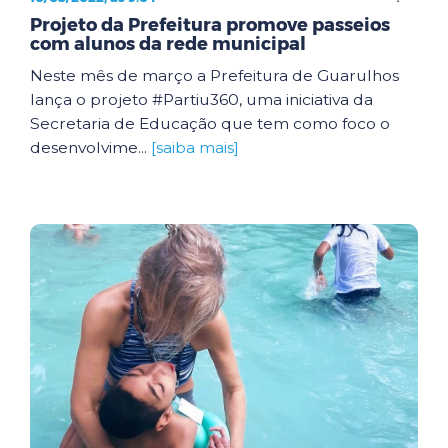
Projeto da Prefeitura promove passeios
com alunos da rede municipal
Neste mês de março a Prefeitura de Guarulhos
lança o projeto #Partiu360, uma iniciativa da
Secretaria de Educação que tem como foco o
desenvolvime...
[saiba mais]