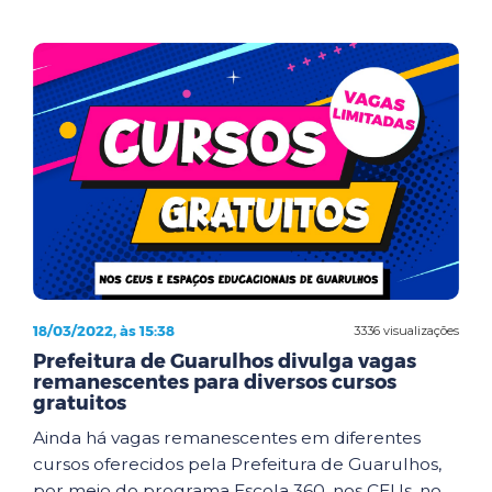
18/03/2022, às 15:38
3336 visualizações
Prefeitura de Guarulhos divulga vagas
remanescentes para diversos cursos
gratuitos
Ainda há vagas remanescentes em diferentes
cursos oferecidos pela Prefeitura de Guarulhos,
por meio do programa Escola 360, nos CEUs, no