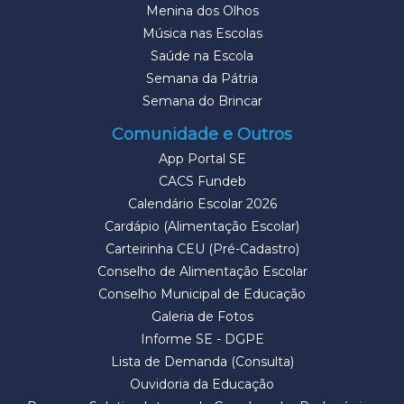
Menina dos Olhos
Música nas Escolas
Saúde na Escola
Semana da Pátria
Semana do Brincar
Comunidade e Outros
App Portal SE
CACS Fundeb
Calendário Escolar 2026
Cardápio (Alimentação Escolar)
Carteirinha CEU (Pré-Cadastro)
Conselho de Alimentação Escolar
Conselho Municipal de Educação
Galeria de Fotos
Informe SE - DGPE
Lista de Demanda (Consulta)
Ouvidoria da Educação