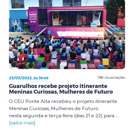
23/03/2022, às 16:46
1186 visualizações
Guarulhos recebe projeto itinerante
Meninas Curiosas, Mulheres de Futuro
O CEU Ponte Alta recebeu o projeto itinerante
Meninas Curiosas, Mulheres de Futuro
nesta segunda e terça-feira (dias 21 e 22) para ...
[saiba mais]