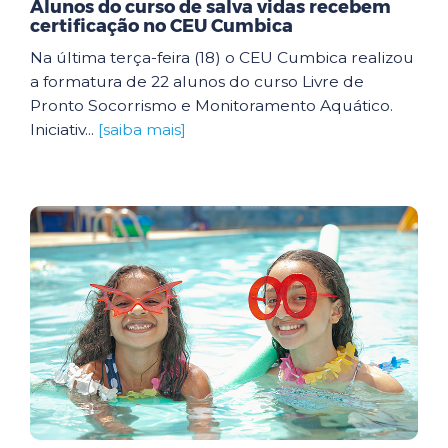
Alunos do curso de salva vidas recebem
certificação no CEU Cumbica
Na última terça-feira (18) o CEU Cumbica realizou
a formatura de 22 alunos do curso Livre de
Pronto Socorrismo e Monitoramento Aquático.
Iniciativ...
[saiba mais]