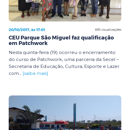
20/10/2017, às 17:01
695 visualizações
CEU Parque São Miguel faz qualificação
em Patchwork
Nesta quinta-feira (19) ocorreu o encerramento
do curso de Patchwork, uma parceria da Secel –
Secretaria de Educação, Cultura, Esporte e Lazer
com...
[saiba mais]