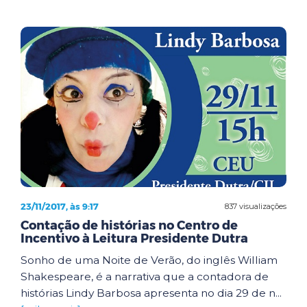
23/11/2017, às 9:17
837 visualizações
Contação de histórias no Centro de
Incentivo à Leitura Presidente Dutra
Sonho de uma Noite de Verão, do inglês William
Shakespeare, é a narrativa que a contadora de
histórias Lindy Barbosa apresenta no dia 29 de n...