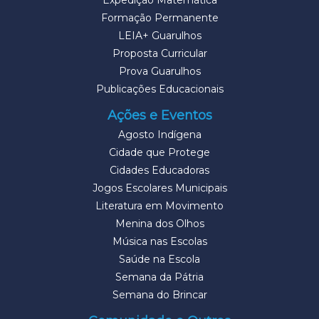
Expedição Matemática
Formação Permanente
LEIA+ Guarulhos
Proposta Curricular
Prova Guarulhos
Publicações Educacionais
Ações e Eventos
Agosto Indígena
Cidade que Protege
Cidades Educadoras
Jogos Escolares Municipais
Literatura em Movimento
Menina dos Olhos
Música nas Escolas
Saúde na Escola
Semana da Pátria
Semana do Brincar