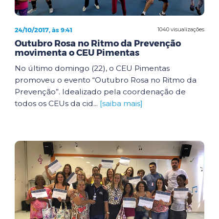
24/10/2017, às 9:41
1040 visualizações
Outubro Rosa no Ritmo da Prevenção
movimenta o CEU Pimentas
No último domingo (22), o CEU Pimentas
promoveu o evento “Outubro Rosa no Ritmo da
Prevenção”. Idealizado pela coordenação de
todos os CEUs da cid...
[saiba mais]