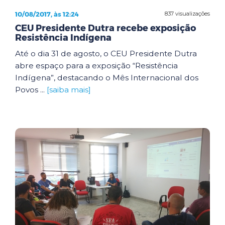
10/08/2017, às 12:24
837 visualizações
CEU Presidente Dutra recebe exposição
Resistência Indígena
Até o dia 31 de agosto, o CEU Presidente Dutra
abre espaço para a exposição “Resistência
Indígena”, destacando o Mês Internacional dos
Povos ...
[saiba mais]