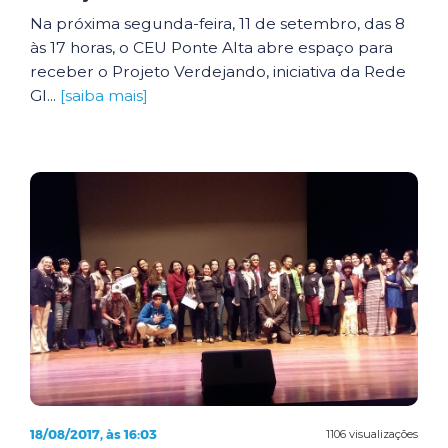
Na próxima segunda-feira, 11 de setembro, das 8
às 17 horas, o CEU Ponte Alta abre espaço para
receber o Projeto Verdejando, iniciativa da Rede
Gl...
[saiba mais]
18/08/2017, às 16:03
1106 visualizações