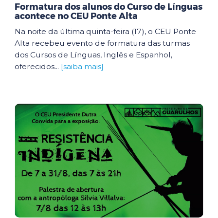
Formatura dos alunos do Curso de Línguas
acontece no CEU Ponte Alta
Na noite da última quinta-feira (17), o CEU Ponte
Alta recebeu evento de formatura das turmas
dos Cursos de Línguas, Inglês e Espanhol,
oferecidos...
[saiba mais]