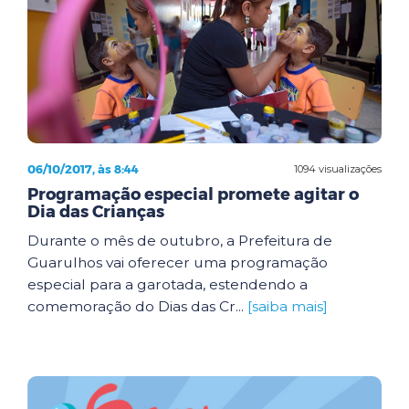
06/10/2017, às 8:44
1094 visualizações
Programação especial promete agitar o
Dia das Crianças
Durante o mês de outubro, a Prefeitura de
Guarulhos vai oferecer uma programação
especial para a garotada, estendendo a
comemoração do Dias das Cr...
[saiba mais]