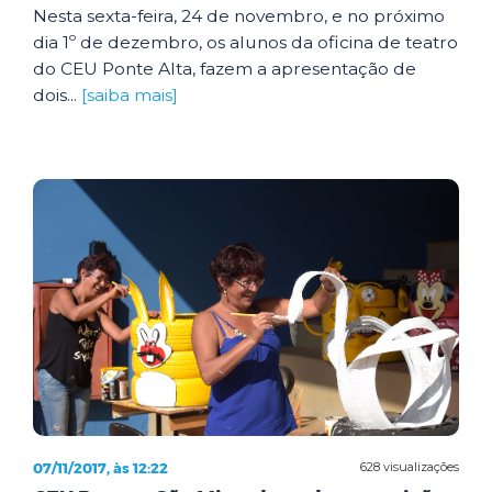
Nesta sexta-feira, 24 de novembro, e no próximo
dia 1º de dezembro, os alunos da oficina de teatro
do CEU Ponte Alta, fazem a apresentação de
dois...
[saiba mais]
07/11/2017, às 12:22
628 visualizações