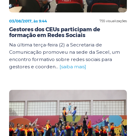
03/08/2017, às 9:44
755 visualizações
Gestores dos CEUs participam de
formação em Redes Sociais
Na última terça-feira (2) a Secretaria de
Comunicação promoveu na sede da Secel, um
encontro formativo sobre redes sociais para
gestores e coorden...
[saiba mais]