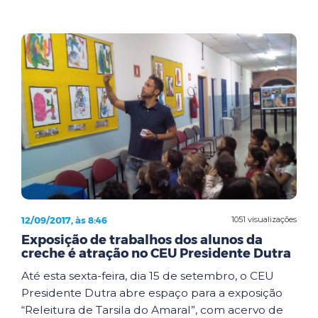
12/09/2017, às 8:46
1051 visualizações
Exposição de trabalhos dos alunos da
creche é atração no CEU Presidente Dutra
Até esta sexta-feira, dia 15 de setembro, o CEU
Presidente Dutra abre espaço para a exposição
“Releitura de Tarsila do Amaral”, com acervo de