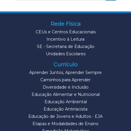
Rede Física
CEUs e Centros Educacionais
Incentivo à Leitura
SE - Secretaria de Educação
Unidades Escolares
Currículo
Aprender Juntos, Aprender Sempre
Caminhos para Aprender
Diversidade e Inclusão
Educação Alimentar e Nutricional
Educação Ambiental
Educação Antirracista
Educação de Jovens e Adultos - EJA
Etapas e Modalidades de Ensino