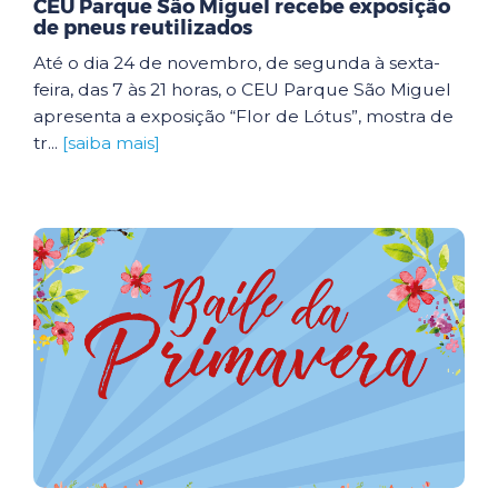
CEU Parque São Miguel recebe exposição
de pneus reutilizados
Até o dia 24 de novembro, de segunda à sexta-
feira, das 7 às 21 horas, o CEU Parque São Miguel
apresenta a exposição “Flor de Lótus”, mostra de
tr...
[saiba mais]