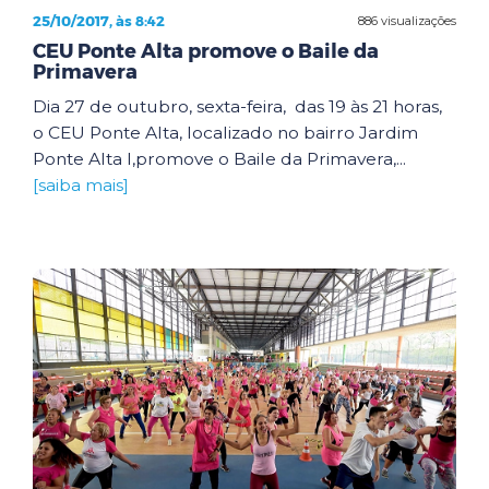
25/10/2017, às 8:42
886 visualizações
CEU Ponte Alta promove o Baile da
Primavera
Dia 27 de outubro, sexta-feira, das 19 às 21 horas,
o CEU Ponte Alta, localizado no bairro Jardim
Ponte Alta I,promove o Baile da Primavera,...
[saiba mais]