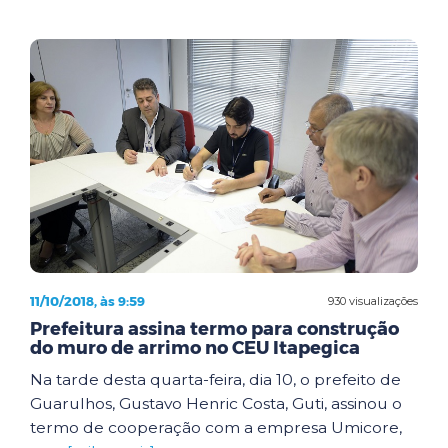
11/10/2018, às 9:59
930 visualizações
Prefeitura assina termo para construção
do muro de arrimo no CEU Itapegica
Na tarde desta quarta-feira, dia 10, o prefeito de
Guarulhos, Gustavo Henric Costa, Guti, assinou o
termo de cooperação com a empresa Umicore,