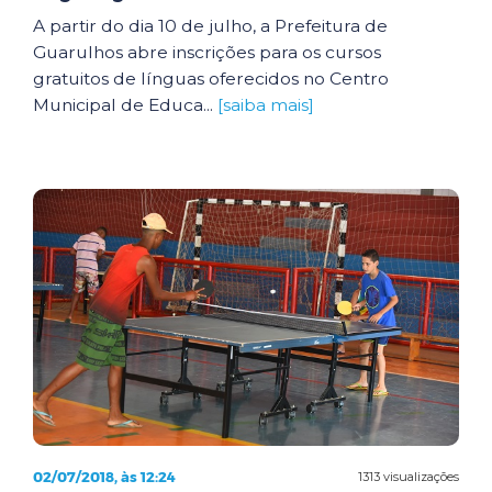
A partir do dia 10 de julho, a Prefeitura de
Guarulhos abre inscrições para os cursos
gratuitos de línguas oferecidos no Centro
Municipal de Educa...
[saiba mais]
02/07/2018, às 12:24
1313 visualizações