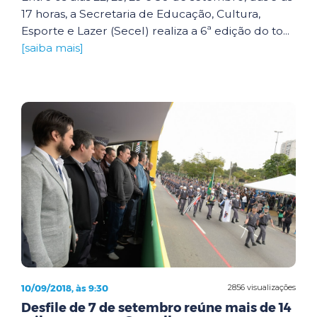
17 horas, a Secretaria de Educação, Cultura,
Esporte e Lazer (Secel) realiza a 6ª edição do to...
[saiba mais]
10/09/2018, às 9:30
2856 visualizações
Desfile de 7 de setembro reúne mais de 14