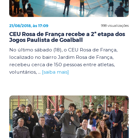
21/08/2018, às 17:09
998 visualizações
CEU Rosa de França recebe a 2ª etapa dos
Jogos Paulista de Goalball
No último sábado (18), o CEU Rosa de França,
localizado no bairro Jardim Rosa de França,
recebeu cerca de 150 pessoas entre atletas,
voluntários, ...
[saiba mais]