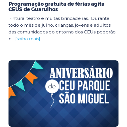
Programação gratuita de férias agita
CEUS de Guarulhos
Pintura, teatro e muitas brincadeiras. Durante
todo o mês de julho, crianças, jovens e adultos
das comunidades do entorno dos CEUs poderão
p...
[saiba mais]