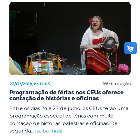
23/07/2018, às 12:05
768 visualizações
Programação de férias nos CEUs oferece
contação de histórias e oficinas
Entre os dias 24 e 27 de julho, os CEUs terão uma
programação especial de férias com muita
contação de histórias, palestras e oficinas. De
segunda...
[saiba mais]