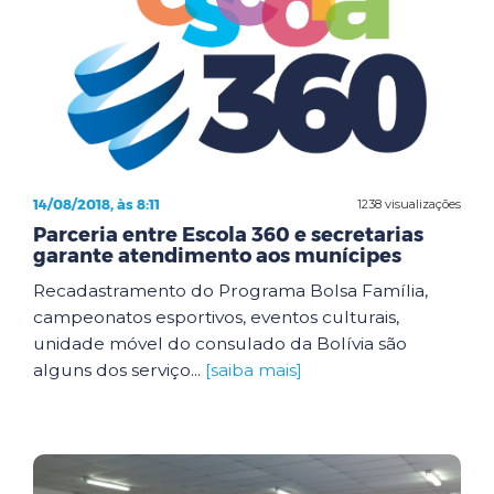
14/08/2018, às 8:11
1238 visualizações
Parceria entre Escola 360 e secretarias
garante atendimento aos munícipes
Recadastramento do Programa Bolsa Família,
campeonatos esportivos, eventos culturais,
unidade móvel do consulado da Bolívia são
alguns dos serviço...
[saiba mais]