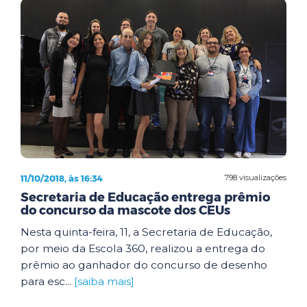
11/10/2018, às 16:34
798 visualizações
Secretaria de Educação entrega prêmio
do concurso da mascote dos CEUs
Nesta quinta-feira, 11, a Secretaria de Educação,
por meio da Escola 360, realizou a entrega do
prêmio ao ganhador do concurso de desenho
para esc...
[saiba mais]