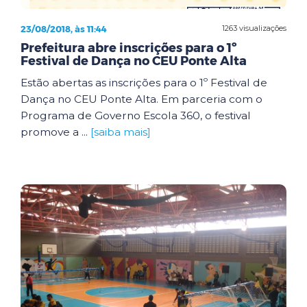
23/08/2018, às 11:44
1263 visualizações
Prefeitura abre inscrições para o 1º
Festival de Dança no CEU Ponte Alta
Estão abertas as inscrições para o 1º Festival de
Dança no CEU Ponte Alta. Em parceria com o
Programa de Governo Escola 360, o festival
promove a ...
[saiba mais]