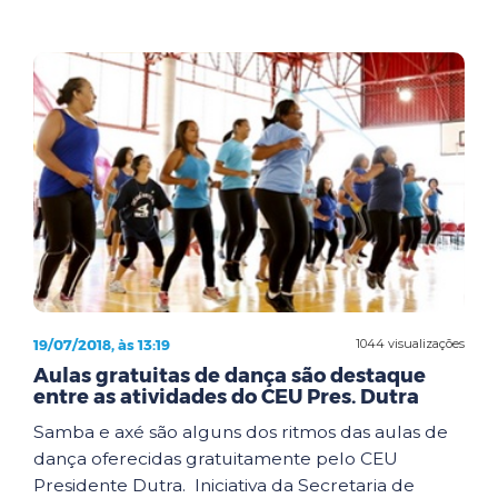
19/07/2018, às 13:19
1044 visualizações
Aulas gratuitas de dança são destaque
entre as atividades do CEU Pres. Dutra
Samba e axé são alguns dos ritmos das aulas de
dança oferecidas gratuitamente pelo CEU
Presidente Dutra. Iniciativa da Secretaria de