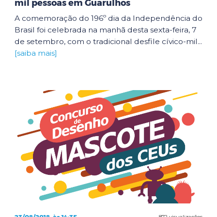
mil pessoas em Guarulhos
A comemoração do 196º dia da Independência do
Brasil foi celebrada na manhã desta sexta-feira, 7
de setembro, com o tradicional desfile cívico-mil...
[saiba mais]
872 visualizações