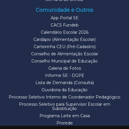
Comunidade e Outros
App Portal SE
CACS Fundeb
Calendário Escolar 2026
Cardápio (Alimentação Escolar)
Carteirinha CEU (Pré-Cadastro)
Conselho de Alimentação Escolar
Conselho Municipal de Educação
Galeria de Fotos
Informe SE - DGPE
Lista de Demanda (Consulta)
Ouvidoria da Educação
Processo Seletivo Interno de Coordenador Pedagógico
Processo Seletivo para Supervisor Escolar em
Substituição
Programa Leite em Casa
Prorede