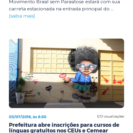
Movimento Brasil sem Parasitose estará com sua
carreta estacionada na entrada principal do ...
[saiba mais]
03/07/2018, às 8:50
1213 visualizações
Prefeitura abre inscrições para cursos de
línguas gratuitos nos CEUs e Cemear