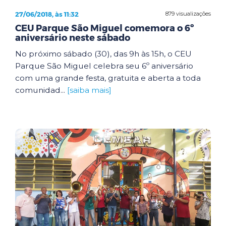
27/06/2018, às 11:32
879 visualizações
CEU Parque São Miguel comemora o 6º
aniversário neste sábado
No próximo sábado (30), das 9h às 15h, o CEU
Parque São Miguel celebra seu 6º aniversário
com uma grande festa, gratuita e aberta a toda
comunidad...
[saiba mais]