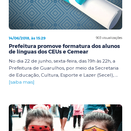
14/06/2018, às 15:29
903 visualizações
Prefeitura promove formatura dos alunos
de línguas dos CEUs e Cemear
No dia 22 de junho, sexta-feira, das 19h às 22h, a
Prefeitura de Guarulhos, por meio da Secretaria
de Educação, Cultura, Esporte e Lazer (Secel), ...
[saiba mais]