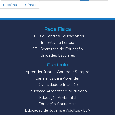
Próxima
Última »
Rede Física
CEUs e Centros Educacionais
Incentivo à Leitura
SE - Secretaria de Educação
Unidades Escolares
Currículo
Aprender Juntos, Aprender Sempre
Caminhos para Aprender
Diversidade e Inclusão
Educação Alimentar e Nutricional
Educação Ambiental
Educação Antirracista
Educação de Jovens e Adultos - EJA