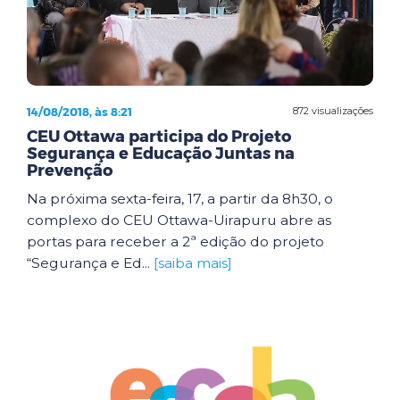
14/08/2018, às 8:21
872 visualizações
CEU Ottawa participa do Projeto
Segurança e Educação Juntas na
Prevenção
Na próxima sexta-feira, 17, a partir da 8h30, o
complexo do CEU Ottawa-Uirapuru abre as
portas para receber a 2ª edição do projeto
“Segurança e Ed...
[saiba mais]