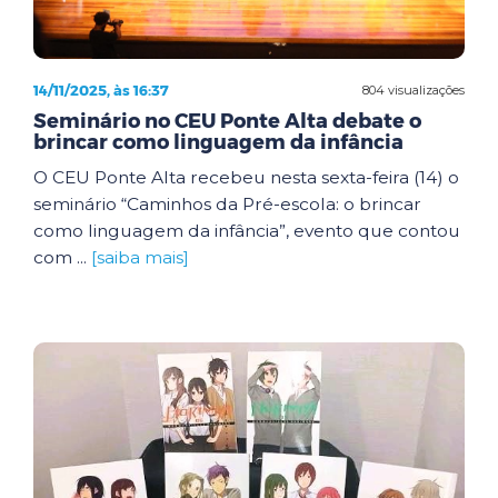
14/11/2025, às 16:37
804 visualizações
Seminário no CEU Ponte Alta debate o
brincar como linguagem da infância
O CEU Ponte Alta recebeu nesta sexta-feira (14) o
seminário “Caminhos da Pré-escola: o brincar
como linguagem da infância”, evento que contou
com ...
[saiba mais]