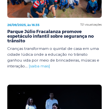
26/09/2025, às 16:35
721 visualizações
Parque Júlio Fracalanza promove
espetáculo infantil sobre segurança no
trânsito
Crianças transformam o quintal de casa em uma
cidade lúdica onde a educação no trânsito
ganhou vida por meio de brincadeiras, músicas e
interação....
[saiba mais]