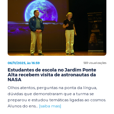
06/11/2025, às 16:59
569 visualizações
Estudantes de escola no Jardim Ponte
Alta recebem visita de astronautas da
NASA
Olhos atentos, perguntas na ponta da língua,
dúvidas que demonstraram que a turma se
preparou e estudou temáticas ligadas ao cosmos.
Alunos do ens...
[saiba mais]