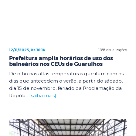
12/11/2025, às 16:14
1288 visualizações
Prefeitura amplia horários de uso dos
balneários nos CEUs de Guarulhos
De olho nas altas temperaturas que iluminam os
dias que antecedem o verão, a partir do sábado,
dia 15 de novembro, feriado da Proclamação da
Repúb...
[saiba mais]