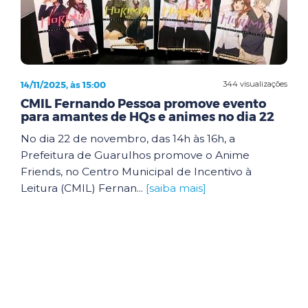
14/11/2025, às 15:00
344 visualizações
CMIL Fernando Pessoa promove evento
para amantes de HQs e animes no dia 22
No dia 22 de novembro, das 14h às 16h, a
Prefeitura de Guarulhos promove o Anime
Friends, no Centro Municipal de Incentivo à
Leitura (CMIL) Fernan...
[saiba mais]