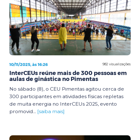
10/11/2025, às 16:26
982 visualizações
InterCEUs reúne mais de 300 pessoas em
aulas de ginástica no Pimentas
No sábado (8), o CEU Pimentas agitou cerca de
300 participantes em atividades físicas repletas
de muita energia no InterCEUs 2025, evento
promovid...
[saiba mais]