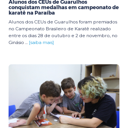
Alunos dos CEUs de Guarulhos
conquistam medalhas em campeonato de
karatê na Paraíba
Alunos dos CEUs de Guarulhos foram premiados
no Campeonato Brasileiro de Karatê realizado
entre os dias 28 de outubro e 2 de novembro, no
Ginásio ...
[saiba mais]