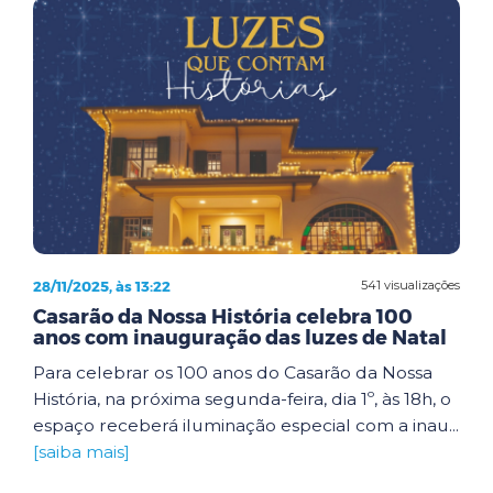
28/11/2025, às 13:22
541 visualizações
Casarão da Nossa História celebra 100
anos com inauguração das luzes de Natal
Para celebrar os 100 anos do Casarão da Nossa
História, na próxima segunda-feira, dia 1º, às 18h, o
espaço receberá iluminação especial com a inau...
[saiba mais]