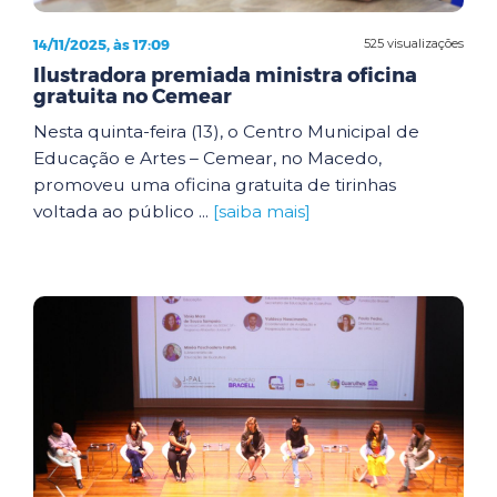
14/11/2025, às 17:09
525 visualizações
Ilustradora premiada ministra oficina
gratuita no Cemear
Nesta quinta-feira (13), o Centro Municipal de
Educação e Artes – Cemear, no Macedo,
promoveu uma oficina gratuita de tirinhas
voltada ao público ...
[saiba mais]