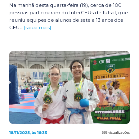
Na manhã desta quarta-feira (19), cerca de 100
pessoas participaram do InterCEUs de futsal, que
reuniu equipes de alunos de sete a 13 anos dos
CEU...
[saiba mais]
18/11/2025, às 16:33
688 visualizações