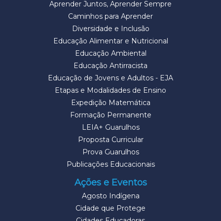
Aprender Juntos, Aprender Sempre
Caminhos para Aprender
Diversidade e Inclusão
Educação Alimentar e Nutricional
Educação Ambiental
Educação Antirracista
Educação de Jovens e Adultos - EJA
Etapas e Modalidades de Ensino
Expedição Matemática
Formação Permanente
LEIA+ Guarulhos
Proposta Curricular
Prova Guarulhos
Publicações Educacionais
Ações e Eventos
Agosto Indígena
Cidade que Protege
Cidades Educadoras