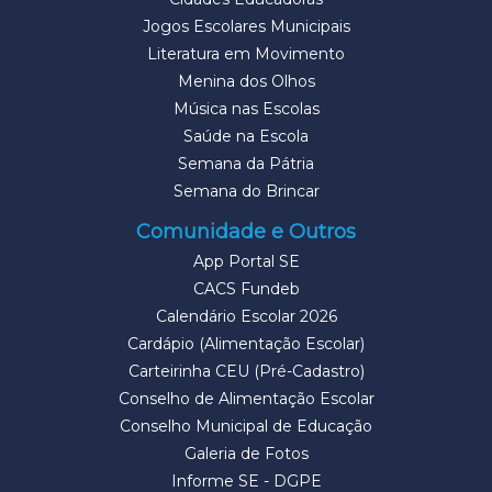
Jogos Escolares Municipais
Literatura em Movimento
Menina dos Olhos
Música nas Escolas
Saúde na Escola
Semana da Pátria
Semana do Brincar
Comunidade e Outros
App Portal SE
CACS Fundeb
Calendário Escolar 2026
Cardápio (Alimentação Escolar)
Carteirinha CEU (Pré-Cadastro)
Conselho de Alimentação Escolar
Conselho Municipal de Educação
Galeria de Fotos
Informe SE - DGPE