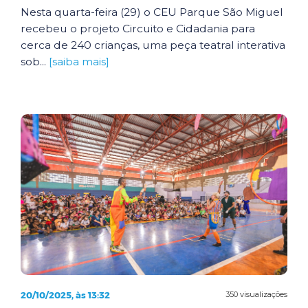
Nesta quarta-feira (29) o CEU Parque São Miguel
recebeu o projeto Circuito e Cidadania para
cerca de 240 crianças, uma peça teatral interativa
sob...
[saiba mais]
20/10/2025, às 13:32
350 visualizações