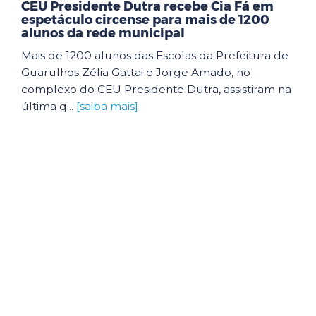
CEU Presidente Dutra recebe Cia Fá em
espetáculo circense para mais de 1200
alunos da rede municipal
Mais de 1200 alunos das Escolas da Prefeitura de
Guarulhos Zélia Gattai e Jorge Amado, no
complexo do CEU Presidente Dutra, assistiram na
última q...
[saiba mais]