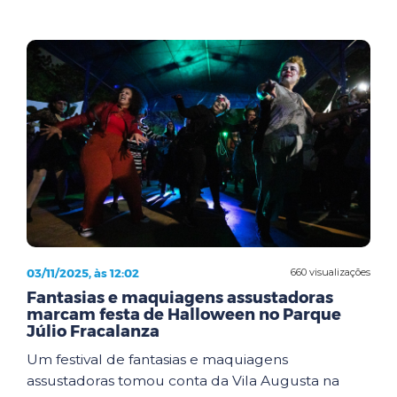
03/11/2025, às 12:02
660 visualizações
Fantasias e maquiagens assustadoras
marcam festa de Halloween no Parque
Júlio Fracalanza
Um festival de fantasias e maquiagens
assustadoras tomou conta da Vila Augusta na