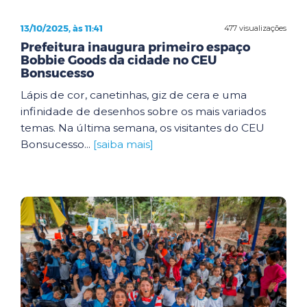
13/10/2025, às 11:41
477 visualizações
Prefeitura inaugura primeiro espaço
Bobbie Goods da cidade no CEU
Bonsucesso
Lápis de cor, canetinhas, giz de cera e uma
infinidade de desenhos sobre os mais variados
temas. Na última semana, os visitantes do CEU
Bonsucesso...
[saiba mais]