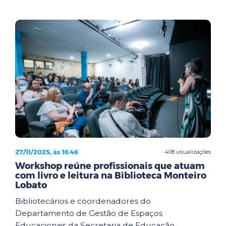
27/11/2025, às 16:46
408 visualizações
Workshop reúne profissionais que atuam
com livro e leitura na Biblioteca Monteiro
Lobato
Bibliotecários e coordenadores do
Departamento de Gestão de Espaços
Educacionais da Secretaria de Educação