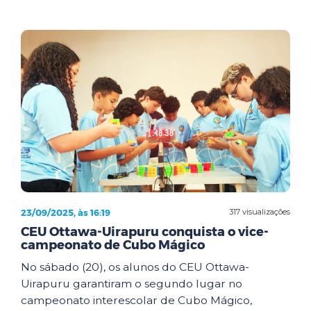
23/09/2025, às 16:19
317 visualizações
CEU Ottawa-Uirapuru conquista o vice-
campeonato de Cubo Mágico
No sábado (20), os alunos do CEU Ottawa-
Uirapuru garantiram o segundo lugar no
campeonato interescolar de Cubo Mágico,