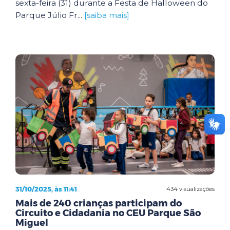
sexta-feira (31) durante a Festa de Halloween do
Parque Júlio Fr...
[saiba mais]
31/10/2025, às 11:41
434 visualizações
Mais de 240 crianças participam do
Circuito e Cidadania no CEU Parque São
Miguel