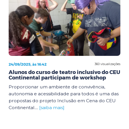
24/09/2025, às 16:42
360 visualizações
Alunos do curso de teatro inclusivo do CEU
Continental participam de workshop
Proporcionar um ambiente de convivência,
autonomia e acessibilidade para todos é uma das
propostas do projeto Inclusão em Cena do CEU
Continental....
[saiba mais]