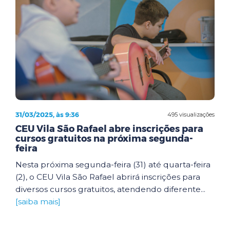
31/03/2025, às 9:36
495 visualizações
CEU Vila São Rafael abre inscrições para
cursos gratuitos na próxima segunda-
feira
Nesta próxima segunda-feira (31) até quarta-feira
(2), o CEU Vila São Rafael abrirá inscrições para
diversos cursos gratuitos, atendendo diferente...
[saiba mais]