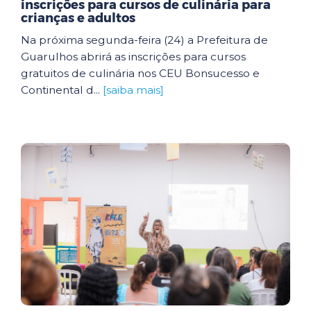
inscrições para cursos de culinária para
crianças e adultos
Na próxima segunda-feira (24) a Prefeitura de
Guarulhos abrirá as inscrições para cursos
gratuitos de culinária nos CEU Bonsucesso e
Continental d...
[saiba mais]