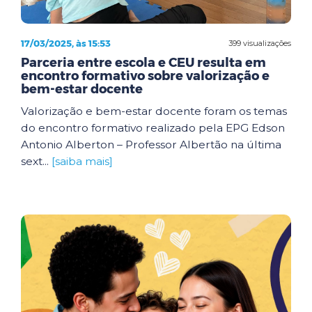
17/03/2025, às 15:53
399 visualizações
Parceria entre escola e CEU resulta em
encontro formativo sobre valorização e
bem-estar docente
Valorização e bem-estar docente foram os temas
do encontro formativo realizado pela EPG Edson
Antonio Alberton – Professor Albertão na última
sext...
[saiba mais]