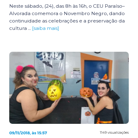
Neste sábado, (24), das 8h às 16h, o CEU Paraíso–
Alvorada comemora o Novembro Negro, dando
continuidade as celebrações e a preservação da
cultura ...
[saiba mais]
09/11/2018, às 15:57
1149 visualizações