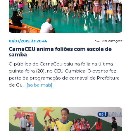
01/03/2019, às 20:44
945 visualizações
CarnaCEU anima foliões com escola de
samba
O público do CarnaCeu caiu na folia na última
quinta-feira (28), no CEU Cumbica. O evento fez
parte da programação de carnaval da Prefeitura
de Gu...
[saiba mais]