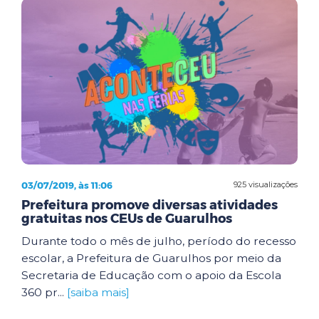
03/07/2019, às 11:06
925 visualizações
Prefeitura promove diversas atividades
gratuitas nos CEUs de Guarulhos
Durante todo o mês de julho, período do recesso
escolar, a Prefeitura de Guarulhos por meio da
Secretaria de Educação com o apoio da Escola
360 pr...
[saiba mais]