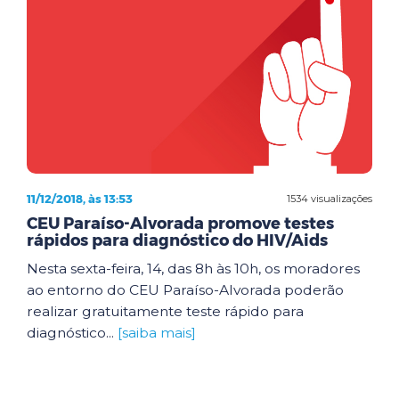
11/12/2018, às 13:53
1534 visualizações
CEU Paraíso-Alvorada promove testes
rápidos para diagnóstico do HIV/Aids
Nesta sexta-feira, 14, das 8h às 10h, os moradores
ao entorno do CEU Paraíso-Alvorada poderão
realizar gratuitamente teste rápido para
diagnóstico...
[saiba mais]