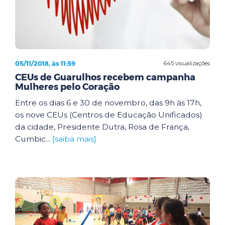
05/11/2018, às 11:59
645 visualizações
CEUs de Guarulhos recebem campanha
Mulheres pelo Coração
Entre os dias 6 e 30 de novembro, das 9h às 17h,
os nove CEUs (Centros de Educação Unificados)
da cidade, Presidente Dutra, Rosa de França,
Cumbic...
[saiba mais]