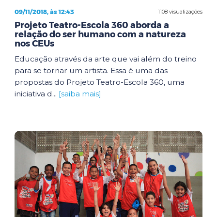
09/11/2018, às 12:43
1108 visualizações
Projeto Teatro-Escola 360 aborda a
relação do ser humano com a natureza
nos CEUs
Educação através da arte que vai além do treino
para se tornar um artista. Essa é uma das
propostas do Projeto Teatro-Escola 360, uma
iniciativa d...
[saiba mais]