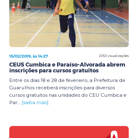
15/02/2019, às 14:27
2053 visualizações
CEUS Cumbica e Paraíso-Alvorada abrem
inscrições para cursos gratuitos
Entre os dias 18 e 28 de fevereiro, a Prefeitura de
Guarulhos receberá inscrições para diversos
cursos gratuitos nas unidades do CEU Cumbica e
Par...
[saiba mais]