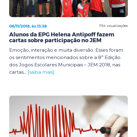
06/11/2018, às 13:38
1154 visualizações
Alunos da EPG Helena Antipoff fazem
cartas sobre participação no JEM
Emoção, interação e muita diversão. Esses foram
os sentimentos mencionados sobre a 8ª Edição
dos Jogos Escolares Municipais – JEM 2018, nas
cartas...
[saiba mais]