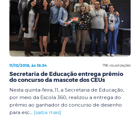
11/10/2018, às 16:34
796 visualizações
Secretaria de Educação entrega prêmio
do concurso da mascote dos CEUs
Nesta quinta-feira, 11, a Secretaria de Educação,
por meio da Escola 360, realizou a entrega do
prêmio ao ganhador do concurso de desenho
para esc...
[saiba mais]