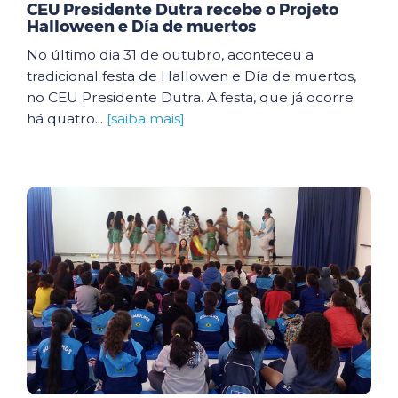
CEU Presidente Dutra recebe o Projeto
Halloween e Día de muertos
No último dia 31 de outubro, aconteceu a
tradicional festa de Hallowen e Día de muertos,
no CEU Presidente Dutra. A festa, que já ocorre
há quatro...
[saiba mais]