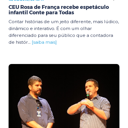
CEU Rosa de França recebe espetáculo
infantil Conte para Todas
Contar histórias de um jeito diferente, mais lúdico,
dinâmico e interativo. É com um olhar
diferenciado para seu público que a contadora
de histór...
[saiba mais]