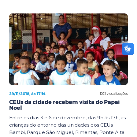
29/11/2018, às 17:14
1021 visualizações
CEUs da cidade recebem visita do Papai
Noel
Entre os dias 3 e 6 de dezembro, das 9h ás 17h, as
crianças do entorno das unidades dos CEUs
Bambi, Parque São Miguel, Pimentas, Ponte Alta