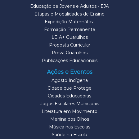
Educação de Jovens e Adultos - EJA
Etapas e Modalidades de Ensino
Expedição Matemática
Formação Permanente
LEIA+ Guarulhos
Proposta Curricular
Prova Guarulhos
Publicações Educacionais
Ações e Eventos
Agosto Indígena
Cidade que Protege
Cidades Educadoras
Jogos Escolares Municipais
Literatura em Movimento
Menina dos Olhos
Música nas Escolas
Saúde na Escola