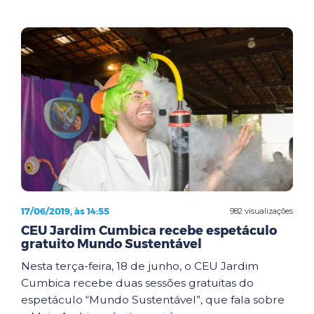
17/06/2019, às 14:55
982 visualizações
CEU Jardim Cumbica recebe espetáculo
gratuito Mundo Sustentável
Nesta terça-feira, 18 de junho, o CEU Jardim
Cumbica recebe duas sessões gratuitas do
espetáculo “Mundo Sustentável”, que fala sobre