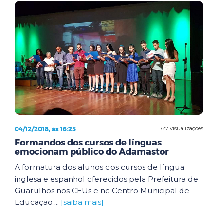
04/12/2018, às 16:25
727 visualizações
Formandos dos cursos de línguas
emocionam público do Adamastor
A formatura dos alunos dos cursos de língua
inglesa e espanhol oferecidos pela Prefeitura de
Guarulhos nos CEUs e no Centro Municipal de
Educação ...
[saiba mais]