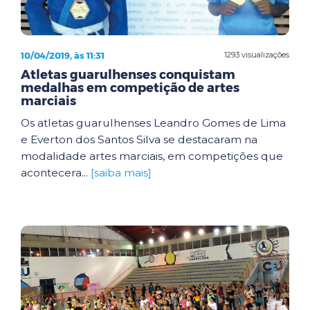
10/04/2019, às 11:31
1293 visualizações
Atletas guarulhenses conquistam
medalhas em competição de artes
marciais
Os atletas guarulhenses Leandro Gomes de Lima
e Everton dos Santos Silva se destacaram na
modalidade artes marciais, em competições que
acontecera...
[saiba mais]