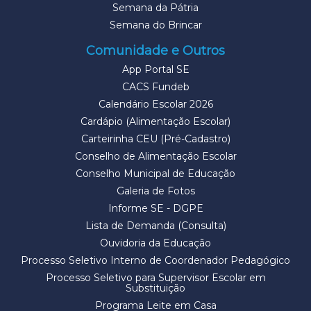
Semana da Pátria
Semana do Brincar
Comunidade e Outros
App Portal SE
CACS Fundeb
Calendário Escolar 2026
Cardápio (Alimentação Escolar)
Carteirinha CEU (Pré-Cadastro)
Conselho de Alimentação Escolar
Conselho Municipal de Educação
Galeria de Fotos
Informe SE - DGPE
Lista de Demanda (Consulta)
Ouvidoria da Educação
Processo Seletivo Interno de Coordenador Pedagógico
Processo Seletivo para Supervisor Escolar em
Substituição
Programa Leite em Casa