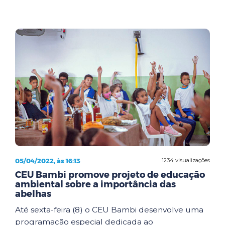
05/04/2022, às 16:13
1234 visualizações
CEU Bambi promove projeto de educação
ambiental sobre a importância das
abelhas
Até sexta-feira (8) o CEU Bambi desenvolve uma
programação especial dedicada ao