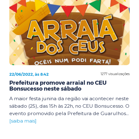
22/06/2022, às 8:42
1277 visualizações
Prefeitura promove arraial no CEU
Bonsucesso neste sábado
A maior festa junina da região vai acontecer neste
sábado (25), das 15h às 22h, no CEU Bonsucesso. O
evento promovido pela Prefeitura de Guarulhos...
[saiba mais]