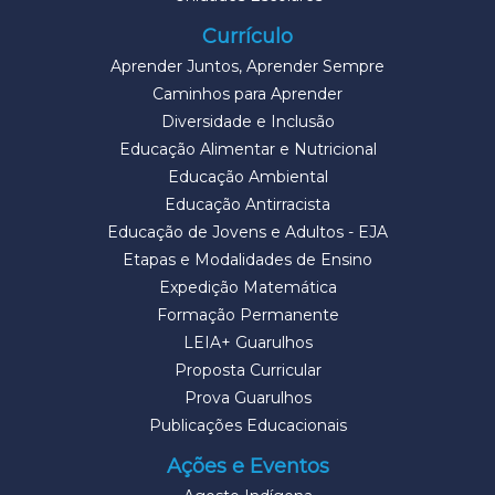
Currículo
Aprender Juntos, Aprender Sempre
Caminhos para Aprender
Diversidade e Inclusão
Educação Alimentar e Nutricional
Educação Ambiental
Educação Antirracista
Educação de Jovens e Adultos - EJA
Etapas e Modalidades de Ensino
Expedição Matemática
Formação Permanente
LEIA+ Guarulhos
Proposta Curricular
Prova Guarulhos
Publicações Educacionais
Ações e Eventos