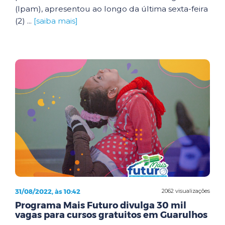
(Ipam), apresentou ao longo da última sexta-feira
(2) ...
[saiba mais]
31/08/2022, às 10:42
2062 visualizações
Programa Mais Futuro divulga 30 mil
vagas para cursos gratuitos em Guarulhos