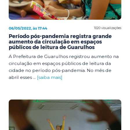
06/05/2022, às 17:44
1020 visualizações
Período pós-pandemia registra grande
aumento da circulação em espaços
públicos de leitura de Guarulhos
A Prefeitura de Guarulhos registrou aumento na
circulação em espaços públicos de leitura da
cidade no período pós-pandemia. No mês de
abril esses ...
[saiba mais]