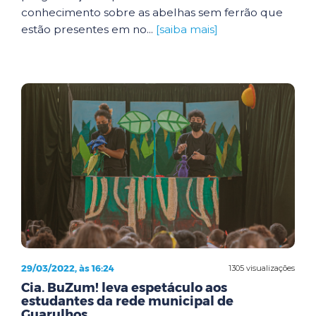
conhecimento sobre as abelhas sem ferrão que
estão presentes em no...
[saiba mais]
29/03/2022, às 16:24
1305 visualizações
Cia. BuZum! leva espetáculo aos
estudantes da rede municipal de
Guarulhos