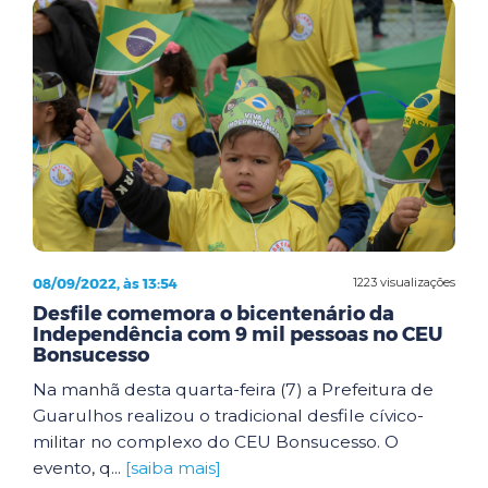
08/09/2022, às 13:54
1223 visualizações
Desfile comemora o bicentenário da
Independência com 9 mil pessoas no CEU
Bonsucesso
Na manhã desta quarta-feira (7) a Prefeitura de
Guarulhos realizou o tradicional desfile cívico-
militar no complexo do CEU Bonsucesso. O
evento, q...
[saiba mais]