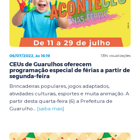
06/07/2022, às 16:19
1394 visualizações
CEUs de Guarulhos oferecem
programação especial de férias a partir de
segunda-feira
Brincadeiras populares, jogos adaptados,
atividades culturais, esportes e muita animação. A
partir desta quarta-feira (6) a Prefeitura de
Guarulho...
[saiba mais]