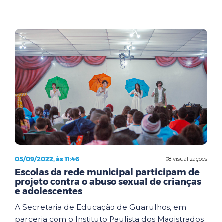
05/09/2022, às 11:46
1108 visualizações
Escolas da rede municipal participam de
projeto contra o abuso sexual de crianças
e adolescentes
A Secretaria de Educação de Guarulhos, em
parceria com o Instituto Paulista dos Magistrados