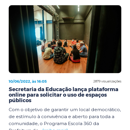
10/06/2022, às 16:05
2879 visualizações
Secretaria da Educação lança plataforma
online para solicitar o uso de espaços
públicos
Com o objetivo de garantir um local democrático,
de estímulo à convivência e aberto para toda a
comunidade, o Programa Escola 360 da