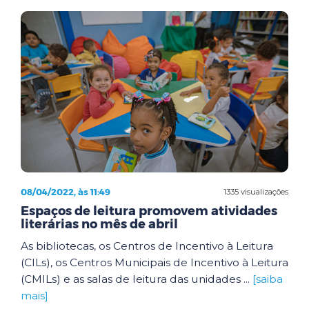
08/04/2022, às 11:49
1335 visualizações
Espaços de leitura promovem atividades
literárias no mês de abril
As bibliotecas, os Centros de Incentivo à Leitura
(CILs), os Centros Municipais de Incentivo à Leitura
(CMILs) e as salas de leitura das unidades ...
[saiba
mais]