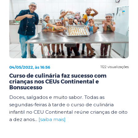
04/05/2022, às 16:56
1122 visualizações
Curso de culinária faz sucesso com
crianças nos CEUs Continental e
Bonsucesso
Doces, salgados e muito sabor. Todas as
segundas-feiras à tarde o curso de culinária
infantil no CEU Continental reúne crianças de oito
a dez anos...
[saiba mais]