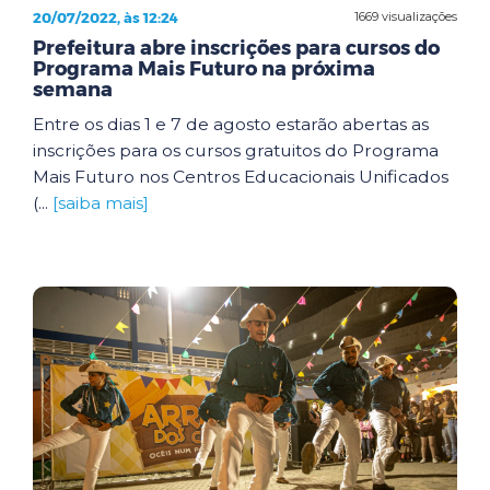
20/07/2022, às 12:24
1669 visualizações
Prefeitura abre inscrições para cursos do
Programa Mais Futuro na próxima
semana
Entre os dias 1 e 7 de agosto estarão abertas as
inscrições para os cursos gratuitos do Programa
Mais Futuro nos Centros Educacionais Unificados
(...
[saiba mais]