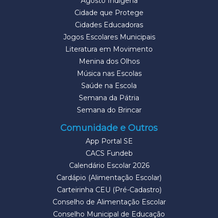
Agosto Indígena
Cidade que Protege
Cidades Educadoras
Jogos Escolares Municipais
Literatura em Movimento
Menina dos Olhos
Música nas Escolas
Saúde na Escola
Semana da Pátria
Semana do Brincar
Comunidade e Outros
App Portal SE
CACS Fundeb
Calendário Escolar 2026
Cardápio (Alimentação Escolar)
Carteirinha CEU (Pré-Cadastro)
Conselho de Alimentação Escolar
Conselho Municipal de Educação