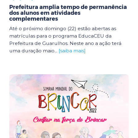
Prefeitura amplia tempo de permanência
dos alunos em atividades
complementares
Até o próximo domingo (22) estão abertas as
matrículas para o programa EducaCEU da
Prefeitura de Guarulhos. Neste ano a ação terá
uma duração maio...
[saiba mais]