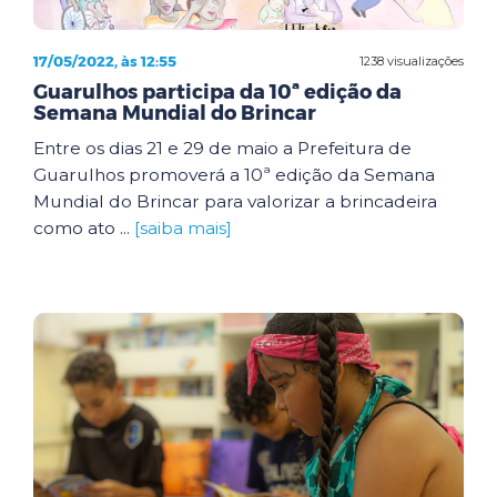
17/05/2022, às 12:55
1238 visualizações
Guarulhos participa da 10ª edição da
Semana Mundial do Brincar
Entre os dias 21 e 29 de maio a Prefeitura de
Guarulhos promoverá a 10ª edição da Semana
Mundial do Brincar para valorizar a brincadeira
como ato ...
[saiba mais]