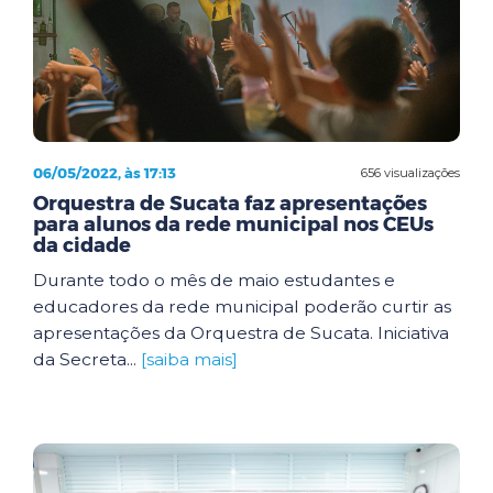
06/05/2022, às 17:13
656 visualizações
Orquestra de Sucata faz apresentações
para alunos da rede municipal nos CEUs
da cidade
Durante todo o mês de maio estudantes e
educadores da rede municipal poderão curtir as
apresentações da Orquestra de Sucata. Iniciativa
da Secreta...
[saiba mais]