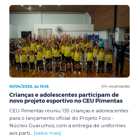
01/04/2026, às 15:16
614 visualizações
Crianças e adolescentes participam de
novo projeto esportivo no CEU Pimentas
CEU Pimentas reuniu 135 crianças e adolescentes
para o lançamento oficial do Projeto Foco -
Núcleo Guarulhos, com a entrega de uniformes
aos parti...
[saiba mais]