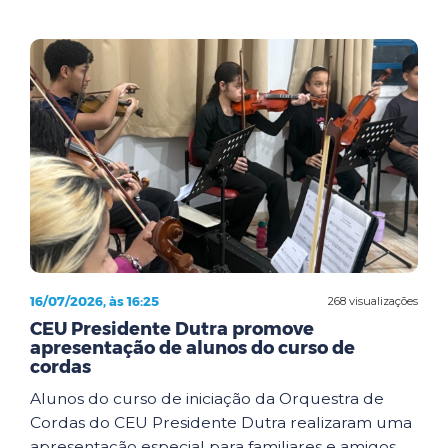
16/07/2026, às 16:25
268 visualizações
CEU Presidente Dutra promove
apresentação de alunos do curso de
cordas
Alunos do curso de iniciação da Orquestra de
Cordas do CEU Presidente Dutra realizaram uma
apresentação especial para familiares e amigos