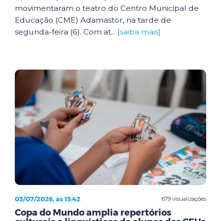
movimentaram o teatro do Centro Municipal de
Educação (CME) Adamastor, na tarde de
segunda-feira (6). Com at...
[saiba mais]
03/07/2026, às 15:42
679 visualizações
Copa do Mundo amplia repertórios