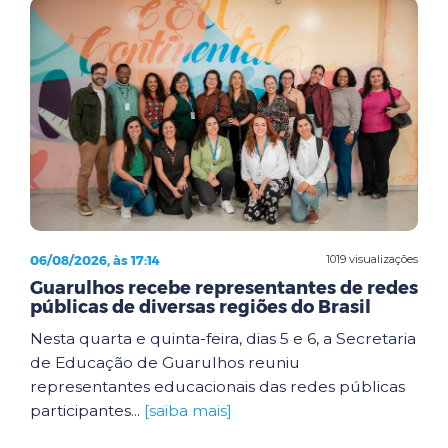
06/08/2026, às 17:14
1019 visualizações
Guarulhos recebe representantes de redes
públicas de diversas regiões do Brasil
Nesta quarta e quinta-feira, dias 5 e 6, a Secretaria
de Educação de Guarulhos reuniu
representantes educacionais das redes públicas
participantes...
[saiba mais]