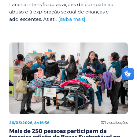
Laranja intensificou as ações de combate ao
abuso e à exploração sexual de crianças e
adolescentes. As at...
[saiba mais]
26/05/2026, às 16:36
371 visualizações
Mais de 250 pessoas participam da