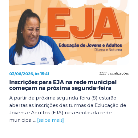
03/06/2026, às 15:41
3227 visualizações
Inscrições para EJA na rede municipal
começam na próxima segunda-feira
A partir da próxima segunda-feira (8) estarão
abertas as inscrições das turmas da Educação de
Jovens e Adultos (EJA) nas escolas da rede
municipal...
[saiba mais]