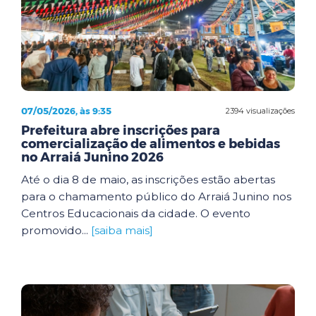
07/05/2026, às 9:35
2394 visualizações
Prefeitura abre inscrições para
comercialização de alimentos e bebidas
no Arraiá Junino 2026
Até o dia 8 de maio, as inscrições estão abertas
para o chamamento público do Arraiá Junino nos
Centros Educacionais da cidade. O evento
promovido...
[saiba mais]