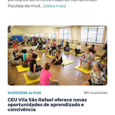
Paulista da mod...
[saiba mais]
24/03/2026, às 11:20
883 visualizações
CEU Vila São Rafael oferece novas
oportunidades de aprendizado e
convivência