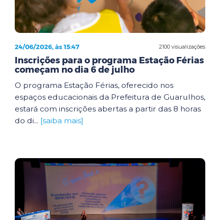
24/06/2026, às 15:47
2100 visualizações
Inscrições para o programa Estação Férias
começam no dia 6 de julho
O programa Estação Férias, oferecido nos
espaços educacionais da Prefeitura de Guarulhos,
estará com inscrições abertas a partir das 8 horas
do di...
[saiba mais]