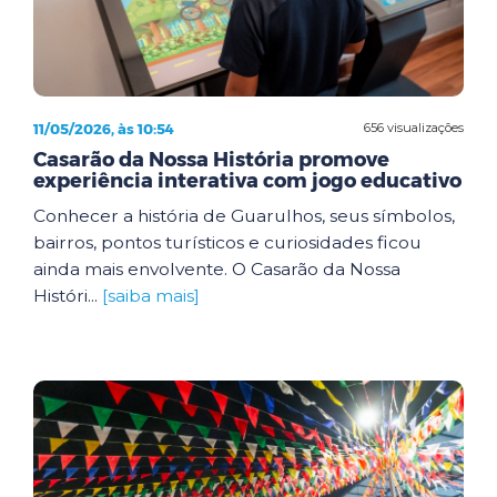
11/05/2026, às 10:54
656 visualizações
Casarão da Nossa História promove
experiência interativa com jogo educativo
Conhecer a história de Guarulhos, seus símbolos,
bairros, pontos turísticos e curiosidades ficou
ainda mais envolvente. O Casarão da Nossa
Históri...
[saiba mais]