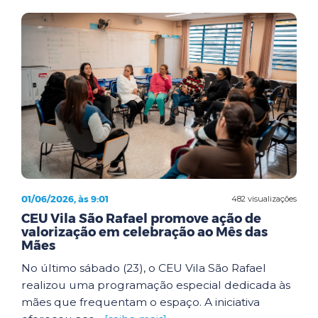
01/06/2026, às 9:01
482 visualizações
CEU Vila São Rafael promove ação de
valorização em celebração ao Mês das
Mães
No último sábado (23), o CEU Vila São Rafael
realizou uma programação especial dedicada às
mães que frequentam o espaço. A iniciativa