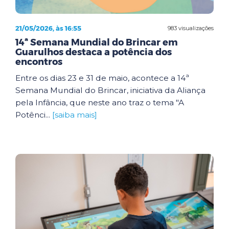
21/05/2026, às 16:55
983 visualizações
14ª Semana Mundial do Brincar em
Guarulhos destaca a potência dos
encontros
Entre os dias 23 e 31 de maio, acontece a 14ª
Semana Mundial do Brincar, iniciativa da Aliança
pela Infância, que neste ano traz o tema "A
Potênci...
[saiba mais]