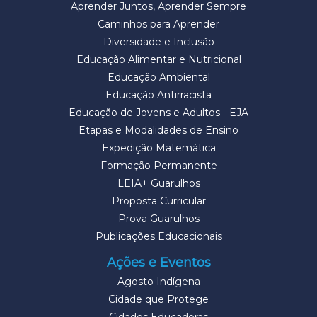
Aprender Juntos, Aprender Sempre
Caminhos para Aprender
Diversidade e Inclusão
Educação Alimentar e Nutricional
Educação Ambiental
Educação Antirracista
Educação de Jovens e Adultos - EJA
Etapas e Modalidades de Ensino
Expedição Matemática
Formação Permanente
LEIA+ Guarulhos
Proposta Curricular
Prova Guarulhos
Publicações Educacionais
Ações e Eventos
Agosto Indígena
Cidade que Protege