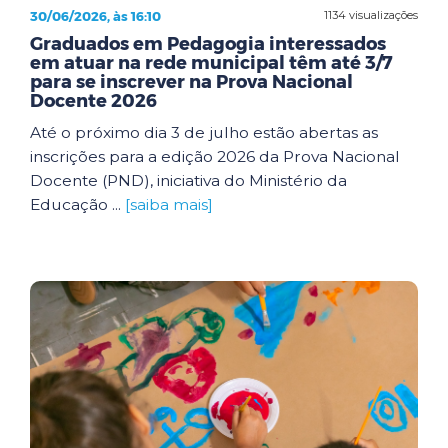
30/06/2026, às 16:10
1134 visualizações
Graduados em Pedagogia interessados
em atuar na rede municipal têm até 3/7
para se inscrever na Prova Nacional
Docente 2026
Até o próximo dia 3 de julho estão abertas as
inscrições para a edição 2026 da Prova Nacional
Docente (PND), iniciativa do Ministério da
Educação ...
[saiba mais]