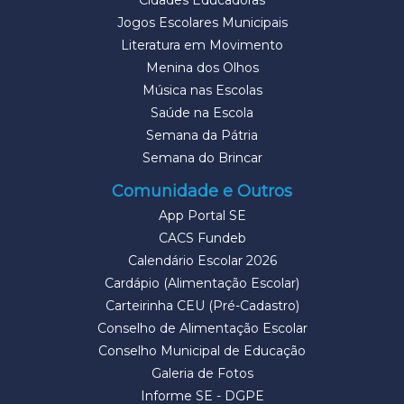
Cidades Educadoras
Jogos Escolares Municipais
Literatura em Movimento
Menina dos Olhos
Música nas Escolas
Saúde na Escola
Semana da Pátria
Semana do Brincar
Comunidade e Outros
App Portal SE
CACS Fundeb
Calendário Escolar 2026
Cardápio (Alimentação Escolar)
Carteirinha CEU (Pré-Cadastro)
Conselho de Alimentação Escolar
Conselho Municipal de Educação
Galeria de Fotos
Informe SE - DGPE