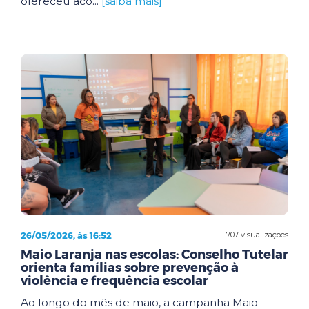
ofereceu aco...
[saiba mais]
26/05/2026, às 16:52
707 visualizações
Maio Laranja nas escolas: Conselho Tutelar
orienta famílias sobre prevenção à
violência e frequência escolar
Ao longo do mês de maio, a campanha Maio