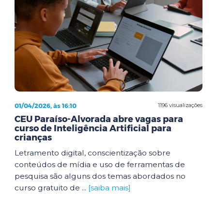
01/04/2026, às 16:10
1196 visualizações
CEU Paraíso-Alvorada abre vagas para
curso de Inteligência Artificial para
crianças
Letramento digital, conscientização sobre
conteúdos de mídia e uso de ferramentas de
pesquisa são alguns dos temas abordados no
curso gratuito de ...
[saiba mais]