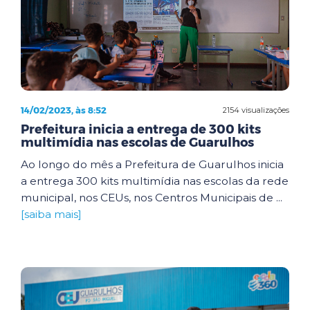
14/02/2023, às 8:52
2154 visualizações
Prefeitura inicia a entrega de 300 kits
multimídia nas escolas de Guarulhos
Ao longo do mês a Prefeitura de Guarulhos inicia
a entrega 300 kits multimídia nas escolas da rede
municipal, nos CEUs, nos Centros Municipais de ...
[saiba mais]