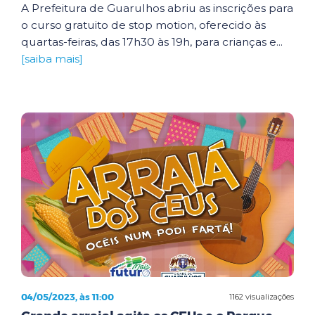
A Prefeitura de Guarulhos abriu as inscrições para
o curso gratuito de stop motion, oferecido às
quartas-feiras, das 17h30 às 19h, para crianças e...
[saiba mais]
04/05/2023, às 11:00
1162 visualizações