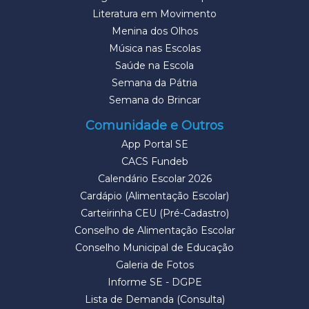
Literatura em Movimento
Menina dos Olhos
Música nas Escolas
Saúde na Escola
Semana da Pátria
Semana do Brincar
Comunidade e Outros
App Portal SE
CACS Fundeb
Calendário Escolar 2026
Cardápio (Alimentação Escolar)
Carteirinha CEU (Pré-Cadastro)
Conselho de Alimentação Escolar
Conselho Municipal de Educação
Galeria de Fotos
Informe SE - DGPE
Lista de Demanda (Consulta)