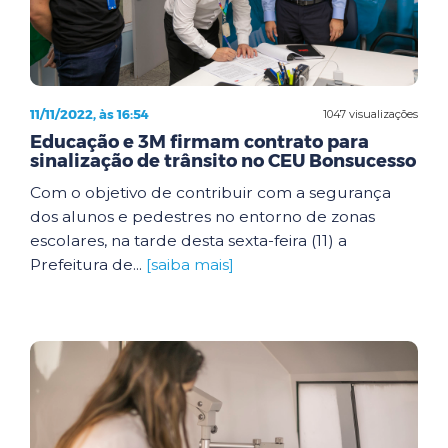
11/11/2022, às 16:54
1047 visualizações
Educação e 3M firmam contrato para
sinalização de trânsito no CEU Bonsucesso
Com o objetivo de contribuir com a segurança
dos alunos e pedestres no entorno de zonas
escolares, na tarde desta sexta-feira (11) a
Prefeitura de...
[saiba mais]