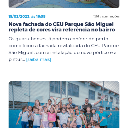
15/02/2023, às 16:35
1561 visualizações
Nova fachada do CEU Parque São Miguel
repleta de cores vira referência no bairro
Os guarulhenses já podem conferir de perto
como ficou a fachada revitalizada do CEU Parque
São Miguel, com a instalação do novo pórtico e a
pintur...
[saiba mais]