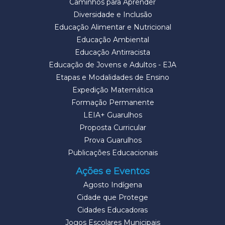
Caminhos para Aprender
Diversidade e Inclusão
Educação Alimentar e Nutricional
Educação Ambiental
Educação Antirracista
Educação de Jovens e Adultos - EJA
Etapas e Modalidades de Ensino
Expedição Matemática
Formação Permanente
LEIA+ Guarulhos
Proposta Curricular
Prova Guarulhos
Publicações Educacionais
Ações e Eventos
Agosto Indígena
Cidade que Protege
Cidades Educadoras
Jogos Escolares Municipais