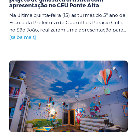
apresentação no CEU Ponte Alta
Na última quinta-feira (15) as turmas do 5º ano da
Escola da Prefeitura de Guarulhos Perácio Grilli,
no São João, realizaram uma apresentação para...
[saiba mais]