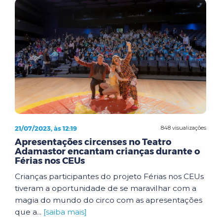
21/07/2023, às 12:19
848 visualizações
Apresentações circenses no Teatro
Adamastor encantam crianças durante o
Férias nos CEUs
Crianças participantes do projeto Férias nos CEUs
tiveram a oportunidade de se maravilhar com a
magia do mundo do circo com as apresentações
que a...
[saiba mais]