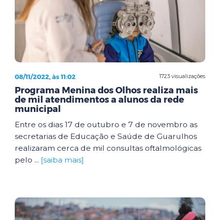
08/11/2022, às 11:02
1723 visualizações
Programa Menina dos Olhos realiza mais
de mil atendimentos a alunos da rede
municipal
Entre os dias 17 de outubro e 7 de novembro as
secretarias de Educação e Saúde de Guarulhos
realizaram cerca de mil consultas oftalmológicas
pelo ...
[saiba mais]