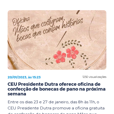
20/01/2023, às 15:23
1250 visualizações
CEU Presidente Dutra oferece oficina de
confecção de bonecas de pano na próxima
semana
Entre os dias 23 e 27 de janeiro, das 8h às 11h, o
CEU Presidente Dutra promove a oficina gratuita