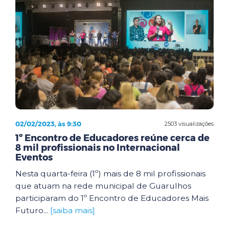
02/02/2023, às 9:30
2503 visualizações
1º Encontro de Educadores reúne cerca de
8 mil profissionais no Internacional
Eventos
Nesta quarta-feira (1º) mais de 8 mil profissionais
que atuam na rede municipal de Guarulhos
participaram do 1º Encontro de Educadores Mais
Futuro...
[saiba mais]