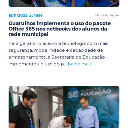
16/11/2022, às 16:16
856 visualizações
Guarulhos implementa o uso do pacote
Office 365 nos netbooks dos alunos da
rede municipal
Para garantir o acesso à tecnologia com mais
segurança, modernidade e capacidade de
armazenamento, a Secretaria de Educação
implementou o uso do p...
[saiba mais]