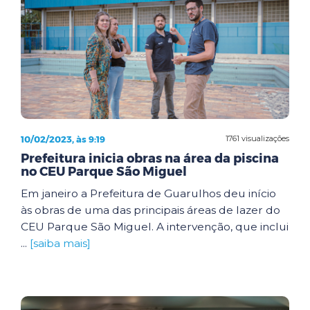
10/02/2023, às 9:19
1761 visualizações
Prefeitura inicia obras na área da piscina
no CEU Parque São Miguel
Em janeiro a Prefeitura de Guarulhos deu início
às obras de uma das principais áreas de lazer do
CEU Parque São Miguel. A intervenção, que inclui
...
[saiba mais]