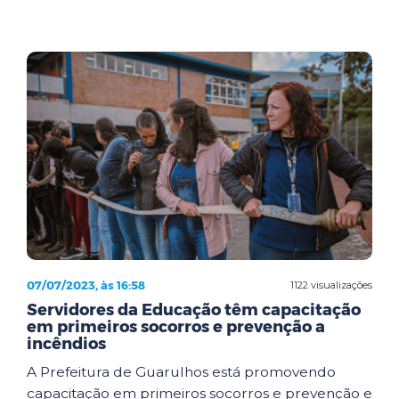
07/07/2023, às 16:58
1122 visualizações
Servidores da Educação têm capacitação
em primeiros socorros e prevenção a
incêndios
A Prefeitura de Guarulhos está promovendo
capacitação em primeiros socorros e prevenção e