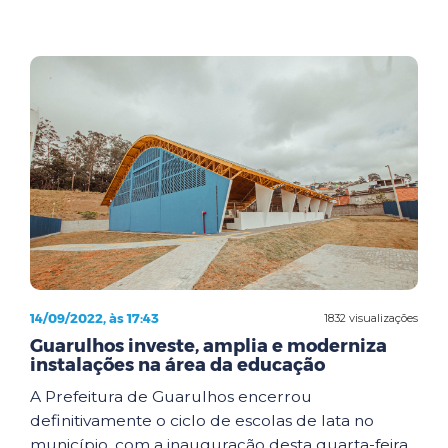
14/09/2022, às 17:43
1832 visualizações
Guarulhos investe, amplia e moderniza
instalações na área da educação
A Prefeitura de Guarulhos encerrou
definitivamente o ciclo de escolas de lata no
município, com a inauguração desta quarta-feira