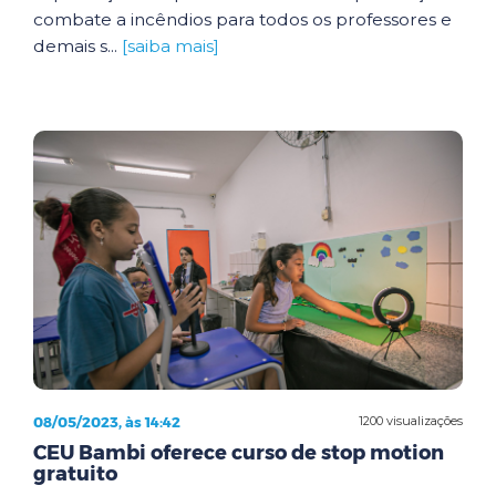
combate a incêndios para todos os professores e
demais s...
[saiba mais]
08/05/2023, às 14:42
1200 visualizações
CEU Bambi oferece curso de stop motion
gratuito