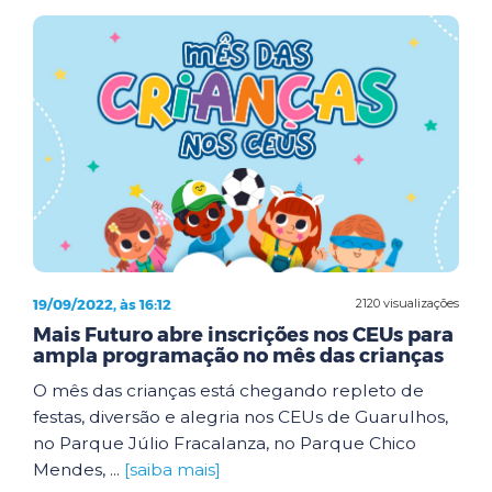
19/09/2022, às 16:12
2120 visualizações
Mais Futuro abre inscrições nos CEUs para
ampla programação no mês das crianças
O mês das crianças está chegando repleto de
festas, diversão e alegria nos CEUs de Guarulhos,
no Parque Júlio Fracalanza, no Parque Chico
Mendes, ...
[saiba mais]