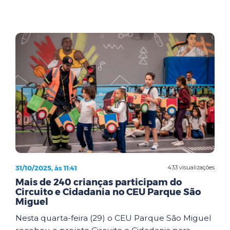
31/10/2025, às 11:41
433 visualizações
Mais de 240 crianças participam do
Circuito e Cidadania no CEU Parque São
Miguel
Nesta quarta-feira (29) o CEU Parque São Miguel