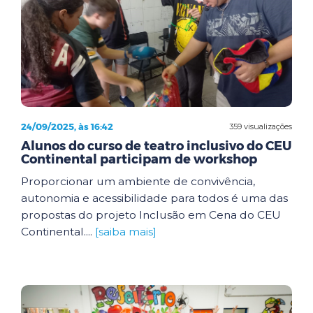
24/09/2025, às 16:42
359 visualizações
Alunos do curso de teatro inclusivo do CEU
Continental participam de workshop
Proporcionar um ambiente de convivência,
autonomia e acessibilidade para todos é uma das
propostas do projeto Inclusão em Cena do CEU
Continental....
[saiba mais]