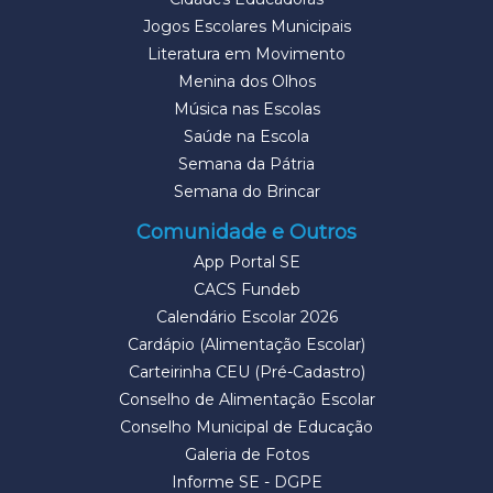
Jogos Escolares Municipais
Literatura em Movimento
Menina dos Olhos
Música nas Escolas
Saúde na Escola
Semana da Pátria
Semana do Brincar
Comunidade e Outros
App Portal SE
CACS Fundeb
Calendário Escolar 2026
Cardápio (Alimentação Escolar)
Carteirinha CEU (Pré-Cadastro)
Conselho de Alimentação Escolar
Conselho Municipal de Educação
Galeria de Fotos
Informe SE - DGPE