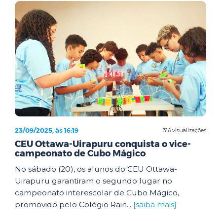
23/09/2025, às 16:19
316 visualizações
CEU Ottawa-Uirapuru conquista o vice-
campeonato de Cubo Mágico
No sábado (20), os alunos do CEU Ottawa-
Uirapuru garantiram o segundo lugar no
campeonato interescolar de Cubo Mágico,
promovido pelo Colégio Rain...
[saiba mais]