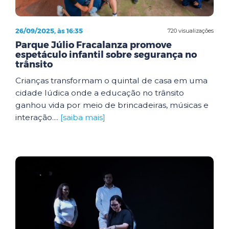
26/09/2025, às 16:35
720 visualizações
Parque Júlio Fracalanza promove
espetáculo infantil sobre segurança no
trânsito
Crianças transformam o quintal de casa em uma
cidade lúdica onde a educação no trânsito
ganhou vida por meio de brincadeiras, músicas e
interação....
[saiba mais]