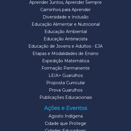
Aprender Juntos, Aprender Sempre
Caminhos para Aprender
Diversidade e Inclusão
Educação Alimentar e Nutricional
Educação Ambiental
Educação Antirracista
Educação de Jovens e Adultos - EJA
Etapas e Modalidades de Ensino
Expedição Matemática
Formação Permanente
LEIA+ Guarulhos
Proposta Curricular
Prova Guarulhos
Publicações Educacionais
Ações e Eventos
Agosto Indígena
Cidade que Protege
Cidades Educadoras