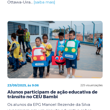
Ottawa-Uira...
[saiba mais]
23/09/2025, às 9:06
225 visualizações
Alunos participam de ação educativa de
trânsito no CEU Bambi
Os alunos da EPG Manoel Rezende da Silva