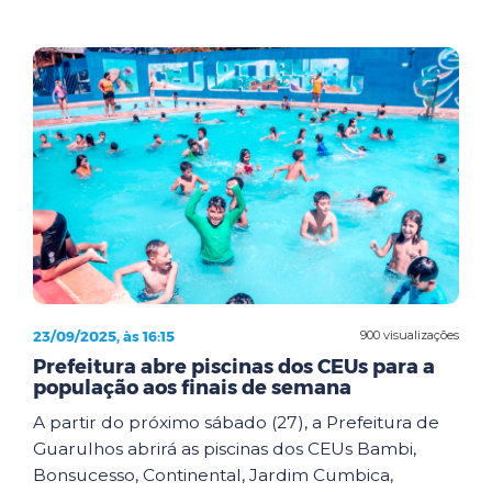
23/09/2025, às 16:15
900 visualizações
Prefeitura abre piscinas dos CEUs para a
população aos finais de semana
A partir do próximo sábado (27), a Prefeitura de
Guarulhos abrirá as piscinas dos CEUs Bambi,
Bonsucesso, Continental, Jardim Cumbica,