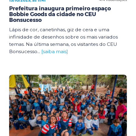
Prefeitura inaugura primeiro espaço
Bobbie Goods da cidade no CEU
Bonsucesso
Lápis de cor, canetinhas, giz de cera e uma
infinidade de desenhos sobre os mais variados
temas. Na última semana, os visitantes do CEU
Bonsucesso...
[saiba mais]