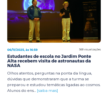
06/11/2025, às 16:59
568 visualizações
Estudantes de escola no Jardim Ponte
Alta recebem visita de astronautas da
NASA
Olhos atentos, perguntas na ponta da língua,
dúvidas que demonstraram que a turma se
preparou e estudou temáticas ligadas ao cosmos.
Alunos do ens...
[saiba mais]