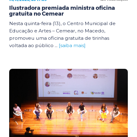
Ilustradora premiada ministra oficina
gratuita no Cemear
Nesta quinta-feira (13), o Centro Municipal de
Educação e Artes – Cemear, no Macedo,
promoveu uma oficina gratuita de tirinhas
voltada ao público ...
[saiba mais]