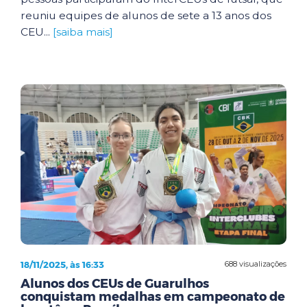
reuniu equipes de alunos de sete a 13 anos dos
CEU...
[saiba mais]
18/11/2025, às 16:33
688 visualizações
Alunos dos CEUs de Guarulhos
conquistam medalhas em campeonato de