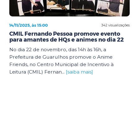
14/11/2025, às 15:00
342 visualizações
CMIL Fernando Pessoa promove evento
para amantes de HQs e animes no dia 22
No dia 22 de novembro, das 14h às 16h, a
Prefeitura de Guarulhos promove o Anime
Friends, no Centro Municipal de Incentivo à
Leitura (CMIL) Fernan...
[saiba mais]