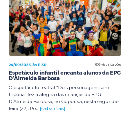
24/09/2025, às 11:30
608 visualizações
Espetáculo infantil encanta alunos da EPG
D’Almeida Barbosa
O espetáculo teatral "Dois personagens sem
história" fez a alegria das crianças da EPG
D’Almeida Barbosa, no Gopoúva, nesta segunda-
feira (22). Po...
[saiba mais]