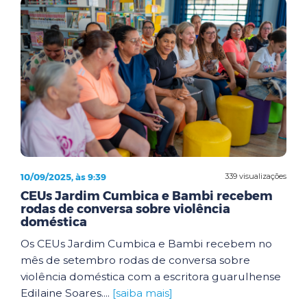
10/09/2025, às 9:39
339 visualizações
CEUs Jardim Cumbica e Bambi recebem
rodas de conversa sobre violência
doméstica
Os CEUs Jardim Cumbica e Bambi recebem no
mês de setembro rodas de conversa sobre
violência doméstica com a escritora guarulhense
Edilaine Soares....
[saiba mais]