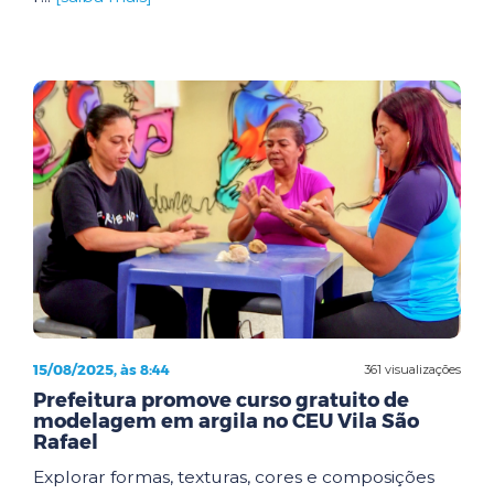
15/08/2025, às 8:44
361 visualizações
Prefeitura promove curso gratuito de
modelagem em argila no CEU Vila São
Rafael
Explorar formas, texturas, cores e composições