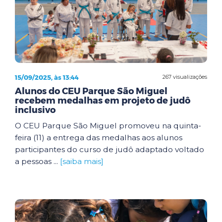
15/09/2025, às 13:44
267 visualizações
Alunos do CEU Parque São Miguel
recebem medalhas em projeto de judô
inclusivo
O CEU Parque São Miguel promoveu na quinta-
feira (11) a entrega das medalhas aos alunos
participantes do curso de judô adaptado voltado
a pessoas ...
[saiba mais]