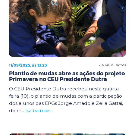
11/09/2025, às 13:23
297 visualizações
Plantio de mudas abre as ações do projeto
Primavera no CEU Presidente Dutra
O CEU Presidente Dutra recebeu nesta quarta-
feira (10), o plantio de mudas com a participação
dos alunos das EPGs Jorge Amado e Zélia Gattai,
de m...
[saiba mais]