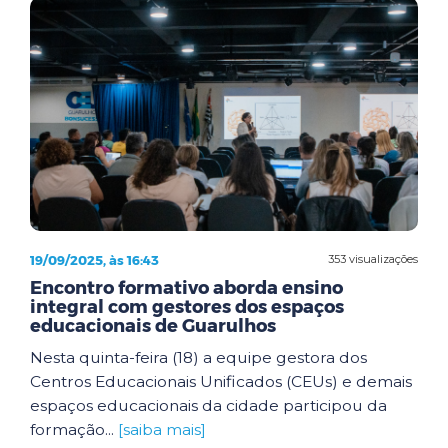
19/09/2025, às 16:43
353 visualizações
Encontro formativo aborda ensino
integral com gestores dos espaços
educacionais de Guarulhos
Nesta quinta-feira (18) a equipe gestora dos
Centros Educacionais Unificados (CEUs) e demais
espaços educacionais da cidade participou da
formação...
[saiba mais]