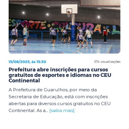
15/08/2025, às 15:30
574 visualizações
Prefeitura abre inscrições para cursos
gratuitos de esportes e idiomas no CEU
Continental
A Prefeitura de Guarulhos, por meio da
Secretaria de Educação, está com inscrições
abertas para diversos cursos gratuitos no CEU
Continental. As a...
[saiba mais]