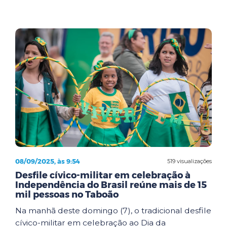
08/09/2025, às 9:54
519 visualizações
Desfile cívico-militar em celebração à
Independência do Brasil reúne mais de 15
mil pessoas no Taboão
Na manhã deste domingo (7), o tradicional desfile
cívico-militar em celebração ao Dia da