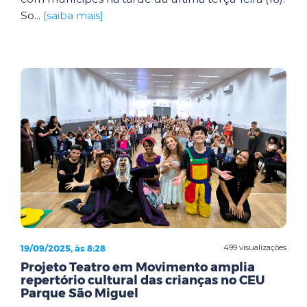
So...
[saiba mais]
19/09/2025, às 8:28
499 visualizações
Projeto Teatro em Movimento amplia
repertório cultural das crianças no CEU
Parque São Miguel