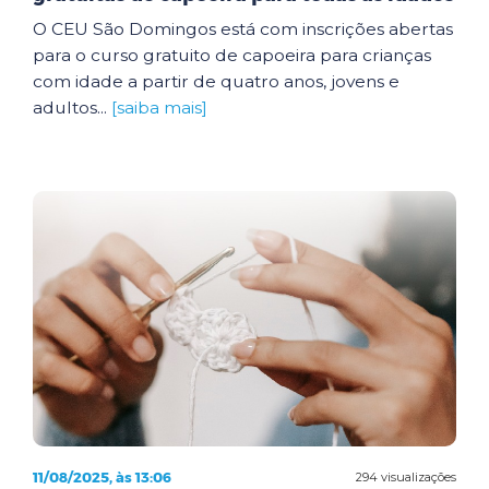
O CEU São Domingos está com inscrições abertas
para o curso gratuito de capoeira para crianças
com idade a partir de quatro anos, jovens e
adultos...
[saiba mais]
11/08/2025, às 13:06
294 visualizações