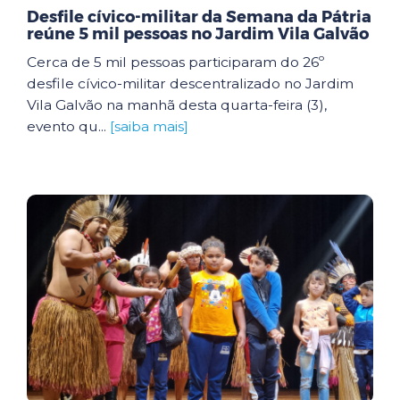
Desfile cívico-militar da Semana da Pátria
reúne 5 mil pessoas no Jardim Vila Galvão
Cerca de 5 mil pessoas participaram do 26º
desfile cívico-militar descentralizado no Jardim
Vila Galvão na manhã desta quarta-feira (3),
evento qu...
[saiba mais]