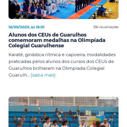
16/09/2025, às 16:01
356 visualizações
Alunos dos CEUs de Guarulhos
comemoram medalhas na Olimpíada
Colegial Guarulhense
Karatê, ginástica rítmica e capoeira, modalidades
praticadas pelos alunos dos cursos dos CEUs de
Guarulhos brilharam na Olimpíada Colegial
Guarulh...
[saiba mais]