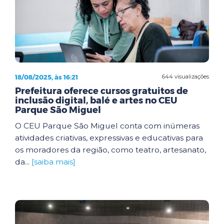
18/08/2025, às 16:21
644 visualizações
Prefeitura oferece cursos gratuitos de
inclusão digital, balé e artes no CEU
Parque São Miguel
O CEU Parque São Miguel conta com inúmeras
atividades criativas, expressivas e educativas para
os moradores da região, como teatro, artesanato,
da...
[saiba mais]