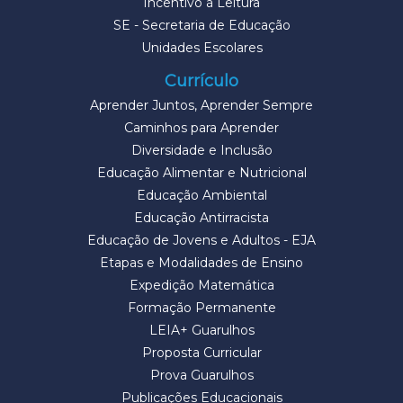
Incentivo à Leitura
SE - Secretaria de Educação
Unidades Escolares
Currículo
Aprender Juntos, Aprender Sempre
Caminhos para Aprender
Diversidade e Inclusão
Educação Alimentar e Nutricional
Educação Ambiental
Educação Antirracista
Educação de Jovens e Adultos - EJA
Etapas e Modalidades de Ensino
Expedição Matemática
Formação Permanente
LEIA+ Guarulhos
Proposta Curricular
Prova Guarulhos
Publicações Educacionais