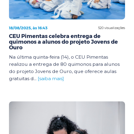
18/08/2025, às 16:43
520 visualizações
CEU Pimentas celebra entrega de
quimonos a alunos do projeto Jovens de
Ouro
Na última quinta-feira (14), o CEU Pimentas
realizou a entrega de 80 quimonos para alunos
do projeto Jovens de Ouro, que oferece aulas
gratuitas d...
[saiba mais]