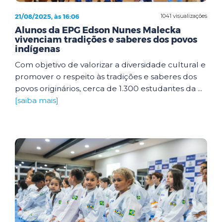
21/08/2025, às 16:06
1041 visualizações
Alunos da EPG Edson Nunes Malecka
vivenciam tradições e saberes dos povos
indígenas
Com objetivo de valorizar a diversidade cultural e
promover o respeito às tradições e saberes dos
povos originários, cerca de 1.300 estudantes da ...
[saiba mais]