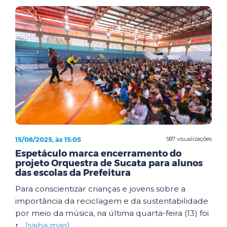
15/08/2025, às 15:05
587 visualizações
Espetáculo marca encerramento do
projeto Orquestra de Sucata para alunos
das escolas da Prefeitura
Para conscientizar crianças e jovens sobre a
importância da reciclagem e da sustentabilidade
por meio da música, na última quarta-feira (13) foi
r...
[saiba mais]