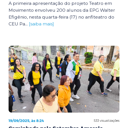
A primeira apresentação do projeto Teatro em
Movimento envolveu 200 alunos da EPG Walter
Efigênio, nesta quarta-feira (17) no anfiteatro do
CEU Pa...
[saiba mais]
19/09/2025, às 8:24
533 visualizações