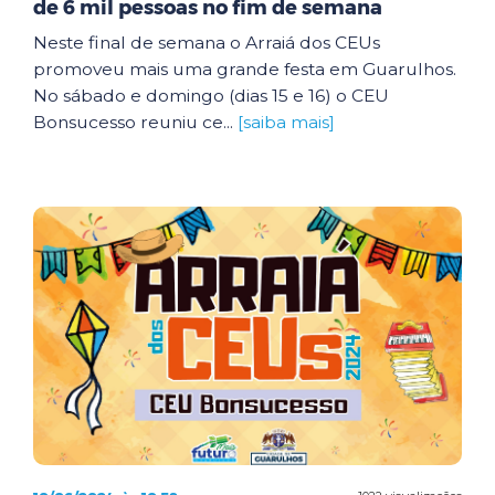
de 6 mil pessoas no fim de semana
Neste final de semana o Arraiá dos CEUs
promoveu mais uma grande festa em Guarulhos.
No sábado e domingo (dias 15 e 16) o CEU
Bonsucesso reuniu ce...
[saiba mais]