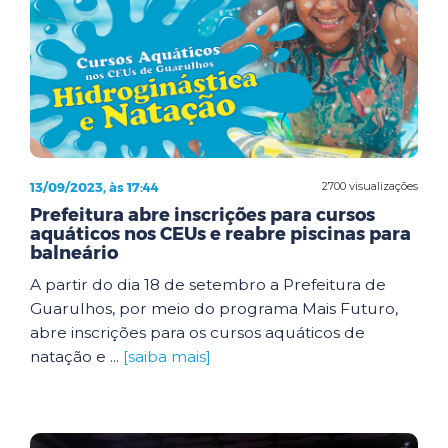
13/09/2023, às 17:44
2700 visualizações
Prefeitura abre inscrições para cursos
aquáticos nos CEUs e reabre piscinas para
balneário
A partir do dia 18 de setembro a Prefeitura de
Guarulhos, por meio do programa Mais Futuro,
abre inscrições para os cursos aquáticos de
natação e ...
[saiba mais]