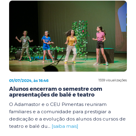
01/07/2024, às 16:46
1559 visualizações
Alunos encerram o semestre com
apresentações de balé e teatro
O Adamastor e o CEU Pimentas reuniram
familiares e a comunidade para prestigiar a
dedicação e a evolução dos alunos dos cursos de
teatro e balé du...
[saiba mais]