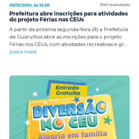
05/12/2024, às 12:20
1949 visualizações
Prefeitura abre inscrições para atividades
do projeto Férias nos CEUs
A partir da próxima segunda-feira (9) a Prefeitura
de Guarulhos abre as inscrições para o projeto
Férias nos CEUs, com atividades recreativas e gr...
[saiba mais]