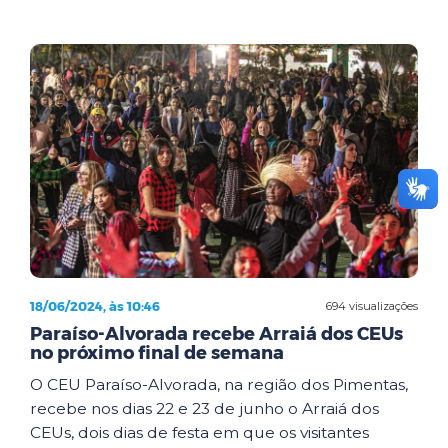
18/06/2024, às 10:46
694 visualizações
Paraíso-Alvorada recebe Arraiá dos CEUs
no próximo final de semana
O CEU Paraíso-Alvorada, na região dos Pimentas,
recebe nos dias 22 e 23 de junho o Arraiá dos
CEUs, dois dias de festa em que os visitantes