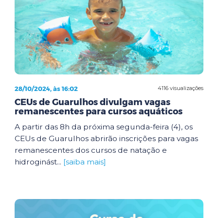
28/10/2024, às 16:02
4116 visualizações
CEUs de Guarulhos divulgam vagas
remanescentes para cursos aquáticos
A partir das 8h da próxima segunda-feira (4), os
CEUs de Guarulhos abrirão inscrições para vagas
remanescentes dos cursos de natação e
hidroginást...
[saiba mais]