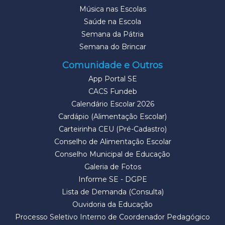
Música nas Escolas
Saúde na Escola
Semana da Pátria
Semana do Brincar
Comunidade e Outros
App Portal SE
CACS Fundeb
Calendário Escolar 2026
Cardápio (Alimentação Escolar)
Carteirinha CEU (Pré-Cadastro)
Conselho de Alimentação Escolar
Conselho Municipal de Educação
Galeria de Fotos
Informe SE - DGPE
Lista de Demanda (Consulta)
Ouvidoria da Educação
Processo Seletivo Interno de Coordenador Pedagógico