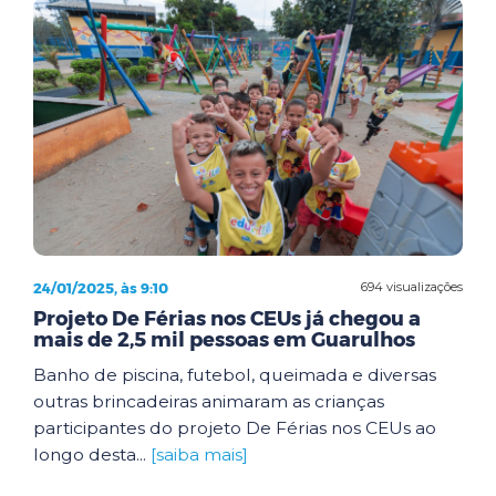
24/01/2025, às 9:10
694 visualizações
Projeto De Férias nos CEUs já chegou a
mais de 2,5 mil pessoas em Guarulhos
Banho de piscina, futebol, queimada e diversas
outras brincadeiras animaram as crianças
participantes do projeto De Férias nos CEUs ao
longo desta...
[saiba mais]