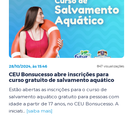
28/10/2024, às 15:46
847 visualizações
CEU Bonsucesso abre inscrições para
curso gratuito de salvamento aquático
Estão abertas as inscrições para o curso de
salvamento aquático gratuito para pessoas com
idade a partir de 17 anos, no CEU Bonsucesso. A
iniciati...
[saiba mais]