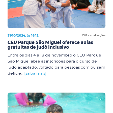
31/10/2024, às 16:12
1002 visualizações
CEU Parque São Miguel oferece aulas
gratuitas de judô inclusivo
Entre os dias 4 a 18 de novembro o CEU Parque
São Miguel abre as inscrições para o curso de
judô adaptado, voltado para pessoas com ou sem
deficiê...
[saiba mais]