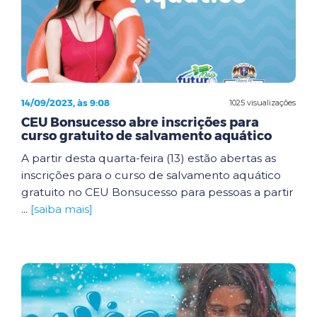
14/09/2023, às 9:08
1025 visualizações
CEU Bonsucesso abre inscrições para
curso gratuito de salvamento aquático
A partir desta quarta-feira (13) estão abertas as
inscrições para o curso de salvamento aquático
gratuito no CEU Bonsucesso para pessoas a partir
...
[saiba mais]