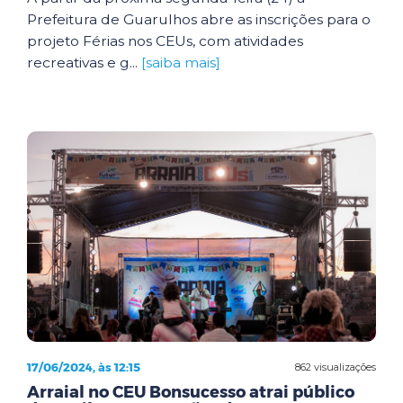
Prefeitura de Guarulhos abre as inscrições para o
projeto Férias nos CEUs, com atividades
recreativas e g...
[saiba mais]
17/06/2024, às 12:15
862 visualizações
Arraial no CEU Bonsucesso atrai público