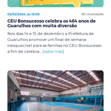
03/12/2024, às 15:03
812 visualizações
CEU Bonsucesso celebra os 464 anos de
Guarulhos com muita diversão
Nos dias 14 e 15 de dezembro a Prefeitura de
Guarulhos promove um final de semana
inesquecível para as famílias no CEU Bonsucesso
a fim de celebra...
[saiba mais]