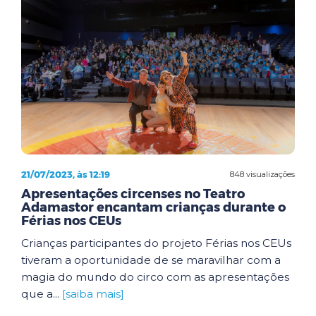
21/07/2023, às 12:19
848 visualizações
Apresentações circenses no Teatro
Adamastor encantam crianças durante o
Férias nos CEUs
Crianças participantes do projeto Férias nos CEUs
tiveram a oportunidade de se maravilhar com a
magia do mundo do circo com as apresentações
que a...
[saiba mais]