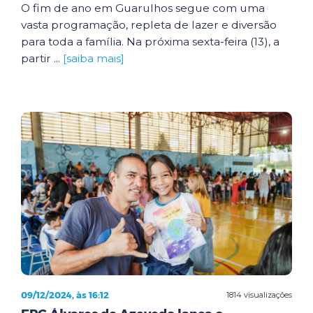
O fim de ano em Guarulhos segue com uma
vasta programação, repleta de lazer e diversão
para toda a família. Na próxima sexta-feira (13), a
partir ...
[saiba mais]
09/12/2024, às 16:12
1814 visualizações