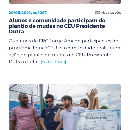
20/05/2024, às 10:17
930 visualizações
Alunos e comunidade participam do
plantio de mudas no CEU Presidente
Dutra
Os alunos da EPG Jorge Amado participantes do
programa EducaCEU e a comunidade realizaram
ação de plantio de mudas no CEU Presidente
Dutra na últi...
[saiba mais]