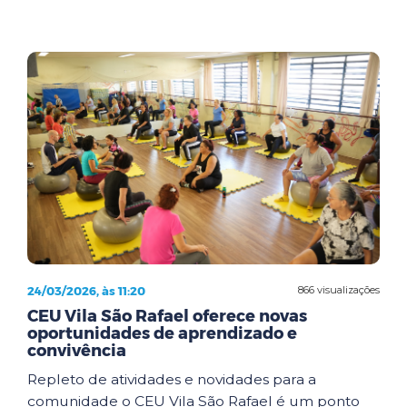
24/03/2026, às 11:20
866 visualizações
CEU Vila São Rafael oferece novas
oportunidades de aprendizado e
convivência
Repleto de atividades e novidades para a
comunidade o CEU Vila São Rafael é um ponto