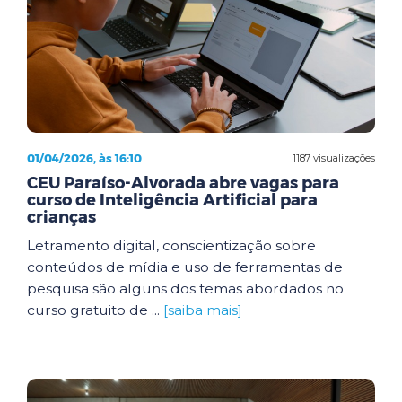
01/04/2026, às 16:10
1187 visualizações
CEU Paraíso-Alvorada abre vagas para
curso de Inteligência Artificial para
crianças
Letramento digital, conscientização sobre
conteúdos de mídia e uso de ferramentas de
pesquisa são alguns dos temas abordados no
curso gratuito de ...
[saiba mais]