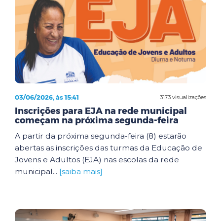
03/06/2026, às 15:41
3173 visualizações
Inscrições para EJA na rede municipal
começam na próxima segunda-feira
A partir da próxima segunda-feira (8) estarão
abertas as inscrições das turmas da Educação de
Jovens e Adultos (EJA) nas escolas da rede
municipal...
[saiba mais]