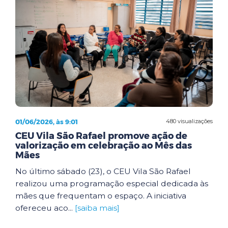
01/06/2026, às 9:01
480 visualizações
CEU Vila São Rafael promove ação de
valorização em celebração ao Mês das
Mães
No último sábado (23), o CEU Vila São Rafael
realizou uma programação especial dedicada às
mães que frequentam o espaço. A iniciativa
ofereceu aco...
[saiba mais]