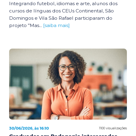
Integrando futebol, idiomas e arte, alunos dos
cursos de línguas dos CEUs Continental, São
Domingos e Vila São Rafael participaram do
projeto "Mas...
[saiba mais]
30/06/2026, às 16:10
1100 visualizações