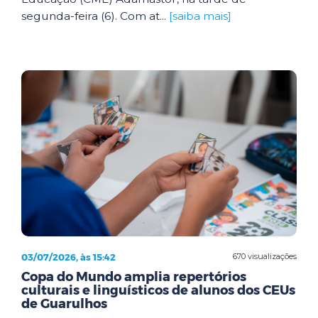
segunda-feira (6). Com at...
[saiba mais]
03/07/2026, às 15:42
670 visualizações
Copa do Mundo amplia repertórios
culturais e linguísticos de alunos dos CEUs
de Guarulhos