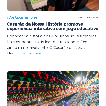
11/05/2026, às 10:54
651 visualizações
Casarão da Nossa História promove
experiência interativa com jogo educativo
Conhecer a história de Guarulhos, seus símbolos,
bairros, pontos turísticos e curiosidades ficou
ainda mais envolvente. O Casarão da Nossa
Históri...
[saiba mais]