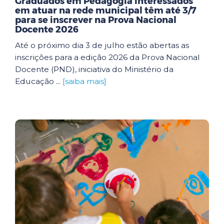
Graduados em Pedagogia interessados
em atuar na rede municipal têm até 3/7
para se inscrever na Prova Nacional
Docente 2026
Até o próximo dia 3 de julho estão abertas as
inscrições para a edição 2026 da Prova Nacional
Docente (PND), iniciativa do Ministério da
Educação ...
[saiba mais]