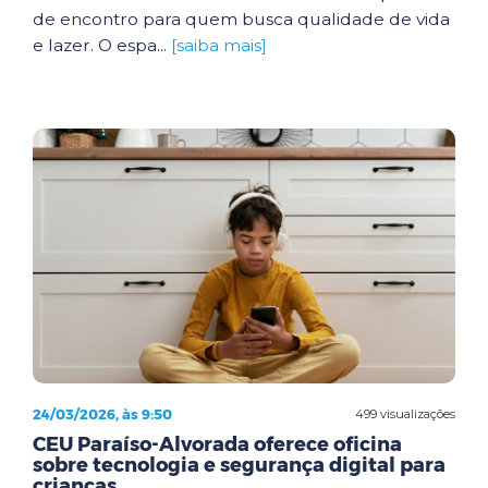
de encontro para quem busca qualidade de vida
e lazer. O espa...
[saiba mais]
24/03/2026, às 9:50
499 visualizações
CEU Paraíso-Alvorada oferece oficina
sobre tecnologia e segurança digital para
crianças