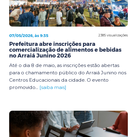
07/05/2026, às 9:35
2385 visualizações
Prefeitura abre inscrições para
comercialização de alimentos e bebidas
no Arraiá Junino 2026
Até o dia 8 de maio, as inscrições estão abertas
para o chamamento público do Arraiá Junino nos
Centros Educacionais da cidade. O evento
promovido...
[saiba mais]