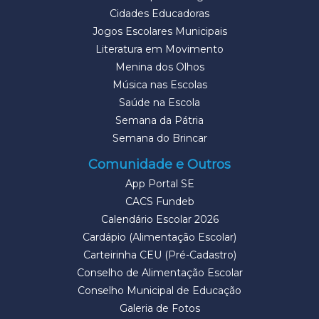
Cidades Educadoras
Jogos Escolares Municipais
Literatura em Movimento
Menina dos Olhos
Música nas Escolas
Saúde na Escola
Semana da Pátria
Semana do Brincar
Comunidade e Outros
App Portal SE
CACS Fundeb
Calendário Escolar 2026
Cardápio (Alimentação Escolar)
Carteirinha CEU (Pré-Cadastro)
Conselho de Alimentação Escolar
Conselho Municipal de Educação
Galeria de Fotos