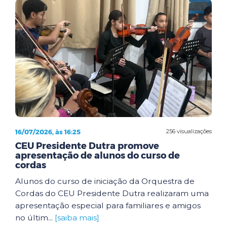
16/07/2026, às 16:25
256 visualizações
CEU Presidente Dutra promove
apresentação de alunos do curso de
cordas
Alunos do curso de iniciação da Orquestra de
Cordas do CEU Presidente Dutra realizaram uma
apresentação especial para familiares e amigos
no últim...
[saiba mais]