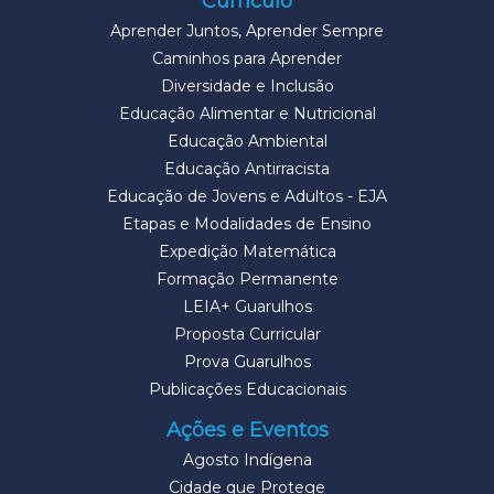
Currículo
Aprender Juntos, Aprender Sempre
Caminhos para Aprender
Diversidade e Inclusão
Educação Alimentar e Nutricional
Educação Ambiental
Educação Antirracista
Educação de Jovens e Adultos - EJA
Etapas e Modalidades de Ensino
Expedição Matemática
Formação Permanente
LEIA+ Guarulhos
Proposta Curricular
Prova Guarulhos
Publicações Educacionais
Ações e Eventos
Agosto Indígena
Cidade que Protege