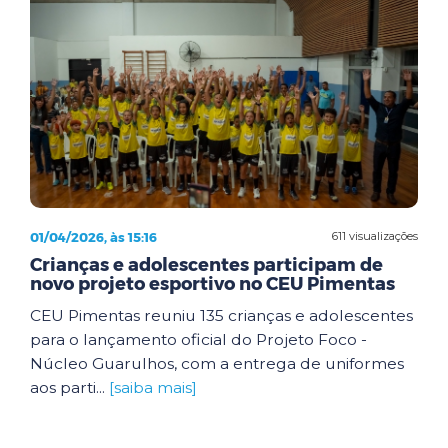
01/04/2026, às 15:16
611 visualizações
Crianças e adolescentes participam de
novo projeto esportivo no CEU Pimentas
CEU Pimentas reuniu 135 crianças e adolescentes
para o lançamento oficial do Projeto Foco -
Núcleo Guarulhos, com a entrega de uniformes
aos parti...
[saiba mais]