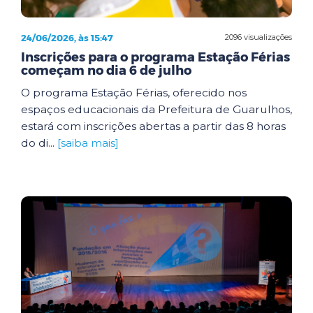
24/06/2026, às 15:47
2096 visualizações
Inscrições para o programa Estação Férias
começam no dia 6 de julho
O programa Estação Férias, oferecido nos
espaços educacionais da Prefeitura de Guarulhos,
estará com inscrições abertas a partir das 8 horas
do di...
[saiba mais]