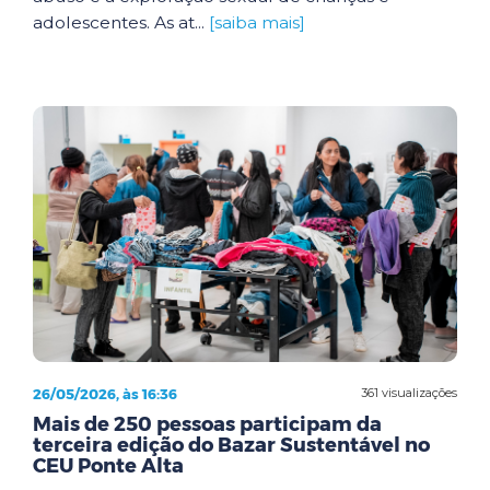
adolescentes. As at...
[saiba mais]
26/05/2026, às 16:36
361 visualizações
Mais de 250 pessoas participam da
terceira edição do Bazar Sustentável no
CEU Ponte Alta