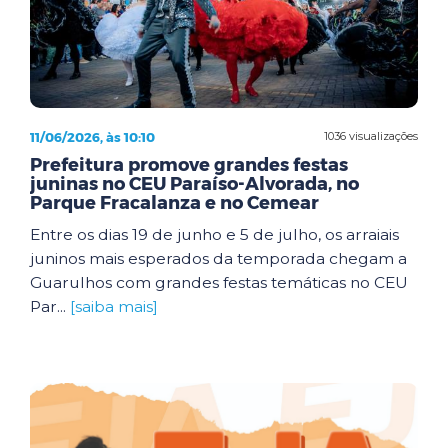
11/06/2026, às 10:10
1036 visualizações
Prefeitura promove grandes festas
juninas no CEU Paraíso-Alvorada, no
Parque Fracalanza e no Cemear
Entre os dias 19 de junho e 5 de julho, os arraiais
juninos mais esperados da temporada chegam a
Guarulhos com grandes festas temáticas no CEU
Par...
[saiba mais]