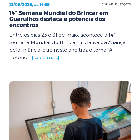
21/05/2026, às 16:55
978 visualizações
14ª Semana Mundial do Brincar em
Guarulhos destaca a potência dos
encontros
Entre os dias 23 e 31 de maio, acontece a 14ª
Semana Mundial do Brincar, iniciativa da Aliança
pela Infância, que neste ano traz o tema "A
Potênci...
[saiba mais]