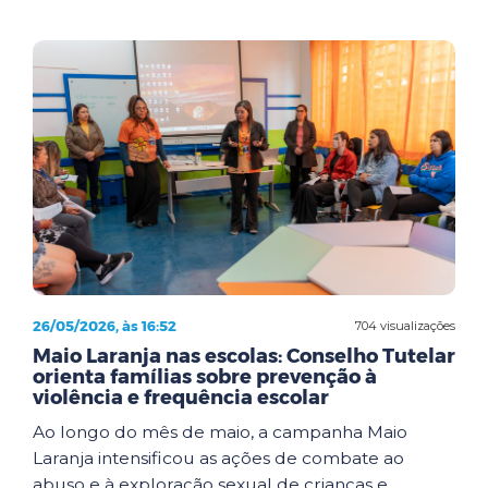
26/05/2026, às 16:52
704 visualizações
Maio Laranja nas escolas: Conselho Tutelar
orienta famílias sobre prevenção à
violência e frequência escolar
Ao longo do mês de maio, a campanha Maio
Laranja intensificou as ações de combate ao
abuso e à exploração sexual de crianças e