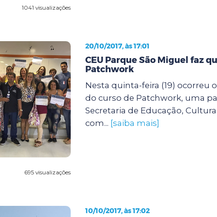
1041 visualizações
20/10/2017, às 17:01
CEU Parque São Miguel faz qu
Patchwork
Nesta quinta-feira (19) ocorreu
do curso de Patchwork, uma par
Secretaria de Educação, Cultura
com...
[saiba mais]
695 visualizações
10/10/2017, às 17:02